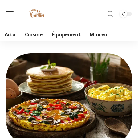
Actu
Cuisine
Équipement
Minceur