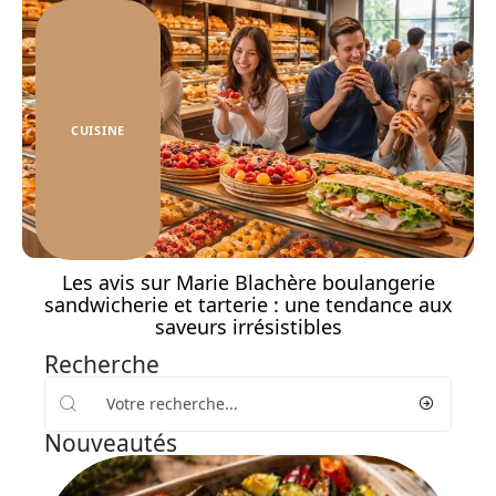
CUISINE
Les avis sur Marie Blachère boulangerie
sandwicherie et tarterie : une tendance aux
saveurs irrésistibles
Recherche
Nouveautés