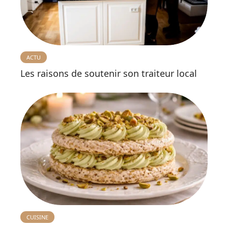
ACTU
Les raisons de soutenir son traiteur local
CUISINE