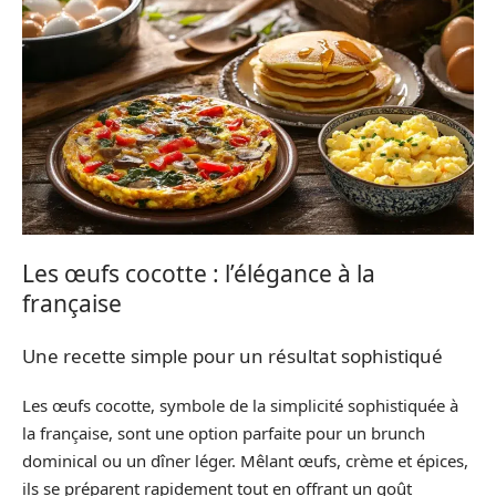
Les œufs cocotte : l’élégance à la
française
Une recette simple pour un résultat sophistiqué
Les œufs cocotte, symbole de la simplicité sophistiquée à
la française, sont une option parfaite pour un brunch
dominical ou un dîner léger. Mêlant œufs, crème et épices,
ils se préparent rapidement tout en offrant un goût