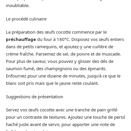
inoubliable.
Le procédé culinaire
La préparation des œufs cocotte commence par le
préchauffage
du four à 180°C. Disposez vos œufs entiers
dans de petits ramequins, et ajoutez-y une cuillère de
crème fraîche. Parsemez de sel, de poivre et de muscade.
Pour plus de saveur, vous pouvez y glisser des dés de
saumon fumé, des champignons ou des épinards.
Enfournez pour une dizaine de minutes, jusqu’à ce que le
blanc soit pris mais que le jaune reste coulant.
Suggestions de présentation
Servez vos œufs cocotte avec une tranche de pain grillé
pour un contraste de textures. Ajoutez une touche de persil
haché juste avant de servir, pour apporter une note de