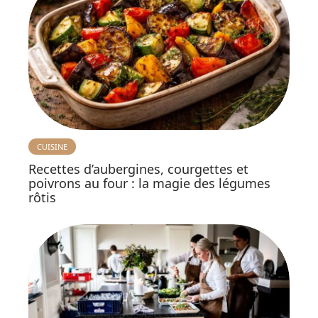
CUISINE
Recettes d’aubergines, courgettes et
poivrons au four : la magie des légumes
rôtis