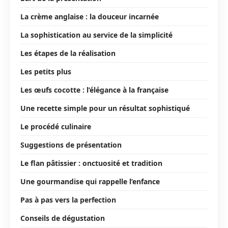
La crème anglaise : la douceur incarnée
La sophistication au service de la simplicité
Les étapes de la réalisation
Les petits plus
Les œufs cocotte : l’élégance à la française
Une recette simple pour un résultat sophistiqué
Le procédé culinaire
Suggestions de présentation
Le flan pâtissier : onctuosité et tradition
Une gourmandise qui rappelle l’enfance
Pas à pas vers la perfection
Conseils de dégustation