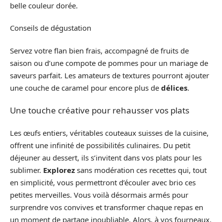
belle couleur dorée.
Conseils de dégustation
Servez votre flan bien frais, accompagné de fruits de
saison ou d’une compote de pommes pour un mariage de
saveurs parfait. Les amateurs de textures pourront ajouter
une couche de caramel pour encore plus de
délices
.
Une touche créative pour rehausser vos plats
Les œufs entiers, véritables couteaux suisses de la cuisine,
offrent une infinité de possibilités culinaires. Du petit
déjeuner au dessert, ils s’invitent dans vos plats pour les
sublimer.
Explorez
sans modération ces recettes qui, tout
en simplicité, vous permettront d’écouler avec brio ces
petites merveilles. Vous voilà désormais armés pour
surprendre vos convives et transformer chaque repas en
un moment de partage inoubliable. Alors, à vos fourneaux,