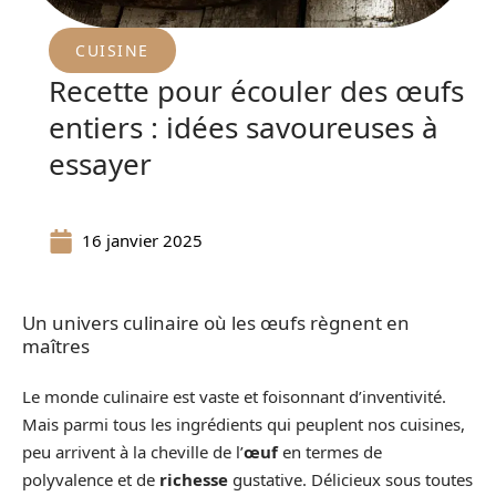
CUISINE
Recette pour écouler des œufs
entiers : idées savoureuses à
essayer
16 janvier 2025
Un univers culinaire où les œufs règnent en
maîtres
Le monde culinaire est vaste et foisonnant d’inventivité.
Mais parmi tous les ingrédients qui peuplent nos cuisines,
peu arrivent à la cheville de l’
œuf
en termes de
polyvalence et de
richesse
gustative. Délicieux sous toutes