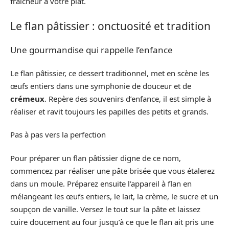
fraîcheur à votre plat.
Le flan pâtissier : onctuosité et tradition
Une gourmandise qui rappelle l’enfance
Le flan pâtissier, ce dessert traditionnel, met en scène les
œufs entiers dans une symphonie de douceur et de
crémeux
. Repère des souvenirs d’enfance, il est simple à
réaliser et ravit toujours les papilles des petits et grands.
Pas à pas vers la perfection
Pour préparer un flan pâtissier digne de ce nom,
commencez par réaliser une pâte brisée que vous étalerez
dans un moule. Préparez ensuite l’appareil à flan en
mélangeant les œufs entiers, le lait, la crème, le sucre et un
soupçon de vanille. Versez le tout sur la pâte et laissez
cuire doucement au four jusqu’à ce que le flan ait pris une