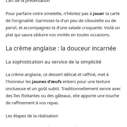
L’art de la présentation
Pour parfaire votre omelette, n’hésitez pas à
jouer
la carte
de l’originalité. Garnissez-la d’un peu de ciboulette ou de
persil, et accompagnez-la d’une salade croquante. Voilà un
plat qui saura séduire vos invités en toutes occasions.
La crème anglaise : la douceur incarnée
La sophistication au service de la simplicité
La crème anglaise, ce dessert délicat et raffiné, met à
l’honneur les
jaunes d’œufs
entiers pour une texture
onctueuse et un goût subtil. Traditionnellement servie avec
des îles flottantes ou des gâteaux, elle apporte une touche
de raffinement à vos repas.
Les étapes de la réalisation