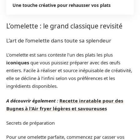
Une touche créative pour rehausser vos plats
L’omelette : le grand classique revisité
L’art de l’omelette dans toute sa splendeur
L’omelette est sans conteste l’un des plats les plus
iconiques
que vous puissiez préparer avec des œufs
entiers. Facile à réaliser et source inépuisable de créativité,
elle se décline à l’infini selon vos préférences et les
ingrédients disponibles.
A découvrir également :
Recette inratable pour des
Bugnes à l'Air fryer légères et savoureuses
Secrets de préparation
Pour une omelette parfaite, commencez par casser vos