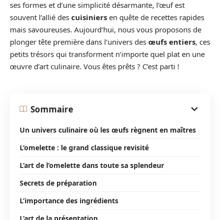
ses formes et d’une simplicité désarmante, l’œuf est
souvent l’allié des
cuisiniers
en quête de recettes rapides
mais savoureuses. Aujourd’hui, nous vous proposons de
plonger tête première dans l’univers des
œufs entiers
, ces
petits trésors qui transforment n’importe quel plat en une
œuvre d’art culinaire. Vous êtes prêts ? C’est parti !
Sommaire
Un univers culinaire où les œufs règnent en maîtres
L’omelette : le grand classique revisité
L’art de l’omelette dans toute sa splendeur
Secrets de préparation
L’importance des ingrédients
L’art de la présentation