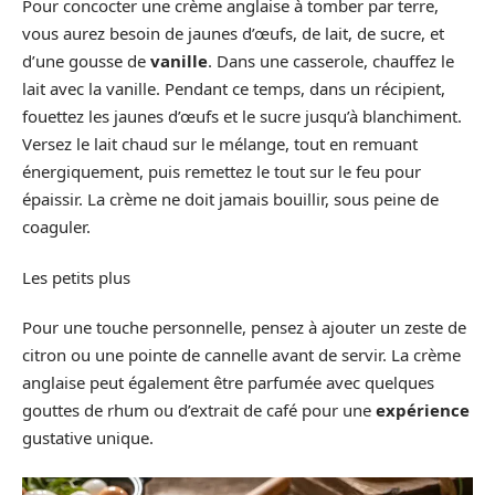
Pour concocter une crème anglaise à tomber par terre,
vous aurez besoin de jaunes d’œufs, de lait, de sucre, et
d’une gousse de
vanille
. Dans une casserole, chauffez le
lait avec la vanille. Pendant ce temps, dans un récipient,
fouettez les jaunes d’œufs et le sucre jusqu’à blanchiment.
Versez le lait chaud sur le mélange, tout en remuant
énergiquement, puis remettez le tout sur le feu pour
épaissir. La crème ne doit jamais bouillir, sous peine de
coaguler.
Les petits plus
Pour une touche personnelle, pensez à ajouter un zeste de
citron ou une pointe de cannelle avant de servir. La crème
anglaise peut également être parfumée avec quelques
gouttes de rhum ou d’extrait de café pour une
expérience
gustative unique.