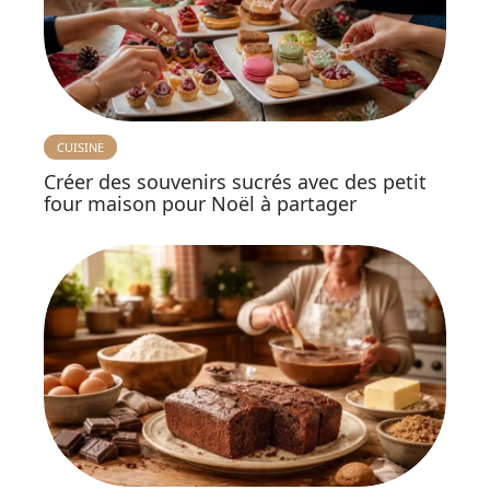
CUISINE
Créer des souvenirs sucrés avec des petit
four maison pour Noël à partager