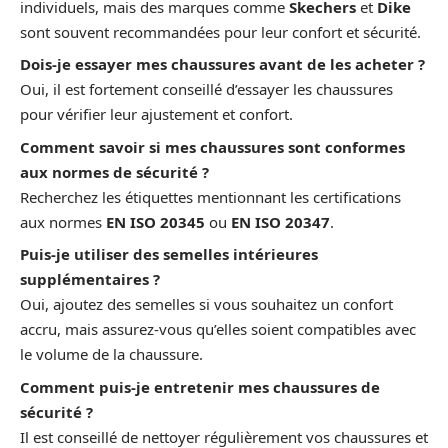
individuels, mais des marques comme
Skechers
et
Dike
sont souvent recommandées pour leur confort et sécurité.
Dois-je essayer mes chaussures avant de les acheter ?
Oui, il est fortement conseillé d’essayer les chaussures
pour vérifier leur ajustement et confort.
Comment savoir si mes chaussures sont conformes
aux normes de sécurité ?
Recherchez les étiquettes mentionnant les certifications
aux normes
EN ISO 20345
ou
EN ISO 20347
.
Puis-je utiliser des semelles intérieures
supplémentaires ?
Oui, ajoutez des semelles si vous souhaitez un confort
accru, mais assurez-vous qu’elles soient compatibles avec
le volume de la chaussure.
Comment puis-je entretenir mes chaussures de
sécurité ?
Il est conseillé de nettoyer régulièrement vos chaussures et