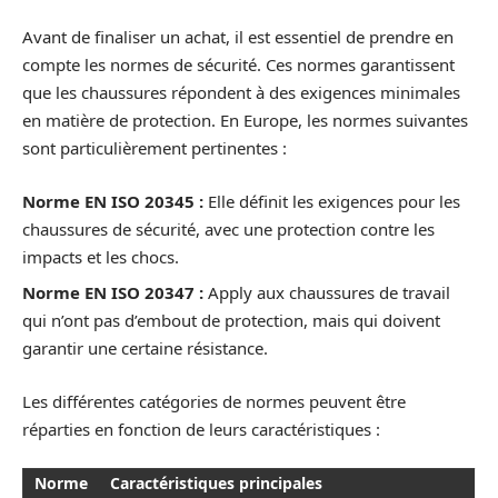
Avant de finaliser un achat, il est essentiel de prendre en
compte les normes de sécurité. Ces normes garantissent
que les chaussures répondent à des exigences minimales
en matière de protection. En Europe, les normes suivantes
sont particulièrement pertinentes :
Norme EN ISO 20345 :
Elle définit les exigences pour les
chaussures de sécurité, avec une protection contre les
impacts et les chocs.
Norme EN ISO 20347 :
Apply aux chaussures de travail
qui n’ont pas d’embout de protection, mais qui doivent
garantir une certaine résistance.
Les différentes catégories de normes peuvent être
réparties en fonction de leurs caractéristiques :
Norme
Caractéristiques principales