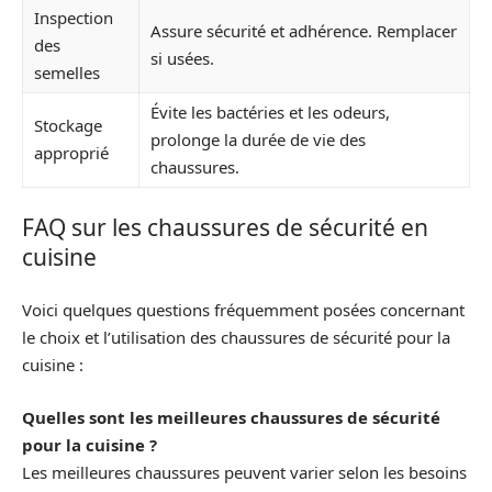
Inspection
Assure sécurité et adhérence. Remplacer
des
si usées.
semelles
Évite les bactéries et les odeurs,
Stockage
prolonge la durée de vie des
approprié
chaussures.
FAQ sur les chaussures de sécurité en
cuisine
Voici quelques questions fréquemment posées concernant
le choix et l’utilisation des chaussures de sécurité pour la
cuisine :
Quelles sont les meilleures chaussures de sécurité
pour la cuisine ?
Les meilleures chaussures peuvent varier selon les besoins