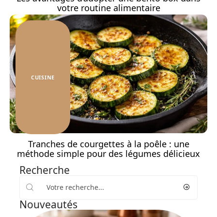
votre routine alimentaire
CUISINE
Tranches de courgettes à la poêle : une
méthode simple pour des légumes délicieux
Recherche
Nouveautés