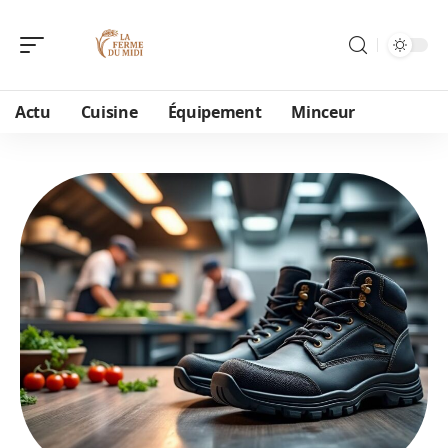
Actu
Cuisine
Équipement
Minceur