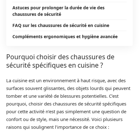
Astuces pour prolonger la durée de vie des
chaussures de sécurité
FAQ sur les chaussures de sécurité en cuisine
Compléments ergonomiques et hygiène avancée
Pourquoi choisir des chaussures de
sécurité spécifiques en cuisine ?
La cuisine est un environnement à haut risque, avec des
surfaces souvent glissantes, des objets lourds qui peuvent
tomber et une variété de blessures potentielles. C’est
pourquoi, choisir des chaussures de sécurité spécifiques
pour cette activité n’est pas simplement une question de
confort ou de style, mais une nécessité. Voici plusieurs
raisons qui soulignent l’importance de ce choix :