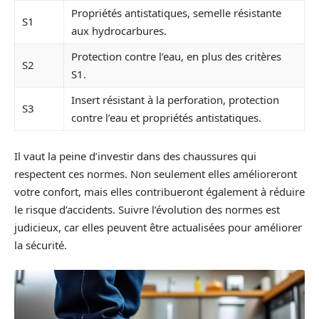
Propriétés antistatiques, semelle résistante
S1
aux hydrocarbures.
Protection contre l’eau, en plus des critères
S2
S1.
Insert résistant à la perforation, protection
S3
contre l’eau et propriétés antistatiques.
Il vaut la peine d’investir dans des chaussures qui
respectent ces normes. Non seulement elles amélioreront
votre confort, mais elles contribueront également à réduire
le risque d’accidents. Suivre l’évolution des normes est
judicieux, car elles peuvent être actualisées pour améliorer
la sécurité.