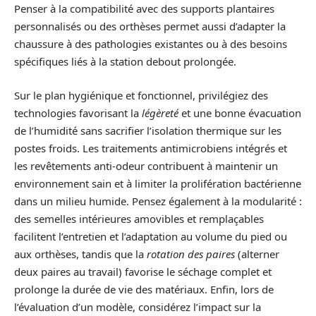
Penser à la compatibilité avec des supports plantaires
personnalisés ou des orthèses permet aussi d’adapter la
chaussure à des pathologies existantes ou à des besoins
spécifiques liés à la station debout prolongée.
Sur le plan hygiénique et fonctionnel, privilégiez des
technologies favorisant la
légèreté
et une bonne évacuation
de l’humidité sans sacrifier l’isolation thermique sur les
postes froids. Les traitements antimicrobiens intégrés et
les revêtements anti-odeur contribuent à maintenir un
environnement sain et à limiter la prolifération bactérienne
dans un milieu humide. Pensez également à la modularité :
des semelles intérieures amovibles et remplaçables
facilitent l’entretien et l’adaptation au volume du pied ou
aux orthèses, tandis que la
rotation des paires
(alterner
deux paires au travail) favorise le séchage complet et
prolonge la durée de vie des matériaux. Enfin, lors de
l’évaluation d’un modèle, considérez l’impact sur la