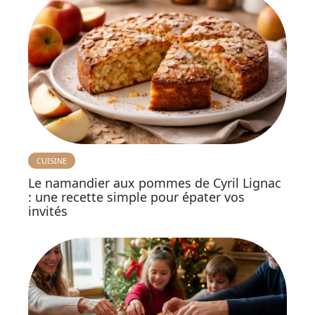
CUISINE
Le namandier aux pommes de Cyril Lignac
: une recette simple pour épater vos
invités