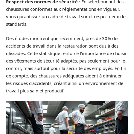
Respect des normes de sécurité :
En sélectionnant des
chaussures conformes aux réglementations en vigueur,
vous garantissez un cadre de travail sûr et respectueux des
standards.
Des études montrent que récemment, près de 30% des
accidents de travail dans la restauration sont dus à des
glissades. Cette statistique renforce l’importance de choisir
des vêtements de sécurité adaptés, pas seulement pour le
confort, mais surtout pour la sécurité des employés. En fin
de compte, des chaussures adéquates aident à diminuer
les risques d’accidents, créant ainsi un environnement de
travail plus sain et productif.