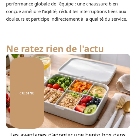
performance globale de l’équipe : une chaussure bien
conçue améliore l’agilité, réduit les interruptions liées aux
douleurs et participe indirectement à la qualité du service.
Ne ratez rien de l'actu
CUISINE
Les avantages d’adopter une bento box dans