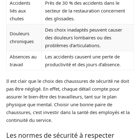
Accidents
Près de 30 % des accidents dans le
liés aux
secteur de la restauration concernent
chutes
des glissades.
Des choix inadaptés peuvent causer
Douleurs
des douleurs lombaires ou des
chroniques
problèmes d’articulations.
Absences au
Les accidents causent une perte de
travail
productivité et des jours d’absence.
Il est clair que le choix des chaussures de sécurité ne doit
pas être négligé. En effet, chaque détail compte pour
assurer le bien-être des travailleurs, tant sur le plan
physique que mental. Choisir une bonne paire de
chaussures, c’est investir dans la santé des employés et la
continuité du service.
Les normes de sécurité à respecter