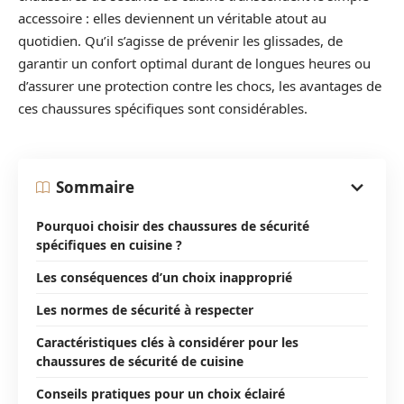
accessoire : elles deviennent un véritable atout au
quotidien. Qu’il s’agisse de prévenir les glissades, de
garantir un confort optimal durant de longues heures ou
d’assurer une protection contre les chocs, les avantages de
ces chaussures spécifiques sont considérables.
Sommaire
Pourquoi choisir des chaussures de sécurité
spécifiques en cuisine ?
Les conséquences d’un choix inapproprié
Les normes de sécurité à respecter
Caractéristiques clés à considérer pour les
chaussures de sécurité de cuisine
Conseils pratiques pour un choix éclairé