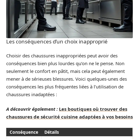
Les conséquences d’un choix inapproprié
Choisir des chaussures inappropriées peut avoir des
conséquences bien plus lourdes qu’on ne le pense. Non
seulement le confort en pâtit, mais cela peut également
mener à de sérieuses blessures. Voici quelques-unes des
conséquences les plus fréquentes liées à l’utilisation de
chaussures inadaptées :
A découvrir également :
Les boutiques où trouver des
chaussures de sécurité cuisine adaptées à vos besoins
Conséquence
Détails