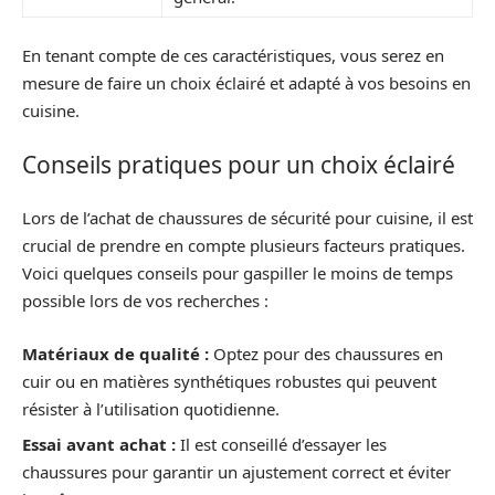
En tenant compte de ces caractéristiques, vous serez en
mesure de faire un choix éclairé et adapté à vos besoins en
cuisine.
Conseils pratiques pour un choix éclairé
Lors de l’achat de chaussures de sécurité pour cuisine, il est
crucial de prendre en compte plusieurs facteurs pratiques.
Voici quelques conseils pour gaspiller le moins de temps
possible lors de vos recherches :
Matériaux de qualité :
Optez pour des chaussures en
cuir ou en matières synthétiques robustes qui peuvent
résister à l’utilisation quotidienne.
Essai avant achat :
Il est conseillé d’essayer les
chaussures pour garantir un ajustement correct et éviter