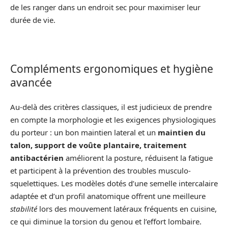
de les ranger dans un endroit sec pour maximiser leur
durée de vie.
Compléments ergonomiques et hygiène
avancée
Au-delà des critères classiques, il est judicieux de prendre
en compte la morphologie et les exigences physiologiques
du porteur : un bon maintien lateral et un
maintien du
talon, support de voûte plantaire, traitement
antibactérien
améliorent la posture, réduisent la fatigue
et participent à la prévention des troubles musculo-
squelettiques. Les modèles dotés d’une semelle intercalaire
adaptée et d’un profil anatomique offrent une meilleure
stabilité
lors des mouvement latéraux fréquents en cuisine,
ce qui diminue la torsion du genou et l’effort lombaire.