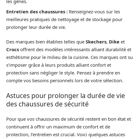
les gênes.
Entretien des chaussures :
Renseignez-vous sur les
meilleures pratiques de nettoyage et de stockage pour
prolonger leur durée de vie.
Des marques bien établies telles que
Skechers
,
Dike
et
Crocs
offrent des modèles intéressants alliant durabilité et
esthétisme pour le milieu de la cuisine. Ces marques ont su
s’imposer grâce à leurs produits alliant confort et
protection sans négliger le style. Pensez à prendre en
compte vos besoins personnels lors de votre sélection.
Astuces pour prolonger la durée de vie
des chaussures de sécurité
Pour que vos chaussures de sécurité restent en bon état et
continuent à offrir un maximum de confort et de
protection, l’entretien est crucial. Voici quelques astuces