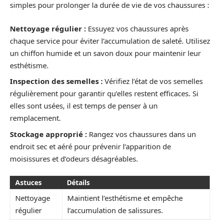
simples pour prolonger la durée de vie de vos chaussures :
Nettoyage régulier :
Essuyez vos chaussures après
chaque service pour éviter l’accumulation de saleté. Utilisez
un chiffon humide et un savon doux pour maintenir leur
esthétisme.
Inspection des semelles :
Vérifiez l’état de vos semelles
régulièrement pour garantir qu’elles restent efficaces. Si
elles sont usées, il est temps de penser à un
remplacement.
Stockage approprié :
Rangez vos chaussures dans un
endroit sec et aéré pour prévenir l’apparition de
moisissures et d’odeurs désagréables.
Astuces
Détails
Nettoyage
Maintient l’esthétisme et empêche
régulier
l’accumulation de salissures.