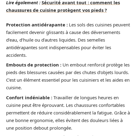
Lire également :
Sécurité avant tout : comment les
chaussures de cuisine protègent vos pieds ?
Protection antidérapante :
Les sols des cuisines peuvent
facilement devenir glissants à cause des déversements
d’eau, d’huile ou d’autres liquides. Des semelles
antidérapantes sont indispensables pour éviter les
accidents.
Embouts de protection :
Un embout renforcé protège les
pieds des blessures causées par des chutes d’objets lourds.
C’est un élément essentiel pour les cuisiniers et les aides en
cuisine.
Confort indéniable :
Travailler de longues heures en
cuisine peut être éprouvant. Les chaussures confortables
permettent de réduire considérablement la fatigue. Grâce à
une bonne ergonomie, elles évitent des douleurs liées à
une position debout prolongée.