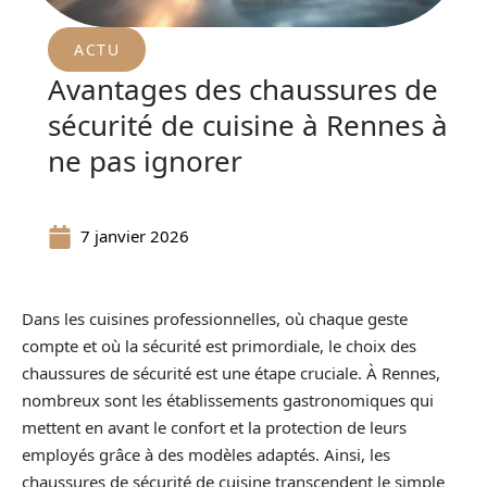
ACTU
Avantages des chaussures de
sécurité de cuisine à Rennes à
ne pas ignorer
7 janvier 2026
Dans les cuisines professionnelles, où chaque geste
compte et où la sécurité est primordiale, le choix des
chaussures de sécurité est une étape cruciale. À Rennes,
nombreux sont les établissements gastronomiques qui
mettent en avant le confort et la protection de leurs
employés grâce à des modèles adaptés. Ainsi, les
chaussures de sécurité de cuisine transcendent le simple