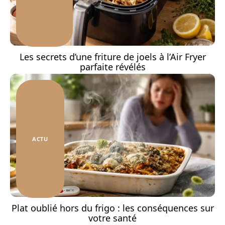
Les secrets d’une friture de joels à l’Air Fryer
parfaite révélés
ACTU
Plat oublié hors du frigo : les conséquences sur
votre santé