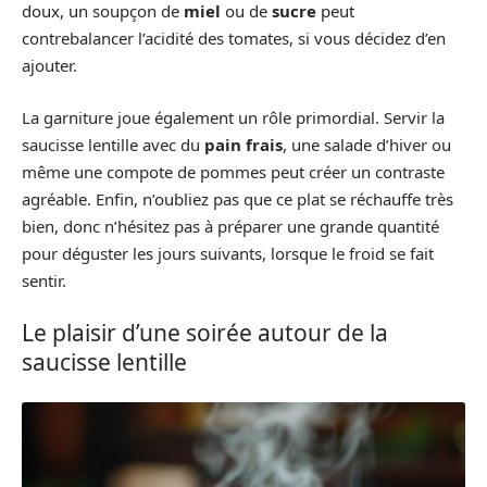
doux, un soupçon de
miel
ou de
sucre
peut
contrebalancer l’acidité des tomates, si vous décidez d’en
ajouter.
La garniture joue également un rôle primordial. Servir la
saucisse lentille avec du
pain frais
, une salade d’hiver ou
même une compote de pommes peut créer un contraste
agréable. Enfin, n’oubliez pas que ce plat se réchauffe très
bien, donc n’hésitez pas à préparer une grande quantité
pour déguster les jours suivants, lorsque le froid se fait
sentir.
Le plaisir d’une soirée autour de la
saucisse lentille