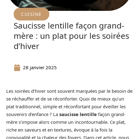
CUISINE
Saucisse lentille façon grand-
mère : un plat pour les soirées
d’hiver
28 janvier 2025
Les soirées d’hiver sont souvent marquées par le besoin de
se réchauffer et de se réconforter. Quoi de mieux qu’un
plat traditionnel, simple et réconfortant pour éveiller les
souvenirs d’enfance ? La
saucisse lentille
façon grand-
mère s’impose alors comme un incontournable. Ce plat,
riche en saveurs et en textures, évoque à la fois la
convivialité et la chaleur des foyers. Dans cet article, nous