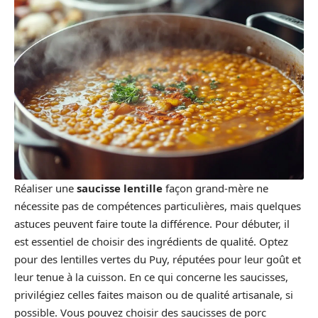
Réaliser une
saucisse lentille
façon grand-mère ne
nécessite pas de compétences particulières, mais quelques
astuces peuvent faire toute la différence. Pour débuter, il
est essentiel de choisir des ingrédients de qualité. Optez
pour des lentilles vertes du Puy, réputées pour leur goût et
leur tenue à la cuisson. En ce qui concerne les saucisses,
privilégiez celles faites maison ou de qualité artisanale, si
possible. Vous pouvez choisir des saucisses de porc