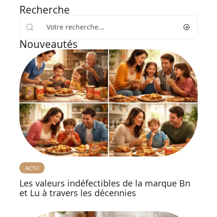
Recherche
Nouveautés
ACTU
Les valeurs indéfectibles de la marque Bn
et Lu à travers les décennies