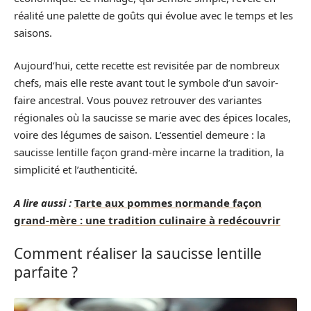
réalité une palette de goûts qui évolue avec le temps et les
saisons.
Aujourd’hui, cette recette est revisitée par de nombreux
chefs, mais elle reste avant tout le symbole d’un savoir-
faire ancestral. Vous pouvez retrouver des variantes
régionales où la saucisse se marie avec des épices locales,
voire des légumes de saison. L’essentiel demeure : la
saucisse lentille façon grand-mère incarne la tradition, la
simplicité et l’authenticité.
A lire aussi :
Tarte aux pommes normande façon
grand-mère : une tradition culinaire à redécouvrir
Comment réaliser la saucisse lentille
parfaite ?