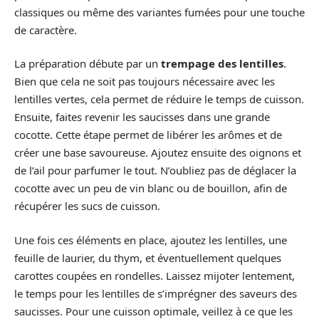
classiques ou même des variantes fumées pour une touche
de caractère.
La préparation débute par un
trempage des lentilles
.
Bien que cela ne soit pas toujours nécessaire avec les
lentilles vertes, cela permet de réduire le temps de cuisson.
Ensuite, faites revenir les saucisses dans une grande
cocotte. Cette étape permet de libérer les arômes et de
créer une base savoureuse. Ajoutez ensuite des oignons et
de l’ail pour parfumer le tout. N’oubliez pas de déglacer la
cocotte avec un peu de vin blanc ou de bouillon, afin de
récupérer les sucs de cuisson.
Une fois ces éléments en place, ajoutez les lentilles, une
feuille de laurier, du thym, et éventuellement quelques
carottes coupées en rondelles. Laissez mijoter lentement,
le temps pour les lentilles de s’imprégner des saveurs des
saucisses. Pour une cuisson optimale, veillez à ce que les