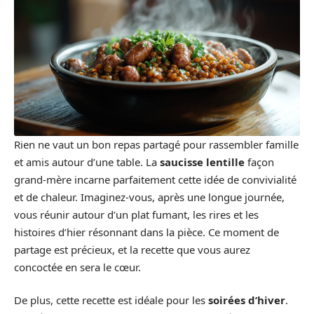
Rien ne vaut un bon repas partagé pour rassembler famille
et amis autour d’une table. La
saucisse lentille
façon
grand-mère incarne parfaitement cette idée de convivialité
et de chaleur. Imaginez-vous, après une longue journée,
vous réunir autour d’un plat fumant, les rires et les
histoires d’hier résonnant dans la pièce. Ce moment de
partage est précieux, et la recette que vous aurez
concoctée en sera le cœur.
De plus, cette recette est idéale pour les
soirées d’hiver
.