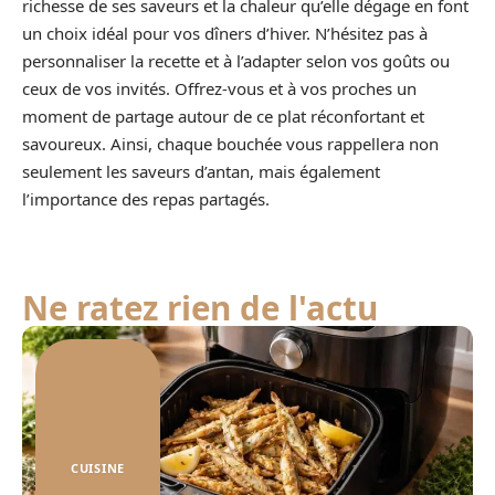
richesse de ses saveurs et la chaleur qu’elle dégage en font
un choix idéal pour vos dîners d’hiver. N’hésitez pas à
personnaliser la recette et à l’adapter selon vos goûts ou
ceux de vos invités. Offrez-vous et à vos proches un
moment de partage autour de ce plat réconfortant et
savoureux. Ainsi, chaque bouchée vous rappellera non
seulement les saveurs d’antan, mais également
l’importance des repas partagés.
Ne ratez rien de l'actu
CUISINE