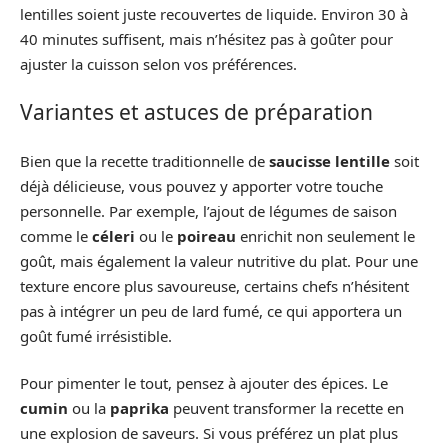
lentilles soient juste recouvertes de liquide. Environ 30 à
40 minutes suffisent, mais n’hésitez pas à goûter pour
ajuster la cuisson selon vos préférences.
Variantes et astuces de préparation
Bien que la recette traditionnelle de
saucisse lentille
soit
déjà délicieuse, vous pouvez y apporter votre touche
personnelle. Par exemple, l’ajout de légumes de saison
comme le
céleri
ou le
poireau
enrichit non seulement le
goût, mais également la valeur nutritive du plat. Pour une
texture encore plus savoureuse, certains chefs n’hésitent
pas à intégrer un peu de lard fumé, ce qui apportera un
goût fumé irrésistible.
Pour pimenter le tout, pensez à ajouter des épices. Le
cumin
ou la
paprika
peuvent transformer la recette en
une explosion de saveurs. Si vous préférez un plat plus