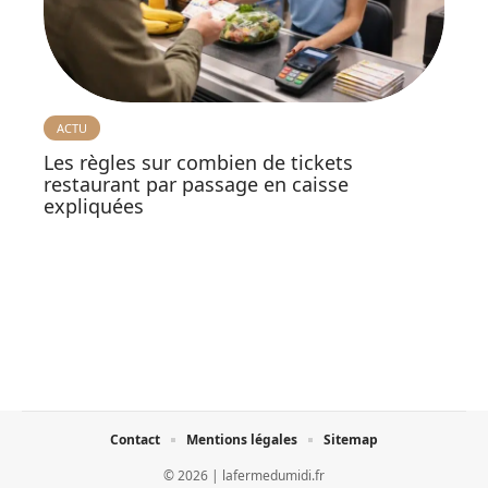
ACTU
Les règles sur combien de tickets
restaurant par passage en caisse
expliquées
Contact
Mentions légales
Sitemap
© 2026 | lafermedumidi.fr