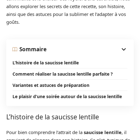
allons explorer les secrets de cette recette, son histoire,
ainsi que des astuces pour la sublimer et l’adapter à vos
goûts.
Sommaire
L’histoire de la saucisse lentille
Comment réaliser la saucisse lentille parfaite ?
Variantes et astuces de préparation
Le plaisir d’une soirée autour de la saucisse lentille
L’histoire de la saucisse lentille
Pour bien comprendre l’attrait de la
saucisse lentille
, il
convient de plonger dans son histoire. Ce plat, typique de