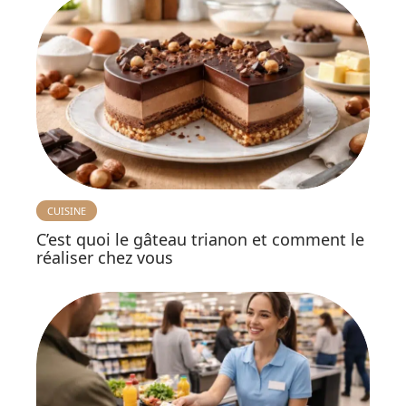
CUISINE
C’est quoi le gâteau trianon et comment le
réaliser chez vous