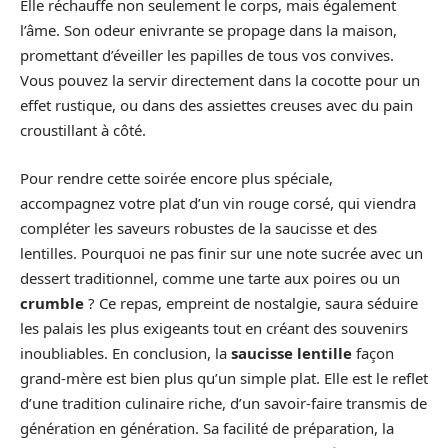
Elle réchauffe non seulement le corps, mais également
l’âme. Son odeur enivrante se propage dans la maison,
promettant d’éveiller les papilles de tous vos convives.
Vous pouvez la servir directement dans la cocotte pour un
effet rustique, ou dans des assiettes creuses avec du pain
croustillant à côté.
Pour rendre cette soirée encore plus spéciale,
accompagnez votre plat d’un vin rouge corsé, qui viendra
compléter les saveurs robustes de la saucisse et des
lentilles. Pourquoi ne pas finir sur une note sucrée avec un
dessert traditionnel, comme une tarte aux poires ou un
crumble
? Ce repas, empreint de nostalgie, saura séduire
les palais les plus exigeants tout en créant des souvenirs
inoubliables. En conclusion, la
saucisse lentille
façon
grand-mère est bien plus qu’un simple plat. Elle est le reflet
d’une tradition culinaire riche, d’un savoir-faire transmis de
génération en génération. Sa facilité de préparation, la