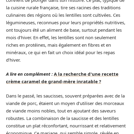
la cuisine rurale française, tire ses racines des traditions
culinaires des régions où les lentilles sont cultivées. Ces
légumineuses, reconnues pour leurs propriétés nutritives,
ont toujours été un aliment de base, surtout pendant les
mois d’hiver. En effet, les lentilles sont non seulement
riches en protéines, mais également en fibres et en
minéraux, ce qui en fait un choix idéal pour les repas
d’hiver.
A lire en complément :
A la recherche d'une recette
crème caramel de grand-mère inratable ?
Dans le passé, les saucisses, souvent préparées avec de la
viande de porc, étaient un moyen d’utiliser des morceaux
de viande moins nobles, tout en ajoutant des saveurs
robustes. La combinaison de la saucisse et des lentilles
constitue un plat réconfortant, nourrissant et relativement
économique. Ce mariage, qui semble simple, révèle en