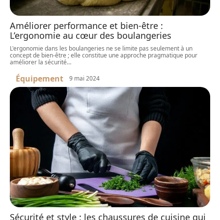
Améliorer performance et bien-être :
L’ergonomie au cœur des boulangeries
L'ergonomie dans les boulangeries ne se limite pas seulement à un
concept de bien-être ; elle constitue une approche pragmatique pour
améliorer la sécurité
…
Équipement
9 mai 2024
Sécurité et style : les chaussures de cuisine qui