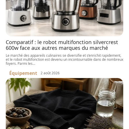
Comparatif : le robot multifonction silvercrest
600w face aux autres marques du marché
Le marché des appareils culinaires se diversifie et s’enrichit rapidement,
et le robot multifonction est devenu un incontournable dans de nombreux
foyers. Parmi les
…
Équipement
2 août 2026