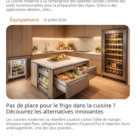
La cuisine moderne a vu l'émergence des tablettes tactiles comme des
outils incontournables pour la préparation des repas. Grâce à des
applications dédiées, elles
…
Équipement
18 juillet 2026
Pas de place pour le frigo dans la cuisine ?
Découvrez les alternatives innovantes
Les cuisines modernes se rebellent souvent contre l'idée de marges
d'espace superflues, obligeant les citoyens d'aujourd'hui à repenser leurs
aménagements. Une des plus grandes
…