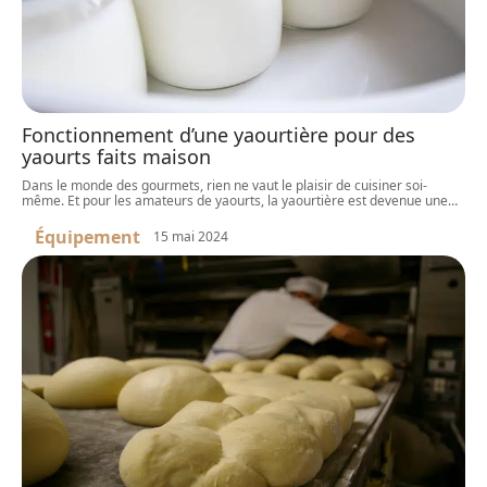
Fonctionnement d’une yaourtière pour des
yaourts faits maison
Dans le monde des gourmets, rien ne vaut le plaisir de cuisiner soi-
même. Et pour les amateurs de yaourts, la yaourtière est devenue une
…
Équipement
15 mai 2024