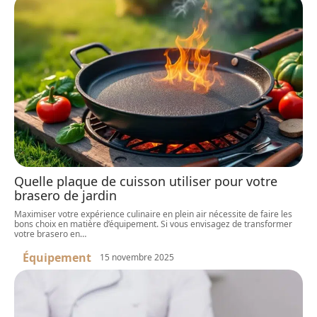
Quelle plaque de cuisson utiliser pour votre
brasero de jardin
Maximiser votre expérience culinaire en plein air nécessite de faire les
bons choix en matière d’équipement. Si vous envisagez de transformer
votre brasero en
…
Équipement
15 novembre 2025