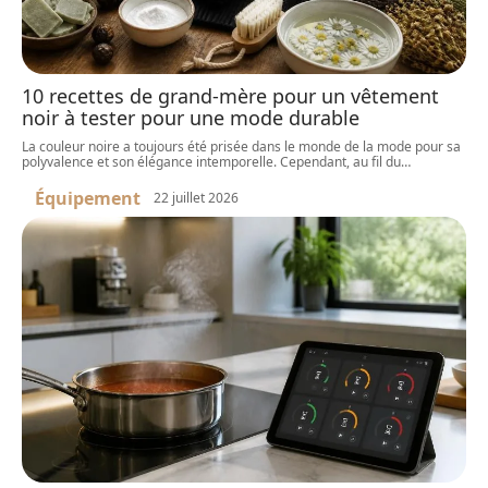
10 recettes de grand-mère pour un vêtement
noir à tester pour une mode durable
La couleur noire a toujours été prisée dans le monde de la mode pour sa
polyvalence et son élégance intemporelle. Cependant, au fil du
…
Équipement
22 juillet 2026