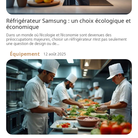
Réfrigérateur Samsung : un choix écologique et
économique
Dans un monde où l’écologie et l’économie sont devenues des
préoccupations majeures, choisir un réfrigérateur n’est pas seulement
une question de design ou de
…
Équipement
12 août 2025