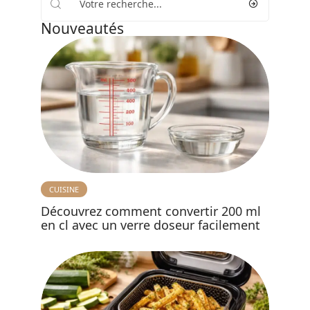
Nouveautés
CUISINE
Découvrez comment convertir 200 ml
en cl avec un verre doseur facilement