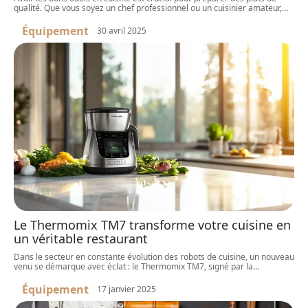
qualité. Que vous soyez un chef professionnel ou un cuisinier amateur,
…
Équipement
30 avril 2025
Le Thermomix TM7 transforme votre cuisine en
un véritable restaurant
Dans le secteur en constante évolution des robots de cuisine, un nouveau
venu se démarque avec éclat : le Thermomix TM7, signé par la
…
Équipement
17 janvier 2025