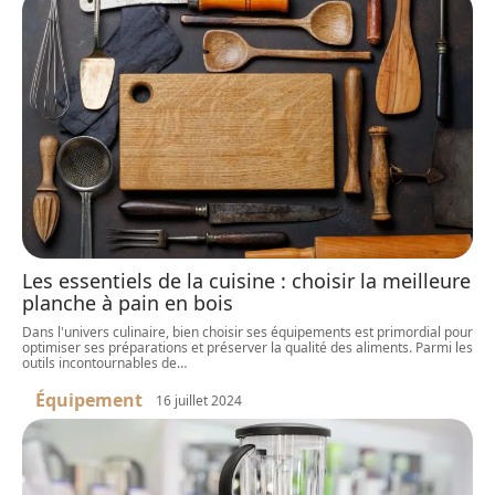
Les essentiels de la cuisine : choisir la meilleure
planche à pain en bois
Dans l'univers culinaire, bien choisir ses équipements est primordial pour
optimiser ses préparations et préserver la qualité des aliments. Parmi les
outils incontournables de
…
Équipement
16 juillet 2024