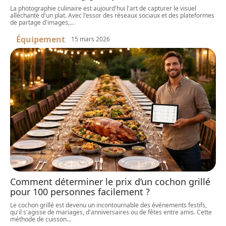
La photographie culinaire est aujourd'hui l'art de capturer le visuel
alléchante d'un plat. Avec l'essor des réseaux sociaux et des plateformes
de partage d'images,
…
Équipement
15 mars 2026
Comment déterminer le prix d’un cochon grillé
pour 100 personnes facilement ?
Le cochon grillé est devenu un incontournable des événements festifs,
qu'il s'agisse de mariages, d'anniversaires ou de fêtes entre amis. Cette
méthode de cuisson
…