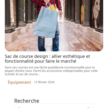
Sac de course design : allier esthétique et
fonctionnalité pour faire le marché
Faire ses courses est une tâche quotidienne incontournable pour la
plupart d'entre nous. Parmi les accessoires indispensables pour cette
activité, le sac de course
…
Équipement
12 février 2024
Recherche