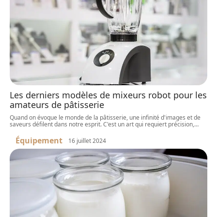
Les derniers modèles de mixeurs robot pour les
amateurs de pâtisserie
Quand on évoque le monde de la pâtisserie, une infinité d'images et de
saveurs défilent dans notre esprit. C'est un art qui requiert précision,
…
Équipement
16 juillet 2024