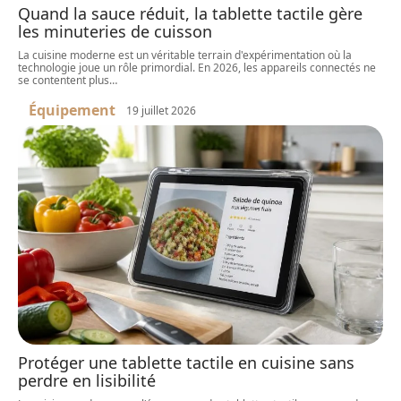
Quand la sauce réduit, la tablette tactile gère
les minuteries de cuisson
La cuisine moderne est un véritable terrain d'expérimentation où la
technologie joue un rôle primordial. En 2026, les appareils connectés ne
se contentent plus
…
Équipement
19 juillet 2026
Protéger une tablette tactile en cuisine sans
perdre en lisibilité