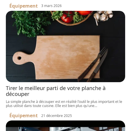
Équipement
3 mars 2026
Tirer le meilleur parti de votre planche à
découper
La simple planche à découper est en réalité l'outil le plus important et le
plus utilisé dans toute cuisine. Elle est bien plus qu'une
…
Équipement
21 décembre 2025