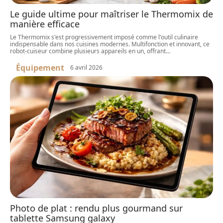
Le guide ultime pour maîtriser le Thermomix de
manière efficace
Le Thermomix s'est progressivement imposé comme l'outil culinaire
indispensable dans nos cuisines modernes. Multifonction et innovant, ce
robot-cuiseur combine plusieurs appareils en un, offrant
…
Équipement
6 avril 2026
Photo de plat : rendu plus gourmand sur
tablette Samsung galaxy