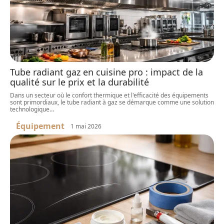
Tube radiant gaz en cuisine pro : impact de la
qualité sur le prix et la durabilité
Dans un secteur où le confort thermique et l'efficacité des équipements
sont primordiaux, le tube radiant à gaz se démarque comme une solution
technologique
…
Équipement
1 mai 2026