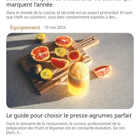
marquent l’année
Dans le monde de la cuisine, la sécurité est un aspect primordial. En tant
que chefs ou cuisiniers, vous êtes constamment exposés à des
…
Équipement
19 mai 2024
Le guide pour choisir le presse-agrumes parfait
Dans le domaine de la restauration, le secteur professionnel de la
préparation des fruits et légumes est en constante évolution. De nos
jours, il
…