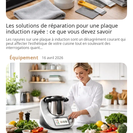
Les solutions de réparation pour une plaque
induction rayée : ce que vous devez savoir
Les rayures sur une plaque à induction sont un désagrément courant qui
peut affecter l'esthétique de votre cuisine tout en soulevant des
interrogations quant
…
Équipement
16 avril 2026