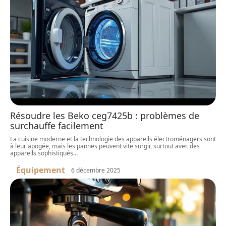
Résoudre les Beko ceg7425b : problèmes de
surchauffe facilement
La cuisine moderne et la technologie des appareils électroménagers sont
à leur apogée, mais les pannes peuvent vite surgir, surtout avec des
appareils sophistiqués
…
Équipement
6 décembre 2025