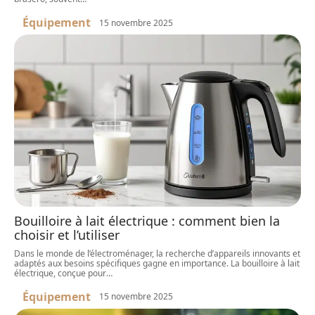
Équipement
15 novembre 2025
Bouilloire à lait électrique : comment bien la
choisir et l’utiliser
Dans le monde de l’électroménager, la recherche d’appareils innovants et
adaptés aux besoins spécifiques gagne en importance. La bouilloire à lait
électrique, conçue pour
…
Équipement
15 novembre 2025