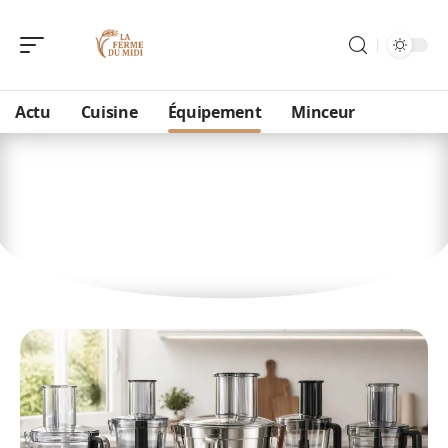
Actu
Cuisine
Équipement
Minceur
Équipement