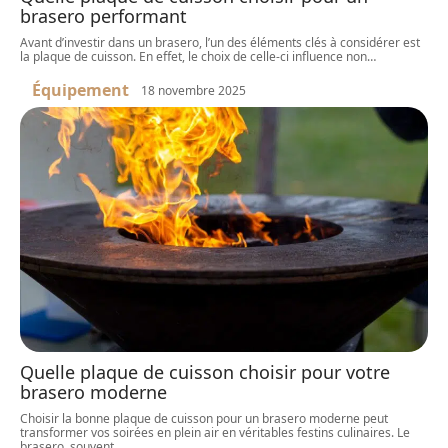
brasero performant
Avant d’investir dans un brasero, l’un des éléments clés à considérer est
la plaque de cuisson. En effet, le choix de celle-ci influence non
…
Équipement
18 novembre 2025
Quelle plaque de cuisson choisir pour votre
brasero moderne
Choisir la bonne plaque de cuisson pour un brasero moderne peut
transformer vos soirées en plein air en véritables festins culinaires. Le
brasero, souvent
…