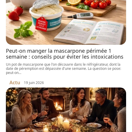
Peut-on manger la mascarpone périmée 1
semaine : conseils pour éviter les intoxications
Un pot de mascarpone que l'on découvre dans le réfrigérateur, dont la
date de péremption est dépassée d'une semaine. La question se pose:
peut-on
…
Actu
19 juin 2026