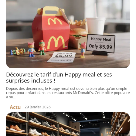
Découvrez le tarif d’un Happy meal et ses
surprises incluses !
Depuis des décennies, le Happy meal est devenu bien plus qu'un simple
repas pour enfant dans les restaurants McDonald's. Cette offre populaire
a su
…
Actu
29 janvier 2026