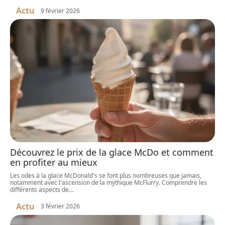
Actu
9 février 2026
Découvrez le prix de la glace McDo et comment
en profiter au mieux
Les odes à la glace McDonald's se font plus nombreuses que jamais,
notamment avec l'ascension de la mythique McFlurry. Comprendre les
différents aspects de
…
Actu
3 février 2026