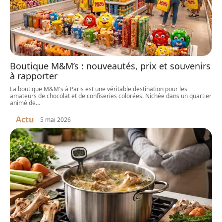
Boutique M&M’s : nouveautés, prix et souvenirs
à rapporter
La boutique M&M's à Paris est une véritable destination pour les
amateurs de chocolat et de confiseries colorées. Nichée dans un quartier
animé de
…
Actu
5 mai 2026