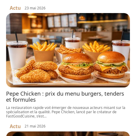
Actu
23 mai 2026
Pepe Chicken : prix du menu burgers, tenders
et formules
La restauration rapide voit émerger de nouveaux acteurs misant sur la
spécialisation et la qualité. Pepe Chicken, lancé par le créateur de
FastGoodCuisine, s’est
…
Actu
21 mai 2026