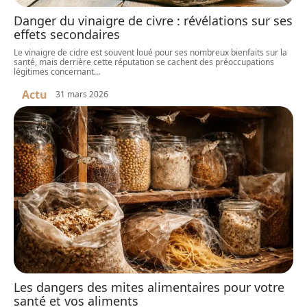
Danger du vinaigre de civre : révélations sur ses
effets secondaires
Le vinaigre de cidre est souvent loué pour ses nombreux bienfaits sur la
santé, mais derrière cette réputation se cachent des préoccupations
légitimes concernant
…
Actu
31 mars 2026
Les dangers des mites alimentaires pour votre
santé et vos aliments