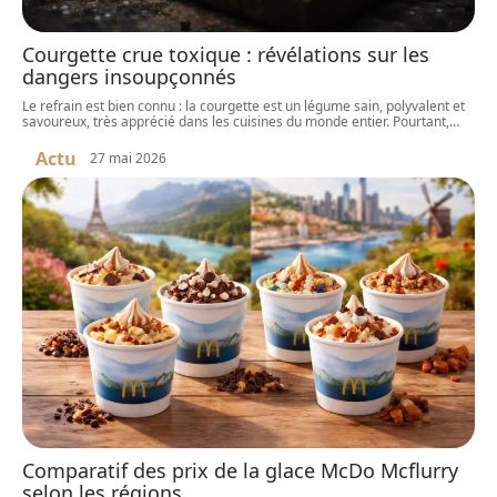
Courgette crue toxique : révélations sur les
dangers insoupçonnés
Le refrain est bien connu : la courgette est un légume sain, polyvalent et
savoureux, très apprécié dans les cuisines du monde entier. Pourtant,
…
Actu
27 mai 2026
Comparatif des prix de la glace McDo Mcflurry
selon les régions