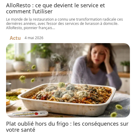
AlloResto : ce que devient le service et
comment l’utiliser
Le monde de la restauration a connu une transformation radicale ces
dernières années, avec l’essor des services de livraison à domicile.
AlloResto, pionnier français
…
Actu
4 mai 2026
Plat oublié hors du frigo : les conséquences sur
votre santé