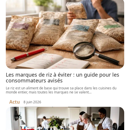
Les marques de riz à éviter : un guide pour les
consommateurs avisés
Le riz est un aliment de base qui trouve sa place dans les cuisines du
monde entier, mais toutes les marques ne se valent
…
Actu
8 juin 2026