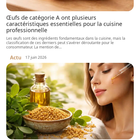
Œufs de catégorie A ont plusieurs
caractéristiques essentielles pour la cuisine
professionnelle
Les œufs sont des ingrédients fondamentaux dans la cuisine, mais la
classification de ces derniers peut s’avérer déroutante pour le
consommateur. La mention de
…
Actu
17 juin 2026