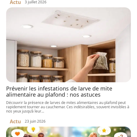
Actu
3 juillet 2026
Prévenir les infestations de larve de mite
alimentaire au plafond : nos astuces
Découvrir la présence de larves de mites alimentaires au plafond peut
rapidement tourner au cauchemar. Ces indésirables, souvent invisibles à
nos yeux jusqu’à leur
…
Actu
23 juin 2026