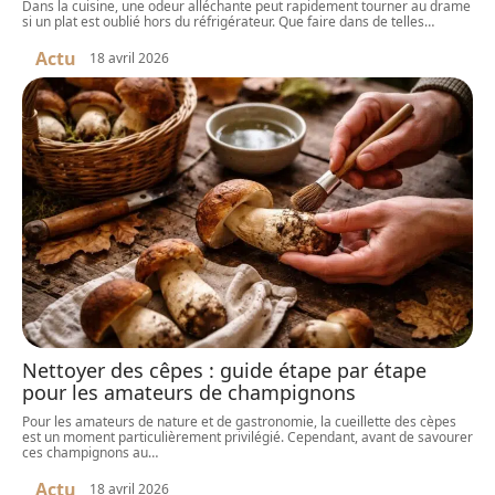
Dans la cuisine, une odeur alléchante peut rapidement tourner au drame
si un plat est oublié hors du réfrigérateur. Que faire dans de telles
…
Actu
18 avril 2026
Nettoyer des cêpes : guide étape par étape
pour les amateurs de champignons
Pour les amateurs de nature et de gastronomie, la cueillette des cèpes
est un moment particulièrement privilégié. Cependant, avant de savourer
ces champignons au
…
Actu
18 avril 2026