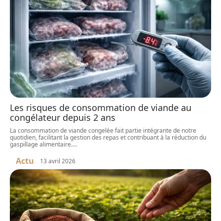
Les risques de consommation de viande au
congélateur depuis 2 ans
La consommation de viande congelée fait partie intégrante de notre
quotidien, facilitant la gestion des repas et contribuant à la réduction du
gaspillage alimentaire.
…
Actu
13 avril 2026