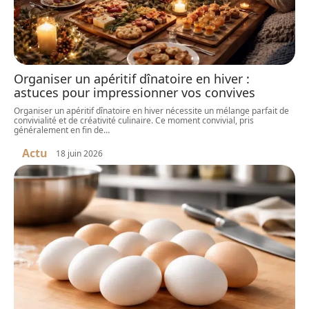
Organiser un apéritif dînatoire en hiver :
astuces pour impressionner vos convives
Organiser un apéritif dînatoire en hiver nécessite un mélange parfait de
convivialité et de créativité culinaire. Ce moment convivial, pris
généralement en fin de
…
Actu
18 juin 2026