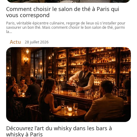
Comment choisir le salon de thé à Paris qui
vous correspond
Paris, véritable épicentre culinaire, regorge de lieux où s'installer pour
savourer un bon thé. Mais comment choisir le bon salon de thé, parmi
la
…
Actu
28 juillet 2026
Découvrez l’art du whisky dans les bars à
whisky à Paris