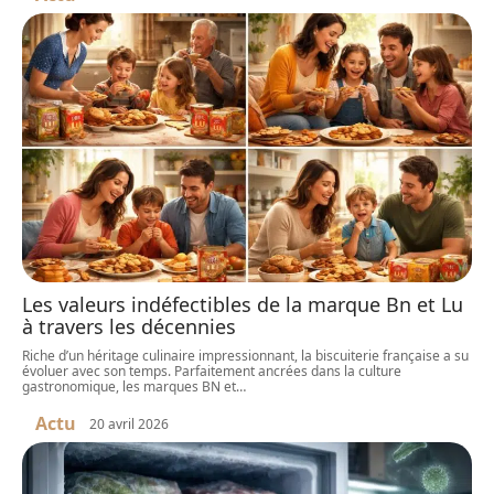
Les valeurs indéfectibles de la marque Bn et Lu
à travers les décennies
Riche d’un héritage culinaire impressionnant, la biscuiterie française a su
évoluer avec son temps. Parfaitement ancrées dans la culture
gastronomique, les marques BN et
…
Actu
20 avril 2026