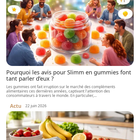
Pourquoi les avis pour Slimm en gummies font
tant parler d’eux ?
Les gummies ont fait irruption sur le marché des compléments
alimentaires ces dernières années, captivant l'attention des
consommateurs à travers le monde. En particulier,
…
Actu
22 juin 2026