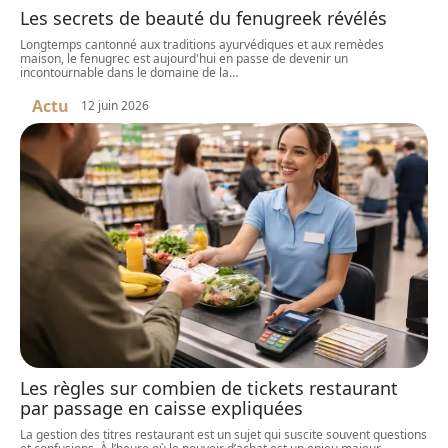
Les secrets de beauté du fenugreek révélés
Longtemps cantonné aux traditions ayurvédiques et aux remèdes
maison, le fenugrec est aujourd'hui en passe de devenir un
incontournable dans le domaine de la
…
Actu
12 juin 2026
Les règles sur combien de tickets restaurant
par passage en caisse expliquées
La gestion des titres restaurant est un sujet qui suscite souvent questions