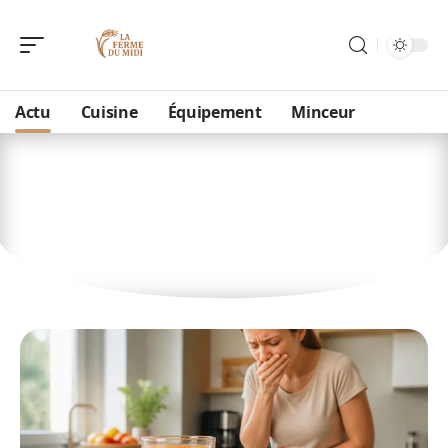
Actu
Cuisine
Équipement
Minceur
Actu