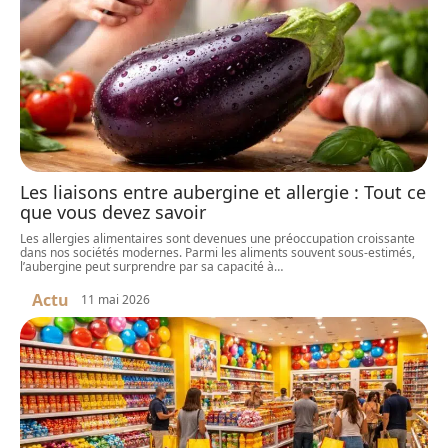
Les liaisons entre aubergine et allergie : Tout ce
que vous devez savoir
Les allergies alimentaires sont devenues une préoccupation croissante
dans nos sociétés modernes. Parmi les aliments souvent sous-estimés,
l’aubergine peut surprendre par sa capacité à
…
Actu
11 mai 2026