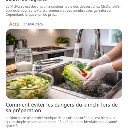
Le McFlurry est devenu un incontournable des dessert chez McDonald's,
apprécié pour sa texture crémeuse et ses nombreuses garnitures.
Cependant, la question du prix
…
Actu
27 mai 2026
Comment éviter les dangers du kimchi lors de
sa préparation
Le kimchi, ce plat emblématique de la cuisine coréenne, est bien plus
qu'un simple accompagnement. Réputé pour ses bienfaits sur la santé
grâce à
…