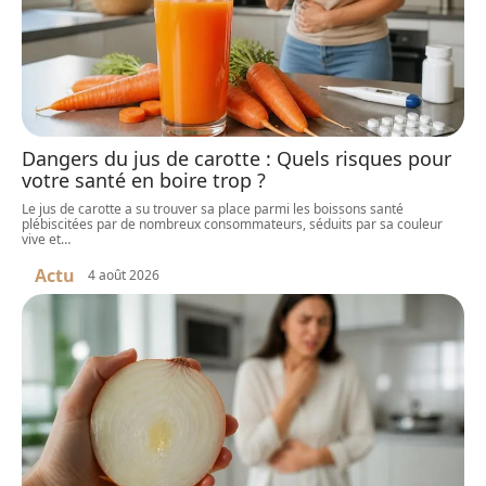
Dangers du jus de carotte : Quels risques pour
votre santé en boire trop ?
Le jus de carotte a su trouver sa place parmi les boissons santé
plébiscitées par de nombreux consommateurs, séduits par sa couleur
vive et
…
Actu
4 août 2026