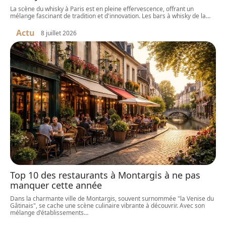
La scène du whisky à Paris est en pleine effervescence, offrant un
mélange fascinant de tradition et d'innovation. Les bars à whisky de la
…
Actu
8 juillet 2026
Top 10 des restaurants à Montargis à ne pas
manquer cette année
Dans la charmante ville de Montargis, souvent surnommée "la Venise du
Gâtinais", se cache une scène culinaire vibrante à découvrir. Avec son
mélange d'établissements
…