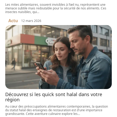
Les mites alimentaires, souvent invisibles à l’œil nu, représentent une
menace subtile mais redoutable pour la sécurité de nos aliments. Ces
insectes nuisibles, qui
…
Actu
12 mars 2026
Découvrez si les quick sont halal dans votre
région
Au cœur des préoccupations alimentaires contemporaines, la question
du statut halal des enseignes de restauration est d'une importance
grandissante. Cette aventure culinaire explore les
…