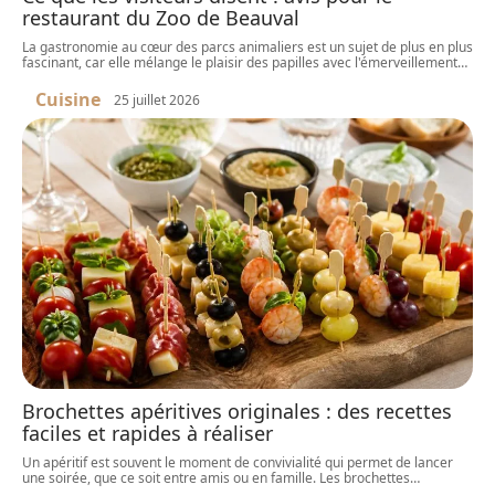
restaurant du Zoo de Beauval
La gastronomie au cœur des parcs animaliers est un sujet de plus en plus
fascinant, car elle mélange le plaisir des papilles avec l'émerveillement
…
Cuisine
25 juillet 2026
Brochettes apéritives originales : des recettes
faciles et rapides à réaliser
Un apéritif est souvent le moment de convivialité qui permet de lancer
une soirée, que ce soit entre amis ou en famille. Les brochettes
…