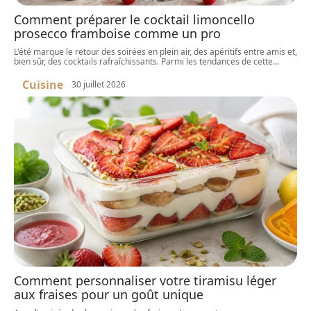
Comment préparer le cocktail limoncello
prosecco framboise comme un pro
L'été marque le retour des soirées en plein air, des apéritifs entre amis et,
bien sûr, des cocktails rafraîchissants. Parmi les tendances de cette
…
Cuisine
30 juillet 2026
Comment personnaliser votre tiramisu léger
aux fraises pour un goût unique