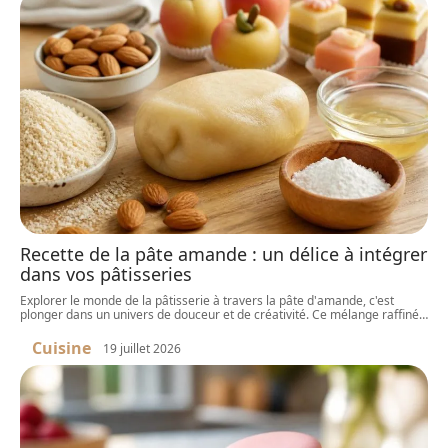
Recette de la pâte amande : un délice à intégrer
dans vos pâtisseries
Explorer le monde de la pâtisserie à travers la pâte d'amande, c'est
plonger dans un univers de douceur et de créativité. Ce mélange raffiné
…
Cuisine
19 juillet 2026