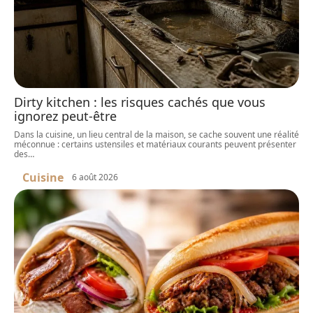
Dirty kitchen : les risques cachés que vous
ignorez peut-être
Dans la cuisine, un lieu central de la maison, se cache souvent une réalité
méconnue : certains ustensiles et matériaux courants peuvent présenter
des
…
Cuisine
6 août 2026