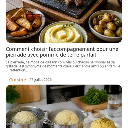
Comment choisir l’accompagnement pour une
pierrade avec pomme de terre parfait
La pierrade, ce mode de cuisson convivial où chacun personnalise sa
grillade, est synonyme de moments chaleureux entre amis ou en famille.
Si l’attention
…
Cuisine
27 juillet 2026