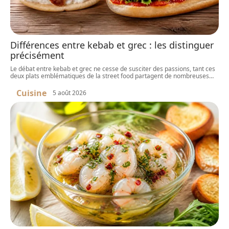
Différences entre kebab et grec : les distinguer
précisément
Le débat entre kebab et grec ne cesse de susciter des passions, tant ces
deux plats emblématiques de la street food partagent de nombreuses
…
Cuisine
5 août 2026