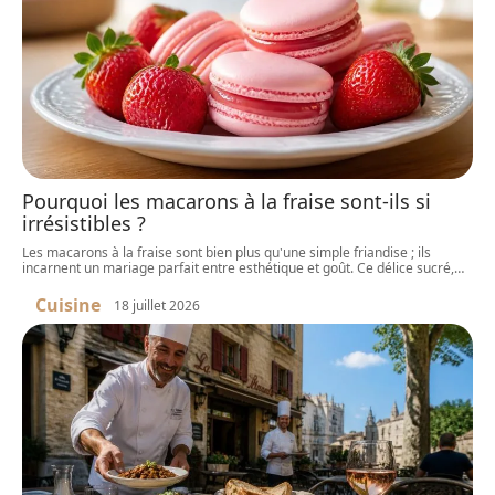
Pourquoi les macarons à la fraise sont-ils si
irrésistibles ?
Les macarons à la fraise sont bien plus qu'une simple friandise ; ils
incarnent un mariage parfait entre esthétique et goût. Ce délice sucré,
…
Cuisine
18 juillet 2026