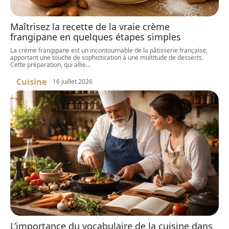
Maîtrisez la recette de la vraie crème
frangipane en quelques étapes simples
La crème frangipane est un incontournable de la pâtisserie française,
apportant une touche de sophistication à une multitude de desserts.
Cette préparation, qui allie
…
Cuisine
16 juillet 2026
L’importance du vocabulaire de la cuisine dans