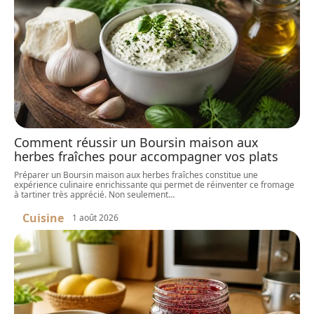
Comment réussir un Boursin maison aux
herbes fraîches pour accompagner vos plats
Préparer un Boursin maison aux herbes fraîches constitue une
expérience culinaire enrichissante qui permet de réinventer ce fromage
à tartiner très apprécié. Non seulement
…
Cuisine
1 août 2026