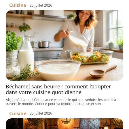
Cuisine
25 juillet 2026
Béchamel sans beurre : comment l’adopter
dans votre cuisine quotidienne
Ah, la béchamel ! Cette sauce essentielle qui a su séduire les palais à
travers le monde. Connue pour sa texture onctueuse et son
…
Cuisine
25 juillet 2026