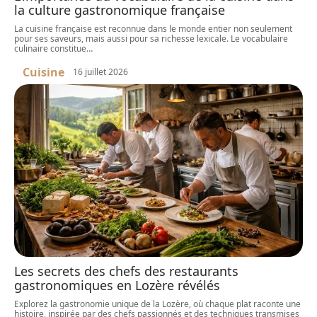
la culture gastronomique française
La cuisine française est reconnue dans le monde entier non seulement
pour ses saveurs, mais aussi pour sa richesse lexicale. Le vocabulaire
culinaire constitue
…
Cuisine
16 juillet 2026
Les secrets des chefs des restaurants
gastronomiques en Lozère révélés
Explorez la gastronomie unique de la Lozère, où chaque plat raconte une
histoire, inspirée par des chefs passionnés et des techniques transmises