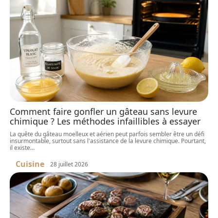
Comment faire gonfler un gâteau sans levure
chimique ? Les méthodes infaillibles à essayer
La quête du gâteau moelleux et aérien peut parfois sembler être un défi
insurmontable, surtout sans l'assistance de la levure chimique. Pourtant,
il existe
…
Cuisine
28 juillet 2026