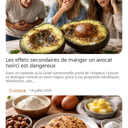
Les effets secondaires de manger un avocat
noirci est dangereux
Dans un contexte où la santé nutritionnelle prend de l'ampleur, l'avocat
se distingue comme un atout majeur grâce à ses propriétés bénéfiques.
Néanmoins, une
…
Cuisine
14 juillet 2026