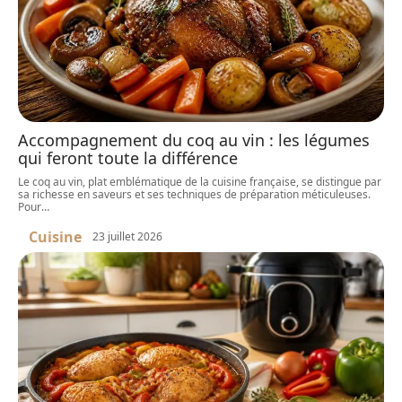
Accompagnement du coq au vin : les légumes
qui feront toute la différence
Le coq au vin, plat emblématique de la cuisine française, se distingue par
sa richesse en saveurs et ses techniques de préparation méticuleuses.
Pour
…
Cuisine
23 juillet 2026