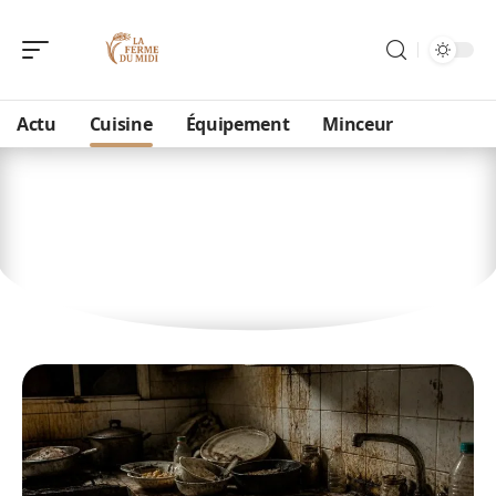
Actu
Cuisine
Équipement
Minceur
Cuisine