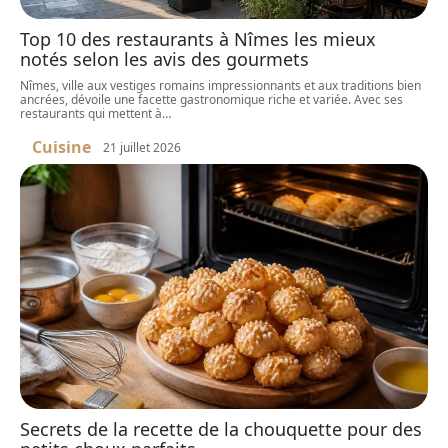
Top 10 des restaurants à Nîmes les mieux
notés selon les avis des gourmets
Nîmes, ville aux vestiges romains impressionnants et aux traditions bien
ancrées, dévoile une facette gastronomique riche et variée. Avec ses
restaurants qui mettent à
…
Cuisine
21 juillet 2026
Secrets de la recette de la chouquette pour des