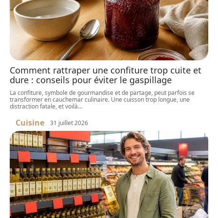
Comment rattraper une confiture trop cuite et
dure : conseils pour éviter le gaspillage
La confiture, symbole de gourmandise et de partage, peut parfois se
transformer en cauchemar culinaire. Une cuisson trop longue, une
distraction fatale, et voilà
…
Cuisine
31 juillet 2026