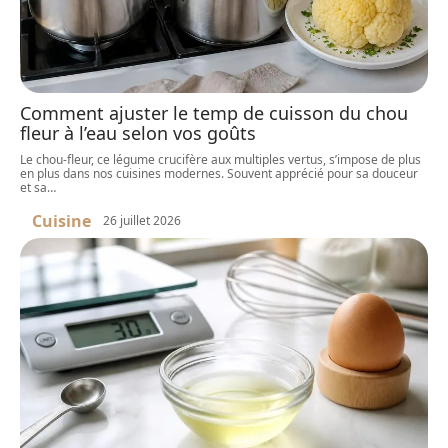
Comment ajuster le temp de cuisson du chou
fleur à l’eau selon vos goûts
Le chou-fleur, ce légume crucifère aux multiples vertus, s’impose de plus
en plus dans nos cuisines modernes. Souvent apprécié pour sa douceur
et sa
…
Cuisine
26 juillet 2026