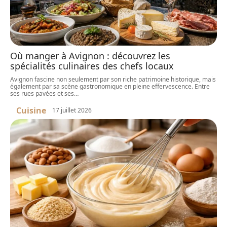
Où manger à Avignon : découvrez les
spécialités culinaires des chefs locaux
Avignon fascine non seulement par son riche patrimoine historique, mais
également par sa scène gastronomique en pleine effervescence. Entre
ses rues pavées et ses
…
Cuisine
17 juillet 2026