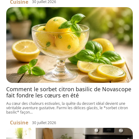
Cuisine
30 juillet 2026
Comment le sorbet citron basilic de Novascope
fait fondre les cœurs en été
Au cœur des chaleurs estivales, la quête du dessert idéal devient une
véritable aventure gustative. Parmi les délices glacés, le *sorbet citron
basilic* façon
…
Cuisine
30 juillet 2026