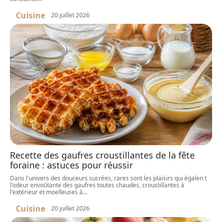
Cuisine
20 juillet 2026
Recette des gaufres croustillantes de la fête
foraine : astuces pour réussir
Dans l'univers des douceurs sucrées, rares sont les plaisirs qui égalen t
l'odeur envoûtante des gaufres toutes chaudes, croustillantes à
l'extérieur et moelleuses à
…
Cuisine
20 juillet 2026