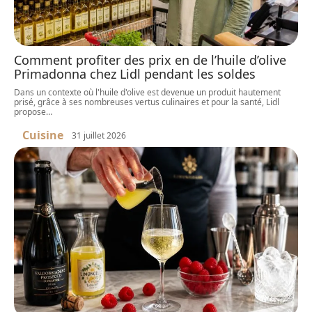
Comment profiter des prix en de l’huile d’olive
Primadonna chez Lidl pendant les soldes
Dans un contexte où l'huile d'olive est devenue un produit hautement
prisé, grâce à ses nombreuses vertus culinaires et pour la santé, Lidl
propose
…
Cuisine
31 juillet 2026