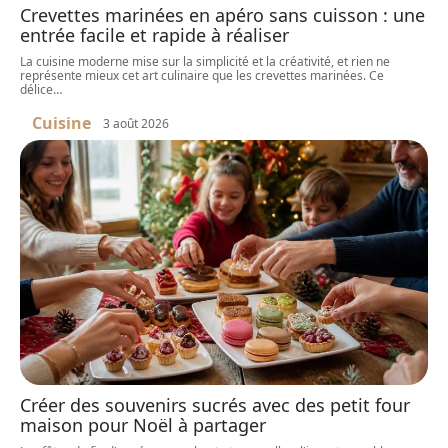
Crevettes marinées en apéro sans cuisson : une
entrée facile et rapide à réaliser
La cuisine moderne mise sur la simplicité et la créativité, et rien ne
représente mieux cet art culinaire que les crevettes marinées. Ce
délice
…
Cuisine
3 août 2026
Créer des souvenirs sucrés avec des petit four
maison pour Noël à partager