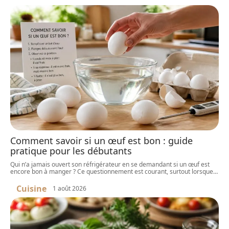
Comment savoir si un œuf est bon : guide
pratique pour les débutants
Qui n’a jamais ouvert son réfrigérateur en se demandant si un œuf est
encore bon à manger ? Ce questionnement est courant, surtout lorsque
…
Cuisine
1 août 2026