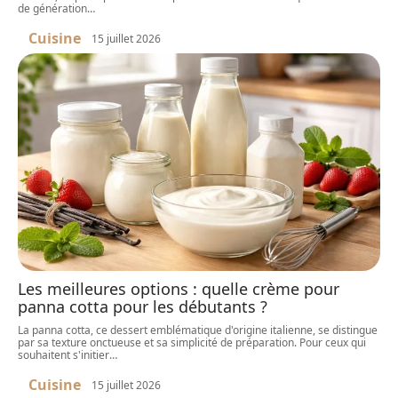
de génération
…
Cuisine
15 juillet 2026
Les meilleures options : quelle crème pour
panna cotta pour les débutants ?
La panna cotta, ce dessert emblématique d'origine italienne, se distingue
par sa texture onctueuse et sa simplicité de préparation. Pour ceux qui
souhaitent s'initier
…
Cuisine
15 juillet 2026