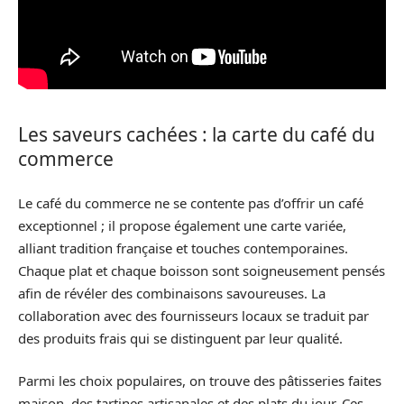
Les saveurs cachées : la carte du café du
commerce
Le café du commerce ne se contente pas d’offrir un café
exceptionnel ; il propose également une carte variée,
alliant tradition française et touches contemporaines.
Chaque plat et chaque boisson sont soigneusement pensés
afin de révéler des combinaisons savoureuses. La
collaboration avec des fournisseurs locaux se traduit par
des produits frais qui se distinguent par leur qualité.
Parmi les choix populaires, on trouve des pâtisseries faites
maison, des tartines artisanales et des plats du jour. Ces