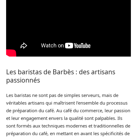
Les baristas de Barbès : des artisans
passionnés
Les baristas ne sont pas de simples serveurs, mais de
véritables artisans qui maîtrisent l’ensemble du processus
de préparation du café. Au café du commerce, leur passion
et leur engagement envers la qualité sont palpables. Ils
sont formés aux techniques modernes et traditionnelles de
préparation du café, en mettant en avant les spécificités de