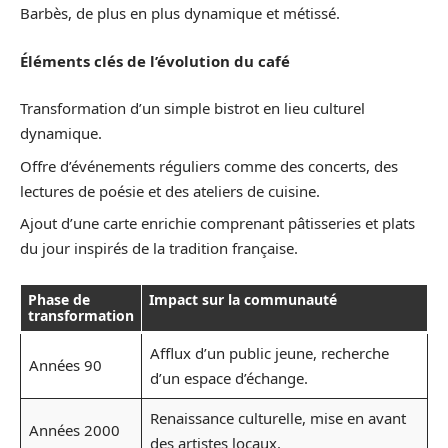
Barbès, de plus en plus dynamique et métissé.
Éléments clés de l’évolution du café
Transformation d’un simple bistrot en lieu culturel
dynamique.
Offre d’événements réguliers comme des concerts, des
lectures de poésie et des ateliers de cuisine.
Ajout d’une carte enrichie comprenant pâtisseries et plats
du jour inspirés de la tradition française.
Phase de
Impact sur la communauté
transformation
Afflux d’un public jeune, recherche
Années 90
d’un espace d’échange.
Renaissance culturelle, mise en avant
Années 2000
des artistes locaux.