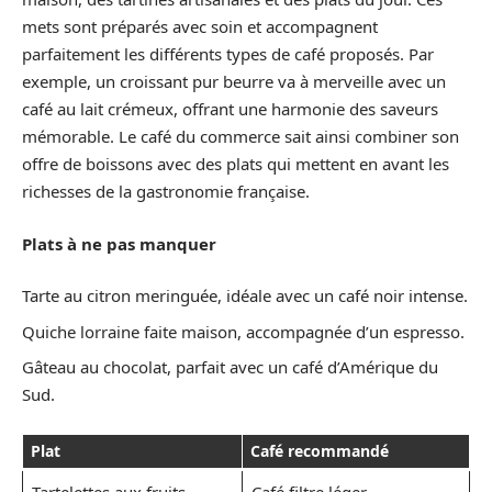
mets sont préparés avec soin et accompagnent
parfaitement les différents types de café proposés. Par
exemple, un croissant pur beurre va à merveille avec un
café au lait crémeux, offrant une harmonie des saveurs
mémorable. Le café du commerce sait ainsi combiner son
offre de boissons avec des plats qui mettent en avant les
richesses de la gastronomie française.
Plats à ne pas manquer
Tarte au citron meringuée, idéale avec un café noir intense.
Quiche lorraine faite maison, accompagnée d’un espresso.
Gâteau au chocolat, parfait avec un café d’Amérique du
Sud.
Plat
Café recommandé
Tartelettes aux fruits
Café filtre léger