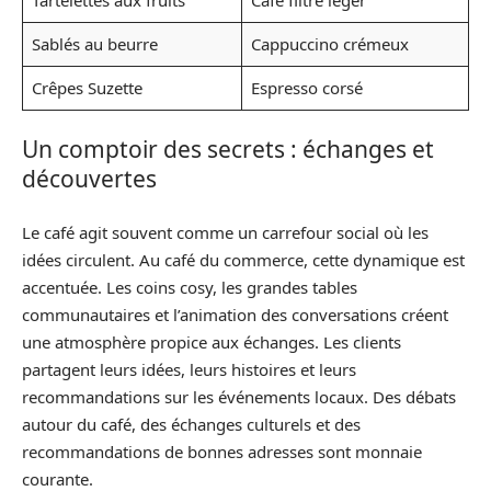
Sablés au beurre
Cappuccino crémeux
Crêpes Suzette
Espresso corsé
Un comptoir des secrets : échanges et
découvertes
Le café agit souvent comme un carrefour social où les
idées circulent. Au café du commerce, cette dynamique est
accentuée. Les coins cosy, les grandes tables
communautaires et l’animation des conversations créent
une atmosphère propice aux échanges. Les clients
partagent leurs idées, leurs histoires et leurs
recommandations sur les événements locaux. Des débats
autour du café, des échanges culturels et des
recommandations de bonnes adresses sont monnaie
courante.