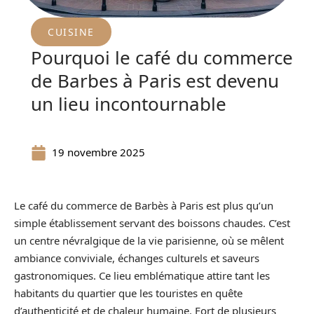
CUISINE
Pourquoi le café du commerce
de Barbes à Paris est devenu
un lieu incontournable
19 novembre 2025
Le café du commerce de Barbès à Paris est plus qu’un
simple établissement servant des boissons chaudes. C’est
un centre névralgique de la vie parisienne, où se mêlent
ambiance conviviale, échanges culturels et saveurs
gastronomiques. Ce lieu emblématique attire tant les
habitants du quartier que les touristes en quête
d’authenticité et de chaleur humaine. Fort de plusieurs