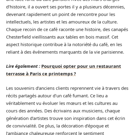
d’histoire, il a ouvert ses portes il y a plusieurs décennies,
devenant rapidement un point de rencontre pour les
intellectuels, les artistes et les amoureux de la culture.
Chaque recoin de ce café raconte une histoire, des canapés
Chesterfield vieillissants aux tables en bois massif. Cet
aspect historique contribue à la notoriété du café, en les
reliant à des événements marquants de la vie parisienne.
Lire également :
Pourquoi opter pour un restaurant
terrasse à Paris ce printemps ?
Les souvenirs d’anciens clients reprennent vie à travers des
récits partagés autour d’un café fumant. Ce lieu a
véritablement vu évoluer les mœurs et les cultures au
cours des années. Des écrivains aux musiciens, chaque
génération d’artistes trouve son inspiration dans cet écrin
de convivialité. De plus, la décoration d’époque et
l’ambiance chaleureuse renforcent le sentiment