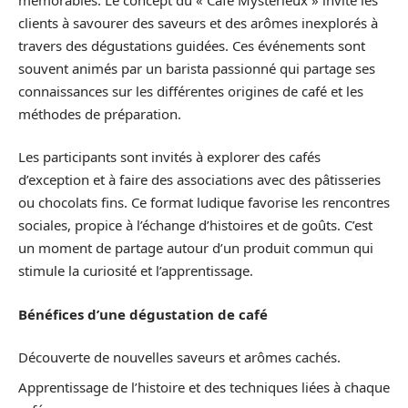
clients à savourer des saveurs et des arômes inexplorés à
travers des dégustations guidées. Ces événements sont
souvent animés par un barista passionné qui partage ses
connaissances sur les différentes origines de café et les
méthodes de préparation.
Les participants sont invités à explorer des cafés
d’exception et à faire des associations avec des pâtisseries
ou chocolats fins. Ce format ludique favorise les rencontres
sociales, propice à l’échange d’histoires et de goûts. C’est
un moment de partage autour d’un produit commun qui
stimule la curiosité et l’apprentissage.
Bénéfices d’une dégustation de café
Découverte de nouvelles saveurs et arômes cachés.
Apprentissage de l’histoire et des techniques liées à chaque