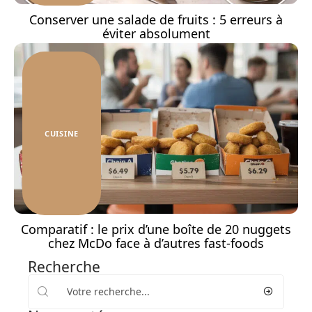
Conserver une salade de fruits : 5 erreurs à
éviter absolument
CUISINE
Comparatif : le prix d’une boîte de 20 nuggets
chez McDo face à d’autres fast-foods
Recherche