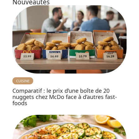
Nouveautés
CUISINE
Comparatif : le prix d’une boîte de 20
nuggets chez McDo face à d’autres fast-
foods