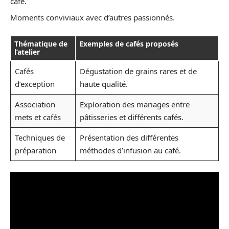
café.
Moments conviviaux avec d’autres passionnés.
Thématique de
Exemples de cafés proposés
l’atelier
Cafés
Dégustation de grains rares et de
d’exception
haute qualité.
Association
Exploration des mariages entre
mets et cafés
pâtisseries et différents cafés.
Techniques de
Présentation des différentes
préparation
méthodes d’infusion au café.