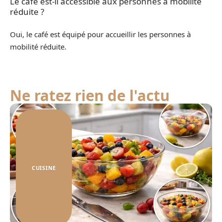
Le café est-il accessible aux personnes à mobilité
réduite ?
Oui, le café est équipé pour accueillir les personnes à
mobilité réduite.
Ne ratez rien de l'actu
CUISINE