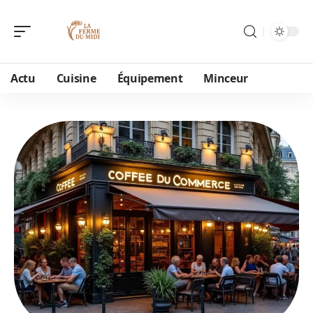
Actu
Cuisine
Équipement
Minceur