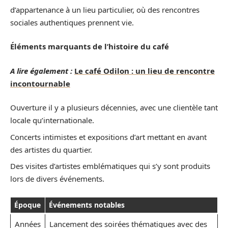
d’appartenance à un lieu particulier, où des rencontres
sociales authentiques prennent vie.
Éléments marquants de l’histoire du café
A lire également :
Le café Odilon : un lieu de rencontre
incontournable
Ouverture il y a plusieurs décennies, avec une clientèle tant
locale qu’internationale.
Concerts intimistes et expositions d’art mettant en avant
des artistes du quartier.
Des visites d’artistes emblématiques qui s’y sont produits
lors de divers événements.
Époque
Événements notables
Années
Lancement des soirées thématiques avec des