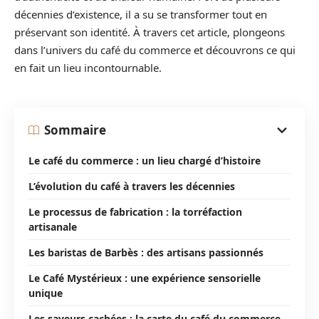
décennies d’existence, il a su se transformer tout en
préservant son identité. À travers cet article, plongeons
dans l’univers du café du commerce et découvrons ce qui
en fait un lieu incontournable.
Sommaire
Le café du commerce : un lieu chargé d’histoire
L’évolution du café à travers les décennies
Le processus de fabrication : la torréfaction
artisanale
Les baristas de Barbès : des artisans passionnés
Le Café Mystérieux : une expérience sensorielle
unique
Les saveurs cachées : la carte du café du commerce