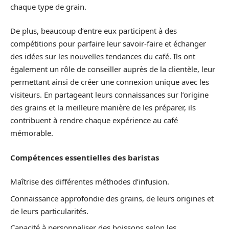
chaque type de grain.
De plus, beaucoup d’entre eux participent à des
compétitions pour parfaire leur savoir-faire et échanger
des idées sur les nouvelles tendances du café. Ils ont
également un rôle de conseiller auprès de la clientèle, leur
permettant ainsi de créer une connexion unique avec les
visiteurs. En partageant leurs connaissances sur l’origine
des grains et la meilleure manière de les préparer, ils
contribuent à rendre chaque expérience au café
mémorable.
Compétences essentielles des baristas
Maîtrise des différentes méthodes d’infusion.
Connaissance approfondie des grains, de leurs origines et
de leurs particularités.
Capacité à personnaliser des boissons selon les