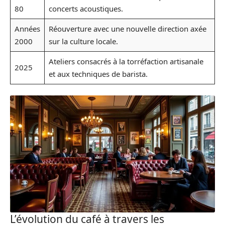
80
concerts acoustiques.
Années
Réouverture avec une nouvelle direction axée
2000
sur la culture locale.
Ateliers consacrés à la torréfaction artisanale
2025
et aux techniques de barista.
L’évolution du café à travers les