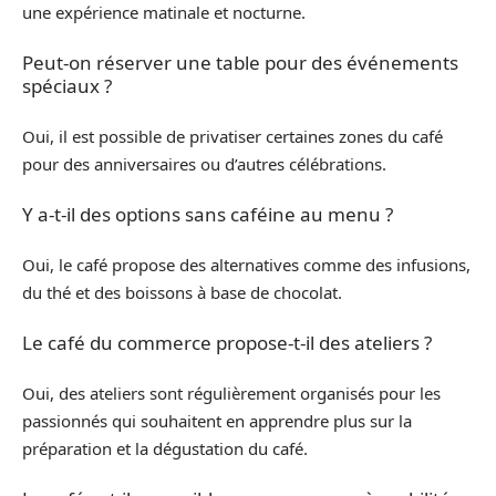
une expérience matinale et nocturne.
Peut-on réserver une table pour des événements
spéciaux ?
Oui, il est possible de privatiser certaines zones du café
pour des anniversaires ou d’autres célébrations.
Y a-t-il des options sans caféine au menu ?
Oui, le café propose des alternatives comme des infusions,
du thé et des boissons à base de chocolat.
Le café du commerce propose-t-il des ateliers ?
Oui, des ateliers sont régulièrement organisés pour les
passionnés qui souhaitent en apprendre plus sur la
préparation et la dégustation du café.