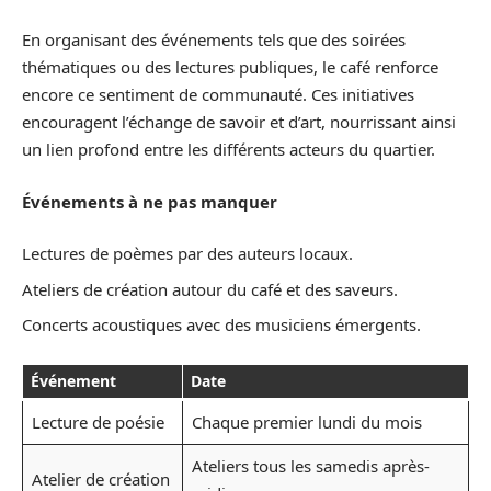
En organisant des événements tels que des soirées
thématiques ou des lectures publiques, le café renforce
encore ce sentiment de communauté. Ces initiatives
encouragent l’échange de savoir et d’art, nourrissant ainsi
un lien profond entre les différents acteurs du quartier.
Événements à ne pas manquer
Lectures de poèmes par des auteurs locaux.
Ateliers de création autour du café et des saveurs.
Concerts acoustiques avec des musiciens émergents.
Événement
Date
Lecture de poésie
Chaque premier lundi du mois
Ateliers tous les samedis après-
Atelier de création