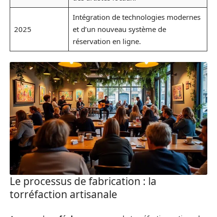
Intégration de technologies modernes
2025
et d’un nouveau système de
réservation en ligne.
Le processus de fabrication : la
torréfaction artisanale