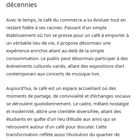
décennies
Avec le temps, le café du commerce a su évoluer tout en
restant fidèle à ses racines. Passant d’un simple
établissement où l’on se presse pour un café à emporter à
un véritable lieu de vie, il propose désormais une
expérience enrichie allant au-delà de la simple
consommation. Le public peut désormais participer à des
événements culturels variés, allant des expositions d’art
contemporain aux concerts de musique live.
Aujourd’hui, le café est un espace accueillant où des
moments de partage, de convivialité et d’échanges sociaux
se déroulent quotidiennement. Le cadre, mêlant nostalgie
et modernité, attire une clientèle diversifiée, allant des
étudiants en quête d’un lieu d’étude aux amis qui se
retrouvent autour d’un café pour discuter. Cette
transformation reflète aussi l’évolution du quartier de