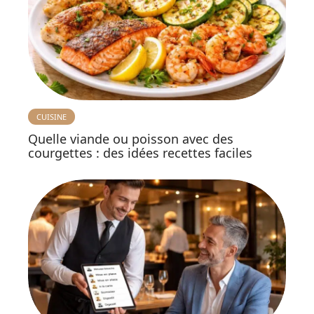
CUISINE
Quelle viande ou poisson avec des
courgettes : des idées recettes faciles