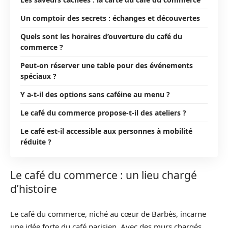
Un comptoir des secrets : échanges et découvertes
Quels sont les horaires d’ouverture du café du
commerce ?
Peut-on réserver une table pour des événements
spéciaux ?
Y a-t-il des options sans caféine au menu ?
Le café du commerce propose-t-il des ateliers ?
Le café est-il accessible aux personnes à mobilité
réduite ?
Le café du commerce : un lieu chargé
d’histoire
Le café du commerce, niché au cœur de Barbès, incarne
une idée forte du café parisien. Avec des murs chargés