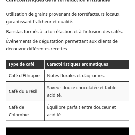
Utilisation de grains provenant de torréfacteurs locaux,
garantissant fraîcheur et qualité.
Baristas formés à la torréfaction et à l’infusion des cafés.
Événements de dégustation permettant aux clients de
découvrir différentes recettes.
Type de café
Caractéristiques aromatiques
Café d’Éthiopie
Notes florales et d’agrumes.
Saveur douce chocolatée et faible
Café du Brésil
acidité.
Café de
Équilibre parfait entre douceur et
Colombie
acidité.