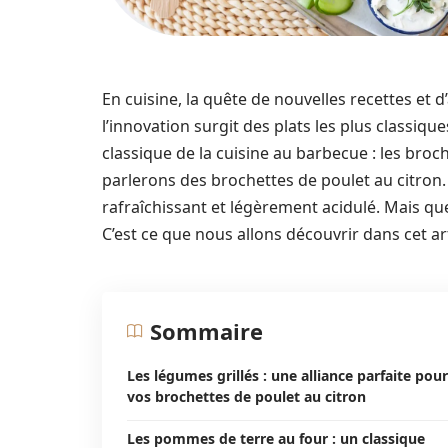
En cuisine, la quête de nouvelles recettes et d
l’innovation surgit des plats les plus classiq
classique de la cuisine au barbecue : les broc
parlerons des brochettes de poulet au citron. 
rafraîchissant et légèrement acidulé. Mais q
C’est ce que nous allons découvrir dans cet art
Sommaire
Les légumes grillés : une alliance parfaite pour
vos brochettes de poulet au citron
Les pommes de terre au four : un classique