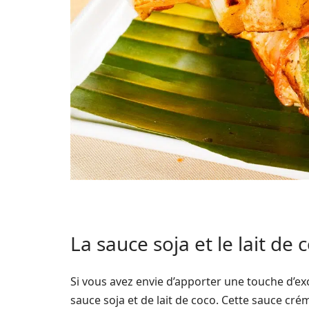
La sauce soja et le lait de
Si vous avez envie d’apporter une touche d’ex
sauce soja et de lait de coco. Cette sauce cr