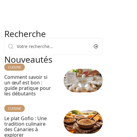
Recherche
Nouveautés
CUISINE
Comment savoir si
un œuf est bon :
guide pratique pour
les débutants
CUISINE
Le plat Gofio : Une
tradition culinaire
des Canaries à
explorer