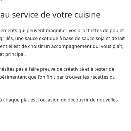
au service de votre cuisine
ements qui peuvent magnifier vos brochettes de poulet
illés, une sauce exotique à base de sauce soja et de lait
entiel est de choisir un accompagnement qui vous plaît,
t principal.
hésitez pas à faire preuve de créativité et à tester de
périmentant que l’on finit par trouver les recettes qui
 chaque plat est l’occasion de découvrir de nouvelles