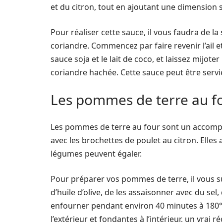
et du citron, tout en ajoutant une dimension 
Pour réaliser cette sauce, il vous faudra de la 
coriandre. Commencez par faire revenir l’ail et
sauce soja et le lait de coco, et laissez mijo
coriandre hachée. Cette sauce peut être servi
Les pommes de terre au fo
Les pommes de terre au four sont un accomp
avec les brochettes de poulet au citron. Elle
légumes peuvent égaler.
Pour préparer vos pommes de terre, il vous suf
d’huile d’olive, de les assaisonner avec du sel
enfourner pendant environ 40 minutes à 180°
l’extérieur et fondantes à l’intérieur, un vrai ré