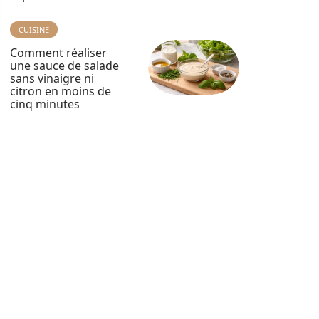
CUISINE
Comment réaliser
une sauce de salade
sans vinaigre ni
citron en moins de
cinq minutes