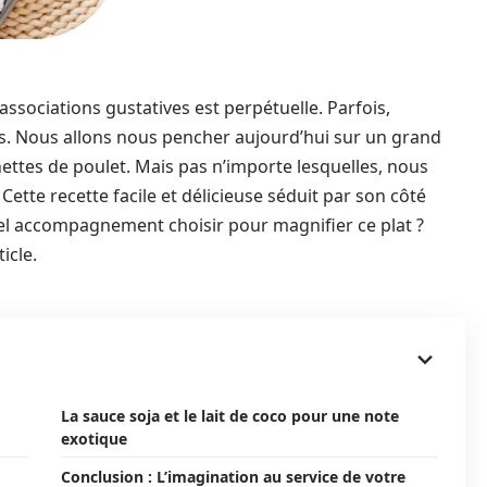
’associations gustatives est perpétuelle. Parfois,
ues. Nous allons nous pencher aujourd’hui sur un grand
hettes de poulet. Mais pas n’importe lesquelles, nous
Cette recette facile et délicieuse séduit par son côté
uel accompagnement choisir pour magnifier ce plat ?
icle.
La sauce soja et le lait de coco pour une note
exotique
Conclusion : L’imagination au service de votre