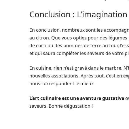
Conclusion : L’imagination 
En conclusion, nombreux sont les accompagn
au citron. Que vous optiez pour des légumes gr
de coco ou des pommes de terre au four, l’ess
et qui saura compléter les saveurs de votre pla
En cuisine, rien n’est gravé dans le marbre. N’
nouvelles associations. Après tout, c’est en ex
nous correspondent le mieux.
L’art culinaire est une aventure gustative
où
saveurs. Bonne dégustation !