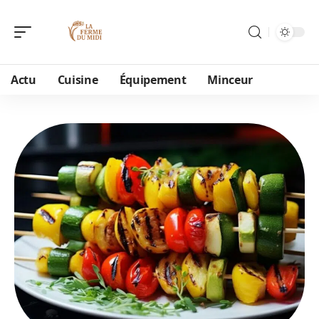
Actu
Cuisine
Équipement
Minceur