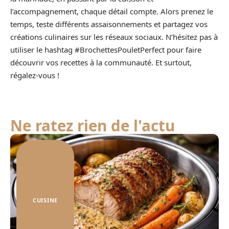
l’accompagnement, chaque détail compte. Alors prenez le
temps, teste différents assaisonnements et partagez vos
créations culinaires sur les réseaux sociaux. N’hésitez pas à
utiliser le hashtag #BrochettesPouletPerfect pour faire
découvrir vos recettes à la communauté. Et surtout,
régalez-vous !
Ne ratez rien de l'actu
CUISINE