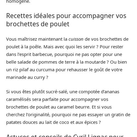
homogène.
Recettes idéales pour accompagner vos
brochettes de poulet
Vous maîtrisez maintenant la
cuisson
de vos brochettes de
poulet à la poêle. Mais avec quoi les servir ? Pour rester
dans l’esprit barbecue, pourquoi ne pas opter pour une
belle salade de pommes de terre à la moutarde ? Ou bien
un riz pilaf au curcuma pour rehausser le goût de votre
marinade au curry ?
Si vous êtes plutôt sucré-salé, une compotée d’ananas
caramélisés sera parfaite pour accompagner vos
brochettes de poulet au caramel beurre. Et si vous
cherchez l’originalité, pourquoi ne pas essayer un gratin de
patates douces au lait de coco et aux épices ?
Astuces et conseils de Cyril Lignac pour