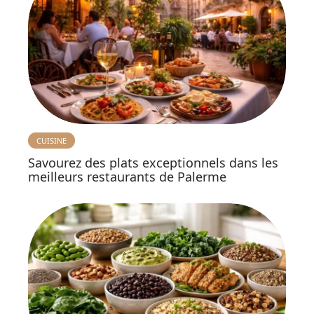
CUISINE
Savourez des plats exceptionnels dans les
meilleurs restaurants de Palerme