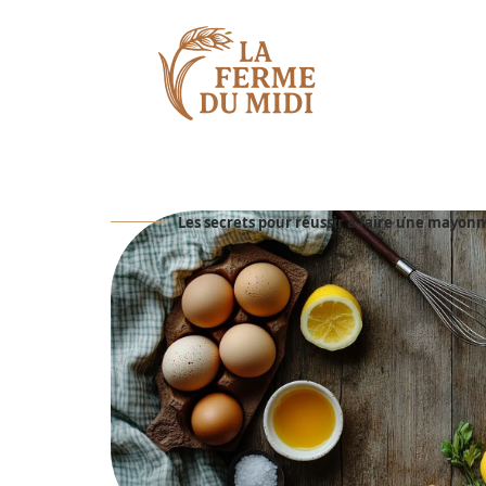
Les secrets pour réussir à faire une mayon