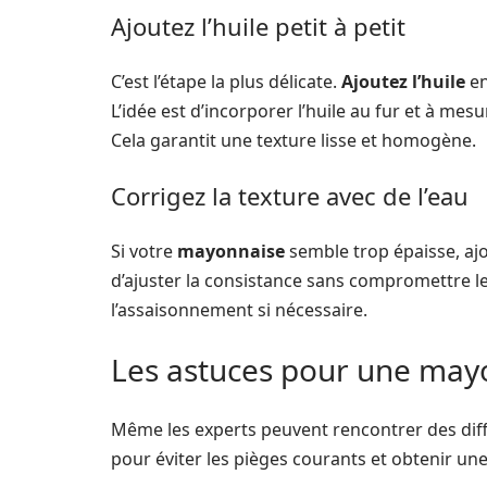
Ajoutez l’huile petit à petit
C’est l’étape la plus délicate.
Ajoutez l’huile
en
L’idée est d’incorporer l’huile au fur et à m
Cela garantit une texture lisse et homogène.
Corrigez la texture avec de l’eau
Si votre
mayonnaise
semble trop épaisse, aj
d’ajuster la consistance sans compromettre le
l’assaisonnement si nécessaire.
Les astuces pour une mayo
Même les experts peuvent rencontrer des diff
pour éviter les pièges courants et obtenir une