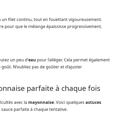
 un filet continu, tout en fouettant vigoureusement.
esure pour que le mélange épaississe progressivement.
outez un peu d’
eau
pour l’alléger. Cela permet également
 goût. N’oubliez pas de goûter et d’ajuster
nnaise parfaite à chaque fois
icultés avec la
mayonnaise
. Voici quelques
astuces
 sauce parfaite à chaque tentative.