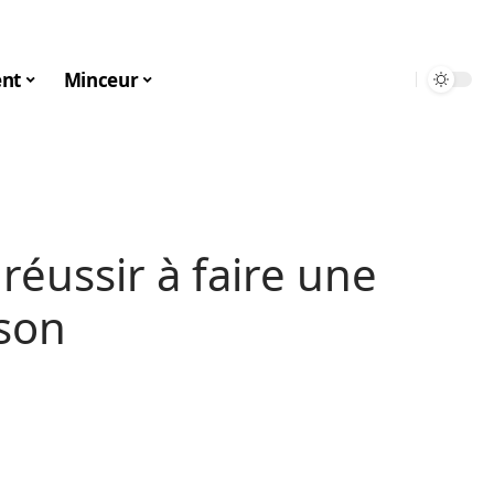
nt
Minceur
réussir à faire une
son