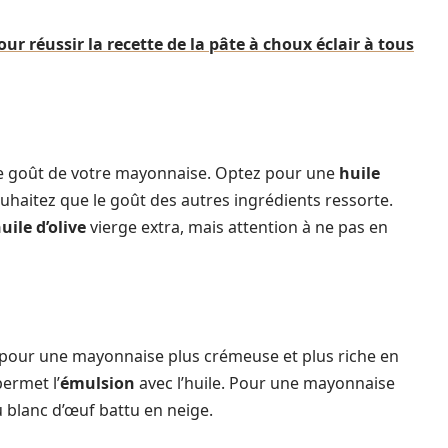
our réussir la recette de la pâte à choux éclair à tous
 le goût de votre mayonnaise. Optez pour une
huile
uhaitez que le goût des autres ingrédients ressorte.
uile d’olive
vierge extra, mais attention à ne pas en
, pour une mayonnaise plus crémeuse et plus riche en
permet l’
émulsion
avec l’huile. Pour une mayonnaise
 blanc d’œuf battu en neige.