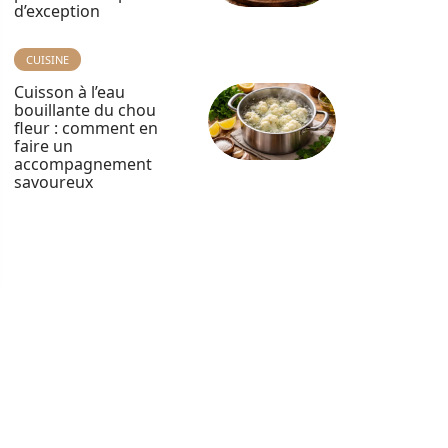
d’exception
CUISINE
Cuisson à l’eau
bouillante du chou
fleur : comment en
faire un
accompagnement
savoureux