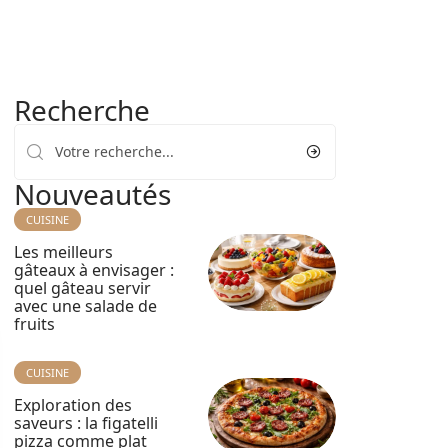
Recherche
Nouveautés
CUISINE
Les meilleurs
gâteaux à envisager :
quel gâteau servir
avec une salade de
fruits
CUISINE
Exploration des
saveurs : la figatelli
pizza comme plat