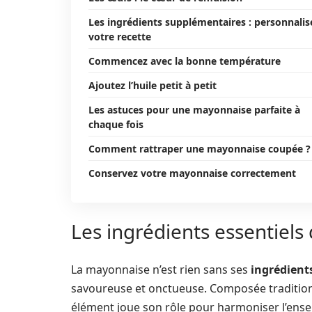
Les ingrédients supplémentaires : personnalis
votre recette
Commencez avec la bonne température
Ajoutez l’huile petit à petit
Les astuces pour une mayonnaise parfaite à
chaque fois
Comment rattraper une mayonnaise coupée ?
Conservez votre mayonnaise correctement
Les ingrédients essentiels
La mayonnaise n’est rien sans ses
ingrédient
savoureuse et onctueuse. Composée traditio
élément joue son rôle pour harmoniser l’ens