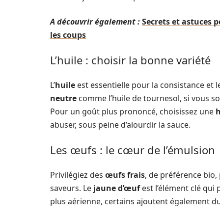
A découvrir également :
Secrets et astuces p
les coups
L’huile : choisir la bonne variété
L’
huile
est essentielle pour la consistance et
neutre
comme l’huile de tournesol, si vous so
Pour un goût plus prononcé, choisissez une
h
abuser, sous peine d’alourdir la sauce.
Les œufs : le cœur de l’émulsion
Privilégiez des
œufs frais
, de préférence bio
saveurs. Le
jaune d’œuf
est l’élément clé qui 
plus aérienne, certains ajoutent également du