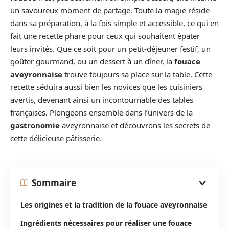
un savoureux moment de partage. Toute la magie réside
dans sa préparation, à la fois simple et accessible, ce qui en
fait une recette phare pour ceux qui souhaitent épater
leurs invités. Que ce soit pour un petit-déjeuner festif, un
goûter gourmand, ou un dessert à un dîner, la
fouace
aveyronnaise
trouve toujours sa place sur la table. Cette
recette séduira aussi bien les novices que les cuisiniers
avertis, devenant ainsi un incontournable des tables
françaises. Plongeons ensemble dans l’univers de la
gastronomie
aveyronnaise et découvrons les secrets de
cette délicieuse pâtisserie.
Sommaire
Les origines et la tradition de la fouace aveyronnaise
Ingrédients nécessaires pour réaliser une fouace