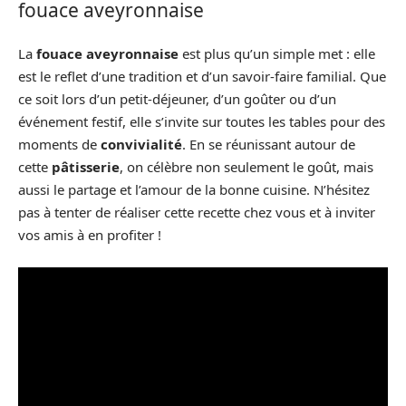
fouace aveyronnaise
La
fouace aveyronnaise
est plus qu’un simple met : elle
est le reflet d’une tradition et d’un savoir-faire familial. Que
ce soit lors d’un petit-déjeuner, d’un goûter ou d’un
événement festif, elle s’invite sur toutes les tables pour des
moments de
convivialité
. En se réunissant autour de
cette
pâtisserie
, on célèbre non seulement le goût, mais
aussi le partage et l’amour de la bonne cuisine. N’hésitez
pas à tenter de réaliser cette recette chez vous et à inviter
vos amis à en profiter !