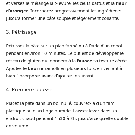
et versez le mélange lait-levure, les œufs battus et la
fleur
d’oranger
. Incorporez progressivement les ingrédients
jusqu’à former une pâte souple et légèrement collante.
3. Pétrissage
Pétrissez la pâte sur un plan fariné ou à l’aide d’un robot
pendant environ 10 minutes. Le but est de développer le
réseau de gluten qui donnera à la
fouace
sa texture aérée.
Ajoutez le
beurre
ramolli en plusieurs fois, en veillant à
bien l’incorporer avant d’ajouter le suivant.
4. Première pousse
Placez la pâte dans un bol huilé, couvrez-la d’un film
plastique ou d’un linge humide. Laissez lever dans un
endroit chaud pendant 1h30 à 2h, jusqu’à ce qu’elle double
de volume.