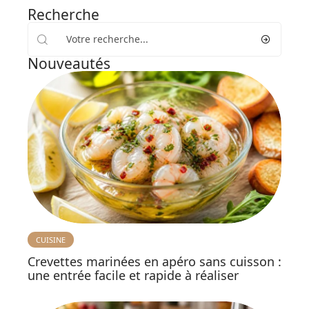
Recherche
Nouveautés
CUISINE
Crevettes marinées en apéro sans cuisson :
une entrée facile et rapide à réaliser