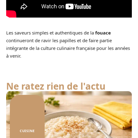
Les saveurs simples et authentiques de la
fouace
continueront de ravir les papilles et de faire partie
intégrante de la culture culinaire française pour les années
à venir.
Ne ratez rien de l'actu
CUISINE