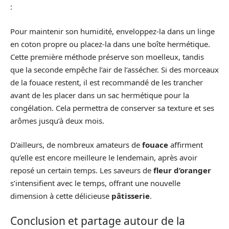
:
Pour maintenir son humidité, enveloppez-la dans un linge
en coton propre ou placez-la dans une boîte hermétique.
Cette première méthode préserve son moelleux, tandis
que la seconde empêche l’air de l’assécher. Si des morceaux
de la fouace restent, il est recommandé de les trancher
avant de les placer dans un sac hermétique pour la
congélation. Cela permettra de conserver sa texture et ses
arômes jusqu’à deux mois.
D’ailleurs, de nombreux amateurs de
fouace
affirment
qu’elle est encore meilleure le lendemain, après avoir
reposé un certain temps. Les saveurs de
fleur d’oranger
s’intensifient avec le temps, offrant une nouvelle
dimension à cette délicieuse
pâtisserie
.
Conclusion et partage autour de la