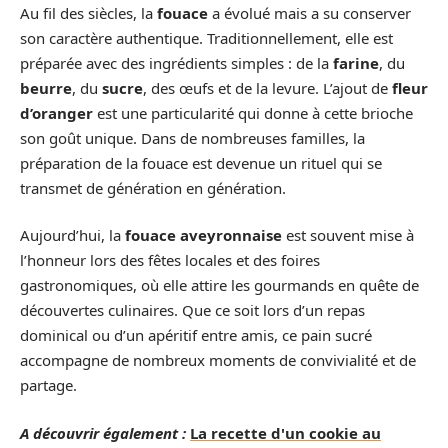
Au fil des siècles, la
fouace
a évolué mais a su conserver
son caractère authentique. Traditionnellement, elle est
préparée avec des ingrédients simples : de la
farine
, du
beurre
, du
sucre
, des œufs et de la levure. L’ajout de
fleur
d’oranger
est une particularité qui donne à cette brioche
son goût unique. Dans de nombreuses familles, la
préparation de la fouace est devenue un rituel qui se
transmet de génération en génération.
Aujourd’hui, la
fouace aveyronnaise
est souvent mise à
l’honneur lors des fêtes locales et des foires
gastronomiques, où elle attire les gourmands en quête de
découvertes culinaires. Que ce soit lors d’un repas
dominical ou d’un apéritif entre amis, ce pain sucré
accompagne de nombreux moments de convivialité et de
partage.
A découvrir également :
La recette d'un cookie au