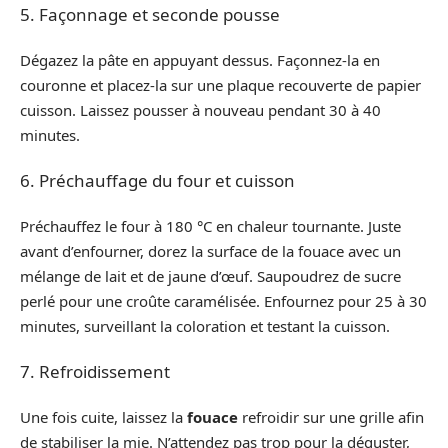
5. Façonnage et seconde pousse
Dégazez la pâte en appuyant dessus. Façonnez-la en
couronne et placez-la sur une plaque recouverte de papier
cuisson. Laissez pousser à nouveau pendant 30 à 40
minutes.
6. Préchauffage du four et cuisson
Préchauffez le four à 180 °C en chaleur tournante. Juste
avant d’enfourner, dorez la surface de la fouace avec un
mélange de lait et de jaune d’œuf. Saupoudrez de sucre
perlé pour une croûte caramélisée. Enfournez pour 25 à 30
minutes, surveillant la coloration et testant la cuisson.
7. Refroidissement
Une fois cuite, laissez la
fouace
refroidir sur une grille afin
de stabiliser la mie. N’attendez pas trop pour la déguster,