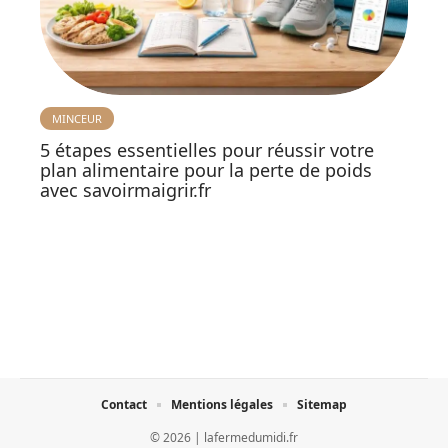
MINCEUR
5 étapes essentielles pour réussir votre
plan alimentaire pour la perte de poids
avec savoirmaigrir.fr
Contact
Mentions légales
Sitemap
© 2026 | lafermedumidi.fr