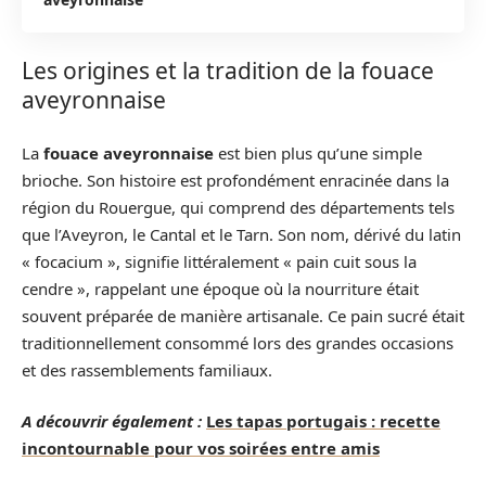
Les origines et la tradition de la fouace
aveyronnaise
La
fouace aveyronnaise
est bien plus qu’une simple
brioche. Son histoire est profondément enracinée dans la
région du Rouergue, qui comprend des départements tels
que l’Aveyron, le Cantal et le Tarn. Son nom, dérivé du latin
« focacium », signifie littéralement « pain cuit sous la
cendre », rappelant une époque où la nourriture était
souvent préparée de manière artisanale. Ce pain sucré était
traditionnellement consommé lors des grandes occasions
et des rassemblements familiaux.
A découvrir également :
Les tapas portugais : recette
incontournable pour vos soirées entre amis