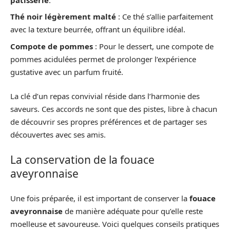
Thé noir légèrement malté
: Ce thé s’allie parfaitement
avec la texture beurrée, offrant un équilibre idéal.
Compote de pommes
: Pour le dessert, une compote de
pommes acidulées permet de prolonger l’expérience
gustative avec un parfum fruité.
La clé d’un repas convivial réside dans l’harmonie des
saveurs. Ces accords ne sont que des pistes, libre à chacun
de découvrir ses propres préférences et de partager ses
découvertes avec ses amis.
La conservation de la fouace
aveyronnaise
Une fois préparée, il est important de conserver la
fouace
aveyronnaise
de manière adéquate pour qu’elle reste
moelleuse et savoureuse. Voici quelques conseils pratiques