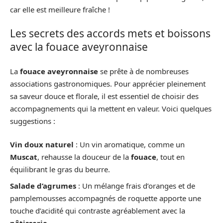
car elle est meilleure fraîche !
Les secrets des accords mets et boissons
avec la fouace aveyronnaise
La
fouace aveyronnaise
se prête à de nombreuses
associations gastronomiques. Pour apprécier pleinement
sa saveur douce et florale, il est essentiel de choisir des
accompagnements qui la mettent en valeur. Voici quelques
suggestions :
Vin doux naturel
: Un vin aromatique, comme un
Muscat
, rehausse la douceur de la
fouace
, tout en
équilibrant le gras du beurre.
Salade d’agrumes
: Un mélange frais d’oranges et de
pamplemousses accompagnés de roquette apporte une
touche d’acidité qui contraste agréablement avec la
pâtisserie
.