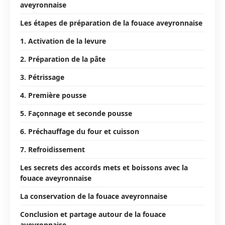
aveyronnaise
Les étapes de préparation de la fouace aveyronnaise
1. Activation de la levure
2. Préparation de la pâte
3. Pétrissage
4. Première pousse
5. Façonnage et seconde pousse
6. Préchauffage du four et cuisson
7. Refroidissement
Les secrets des accords mets et boissons avec la
fouace aveyronnaise
La conservation de la fouace aveyronnaise
Conclusion et partage autour de la fouace
aveyronnaise