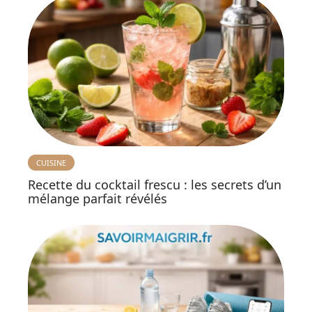
CUISINE
Recette du cocktail frescu : les secrets d’un
mélange parfait révélés