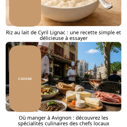
Riz au lait de Cyril Lignac : une recette simple et
délicieuse à essayer
CUISINE
Où manger à Avignon : découvrez les
spécialités culinaires des chefs locaux