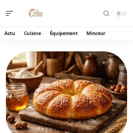
Actu
Cuisine
Équipement
Minceur