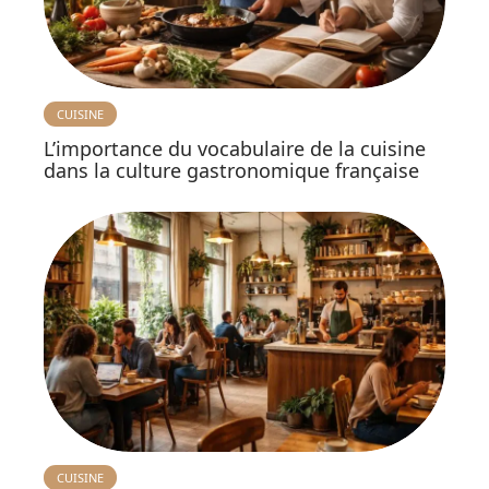
CUISINE
L’importance du vocabulaire de la cuisine
dans la culture gastronomique française
CUISINE