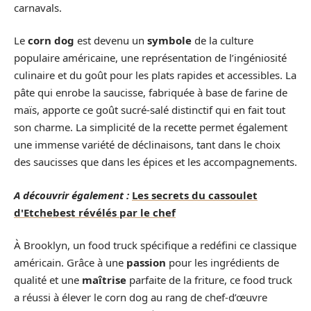
carnavals.
Le
corn dog
est devenu un
symbole
de la culture
populaire américaine, une représentation de l’ingéniosité
culinaire et du goût pour les plats rapides et accessibles. La
pâte qui enrobe la saucisse, fabriquée à base de farine de
maïs, apporte ce goût sucré-salé distinctif qui en fait tout
son charme. La simplicité de la recette permet également
une immense variété de déclinaisons, tant dans le choix
des saucisses que dans les épices et les accompagnements.
A découvrir également :
Les secrets du cassoulet
d'Etchebest révélés par le chef
À Brooklyn, un food truck spécifique a redéfini ce classique
américain. Grâce à une
passion
pour les ingrédients de
qualité et une
maîtrise
parfaite de la friture, ce food truck
a réussi à élever le corn dog au rang de chef-d’œuvre