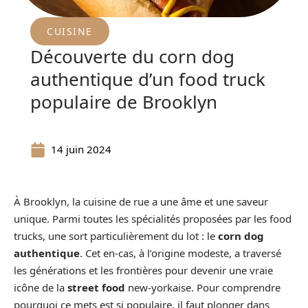
CUISINE
Découverte du corn dog
authentique d’un food truck
populaire de Brooklyn
14 juin 2024
À Brooklyn, la cuisine de rue a une âme et une saveur
unique. Parmi toutes les spécialités proposées par les food
trucks, une sort particulièrement du lot : le
corn dog
authentique
. Cet en-cas, à l’origine modeste, a traversé
les générations et les frontières pour devenir une vraie
icône de la
street food
new-yorkaise. Pour comprendre
pourquoi ce mets est si populaire, il faut plonger dans