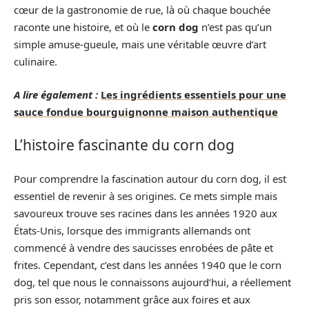
cœur de la gastronomie de rue, là où chaque bouchée
raconte une histoire, et où le
corn dog
n’est pas qu’un
simple amuse-gueule, mais une véritable œuvre d’art
culinaire.
A lire également :
Les ingrédients essentiels pour une
sauce fondue bourguignonne maison authentique
L’histoire fascinante du corn dog
Pour comprendre la fascination autour du corn dog, il est
essentiel de revenir à ses origines. Ce mets simple mais
savoureux trouve ses racines dans les années 1920 aux
États-Unis, lorsque des immigrants allemands ont
commencé à vendre des saucisses enrobées de pâte et
frites. Cependant, c’est dans les années 1940 que le corn
dog, tel que nous le connaissons aujourd’hui, a réellement
pris son essor, notamment grâce aux foires et aux