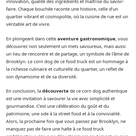
innovation, qualité des ingrédients et maîtrise du savoir-
faire. Chaque bouchée raconte une histoire, celle d’un
quartier vibrant et cosmopolite, où la cuisine de rue est un
véritable art de vivre.
En plongeant dans cette
aventure gastronomique
, vous
découvrez non seulement un mets savoureux, mais aussi
un lieu de rencontre et de partage, un symbole de l’âme de
Brooklyn. Le corn dog de ce food truck est un hommage à
la richesse culinaire et culturelle du quartier, un reflet de
son dynamisme et de sa diversité.
En conclusion, la
découverte
de ce corn dog authentique
est une invitation à savourer la vie avec simplicité et
gourmandise. C’est une célébration du goût et du
patrimoine, une ode à la street food et à la convivialité.
Alors, la prochaine fois que vous passez par Brooklyn, ne
manquez pas de faire une halte à ce food truck