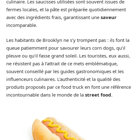
culinaire. Les saucisses utilisées sont souvent issues de
fermes locales, et la pâte est préparée quotidiennement
avec des ingrédients frais, garantissant une
saveur
incomparable.
Les habitants de Brooklyn ne s’y trompent pas : ils font la
queue patiemment pour savourer leurs corn dogs, qu’il
pleuve ou qu’il fasse grand soleil. Les touristes, eux aussi,
ne résistent pas à l’attrait de ce mets emblématique,
souvent conseillé par les guides gastronomiques et les
influenceurs culinaires. L’authenticité et la qualité des
produits proposés par ce food truck en font une référence
incontournable dans le monde de la
street food
.