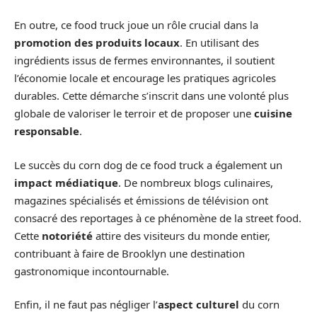
En outre, ce food truck joue un rôle crucial dans la
promotion des produits locaux
. En utilisant des
ingrédients issus de fermes environnantes, il soutient
l’économie locale et encourage les pratiques agricoles
durables. Cette démarche s’inscrit dans une volonté plus
globale de valoriser le terroir et de proposer une
cuisine
responsable
.
Le succès du corn dog de ce food truck a également un
impact médiatique
. De nombreux blogs culinaires,
magazines spécialisés et émissions de télévision ont
consacré des reportages à ce phénomène de la street food.
Cette
notoriété
attire des visiteurs du monde entier,
contribuant à faire de Brooklyn une destination
gastronomique incontournable.
Enfin, il ne faut pas négliger l’
aspect culturel
du corn