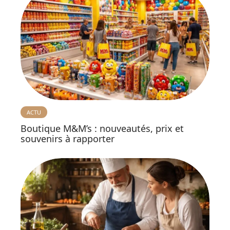
ACTU
Boutique M&M’s : nouveautés, prix et
souvenirs à rapporter