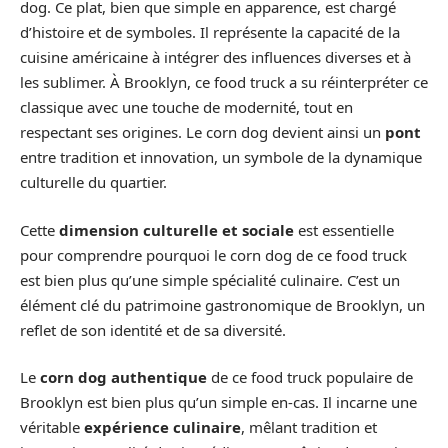
dog. Ce plat, bien que simple en apparence, est chargé
d’histoire et de symboles. Il représente la capacité de la
cuisine américaine à intégrer des influences diverses et à
les sublimer. À Brooklyn, ce food truck a su réinterpréter ce
classique avec une touche de modernité, tout en
respectant ses origines. Le corn dog devient ainsi un
pont
entre tradition et innovation, un symbole de la dynamique
culturelle du quartier.
Cette
dimension culturelle et sociale
est essentielle
pour comprendre pourquoi le corn dog de ce food truck
est bien plus qu’une simple spécialité culinaire. C’est un
élément clé du patrimoine gastronomique de Brooklyn, un
reflet de son identité et de sa diversité.
Le
corn dog authentique
de ce food truck populaire de
Brooklyn est bien plus qu’un simple en-cas. Il incarne une
véritable
expérience culinaire
, mêlant tradition et