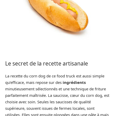
Le secret de la recette artisanale
La recette du corn dog de ce food truck est aussi simple
qu’efficace, mais repose sur des
ingrédients
minutieusement sélectionnés et une technique de friture
parfaitement maîtrisée. La saucisse, cœur du corn dog, est
choisie avec soin. Seules les saucisses de qualité
supérieure, souvent issues de fermes locales, sont
utilisées. Elles sont ensuite plongées dans une pâte à maïs