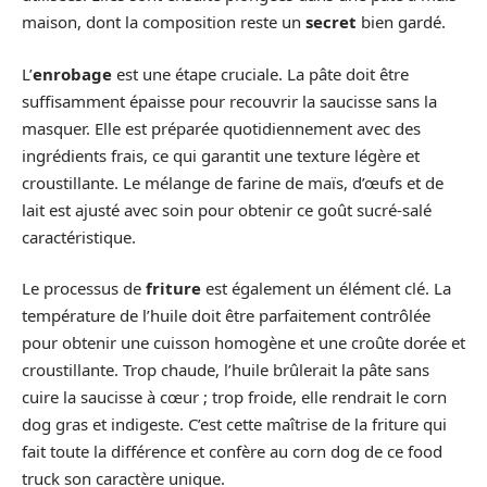
maison, dont la composition reste un
secret
bien gardé.
L’
enrobage
est une étape cruciale. La pâte doit être
suffisamment épaisse pour recouvrir la saucisse sans la
masquer. Elle est préparée quotidiennement avec des
ingrédients frais, ce qui garantit une texture légère et
croustillante. Le mélange de farine de maïs, d’œufs et de
lait est ajusté avec soin pour obtenir ce goût sucré-salé
caractéristique.
Le processus de
friture
est également un élément clé. La
température de l’huile doit être parfaitement contrôlée
pour obtenir une cuisson homogène et une croûte dorée et
croustillante. Trop chaude, l’huile brûlerait la pâte sans
cuire la saucisse à cœur ; trop froide, elle rendrait le corn
dog gras et indigeste. C’est cette maîtrise de la friture qui
fait toute la différence et confère au corn dog de ce food
truck son caractère unique.