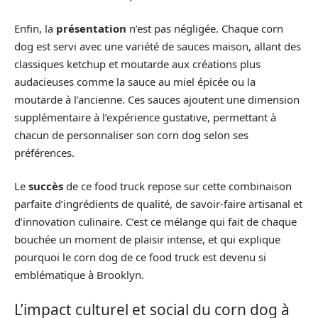
Enfin, la
présentation
n’est pas négligée. Chaque corn
dog est servi avec une variété de sauces maison, allant des
classiques ketchup et moutarde aux créations plus
audacieuses comme la sauce au miel épicée ou la
moutarde à l’ancienne. Ces sauces ajoutent une dimension
supplémentaire à l’expérience gustative, permettant à
chacun de personnaliser son corn dog selon ses
préférences.
Le
succès
de ce food truck repose sur cette combinaison
parfaite d’ingrédients de qualité, de savoir-faire artisanal et
d’innovation culinaire. C’est ce mélange qui fait de chaque
bouchée un moment de plaisir intense, et qui explique
pourquoi le corn dog de ce food truck est devenu si
emblématique à Brooklyn.
L’impact culturel et social du corn dog à