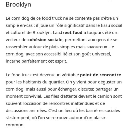
Brooklyn
Le corn dog de ce food truck ne se contente pas d’être un
simple en-cas ; il joue un rôle significatif dans le tissu social
et culturel de Brooklyn. La
street food
a toujours été un
vecteur de
cohésion sociale
, permettant aux gens de se
rassembler autour de plats simples mais savoureux. Le
corn dog, avec son accessibilité et son goût universel,
incarne parfaitement cet esprit.
Le food truck est devenu un véritable
point de rencontre
pour les habitants du quartier. On y vient pour déguster un
corn dog, mais aussi pour échanger, discuter, partager un
moment convivial. Les files d’attente devant le camion sont
souvent l’occasion de rencontres inattendues et de
discussions animées. C’est un lieu où les barrières sociales
s’estompent, où l’on se retrouve autour d’un plaisir
commun.