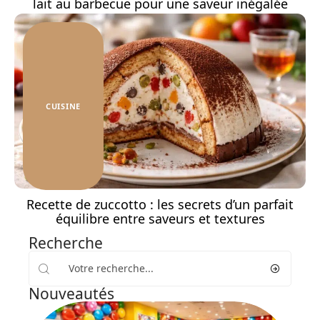
lait au barbecue pour une saveur inégalée
CUISINE
Recette de zuccotto : les secrets d’un parfait
équilibre entre saveurs et textures
Recherche
Nouveautés