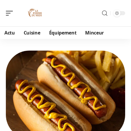
Actu
Cuisine
Équipement
Minceur