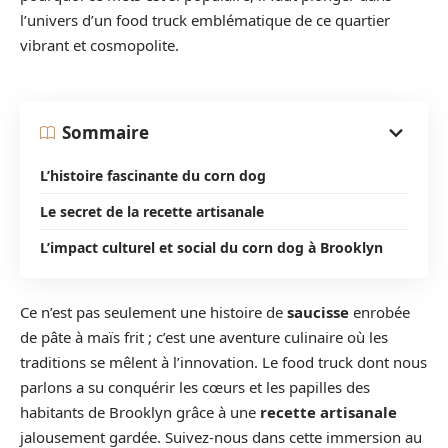
l’univers d’un food truck emblématique de ce quartier
vibrant et cosmopolite.
Sommaire
L’histoire fascinante du corn dog
Le secret de la recette artisanale
L’impact culturel et social du corn dog à Brooklyn
Ce n’est pas seulement une histoire de
saucisse
enrobée
de pâte à maïs frit ; c’est une aventure culinaire où les
traditions se mêlent à l’innovation. Le food truck dont nous
parlons a su conquérir les cœurs et les papilles des
habitants de Brooklyn grâce à une
recette artisanale
jalousement gardée. Suivez-nous dans cette immersion au