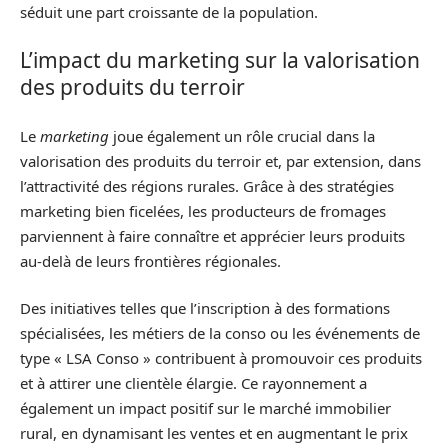
séduit une part croissante de la population.
L’impact du marketing sur la valorisation
des produits du terroir
Le
marketing
joue également un rôle crucial dans la
valorisation des produits du terroir et, par extension, dans
l’attractivité des régions rurales. Grâce à des stratégies
marketing bien ficelées, les producteurs de fromages
parviennent à faire connaître et apprécier leurs produits
au-delà de leurs frontières régionales.
Des initiatives telles que l’inscription à des formations
spécialisées, les métiers de la conso ou les événements de
type « LSA Conso » contribuent à promouvoir ces produits
et à attirer une clientèle élargie. Ce rayonnement a
également un impact positif sur le marché immobilier
rural, en dynamisant les ventes et en augmentant le prix