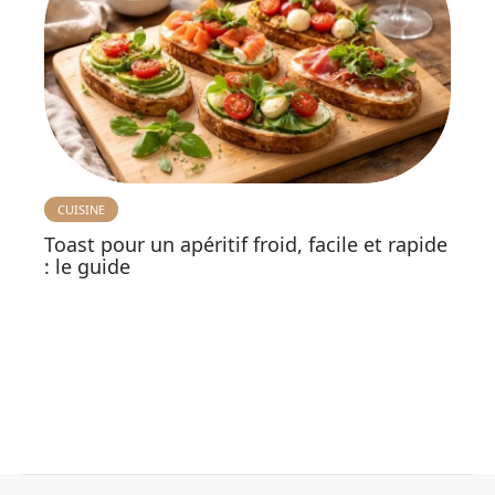
CUISINE
Toast pour un apéritif froid, facile et rapide
: le guide