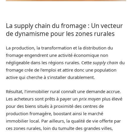
La supply chain du fromage : Un vecteur
de dynamisme pour les zones rurales
La production, la transformation et la distribution du
fromage engendrent une activité économique non
négligeable dans les régions rurales. Cette
supply chain
du
fromage crée de l’emploi et attire donc une population
active qui cherche à s’installer durablement.
Résultat, l’immobilier rural connaît une demande accrue.
Les acheteurs sont prêts à payer un
prix moyen
plus élevé
pour des biens situés à proximité des centres de
production fromagère, boostant ainsi le marché
immobilier local. Par ailleurs, la qualité de vie offerte par
ces zones rurales, loin du tumulte des grandes villes,