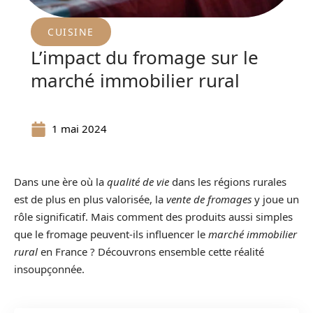
CUISINE
L’impact du fromage sur le
marché immobilier rural
1 mai 2024
Dans une ère où la
qualité de vie
dans les régions rurales
est de plus en plus valorisée, la
vente de fromages
y joue un
rôle significatif. Mais comment des produits aussi simples
que le fromage peuvent-ils influencer le
marché immobilier
rural
en France ? Découvrons ensemble cette réalité
insoupçonnée.