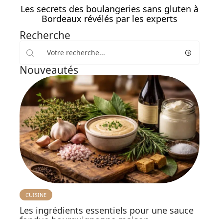
Les secrets des boulangeries sans gluten à
Bordeaux révélés par les experts
Recherche
Nouveautés
CUISINE
Les ingrédients essentiels pour une sauce