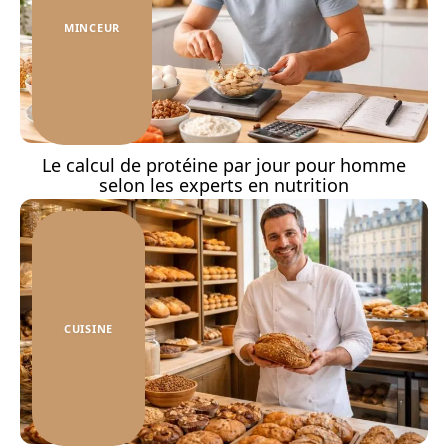
MINCEUR
Le calcul de protéine par jour pour homme
selon les experts en nutrition
CUISINE