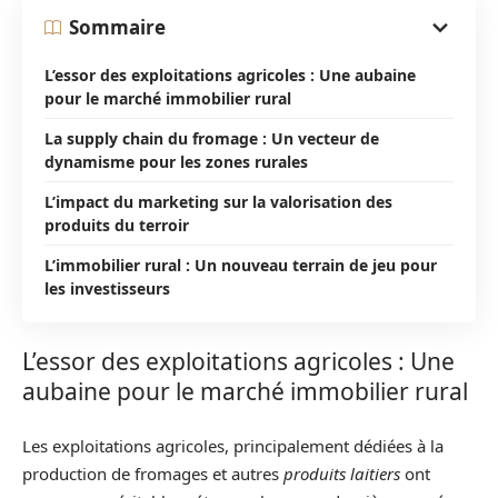
Sommaire
L’essor des exploitations agricoles : Une aubaine
pour le marché immobilier rural
La supply chain du fromage : Un vecteur de
dynamisme pour les zones rurales
L’impact du marketing sur la valorisation des
produits du terroir
L’immobilier rural : Un nouveau terrain de jeu pour
les investisseurs
L’essor des exploitations agricoles : Une
aubaine pour le marché immobilier rural
Les exploitations agricoles, principalement dédiées à la
production de fromages et autres
produits laitiers
ont