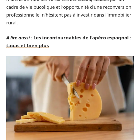
cadre de vie bucolique et l’opportunité d’une reconversion
professionnelle, n’hésitent pas à investir dans l’immobilier
rural.
A lire aussi :
Les incontournables de l'apéro espagnol :
tapas et bien plus