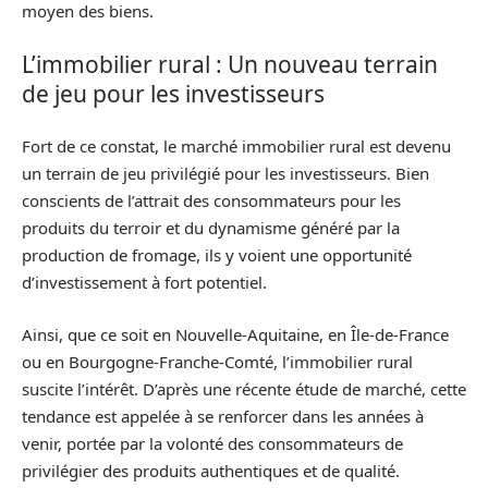
moyen des biens.
L’immobilier rural : Un nouveau terrain
de jeu pour les investisseurs
Fort de ce constat, le marché immobilier rural est devenu
un terrain de jeu privilégié pour les investisseurs. Bien
conscients de l’attrait des consommateurs pour les
produits du terroir et du dynamisme généré par la
production de fromage, ils y voient une opportunité
d’investissement à fort potentiel.
Ainsi, que ce soit en Nouvelle-Aquitaine, en Île-de-France
ou en Bourgogne-Franche-Comté, l’immobilier rural
suscite l’intérêt. D’après une récente étude de marché, cette
tendance est appelée à se renforcer dans les années à
venir, portée par la volonté des consommateurs de
privilégier des produits authentiques et de qualité.