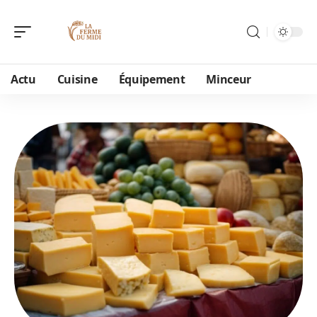
Actu
Cuisine
Équipement
Minceur