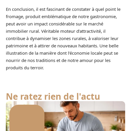
En conclusion, il est fascinant de constater à quel point le
fromage, produit emblématique de notre gastronomie,
peut avoir un impact considérable sur le marché
immobilier rural. Véritable moteur d’attractivité, il
contribue à dynamiser les zones rurales, à valoriser leur
patrimoine et à attirer de nouveaux habitants. Une belle
illustration de la manière dont l’économie locale peut se
nourrir de nos traditions et de notre amour pour les
produits du terroir.
Ne ratez rien de l'actu