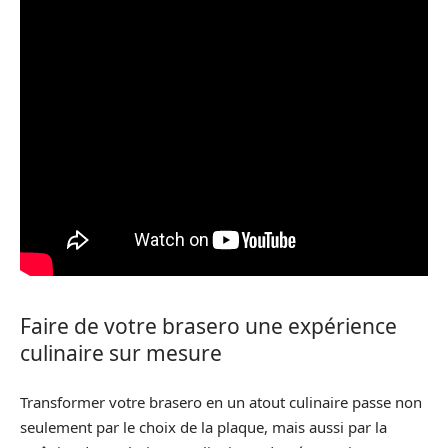
Faire de votre brasero une expérience
culinaire sur mesure
Transformer votre brasero en un atout culinaire passe non
seulement par le choix de la plaque, mais aussi par la