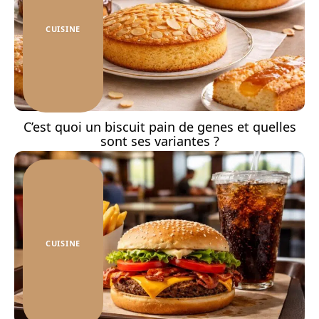
CUISINE
C’est quoi un biscuit pain de genes et quelles
sont ses variantes ?
CUISINE