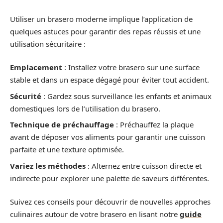
Utiliser un brasero moderne implique l’application de
quelques astuces pour garantir des repas réussis et une
utilisation sécuritaire :
Emplacement
: Installez votre brasero sur une surface
stable et dans un espace dégagé pour éviter tout accident.
Sécurité
: Gardez sous surveillance les enfants et animaux
domestiques lors de l’utilisation du brasero.
Technique de préchauffage
: Préchauffez la plaque
avant de déposer vos aliments pour garantir une cuisson
parfaite et une texture optimisée.
Variez les méthodes
: Alternez entre cuisson directe et
indirecte pour explorer une palette de saveurs différentes.
Suivez ces conseils pour découvrir de nouvelles approches
culinaires autour de votre brasero en lisant notre
guide