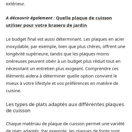
extérieur.
A découvrir également :
Quelle plaque de cuisson
utiliser pour votre brasero de jardin
Le budget final est aussi déterminant. Les plaques en acier
inoxydable, par exemple, bien que plus chères, offrent une
longévité supérieure, tandis que les plaques moins
onéreuses peuvent obéir à un budget plus réduit tout en
nécessitant un entretien plus exigeant. Comprendre ces
éléments aidera à déterminer quelle option convient le
mieux à votre lifestyle et vos préférences en matière de
cuisine.
Les types de plats adaptés aux différentes plaques
de cuisson
Chaque matériau de plaque de cuisson permet une variété
de plats adaptés. Par exemple, les plaques de fonte sont