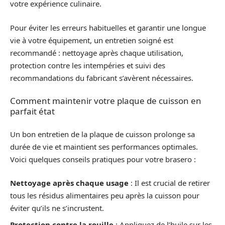
votre expérience culinaire.
Pour éviter les erreurs habituelles et garantir une longue
vie à votre équipement, un entretien soigné est
recommandé : nettoyage après chaque utilisation,
protection contre les intempéries et suivi des
recommandations du fabricant s’avèrent nécessaires.
Comment maintenir votre plaque de cuisson en
parfait état
Un bon entretien de la plaque de cuisson prolonge sa
durée de vie et maintient ses performances optimales.
Voici quelques conseils pratiques pour votre brasero :
Nettoyage après chaque usage
: Il est crucial de retirer
tous les résidus alimentaires peu après la cuisson pour
éviter qu’ils ne s’incrustent.
Protection contre la rouille
: Appliquez de l’huile sur les