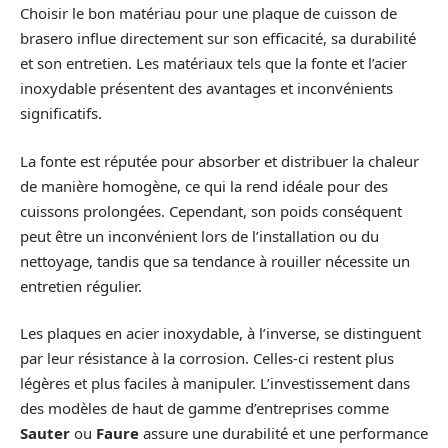
Choisir le bon matériau pour une plaque de cuisson de
brasero influe directement sur son efficacité, sa durabilité
et son entretien. Les matériaux tels que la fonte et l’acier
inoxydable présentent des avantages et inconvénients
significatifs.
La fonte est réputée pour absorber et distribuer la chaleur
de manière homogène, ce qui la rend idéale pour des
cuissons prolongées. Cependant, son poids conséquent
peut être un inconvénient lors de l’installation ou du
nettoyage, tandis que sa tendance à rouiller nécessite un
entretien régulier.
Les plaques en acier inoxydable, à l’inverse, se distinguent
par leur résistance à la corrosion. Celles-ci restent plus
légères et plus faciles à manipuler. L’investissement dans
des modèles de haut de gamme d’entreprises comme
Sauter
ou
Faure
assure une durabilité et une performance