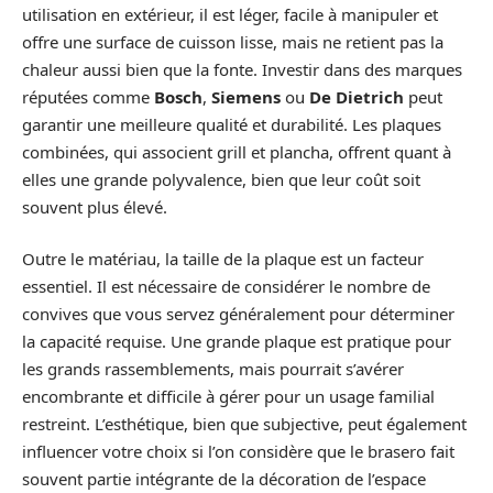
utilisation en extérieur, il est léger, facile à manipuler et
offre une surface de cuisson lisse, mais ne retient pas la
chaleur aussi bien que la fonte. Investir dans des marques
réputées comme
Bosch
,
Siemens
ou
De Dietrich
peut
garantir une meilleure qualité et durabilité. Les plaques
combinées, qui associent grill et plancha, offrent quant à
elles une grande polyvalence, bien que leur coût soit
souvent plus élevé.
Outre le matériau, la taille de la plaque est un facteur
essentiel. Il est nécessaire de considérer le nombre de
convives que vous servez généralement pour déterminer
la capacité requise. Une grande plaque est pratique pour
les grands rassemblements, mais pourrait s’avérer
encombrante et difficile à gérer pour un usage familial
restreint. L’esthétique, bien que subjective, peut également
influencer votre choix si l’on considère que le brasero fait
souvent partie intégrante de la décoration de l’espace