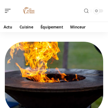
Actu
Cuisine
Équipement
Minceur