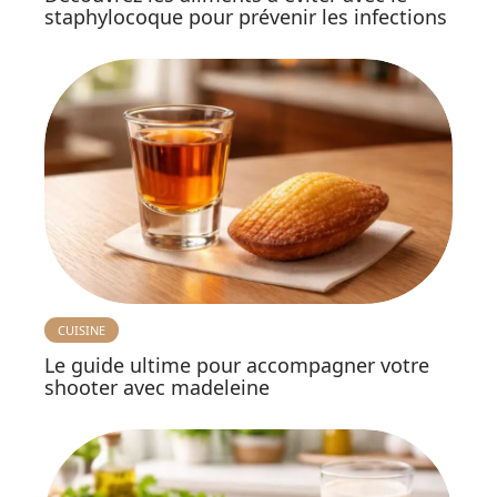
staphylocoque pour prévenir les infections
CUISINE
Le guide ultime pour accompagner votre
shooter avec madeleine