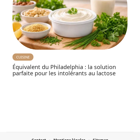
CUISINE
Équivalent du Philadelphia : la solution
parfaite pour les intolérants au lactose