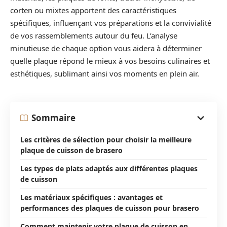
corten ou mixtes apportent des caractéristiques
spécifiques, influençant vos préparations et la convivialité
de vos rassemblements autour du feu. L’analyse
minutieuse de chaque option vous aidera à déterminer
quelle plaque répond le mieux à vos besoins culinaires et
esthétiques, sublimant ainsi vos moments en plein air.
Sommaire
Les critères de sélection pour choisir la meilleure
plaque de cuisson de brasero
Les types de plats adaptés aux différentes plaques
de cuisson
Les matériaux spécifiques : avantages et
performances des plaques de cuisson pour brasero
Comment maintenir votre plaque de cuisson en