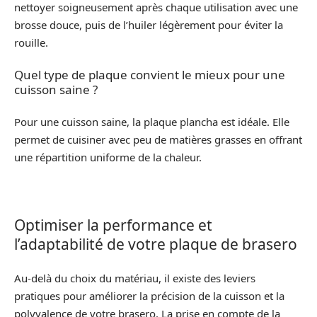
nettoyer soigneusement après chaque utilisation avec une
brosse douce, puis de l’huiler légèrement pour éviter la
rouille.
Quel type de plaque convient le mieux pour une
cuisson saine ?
Pour une cuisson saine, la plaque plancha est idéale. Elle
permet de cuisiner avec peu de matières grasses en offrant
une répartition uniforme de la chaleur.
Optimiser la performance et
l’adaptabilité de votre plaque de brasero
Au-delà du choix du matériau, il existe des leviers
pratiques pour améliorer la précision de la cuisson et la
polyvalence de votre brasero. La prise en compte de la