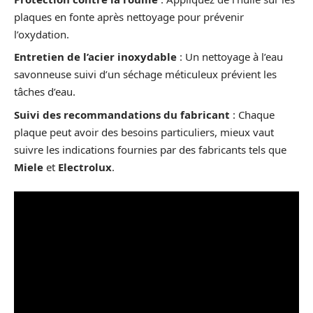
plaques en fonte après nettoyage pour prévenir
l’oxydation.
Entretien de l’acier inoxydable
: Un nettoyage à l’eau
savonneuse suivi d’un séchage méticuleux prévient les
tâches d’eau.
Suivi des recommandations du fabricant
: Chaque
plaque peut avoir des besoins particuliers, mieux vaut
suivre les indications fournies par des fabricants tels que
Miele
et
Electrolux
.