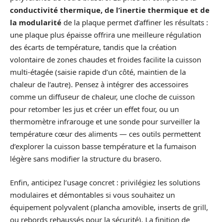
conductivité thermique, de l’inertie thermique et de
la modularité
de la plaque permet d’affiner les résultats :
une plaque plus épaisse offrira une meilleure régulation
des écarts de température, tandis que la création
volontaire de zones chaudes et froides facilite la cuisson
multi‑étagée (saisie rapide d’un côté, maintien de la
chaleur de l’autre). Pensez à intégrer des accessoires
comme un diffuseur de chaleur, une cloche de cuisson
pour retomber les jus et créer un effet four, ou un
thermomètre infrarouge et une sonde pour surveiller la
température cœur des aliments — ces outils permettent
d’explorer la cuisson basse température et la fumaison
légère sans modifier la structure du brasero.
Enfin, anticipez l’usage concret : privilégiez les solutions
modulaires et démontables si vous souhaitez un
équipement polyvalent (plancha amovible, inserts de grill,
ou rebords rehaussés pour la sécurité). La finition de