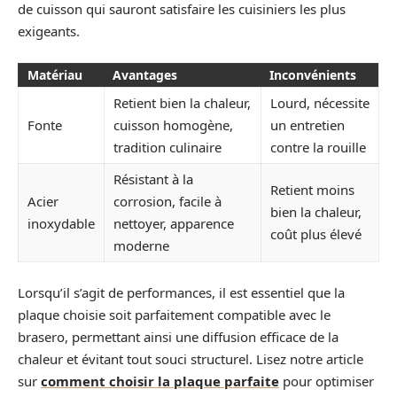
de cuisson qui sauront satisfaire les cuisiniers les plus
exigeants.
Matériau
Avantages
Inconvénients
Retient bien la chaleur,
Lourd, nécessite
Fonte
cuisson homogène,
un entretien
tradition culinaire
contre la rouille
Résistant à la
Retient moins
Acier
corrosion, facile à
bien la chaleur,
inoxydable
nettoyer, apparence
coût plus élevé
moderne
Lorsqu’il s’agit de performances, il est essentiel que la
plaque choisie soit parfaitement compatible avec le
brasero, permettant ainsi une diffusion efficace de la
chaleur et évitant tout souci structurel. Lisez notre article
sur
comment choisir la plaque parfaite
pour optimiser