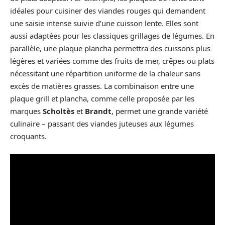
idéales pour cuisiner des viandes rouges qui demandent
une saisie intense suivie d’une cuisson lente. Elles sont
aussi adaptées pour les classiques grillages de légumes. En
parallèle, une plaque plancha permettra des cuissons plus
légères et variées comme des fruits de mer, crêpes ou plats
nécessitant une répartition uniforme de la chaleur sans
excès de matières grasses. La combinaison entre une
plaque grill et plancha, comme celle proposée par les
marques
Scholtès
et
Brandt
, permet une grande variété
culinaire – passant des viandes juteuses aux légumes
croquants.