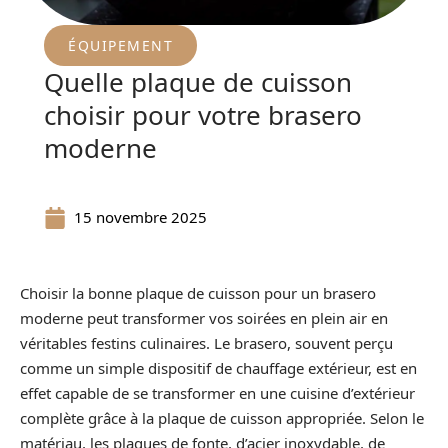
ÉQUIPEMENT
Quelle plaque de cuisson
choisir pour votre brasero
moderne
15 novembre 2025
Choisir la bonne plaque de cuisson pour un brasero
moderne peut transformer vos soirées en plein air en
véritables festins culinaires. Le brasero, souvent perçu
comme un simple dispositif de chauffage extérieur, est en
effet capable de se transformer en une cuisine d’extérieur
complète grâce à la plaque de cuisson appropriée. Selon le
matériau, les plaques de fonte, d’acier inoxydable, de