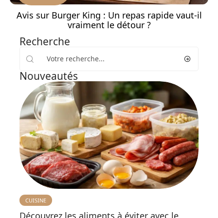
Avis sur Burger King : Un repas rapide vaut-il
vraiment le détour ?
Recherche
Nouveautés
CUISINE
Découvrez les aliments à éviter avec le