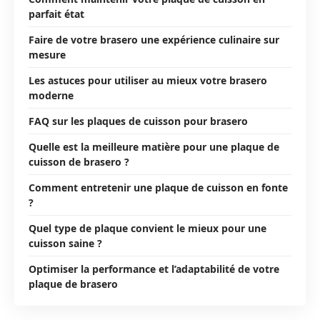
parfait état
Faire de votre brasero une expérience culinaire sur
mesure
Les astuces pour utiliser au mieux votre brasero
moderne
FAQ sur les plaques de cuisson pour brasero
Quelle est la meilleure matière pour une plaque de
cuisson de brasero ?
Comment entretenir une plaque de cuisson en fonte
?
Quel type de plaque convient le mieux pour une
cuisson saine ?
Optimiser la performance et l’adaptabilité de votre
plaque de brasero