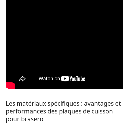
Les matériaux spécifiques : avantages et
performances des plaques de cuisson
pour brasero