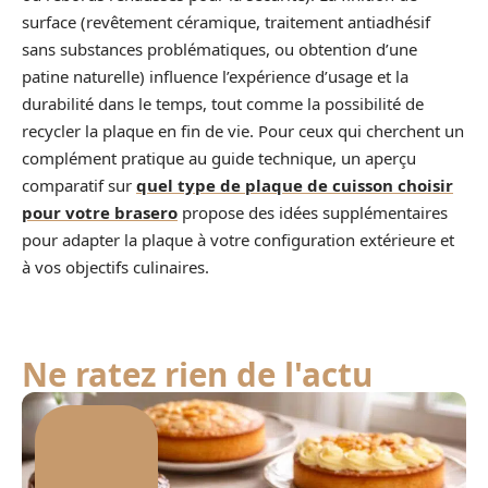
surface (revêtement céramique, traitement antiadhésif
sans substances problématiques, ou obtention d’une
patine naturelle) influence l’expérience d’usage et la
durabilité dans le temps, tout comme la possibilité de
recycler la plaque en fin de vie. Pour ceux qui cherchent un
complément pratique au guide technique, un aperçu
comparatif sur
quel type de plaque de cuisson choisir
pour votre brasero
propose des idées supplémentaires
pour adapter la plaque à votre configuration extérieure et
à vos objectifs culinaires.
Ne ratez rien de l'actu