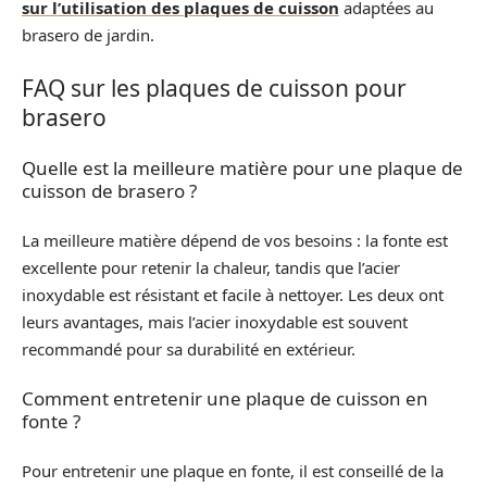
sur l’utilisation des plaques de cuisson
adaptées au
brasero de jardin.
FAQ sur les plaques de cuisson pour
brasero
Quelle est la meilleure matière pour une plaque de
cuisson de brasero ?
La meilleure matière dépend de vos besoins : la fonte est
excellente pour retenir la chaleur, tandis que l’acier
inoxydable est résistant et facile à nettoyer. Les deux ont
leurs avantages, mais l’acier inoxydable est souvent
recommandé pour sa durabilité en extérieur.
Comment entretenir une plaque de cuisson en
fonte ?
Pour entretenir une plaque en fonte, il est conseillé de la