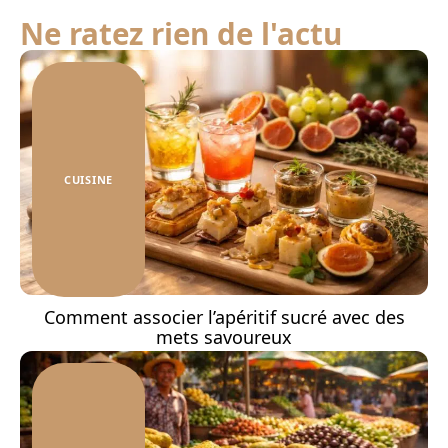
Ne ratez rien de l'actu
CUISINE
Comment associer l’apéritif sucré avec des
mets savoureux