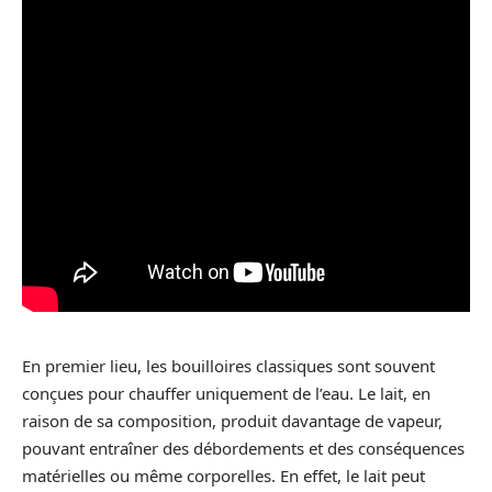
En premier lieu, les bouilloires classiques sont souvent
conçues pour chauffer uniquement de l’eau. Le lait, en
raison de sa composition, produit davantage de vapeur,
pouvant entraîner des débordements et des conséquences
matérielles ou même corporelles. En effet, le lait peut