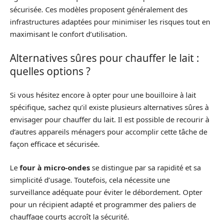
sécurisée. Ces modèles proposent généralement des
infrastructures adaptées pour minimiser les risques tout en
maximisant le confort d’utilisation.
Alternatives sûres pour chauffer le lait :
quelles options ?
Si vous hésitez encore à opter pour une bouilloire à lait
spécifique, sachez qu’il existe plusieurs alternatives sûres à
envisager pour chauffer du lait. Il est possible de recourir à
d’autres appareils ménagers pour accomplir cette tâche de
façon efficace et sécurisée.
Le
four à micro-ondes
se distingue par sa rapidité et sa
simplicité d’usage. Toutefois, cela nécessite une
surveillance adéquate pour éviter le débordement. Opter
pour un récipient adapté et programmer des paliers de
chauffage courts accroît la sécurité.