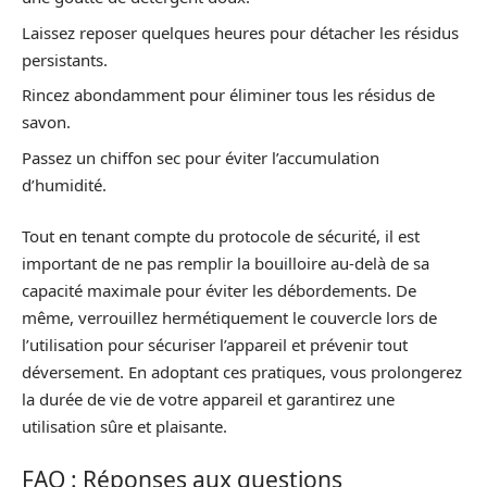
Laissez reposer quelques heures pour détacher les résidus
persistants.
Rincez abondamment pour éliminer tous les résidus de
savon.
Passez un chiffon sec pour éviter l’accumulation
d’humidité.
Tout en tenant compte du protocole de sécurité, il est
important de ne pas remplir la bouilloire au-delà de sa
capacité maximale pour éviter les débordements. De
même, verrouillez hermétiquement le couvercle lors de
l’utilisation pour sécuriser l’appareil et prévenir tout
déversement. En adoptant ces pratiques, vous prolongerez
la durée de vie de votre appareil et garantirez une
utilisation sûre et plaisante.
FAQ : Réponses aux questions