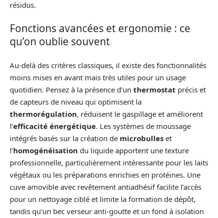
résidus.
Fonctions avancées et ergonomie : ce
qu’on oublie souvent
Au-delà des critères classiques, il existe des fonctionnalités
moins mises en avant mais très utiles pour un usage
quotidien. Pensez à la présence d’un
thermostat
précis et
de capteurs de niveau qui optimisent la
thermorégulation
, réduisent le gaspillage et améliorent
l’
efficacité énergétique
. Les systèmes de moussage
intégrés basés sur la création de
microbulles
et
l’
homogénéisation
du liquide apportent une texture
professionnelle, particulièrement intéressante pour les laits
végétaux ou les préparations enrichies en protéines. Une
cuve amovible avec revêtement antiadhésif facilite l’accès
pour un nettoyage ciblé et limite la formation de dépôt,
tandis qu’un bec verseur anti-goutte et un fond à isolation