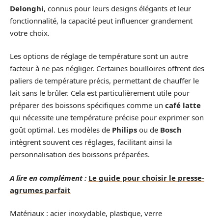
Delonghi
, connus pour leurs designs élégants et leur
fonctionnalité, la capacité peut influencer grandement
votre choix.
Les options de réglage de température sont un autre
facteur à ne pas négliger. Certaines bouilloires offrent des
paliers de température précis, permettant de chauffer le
lait sans le brûler. Cela est particulièrement utile pour
préparer des boissons spécifiques comme un
café latte
qui nécessite une température précise pour exprimer son
goût optimal. Les modèles de
Philips
ou de
Bosch
intègrent souvent ces réglages, facilitant ainsi la
personnalisation des boissons préparées.
A lire en complément :
Le guide pour choisir le presse-
agrumes parfait
Matériaux : acier inoxydable, plastique, verre