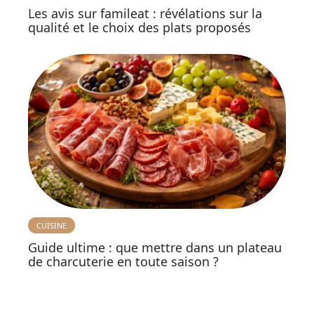
Les avis sur famileat : révélations sur la
qualité et le choix des plats proposés
CUISINE
Guide ultime : que mettre dans un plateau
de charcuterie en toute saison ?