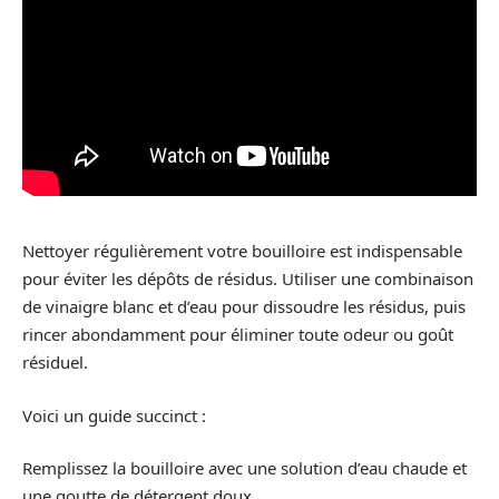
Nettoyer régulièrement votre bouilloire est indispensable
pour éviter les dépôts de résidus. Utiliser une combinaison
de vinaigre blanc et d’eau pour dissoudre les résidus, puis
rincer abondamment pour éliminer toute odeur ou goût
résiduel.
Voici un guide succinct :
Remplissez la bouilloire avec une solution d’eau chaude et
une goutte de détergent doux.