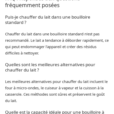
fréquemment posées
Puis-je chauffer du lait dans une bouilloire
standard ?
Chauffer du lait dans une bouilloire standard n’est pas
recommandé. Le lait a tendance à déborder rapidement, ce
qui peut endommager l’appareil et créer des résidus
difficiles à nettoyer.
Quelles sont les meilleures alternatives pour
chauffer du lait ?
Les meilleures alternatives pour chauffer du lait incluent le
four à micro-ondes, le cuiseur à vapeur et la cuisson à la
casserole. Ces méthodes sont sûres et préservent le goût
du lait.
Quelle est la capacité idéale pour une bouilloire à