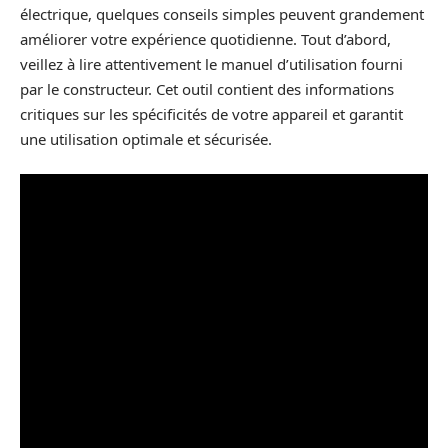
électrique, quelques conseils simples peuvent grandement
améliorer votre expérience quotidienne. Tout d’abord,
veillez à lire attentivement le manuel d’utilisation fourni
par le constructeur. Cet outil contient des informations
critiques sur les spécificités de votre appareil et garantit
une utilisation optimale et sécurisée.