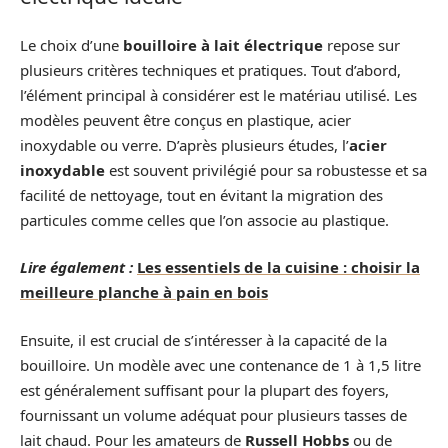
Le choix d’une
bouilloire à lait électrique
repose sur
plusieurs critères techniques et pratiques. Tout d’abord,
l’élément principal à considérer est le matériau utilisé. Les
modèles peuvent être conçus en plastique, acier
inoxydable ou verre. D’après plusieurs études, l’
acier
inoxydable
est souvent privilégié pour sa robustesse et sa
facilité de nettoyage, tout en évitant la migration des
particules comme celles que l’on associe au plastique.
Lire également :
Les essentiels de la cuisine : choisir la
meilleure planche à pain en bois
Ensuite, il est crucial de s’intéresser à la capacité de la
bouilloire. Un modèle avec une contenance de 1 à 1,5 litre
est généralement suffisant pour la plupart des foyers,
fournissant un volume adéquat pour plusieurs tasses de
lait chaud. Pour les amateurs de
Russell Hobbs
ou de