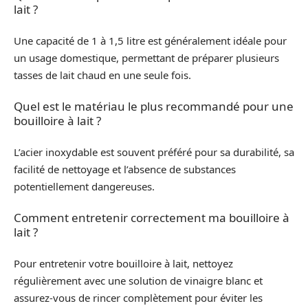
lait ?
Une capacité de 1 à 1,5 litre est généralement idéale pour
un usage domestique, permettant de préparer plusieurs
tasses de lait chaud en une seule fois.
Quel est le matériau le plus recommandé pour une
bouilloire à lait ?
L’acier inoxydable est souvent préféré pour sa durabilité, sa
facilité de nettoyage et l’absence de substances
potentiellement dangereuses.
Comment entretenir correctement ma bouilloire à
lait ?
Pour entretenir votre bouilloire à lait, nettoyez
régulièrement avec une solution de vinaigre blanc et
assurez-vous de rincer complètement pour éviter les