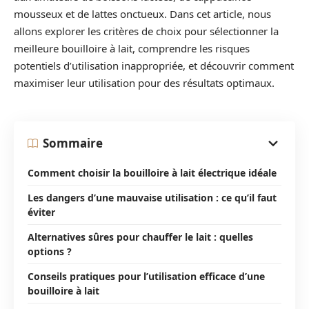
mousseux et de lattes onctueux. Dans cet article, nous
allons explorer les critères de choix pour sélectionner la
meilleure bouilloire à lait, comprendre les risques
potentiels d’utilisation inappropriée, et découvrir comment
maximiser leur utilisation pour des résultats optimaux.
Sommaire
Comment choisir la bouilloire à lait électrique idéale
Les dangers d’une mauvaise utilisation : ce qu’il faut
éviter
Alternatives sûres pour chauffer le lait : quelles
options ?
Conseils pratiques pour l’utilisation efficace d’une
bouilloire à lait