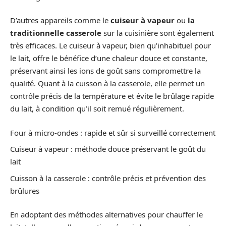
D’autres appareils comme le
cuiseur à vapeur
ou
la
traditionnelle casserole
sur la cuisinière sont également
très efficaces. Le cuiseur à vapeur, bien qu’inhabituel pour
le lait, offre le bénéfice d’une chaleur douce et constante,
préservant ainsi les ions de goût sans compromettre la
qualité. Quant à la cuisson à la casserole, elle permet un
contrôle précis de la température et évite le brûlage rapide
du lait, à condition qu’il soit remué régulièrement.
Four à micro-ondes : rapide et sûr si surveillé correctement
Cuiseur à vapeur : méthode douce préservant le goût du
lait
Cuisson à la casserole : contrôle précis et prévention des
brûlures
En adoptant des méthodes alternatives pour chauffer le