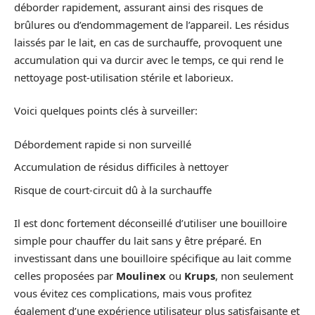
déborder rapidement, assurant ainsi des risques de
brûlures ou d’endommagement de l’appareil. Les résidus
laissés par le lait, en cas de surchauffe, provoquent une
accumulation qui va durcir avec le temps, ce qui rend le
nettoyage post-utilisation stérile et laborieux.
Voici quelques points clés à surveiller:
Débordement rapide si non surveillé
Accumulation de résidus difficiles à nettoyer
Risque de court-circuit dû à la surchauffe
Il est donc fortement déconseillé d’utiliser une bouilloire
simple pour chauffer du lait sans y être préparé. En
investissant dans une bouilloire spécifique au lait comme
celles proposées par
Moulinex
ou
Krups
, non seulement
vous évitez ces complications, mais vous profitez
également d’une expérience utilisateur plus satisfaisante et