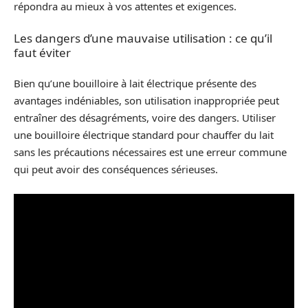
répondra au mieux à vos attentes et exigences.
Les dangers d’une mauvaise utilisation : ce qu’il
faut éviter
Bien qu’une bouilloire à lait électrique présente des
avantages indéniables, son utilisation inappropriée peut
entraîner des désagréments, voire des dangers. Utiliser
une bouilloire électrique standard pour chauffer du lait
sans les précautions nécessaires est une erreur commune
qui peut avoir des conséquences sérieuses.