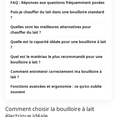
FAQ : Réponses aux questions fréquemment posées
Puis-je chauffer du lait dans une bouilloire standard
?
Quelles sont les meilleures alternatives pour
chauffer du lait ?
Quelle est la capacité idéale pour une bouilloire à lait
?
Quel est le matériau le plus recommandé pour une
bouilloire à lait ?
Comment entretenir correctement ma bouilloire à
lait ?
Fonctions avancées et ergonomie : ce qu’on oublie
souvent
Comment choisir la bouilloire à lait
électrique idéale