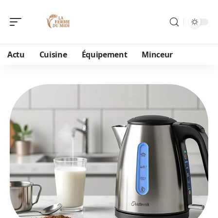
Actu
Cuisine
Équipement
Minceur