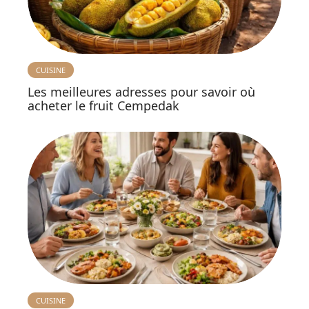
CUISINE
Les meilleures adresses pour savoir où
acheter le fruit Cempedak
CUISINE