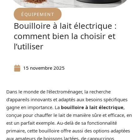
ÉQUIPEMENT
Bouilloire à lait électrique :
comment bien la choisir et
l’utiliser
15 novembre 2025
Dans le monde de l’électroménager, la recherche
d’appareils innovants et adaptés aux besoins spécifiques
gagne en importance. La
bouilloire à lait électrique
,
conçue pour chauffer le lait de manière sûre et efficace, en
est un parfait exemple. Au-delà de sa fonctionnalité
primaire, cette bouilloire offre aussi des options adaptées
aux amateurs de boissons lactées, de cappuccinos