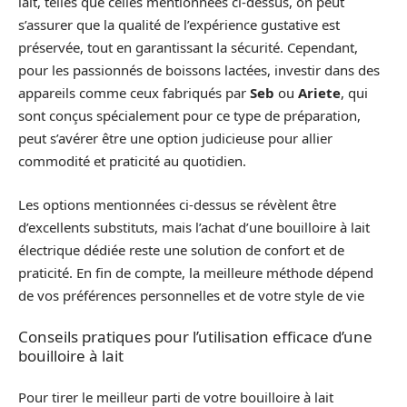
lait, telles que celles mentionnées ci-dessus, on peut
s’assurer que la qualité de l’expérience gustative est
préservée, tout en garantissant la sécurité. Cependant,
pour les passionnés de boissons lactées, investir dans des
appareils comme ceux fabriqués par
Seb
ou
Ariete
, qui
sont conçus spécialement pour ce type de préparation,
peut s’avérer être une option judicieuse pour allier
commodité et praticité au quotidien.
Les options mentionnées ci-dessus se révèlent être
d’excellents substituts, mais l’achat d’une bouilloire à lait
électrique dédiée reste une solution de confort et de
praticité. En fin de compte, la meilleure méthode dépend
de vos préférences personnelles et de votre style de vie
Conseils pratiques pour l’utilisation efficace d’une
bouilloire à lait
Pour tirer le meilleur parti de votre bouilloire à lait