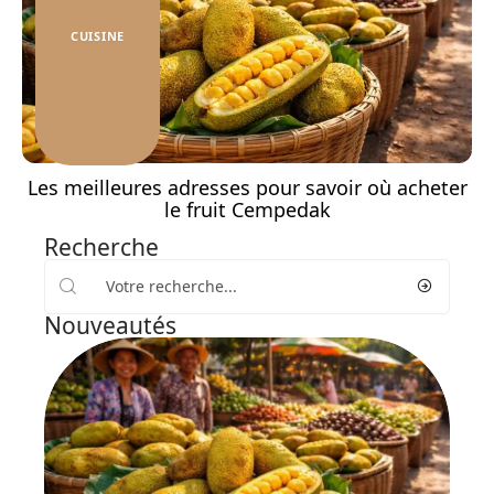
CUISINE
Les meilleures adresses pour savoir où acheter
le fruit Cempedak
Recherche
Nouveautés