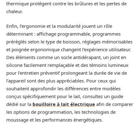
thermique protègent contre les brûlures et les pertes de
chaleur.
Enfin, l’ergonomie et la modularité jouent un rôle
déterminant : affichage programmable, programmes
préréglés selon le type de boisson, réglages mémorisables
et poignée ergonomique changent l’expérience utilisateur.
Des éléments comme un socle antidérapant, un joint en
silicone facilement remplaçable et des témoins lumineux
pour l’entretien préventif prolongeant la durée de vie de
l’appareil sont des plus appréciables. Pour ceux qui
souhaitent approfondir les différences entre modèles
conçus spécifiquement pour le lait, consultez un guide
dédié sur la
bouilloire à lait électrique
afin de comparer
les options de programmation, les technologies de
moussage et les performances énergétiques.