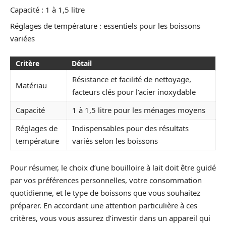
Capacité : 1 à 1,5 litre
Réglages de température : essentiels pour les boissons
variées
Critère
Détail
Résistance et facilité de nettoyage,
Matériau
facteurs clés pour l’acier inoxydable
Capacité
1 à 1,5 litre pour les ménages moyens
Réglages de
Indispensables pour des résultats
température
variés selon les boissons
Pour résumer, le choix d’une bouilloire à lait doit être guidé
par vos préférences personnelles, votre consommation
quotidienne, et le type de boissons que vous souhaitez
préparer. En accordant une attention particulière à ces
critères, vous vous assurez d’investir dans un appareil qui