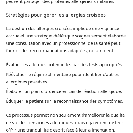
peuvent partager des protéines allergènes similaires.
Stratégies pour gérer les allergies croisées
La gestion des allergies croisées implique une vigilance
accrue et une stratégie diététique soigneusement élaborée.
Une consultation avec un professionnel de la santé peut
fournir des recommandations adaptées, notamment :
Évaluer les allergies potentielles par des tests appropriés.
Réévaluer le régime alimentaire pour identifier d’autres
allergènes possibles.
Élaborer un plan d’urgence en cas de réaction allergique.
Éduquer le patient sur la reconnaissance des symptômes.
Ce processus permet non seulement d’améliorer la qualité
de vie des personnes allergiques, mais également de leur
offrir une tranquillité d’esprit face à leur alimentation.