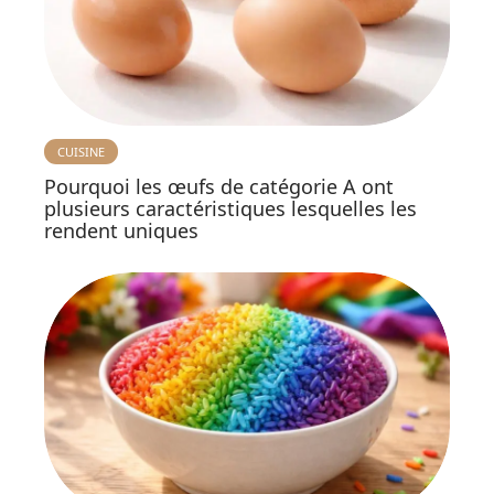
CUISINE
Pourquoi les œufs de catégorie A ont
plusieurs caractéristiques lesquelles les
rendent uniques