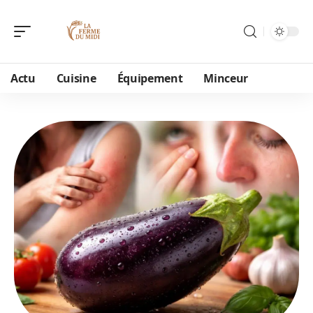
Actu
Cuisine
Équipement
Minceur