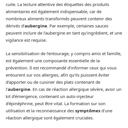
cuite. La lecture attentive des étiquettes des produits
alimentaires est également indispensable, car de
nombreux aliments transformés peuvent contenir des
dérivés d’
aubergine
. Par exemple, certaines sauces
peuvent inclure de l’aubergine en tant qu’ingrédient, et une
vigilance est requise.
La sensibilisation de l’entourage, y compris amis et famille,
est également une composante essentielle de la
prévention. Il est recommandé d’informer ceux qui vous
entourent sur vos allergies, afin qu’ils puissent éviter
d’apporter ou de cuisiner des plats contenant de
l’
aubergine
. En cas de réaction allergique sévère, avoir un
kit d’émergence, contenant un auto-injecteur
d’épinéphrine, peut être vital. La formation sur son
utilisation et la reconnaissance des
symptômes
d’une
réaction allergique sont également cruciales.