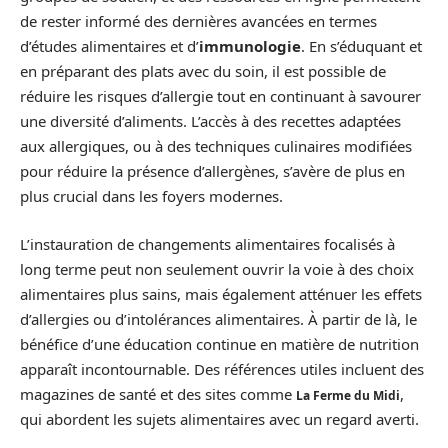
de rester informé des dernières avancées en termes
d’études alimentaires et d’
immunologie
. En s’éduquant et
en préparant des plats avec du soin, il est possible de
réduire les risques d’allergie tout en continuant à savourer
une diversité d’aliments. L’accès à des recettes adaptées
aux allergiques, ou à des techniques culinaires modifiées
pour réduire la présence d’allergènes, s’avère de plus en
plus crucial dans les foyers modernes.
L’instauration de changements alimentaires focalisés à
long terme peut non seulement ouvrir la voie à des choix
alimentaires plus sains, mais également atténuer les effets
d’allergies ou d’intolérances alimentaires. À partir de là, le
bénéfice d’une éducation continue en matière de nutrition
apparaît incontournable. Des références utiles incluent des
magazines de santé et des sites comme
,
La Ferme du Midi
qui abordent les sujets alimentaires avec un regard averti.