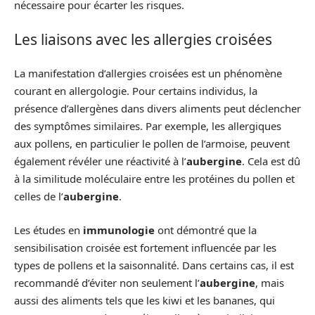
nécessaire pour écarter les risques.
Les liaisons avec les allergies croisées
La manifestation d’allergies croisées est un phénomène
courant en allergologie. Pour certains individus, la
présence d’allergènes dans divers aliments peut déclencher
des symptômes similaires. Par exemple, les allergiques
aux pollens, en particulier le pollen de l’armoise, peuvent
également révéler une réactivité à l’
aubergine
. Cela est dû
à la similitude moléculaire entre les protéines du pollen et
celles de l’
aubergine
.
Les études en
immunologie
ont démontré que la
sensibilisation croisée est fortement influencée par les
types de pollens et la saisonnalité. Dans certains cas, il est
recommandé d’éviter non seulement l’
aubergine
, mais
aussi des aliments tels que les kiwi et les bananes, qui