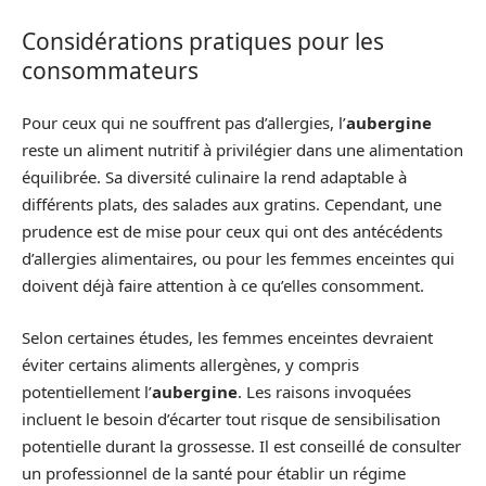
Considérations pratiques pour les
consommateurs
Pour ceux qui ne souffrent pas d’allergies, l’
aubergine
reste un aliment nutritif à privilégier dans une alimentation
équilibrée. Sa diversité culinaire la rend adaptable à
différents plats, des salades aux gratins. Cependant, une
prudence est de mise pour ceux qui ont des antécédents
d’allergies alimentaires, ou pour les femmes enceintes qui
doivent déjà faire attention à ce qu’elles consomment.
Selon certaines études, les femmes enceintes devraient
éviter certains aliments allergènes, y compris
potentiellement l’
aubergine
. Les raisons invoquées
incluent le besoin d’écarter tout risque de sensibilisation
potentielle durant la grossesse. Il est conseillé de consulter
un professionnel de la santé pour établir un régime