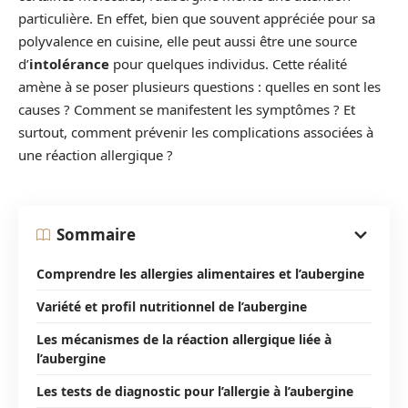
particulière. En effet, bien que souvent appréciée pour sa
polyvalence en cuisine, elle peut aussi être une source
d’
intolérance
pour quelques individus. Cette réalité
amène à se poser plusieurs questions : quelles en sont les
causes ? Comment se manifestent les symptômes ? Et
surtout, comment prévenir les complications associées à
une réaction allergique ?
Sommaire
Comprendre les allergies alimentaires et l’aubergine
Variété et profil nutritionnel de l’aubergine
Les mécanismes de la réaction allergique liée à
l’aubergine
Les tests de diagnostic pour l’allergie à l’aubergine