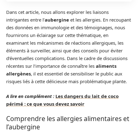
Dans cet article, nous allons explorer les liaisons
intrigantes entre l’
aubergine
et les allergies. En recoupant
des données en immunologie et des témoignages, nous
fournirons un éclairage sur cette thématique, en
examinant les mécanismes de réactions allergiques, les
éléments à surveiller, ainsi que des conseils pour éviter
d’éventuelles complications. Dans le cadre de discussions
récentes sur l’importance de connaître les
aliments
allergènes
, il est essentiel de sensibiliser le public aux
risques liés à cette délicieuse mais problématique plante.
A lire en complément :
Les dangers du lait de coco
périmé : ce que vous devez savoir
Comprendre les allergies alimentaires et
l’aubergine