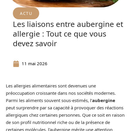
ACTU
Les liaisons entre aubergine et
allergie : Tout ce que vous
devez savoir
11 mai 2026
Les allergies alimentaires sont devenues une
préoccupation croissante dans nos sociétés modernes.
Parmi les aliments souvent sous-estimés, l’
aubergine
peut surprendre par sa capacité à provoquer des réactions
allergiques chez certaines personnes. Que ce soit en raison
de son profil nutritionnel riche ou de la présence de
certaines molécules, l’aubergine mérite une attention