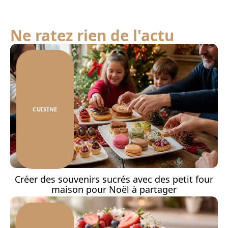
Ne ratez rien de l'actu
CUISINE
Créer des souvenirs sucrés avec des petit four
maison pour Noël à partager