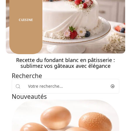
CUISINE
Recette du fondant blanc en pâtisserie :
sublimez vos gâteaux avec élégance
Recherche
Nouveautés