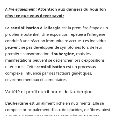
A lire également :
Attention aux dangers du bouillon
d'os : ce que vous devez savoir
La sensibilisation à l’allergie
est la première étape d’un
problème potentiel. Une exposition répétée à l’allergène
conduit à une réaction immunitaire accrue. Les individus
peuvent ne pas développer de symptômes lors de leur
première consommation d’
aubergine
, mais les
manifestations peuvent se déclencher lors d’expositions
ultérieures. Cette
sensibilisation
est un processus
complexe, influencé par des facteurs génétiques,
environnementaux et alimentaires.
Variété et profil nutritionnel de l’aubergine
L’
aubergine
est un aliment riche en nutriments. Elle se
compose principalement d’eau, de glucides, de fibres, ainsi