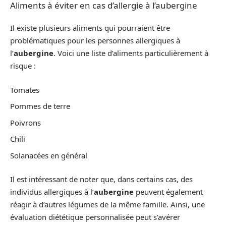
Aliments à éviter en cas d’allergie à l’aubergine
Il existe plusieurs aliments qui pourraient être
problématiques pour les personnes allergiques à
l’
aubergine
. Voici une liste d’aliments particulièrement à
risque :
Tomates
Pommes de terre
Poivrons
Chili
Solanacées en général
Il est intéressant de noter que, dans certains cas, des
individus allergiques à l’
aubergine
peuvent également
réagir à d’autres légumes de la même famille. Ainsi, une
évaluation diététique personnalisée peut s’avérer