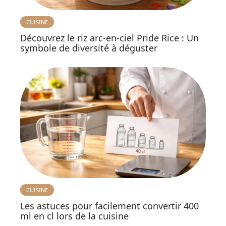
CUISINE
Découvrez le riz arc-en-ciel Pride Rice : Un
symbole de diversité à déguster
CUISINE
Les astuces pour facilement convertir 400
ml en cl lors de la cuisine