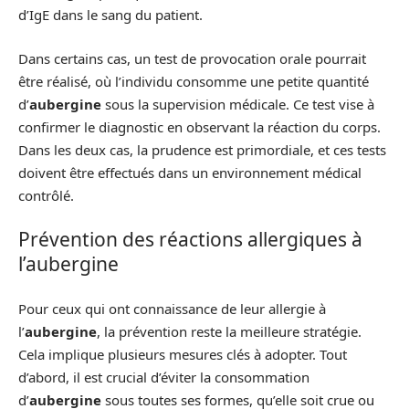
d’IgE dans le sang du patient.
Dans certains cas, un test de provocation orale pourrait
être réalisé, où l’individu consomme une petite quantité
d’
aubergine
sous la supervision médicale. Ce test vise à
confirmer le diagnostic en observant la réaction du corps.
Dans les deux cas, la prudence est primordiale, et ces tests
doivent être effectués dans un environnement médical
contrôlé.
Prévention des réactions allergiques à
l’aubergine
Pour ceux qui ont connaissance de leur allergie à
l’
aubergine
, la prévention reste la meilleure stratégie.
Cela implique plusieurs mesures clés à adopter. Tout
d’abord, il est crucial d’éviter la consommation
d’
aubergine
sous toutes ses formes, qu’elle soit crue ou