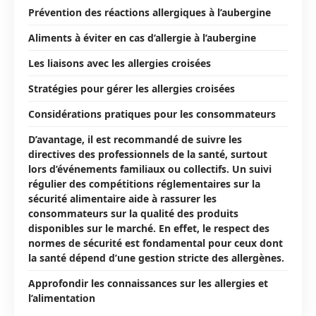
Prévention des réactions allergiques à l’aubergine
Aliments à éviter en cas d’allergie à l’aubergine
Les liaisons avec les allergies croisées
Stratégies pour gérer les allergies croisées
Considérations pratiques pour les consommateurs
D’avantage, il est recommandé de suivre les
directives des professionnels de la santé, surtout
lors d’événements familiaux ou collectifs. Un suivi
régulier des compétitions réglementaires sur la
sécurité alimentaire aide à rassurer les
consommateurs sur la qualité des produits
disponibles sur le marché. En effet, le respect des
normes de sécurité est fondamental pour ceux dont
la santé dépend d’une gestion stricte des allergènes.
Approfondir les connaissances sur les allergies et
l’alimentation