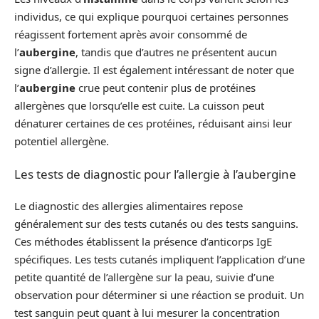
individus, ce qui explique pourquoi certaines personnes
réagissent fortement après avoir consommé de
l’
aubergine
, tandis que d’autres ne présentent aucun
signe d’allergie. Il est également intéressant de noter que
l’
aubergine
crue peut contenir plus de protéines
allergènes que lorsqu’elle est cuite. La cuisson peut
dénaturer certaines de ces protéines, réduisant ainsi leur
potentiel allergène.
Les tests de diagnostic pour l’allergie à l’aubergine
Le diagnostic des allergies alimentaires repose
généralement sur des tests cutanés ou des tests sanguins.
Ces méthodes établissent la présence d’anticorps IgE
spécifiques. Les tests cutanés impliquent l’application d’une
petite quantité de l’allergène sur la peau, suivie d’une
observation pour déterminer si une réaction se produit. Un
test sanguin peut quant à lui mesurer la concentration