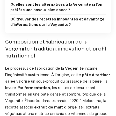
Quelles sont les alternatives à la Vegemite si l’on
préfère une saveur plus douce ?
Où trouver des recettes innovantes et davantage
d’informations sur la Vegemite ?
Composition et fabrication de la
Vegemite : tradition, innovation et profil
nutritionnel
Le processus de fabrication de la
Vegemite
incarne
l’ingéniosité australienne. À l’origine, cette
pâte à tartiner
salée
valorise un sous-produit du brassage de la bière : la
levure. Par
fermentation
, les restes de levure sont
transformés en une pâte dense et sombre, typique de la
Vegemite. Élaborée dans les années 1920 à Melbourne, la
recette associe
extrait de malt d’orge
, sel, extraits
végétaux et une matrice enrichie de vitamines du groupe