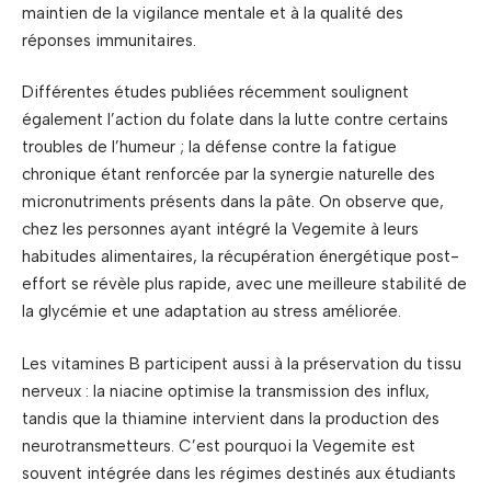
maintien de la vigilance mentale et à la qualité des
réponses immunitaires.
Différentes études publiées récemment soulignent
également l’action du folate dans la lutte contre certains
troubles de l’humeur ; la défense contre la fatigue
chronique étant renforcée par la synergie naturelle des
micronutriments présents dans la pâte. On observe que,
chez les personnes ayant intégré la Vegemite à leurs
habitudes alimentaires, la récupération énergétique post-
effort se révèle plus rapide, avec une meilleure stabilité de
la glycémie et une adaptation au stress améliorée.
Les vitamines B participent aussi à la préservation du tissu
nerveux : la niacine optimise la transmission des influx,
tandis que la thiamine intervient dans la production des
neurotransmetteurs. C’est pourquoi la Vegemite est
souvent intégrée dans les régimes destinés aux étudiants