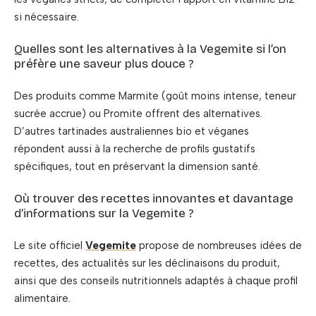
si nécessaire.
Quelles sont les alternatives à la Vegemite si l’on
préfère une saveur plus douce ?
Des produits comme Marmite (goût moins intense, teneur
sucrée accrue) ou Promite offrent des alternatives.
D’autres tartinades australiennes bio et véganes
répondent aussi à la recherche de profils gustatifs
spécifiques, tout en préservant la dimension santé.
Où trouver des recettes innovantes et davantage
d’informations sur la Vegemite ?
Le site officiel
Vegemite
propose de nombreuses idées de
recettes, des actualités sur les déclinaisons du produit,
ainsi que des conseils nutritionnels adaptés à chaque profil
alimentaire.