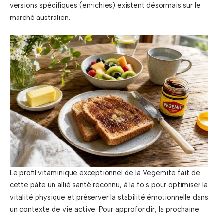
versions spécifiques (enrichies) existent désormais sur le
marché australien.
Le profil vitaminique exceptionnel de la Vegemite fait de
cette pâte un allié santé reconnu, à la fois pour optimiser la
vitalité physique et préserver la stabilité émotionnelle dans
un contexte de vie active. Pour approfondir, la prochaine