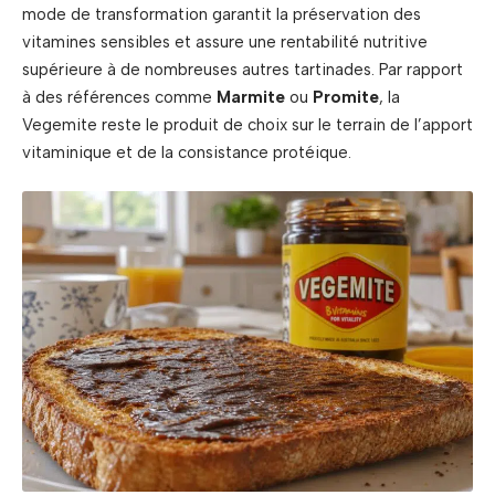
mode de transformation garantit la préservation des
vitamines sensibles et assure une rentabilité nutritive
supérieure à de nombreuses autres tartinades. Par rapport
à des références comme
Marmite
ou
Promite
, la
Vegemite reste le produit de choix sur le terrain de l’apport
vitaminique et de la consistance protéique.