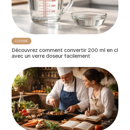
CUISINE
Découvrez comment convertir 200 ml en cl
avec un verre doseur facilement