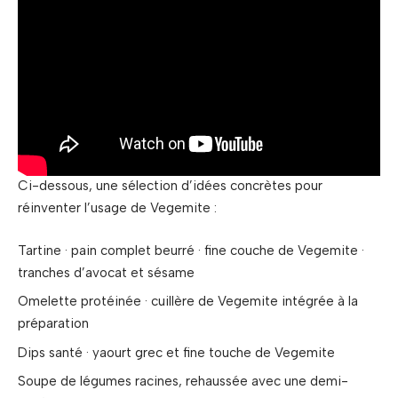
Ci-dessous, une sélection d’idées concrètes pour
réinventer l’usage de Vegemite :
Tartine · pain complet beurré · fine couche de Vegemite ·
tranches d’avocat et sésame
Omelette protéinée · cuillère de Vegemite intégrée à la
préparation
Dips santé · yaourt grec et fine touche de Vegemite
Soupe de légumes racines, rehaussée avec une demi-