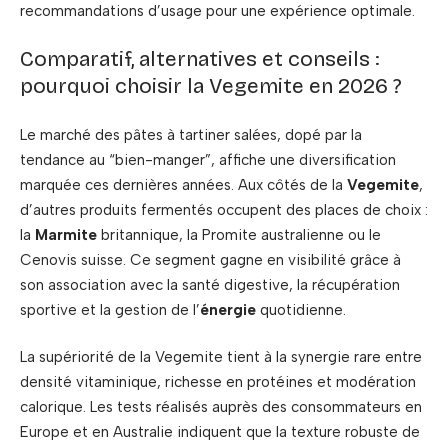
recommandations d’usage pour une expérience optimale.
Comparatif, alternatives et conseils :
pourquoi choisir la Vegemite en 2026 ?
Le marché des pâtes à tartiner salées, dopé par la
tendance au “bien-manger”, affiche une diversification
marquée ces dernières années. Aux côtés de la
Vegemite
,
d’autres produits fermentés occupent des places de choix :
la
Marmite
britannique, la Promite australienne ou le
Cenovis suisse. Ce segment gagne en visibilité grâce à
son association avec la santé digestive, la récupération
sportive et la gestion de l’
énergie
quotidienne.
La supériorité de la Vegemite tient à la synergie rare entre
densité vitaminique, richesse en protéines et modération
calorique. Les tests réalisés auprès des consommateurs en
Europe et en Australie indiquent que la texture robuste de