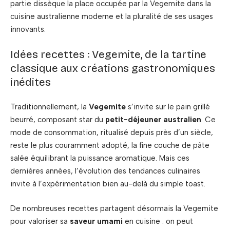
partie dissèque la place occupée par la Vegemite dans la
cuisine australienne moderne et la pluralité de ses usages
innovants.
Idées recettes : Vegemite, de la tartine
classique aux créations gastronomiques
inédites
Traditionnellement, la
Vegemite
s’invite sur le pain grillé
beurré, composant star du
petit-déjeuner australien
. Ce
mode de consommation, ritualisé depuis près d’un siècle,
reste le plus couramment adopté, la fine couche de pâte
salée équilibrant la puissance aromatique. Mais ces
dernières années, l’évolution des tendances culinaires
invite à l’expérimentation bien au-delà du simple toast.
De nombreuses recettes partagent désormais la Vegemite
pour valoriser sa
saveur umami
en cuisine : on peut