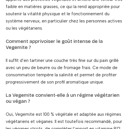
faible en matières grasses, ce qui la rend appropriée pour
soutenir la vitalité physique et le fonctionnement du
système nerveux, en particulier chez les personnes actives
ou les végétariens.
Comment apprivoiser le goût intense de la
Vegemite ?
Il suffit d’en tartiner une couche très fine sur du pain grillé
avec un peu de beurre ou de fromage frais. Ce mode de
consommation tempère la salinité et permet de profiter
progressivement de son profil aromatique unique.
La Vegemite convient-elle à un régime végétarien
ou végan ?
Oui, Vegemite est 100 % végétale et adaptée aux régimes
végétariens et véganes. Il est toutefois recommandé, pour
les véganes stricts, de compléter l’apport en vitamine B12