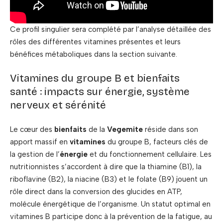
Ce profil singulier sera complété par l’analyse détaillée des
rôles des différentes vitamines présentes et leurs
bénéfices métaboliques dans la section suivante.
Vitamines du groupe B et bienfaits
santé : impacts sur énergie, système
nerveux et sérénité
Le cœur des
bienfaits
de la
Vegemite
réside dans son
apport massif en
vitamines
du groupe B, facteurs clés de
la gestion de l’
énergie
et du fonctionnement cellulaire. Les
nutritionnistes s’accordent à dire que la thiamine (B1), la
riboflavine (B2), la niacine (B3) et le folate (B9) jouent un
rôle direct dans la conversion des glucides en ATP,
molécule énergétique de l’organisme. Un statut optimal en
vitamines B participe donc à la prévention de la fatigue, au