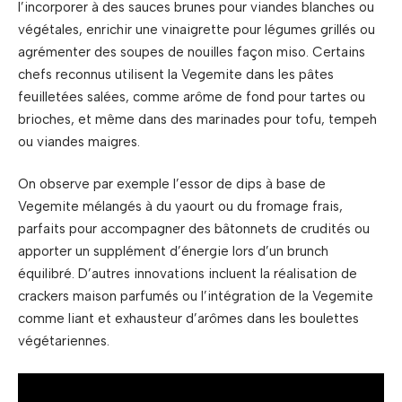
l’incorporer à des sauces brunes pour viandes blanches ou
végétales, enrichir une vinaigrette pour légumes grillés ou
agrémenter des soupes de nouilles façon miso. Certains
chefs reconnus utilisent la Vegemite dans les pâtes
feuilletées salées, comme arôme de fond pour tartes ou
brioches, et même dans des marinades pour tofu, tempeh
ou viandes maigres.
On observe par exemple l’essor de dips à base de
Vegemite mélangés à du yaourt ou du fromage frais,
parfaits pour accompagner des bâtonnets de crudités ou
apporter un supplément d’énergie lors d’un brunch
équilibré. D’autres innovations incluent la réalisation de
crackers maison parfumés ou l’intégration de la Vegemite
comme liant et exhausteur d’arômes dans les boulettes
végétariennes.