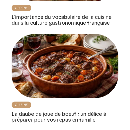
CUISINE
L’importance du vocabulaire de la cuisine
dans la culture gastronomique française
CUISINE
La daube de joue de boeuf : un délice à
préparer pour vos repas en famille