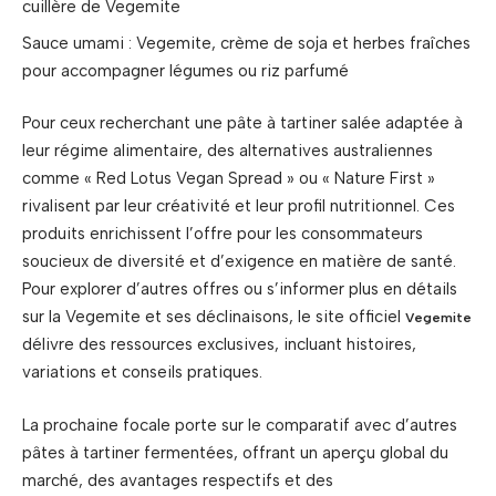
cuillère de Vegemite
Sauce umami : Vegemite, crème de soja et herbes fraîches
pour accompagner légumes ou riz parfumé
Pour ceux recherchant une pâte à tartiner salée adaptée à
leur régime alimentaire, des alternatives australiennes
comme « Red Lotus Vegan Spread » ou « Nature First »
rivalisent par leur créativité et leur profil nutritionnel. Ces
produits enrichissent l’offre pour les consommateurs
soucieux de diversité et d’exigence en matière de santé.
Pour explorer d’autres offres ou s’informer plus en détails
sur la Vegemite et ses déclinaisons, le site officiel
Vegemite
délivre des ressources exclusives, incluant histoires,
variations et conseils pratiques.
La prochaine focale porte sur le comparatif avec d’autres
pâtes à tartiner fermentées, offrant un aperçu global du
marché, des avantages respectifs et des