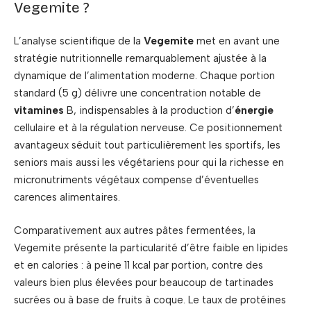
Vegemite ?
L’analyse scientifique de la
Vegemite
met en avant une
stratégie nutritionnelle remarquablement ajustée à la
dynamique de l’alimentation moderne. Chaque portion
standard (5 g) délivre une concentration notable de
vitamines
B, indispensables à la production d’
énergie
cellulaire et à la régulation nerveuse. Ce positionnement
avantageux séduit tout particulièrement les sportifs, les
seniors mais aussi les végétariens pour qui la richesse en
micronutriments végétaux compense d’éventuelles
carences alimentaires.
Comparativement aux autres pâtes fermentées, la
Vegemite présente la particularité d’être faible en lipides
et en calories : à peine 11 kcal par portion, contre des
valeurs bien plus élevées pour beaucoup de tartinades
sucrées ou à base de fruits à coque. Le taux de protéines