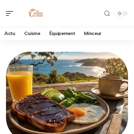
Actu
Cuisine
Équipement
Minceur