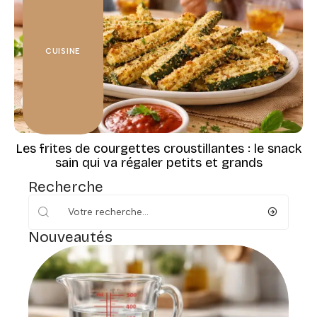
CUISINE
Les frites de courgettes croustillantes : le snack
sain qui va régaler petits et grands
Recherche
Nouveautés