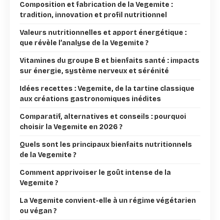
Composition et fabrication de la Vegemite :
tradition, innovation et profil nutritionnel
Valeurs nutritionnelles et apport énergétique :
que révèle l’analyse de la Vegemite ?
Vitamines du groupe B et bienfaits santé : impacts
sur énergie, système nerveux et sérénité
Idées recettes : Vegemite, de la tartine classique
aux créations gastronomiques inédites
Comparatif, alternatives et conseils : pourquoi
choisir la Vegemite en 2026 ?
Quels sont les principaux bienfaits nutritionnels
de la Vegemite ?
Comment apprivoiser le goût intense de la
Vegemite ?
La Vegemite convient-elle à un régime végétarien
ou végan ?