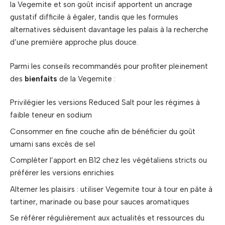
la Vegemite et son goût incisif apportent un ancrage
gustatif difficile à égaler, tandis que les formules
alternatives séduisent davantage les palais à la recherche
d’une première approche plus douce.
Parmi les conseils recommandés pour profiter pleinement
des
bienfaits
de la Vegemite :
Privilégier les versions Reduced Salt pour les régimes à
faible teneur en sodium
Consommer en fine couche afin de bénéficier du goût
umami sans excès de sel
Compléter l’apport en B12 chez les végétaliens stricts ou
préférer les versions enrichies
Alterner les plaisirs : utiliser Vegemite tour à tour en pâte à
tartiner, marinade ou base pour sauces aromatiques
Se référer régulièrement aux actualités et ressources du