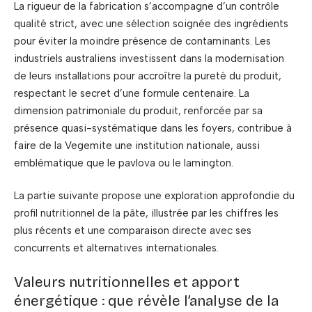
La rigueur de la fabrication s’accompagne d’un contrôle
qualité strict, avec une sélection soignée des ingrédients
pour éviter la moindre présence de contaminants. Les
industriels australiens investissent dans la modernisation
de leurs installations pour accroître la pureté du produit,
respectant le secret d’une formule centenaire. La
dimension patrimoniale du produit, renforcée par sa
présence quasi-systématique dans les foyers, contribue à
faire de la Vegemite une institution nationale, aussi
emblématique que le pavlova ou le lamington.
La partie suivante propose une exploration approfondie du
profil nutritionnel de la pâte, illustrée par les chiffres les
plus récents et une comparaison directe avec ses
concurrents et alternatives internationales.
Valeurs nutritionnelles et apport
énergétique : que révèle l’analyse de la