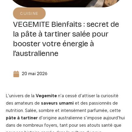
CUISINE
VEGEMITE Bienfaits : secret de
la pâte à tartiner salée pour
booster votre énergie à
l’australienne
20 mai 2026
L’univers de la
Vegemite
n’a cessé d’attiser la curiosité
des amateurs de
saveurs umami
et des passionnés de
nutrition. Salée, sombre et intensément parfumée, cette
pâte à tartiner
d’origine australienne s’impose aujourd’hui
dans de nombreux foyers, tant pour ses atouts santé que