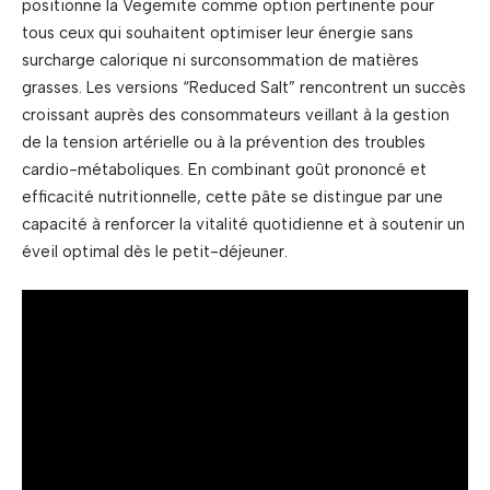
positionne la Vegemite comme option pertinente pour
tous ceux qui souhaitent optimiser leur énergie sans
surcharge calorique ni surconsommation de matières
grasses. Les versions “Reduced Salt” rencontrent un succès
croissant auprès des consommateurs veillant à la gestion
de la tension artérielle ou à la prévention des troubles
cardio-métaboliques. En combinant goût prononcé et
efficacité nutritionnelle, cette pâte se distingue par une
capacité à renforcer la vitalité quotidienne et à soutenir un
éveil optimal dès le petit-déjeuner.