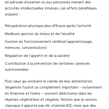
en période d’examen ou aux personnes menant des
activités intellectuelles intenses. Les effets bénéfiques
incluent :
Récupération physique plus efficace après l’activité
Meilleure gestion du stress et de l’anxiété
Soutien du fonctionnement cérébral (apprentissage,
mémoire, concentration)
Régulation de l’appétit et de la satiété
Contribution à la prévention de certaines carences
nutritionnelles
Pour ceux qui excluent la viande de leur alimentation,
Vegemite fournit un complément important – notamment
en thiamine et folate – souvent déficitaires dans les
régimes végétariens et véganes. Notons que la version
classique n’apporte pas de vitamine B12, mais que des