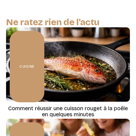
Ne ratez rien de l'actu
CUISINE
Comment réussir une cuisson rouget à la poêle
en quelques minutes