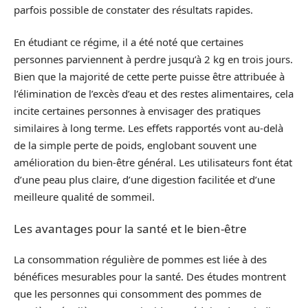
parfois possible de constater des résultats rapides.
En étudiant ce régime, il a été noté que certaines
personnes parviennent à perdre jusqu’à 2 kg en trois jours.
Bien que la majorité de cette perte puisse être attribuée à
l’élimination de l’excès d’eau et des restes alimentaires, cela
incite certaines personnes à envisager des pratiques
similaires à long terme. Les effets rapportés vont au-delà
de la simple perte de poids, englobant souvent une
amélioration du bien-être général. Les utilisateurs font état
d’une peau plus claire, d’une digestion facilitée et d’une
meilleure qualité de sommeil.
Les avantages pour la santé et le bien-être
La consommation régulière de pommes est liée à des
bénéfices mesurables pour la santé. Des études montrent
que les personnes qui consomment des pommes de