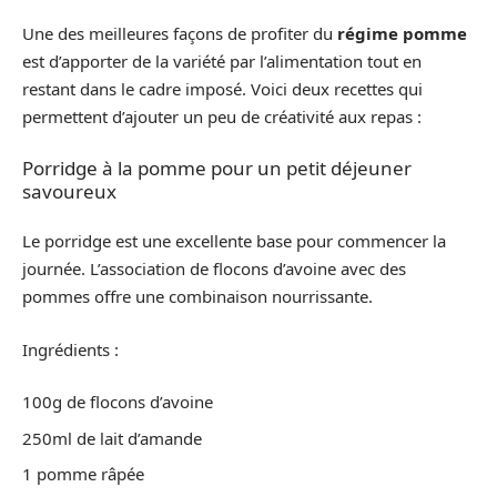
Une des meilleures façons de profiter du
régime pomme
est d’apporter de la variété par l’alimentation tout en
restant dans le cadre imposé. Voici deux recettes qui
permettent d’ajouter un peu de créativité aux repas :
Porridge à la pomme pour un petit déjeuner
savoureux
Le porridge est une excellente base pour commencer la
journée. L’association de flocons d’avoine avec des
pommes offre une combinaison nourrissante.
Ingrédients :
100g de flocons d’avoine
250ml de lait d’amande
1 pomme râpée