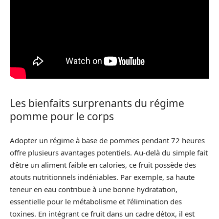
Les bienfaits surprenants du régime
pomme pour le corps
Adopter un régime à base de pommes pendant 72 heures
offre plusieurs avantages potentiels. Au-delà du simple fait
d’être un aliment faible en calories, ce fruit possède des
atouts nutritionnels indéniables. Par exemple, sa haute
teneur en eau contribue à une bonne hydratation,
essentielle pour le métabolisme et l’élimination des
toxines. En intégrant ce fruit dans un cadre détox, il est