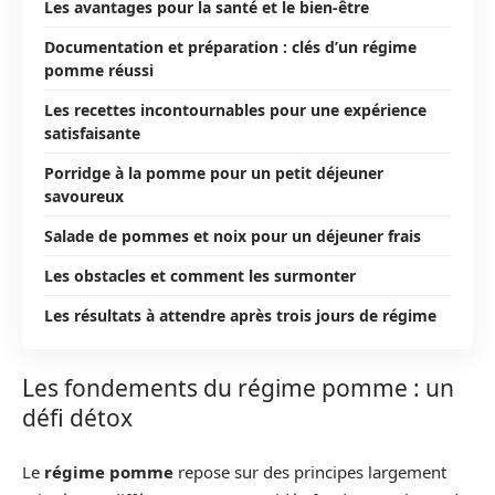
Les avantages pour la santé et le bien-être
Documentation et préparation : clés d’un régime
pomme réussi
Les recettes incontournables pour une expérience
satisfaisante
Porridge à la pomme pour un petit déjeuner
savoureux
Salade de pommes et noix pour un déjeuner frais
Les obstacles et comment les surmonter
Les résultats à attendre après trois jours de régime
Les fondements du régime pomme : un
défi détox
Le
régime pomme
repose sur des principes largement