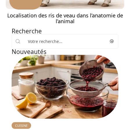
Localisation des ris de veau dans l’anatomie de
l’animal
Recherche
Nouveautés
CUISINE