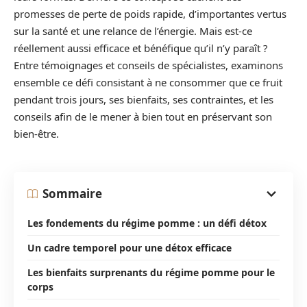
promesses de perte de poids rapide, d’importantes vertus
sur la santé et une relance de l’énergie. Mais est-ce
réellement aussi efficace et bénéfique qu’il n’y paraît ?
Entre témoignages et conseils de spécialistes, examinons
ensemble ce défi consistant à ne consommer que ce fruit
pendant trois jours, ses bienfaits, ses contraintes, et les
conseils afin de le mener à bien tout en préservant son
bien-être.
Sommaire
Les fondements du régime pomme : un défi détox
Un cadre temporel pour une détox efficace
Les bienfaits surprenants du régime pomme pour le
corps