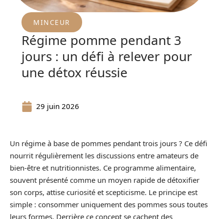
MINCEUR
Régime pomme pendant 3
jours : un défi à relever pour
une détox réussie
29 juin 2026
Un régime à base de pommes pendant trois jours ? Ce défi
nourrit régulièrement les discussions entre amateurs de
bien-être et nutritionnistes. Ce programme alimentaire,
souvent présenté comme un moyen rapide de détoxifier
son corps, attise curiosité et scepticisme. Le principe est
simple : consommer uniquement des pommes sous toutes
leurs formes. Derrière ce concept se cachent des