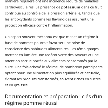
manière régulière ont une incidence réduite de maladies
cardiovasculaires. La présence de
potassium
dans ce fruit
contribue au contrôle de la pression artérielle, tandis que
les antioxydants comme les flavonoïdes assurent une
protection efficace contre l’inflammation.
Un aspect souvent méconnu est que mener un régime à
base de pommes pourrait favoriser une prise de
conscience des habitudes alimentaires. Les témoignages
mettent en lumière une redécouverte des saveurs et une
attention accrue portée aux aliments consommés par la
suite. Une fois achevé le régime, de nombreux participants
optent pour une alimentation plus équilibrée et naturelle,
évitant les produits transformés, souvent riches en sucres
et en graisses.
Documentation et préparation : clés d’un
régime pomme réussi