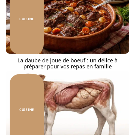
CUISINE
La daube de joue de boeuf : un délice à
préparer pour vos repas en famille
CUISINE