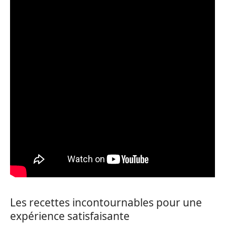
Les recettes incontournables pour une
expérience satisfaisante