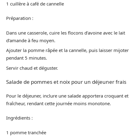
1 cuillère à café de cannelle
Préparation :
Dans une casserole, cuire les flocons d’avoine avec le lait
d’amande à feu moyen.
Ajouter la pomme râpée et la cannelle, puis laisser mijoter
pendant 5 minutes.
Servir chaud et déguster.
Salade de pommes et noix pour un déjeuner frais
Pour le déjeuner, inclure une salade apportera croquant et
fraîcheur, rendant cette journée moins monotone.
Ingrédients :
1 pomme tranchée