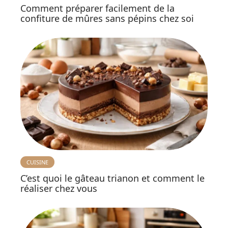
Comment préparer facilement de la
confiture de mûres sans pépins chez soi
CUISINE
C’est quoi le gâteau trianon et comment le
réaliser chez vous