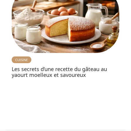
CUISINE
Les secrets d’une recette du gâteau au
yaourt moelleux et savoureux