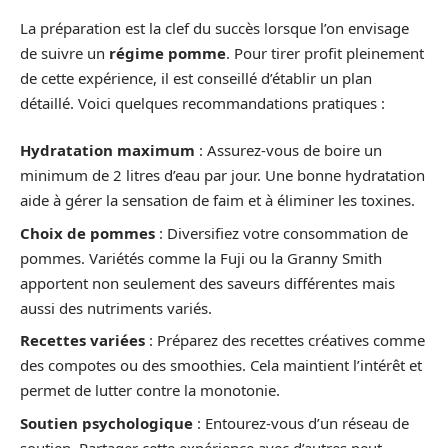
La préparation est la clef du succès lorsque l’on envisage
de suivre un
régime pomme
. Pour tirer profit pleinement
de cette expérience, il est conseillé d’établir un plan
détaillé. Voici quelques recommandations pratiques :
Hydratation maximum
: Assurez-vous de boire un
minimum de 2 litres d’eau par jour. Une bonne hydratation
aide à gérer la sensation de faim et à éliminer les toxines.
Choix de pommes
: Diversifiez votre consommation de
pommes. Variétés comme la Fuji ou la Granny Smith
apportent non seulement des saveurs différentes mais
aussi des nutriments variés.
Recettes variées
: Préparez des recettes créatives comme
des compotes ou des smoothies. Cela maintient l’intérêt et
permet de lutter contre la monotonie.
Soutien psychologique
: Entourez-vous d’un réseau de
soutien. Partager cette expérience avec d’autres peut