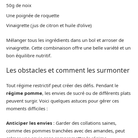
50g de noix
Une poignée de roquette
Vinaigrette (jus de citron et huile d’olive)
Mélanger tous les ingrédients dans un bol et arroser de
vinaigrette. Cette combinaison offre une belle variété et un
bon équilibre nutritif.
Les obstacles et comment les surmonter
Tout régime restrictif peut créer des défis. Pendant le
régime pomme
, les envies de sucré ou de différents plats
peuvent surgir. Voici quelques astuces pour gérer ces
moments difficiles :
Anticiper les envies
: Garder des collations saines,
comme des pommes tranchées avec des amandes, peut