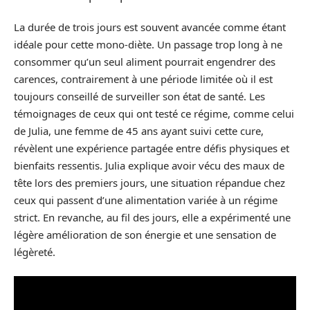
La durée de trois jours est souvent avancée comme étant
idéale pour cette mono-diète. Un passage trop long à ne
consommer qu’un seul aliment pourrait engendrer des
carences, contrairement à une période limitée où il est
toujours conseillé de surveiller son état de santé. Les
témoignages de ceux qui ont testé ce régime, comme celui
de Julia, une femme de 45 ans ayant suivi cette cure,
révèlent une expérience partagée entre défis physiques et
bienfaits ressentis. Julia explique avoir vécu des maux de
tête lors des premiers jours, une situation répandue chez
ceux qui passent d’une alimentation variée à un régime
strict. En revanche, au fil des jours, elle a expérimenté une
légère amélioration de son énergie et une sensation de
légèreté.