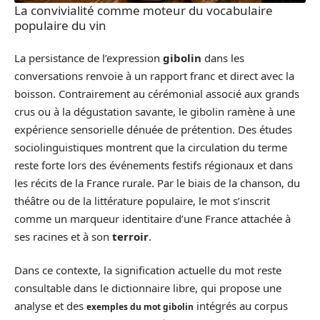
La convivialité comme moteur du vocabulaire
populaire du vin
La persistance de l’expression
gibolin
dans les
conversations renvoie à un rapport franc et direct avec la
boisson. Contrairement au cérémonial associé aux grands
crus ou à la dégustation savante, le gibolin ramène à une
expérience sensorielle dénuée de prétention. Des études
sociolinguistiques montrent que la circulation du terme
reste forte lors des événements festifs régionaux et dans
les récits de la France rurale. Par le biais de la chanson, du
théâtre ou de la littérature populaire, le mot s’inscrit
comme un marqueur identitaire d’une France attachée à
ses racines et à son
terroir
.
Dans ce contexte, la signification actuelle du mot reste
consultable dans le dictionnaire libre, qui propose une
analyse et des
intégrés au corpus
exemples du mot gibolin