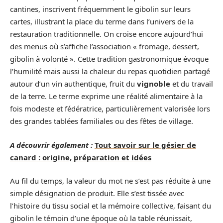
cantines, inscrivent fréquemment le gibolin sur leurs
cartes, illustrant la place du terme dans l’univers de la
restauration traditionnelle. On croise encore aujourd’hui
des menus où s’affiche l’association « fromage, dessert,
gibolin à volonté ». Cette tradition gastronomique évoque
l’humilité mais aussi la chaleur du repas quotidien partagé
autour d’un vin authentique, fruit du
vignoble
et du travail
de la terre. Le terme exprime une réalité alimentaire à la
fois modeste et fédératrice, particulièrement valorisée lors
des grandes tablées familiales ou des fêtes de village.
A découvrir également :
Tout savoir sur le gésier de
canard : origine, préparation et idées
Au fil du temps, la valeur du mot ne s’est pas réduite à une
simple désignation de produit. Elle s’est tissée avec
l’histoire du tissu social et la mémoire collective, faisant du
gibolin le témoin d’une époque où la table réunissait,