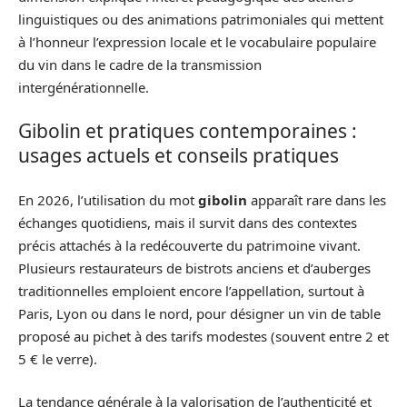
linguistiques ou des animations patrimoniales qui mettent
à l’honneur l’expression locale et le vocabulaire populaire
du vin dans le cadre de la transmission
intergénérationnelle.
Gibolin et pratiques contemporaines :
usages actuels et conseils pratiques
En 2026, l’utilisation du mot
gibolin
apparaît rare dans les
échanges quotidiens, mais il survit dans des contextes
précis attachés à la redécouverte du patrimoine vivant.
Plusieurs restaurateurs de bistrots anciens et d’auberges
traditionnelles emploient encore l’appellation, surtout à
Paris, Lyon ou dans le nord, pour désigner un vin de table
proposé au pichet à des tarifs modestes (souvent entre 2 et
5 € le verre).
La tendance générale à la valorisation de l’authenticité et