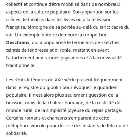
collectif et continue d’être mobilisé dans de nombreux
aspects de la culture populaire. Son apparition sur les
scènes de théâtre, dans les livres ou à la télévision
française, témoigne de sa portée au-delà du strict cadre du
vin. Un exemple notoire demeure la troupe
Les
Deschiens
, qui a popularisé le terme lors de sketches
teintés de tendresse et d’ironie, mettant en avant
l’attachement aux racines paysannes et à la convivialité
traditionnelle.
Les récits littéraires du XXe siècle puisent fréquemment
dans le registre du gibolin pour évoquer le quotidien
populaire. Il n’est alors plus seulement question de la
boisson, mais de la chaleur humaine, de la rusticité du
monde rural, de la simplicité joyeuse du repas partagé.
Certains romans et chansons s’emparent de cette
métaphore viticole pour décrire des instants de fête ou de
solidarité.