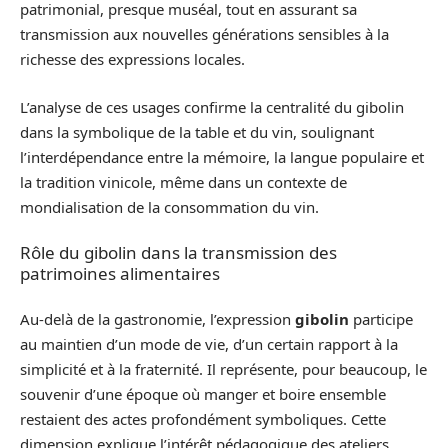
patrimonial, presque muséal, tout en assurant sa
transmission aux nouvelles générations sensibles à la
richesse des expressions locales.
L’analyse de ces usages confirme la centralité du gibolin
dans la symbolique de la table et du vin, soulignant
l’interdépendance entre la mémoire, la langue populaire et
la tradition vinicole, même dans un contexte de
mondialisation de la consommation du vin.
Rôle du gibolin dans la transmission des
patrimoines alimentaires
Au-delà de la gastronomie, l’expression
gibolin
participe
au maintien d’un mode de vie, d’un certain rapport à la
simplicité et à la fraternité. Il représente, pour beaucoup, le
souvenir d’une époque où manger et boire ensemble
restaient des actes profondément symboliques. Cette
dimension explique l’intérêt pédagogique des ateliers