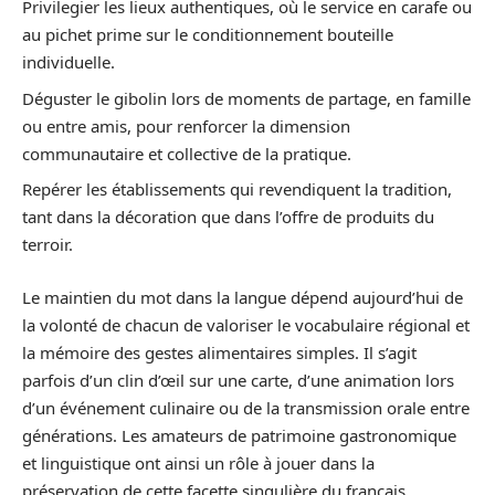
Privilegier les lieux authentiques, où le service en carafe ou
au pichet prime sur le conditionnement bouteille
individuelle.
Déguster le gibolin lors de moments de partage, en famille
ou entre amis, pour renforcer la dimension
communautaire et collective de la pratique.
Repérer les établissements qui revendiquent la tradition,
tant dans la décoration que dans l’offre de produits du
terroir.
Le maintien du mot dans la langue dépend aujourd’hui de
la volonté de chacun de valoriser le vocabulaire régional et
la mémoire des gestes alimentaires simples. Il s’agit
parfois d’un clin d’œil sur une carte, d’une animation lors
d’un événement culinaire ou de la transmission orale entre
générations. Les amateurs de patrimoine gastronomique
et linguistique ont ainsi un rôle à jouer dans la
préservation de cette facette singulière du français