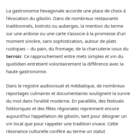
La gastronomie hexagonale accorde une place de choix à
l’évocation du gibolin. Dans de nombreux restaurants
traditionnels, bistrots ou auberges, la mention du terme
sur une ardoise ou une carte s’associe à la promesse d’un
moment sincère, sans sophistication, autour de plats
rustiques – du pain, du fromage, de la charcuterie issus du
terroir
. Ce rapprochement entre mets simples et vin du
quotidien entretient volontairement la différence avec la
haute gastronomie.
Dans le registre audiovisuel et médiatique, de nombreux
reportages culinaires et documentaires soulignent la survie
du mot dans l’oralité moderne. En parallèle, des festivals
folkloriques et des fêtes régionales reprennent encore
aujourd’hui l’appellation de gibolin, tant pour désigner un
vin local que pour rappeler une tradition vivace. Cette
résonance culturelle confère au terme un statut