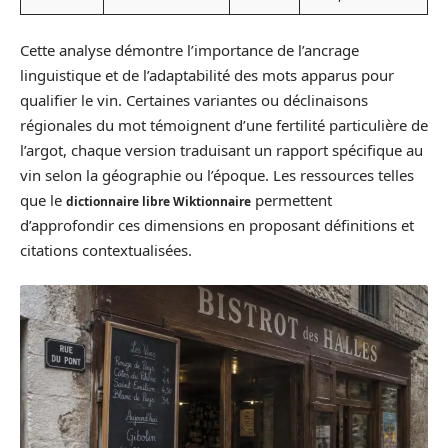
Cette analyse démontre l’importance de l’ancrage
linguistique et de l’adaptabilité des mots apparus pour
qualifier le vin. Certaines variantes ou déclinaisons
régionales du mot témoignent d’une fertilité particulière de
l’argot, chaque version traduisant un rapport spécifique au
vin selon la géographie ou l’époque. Les ressources telles
que le
permettent
dictionnaire libre Wiktionnaire
d’approfondir ces dimensions en proposant définitions et
citations contextualisées.