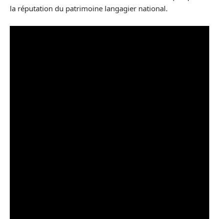
la réputation du patrimoine langagier national.