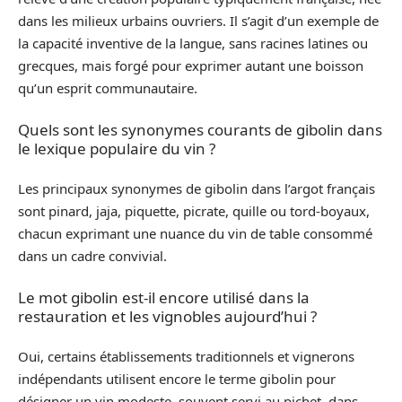
dans les milieux urbains ouvriers. Il s’agit d’un exemple de
la capacité inventive de la langue, sans racines latines ou
grecques, mais forgé pour exprimer autant une boisson
qu’un esprit communautaire.
Quels sont les synonymes courants de gibolin dans
le lexique populaire du vin ?
Les principaux synonymes de gibolin dans l’argot français
sont pinard, jaja, piquette, picrate, quille ou tord-boyaux,
chacun exprimant une nuance du vin de table consommé
dans un cadre convivial.
Le mot gibolin est-il encore utilisé dans la
restauration et les vignobles aujourd’hui ?
Oui, certains établissements traditionnels et vignerons
indépendants utilisent encore le terme gibolin pour
désigner un vin modeste, souvent servi au pichet, dans