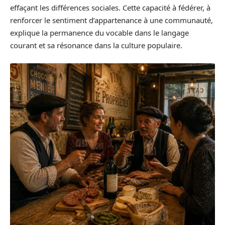
effaçant les différences sociales. Cette capacité à fédérer, à
renforcer le sentiment d’appartenance à une communauté,
explique la permanence du vocable dans le langage
courant et sa résonance dans la culture populaire.