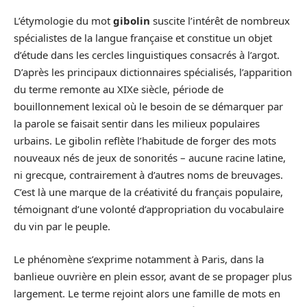
L’étymologie du mot
gibolin
suscite l’intérêt de nombreux
spécialistes de la langue française et constitue un objet
d’étude dans les cercles linguistiques consacrés à l’argot.
D’après les principaux dictionnaires spécialisés, l’apparition
du terme remonte au XIXe siècle, période de
bouillonnement lexical où le besoin de se démarquer par
la parole se faisait sentir dans les milieux populaires
urbains. Le gibolin reflète l’habitude de forger des mots
nouveaux nés de jeux de sonorités – aucune racine latine,
ni grecque, contrairement à d’autres noms de breuvages.
C’est là une marque de la créativité du français populaire,
témoignant d’une volonté d’appropriation du vocabulaire
du vin par le peuple.
Le phénomène s’exprime notamment à Paris, dans la
banlieue ouvrière en plein essor, avant de se propager plus
largement. Le terme rejoint alors une famille de mots en