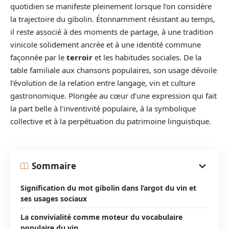
quotidien se manifeste pleinement lorsque l’on considère
la trajectoire du gibolin. Étonnamment résistant au temps,
il reste associé à des moments de partage, à une tradition
vinicole solidement ancrée et à une identité commune
façonnée par le
terroir
et les habitudes sociales. De la
table familiale aux chansons populaires, son usage dévoile
l’évolution de la relation entre langage, vin et culture
gastronomique. Plongée au cœur d’une expression qui fait
la part belle à l’inventivité populaire, à la symbolique
collective et à la perpétuation du patrimoine linguistique.
Sommaire
Signification du mot gibolin dans l’argot du vin et
ses usages sociaux
La convivialité comme moteur du vocabulaire
populaire du vin