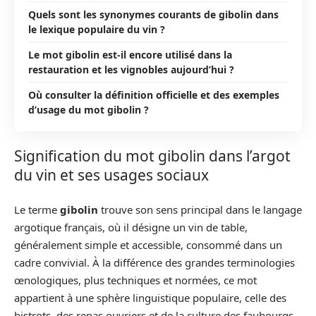
Quels sont les synonymes courants de gibolin dans
le lexique populaire du vin ?
Le mot gibolin est-il encore utilisé dans la
restauration et les vignobles aujourd’hui ?
Où consulter la définition officielle et des exemples
d’usage du mot gibolin ?
Signification du mot gibolin dans l’argot
du vin et ses usages sociaux
Le terme
gibolin
trouve son sens principal dans le langage
argotique français, où il désigne un vin de table,
généralement simple et accessible, consommé dans un
cadre convivial. À la différence des grandes terminologies
œnologiques, plus techniques et normées, ce mot
appartient à une sphère linguistique populaire, celle des
bistrots, des repas ouvriers et de la culture des faubourgs.