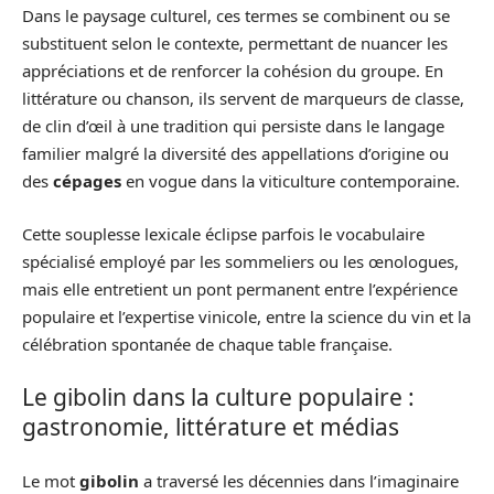
Dans le paysage culturel, ces termes se combinent ou se
substituent selon le contexte, permettant de nuancer les
appréciations et de renforcer la cohésion du groupe. En
littérature ou chanson, ils servent de marqueurs de classe,
de clin d’œil à une tradition qui persiste dans le langage
familier malgré la diversité des appellations d’origine ou
des
cépages
en vogue dans la viticulture contemporaine.
Cette souplesse lexicale éclipse parfois le vocabulaire
spécialisé employé par les sommeliers ou les œnologues,
mais elle entretient un pont permanent entre l’expérience
populaire et l’expertise vinicole, entre la science du vin et la
célébration spontanée de chaque table française.
Le gibolin dans la culture populaire :
gastronomie, littérature et médias
Le mot
gibolin
a traversé les décennies dans l’imaginaire