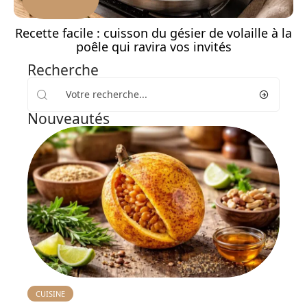
Recette facile : cuisson du gésier de volaille à la
poêle qui ravira vos invités
Recherche
Nouveautés
CUISINE