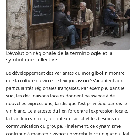
L’évolution régionale de la terminologie et la
symbolique collective
Le développement des variantes du mot
gibolin
montre
que la culture du vin et le lexique associé s’adaptent aux
particularités régionales françaises. Par exemple, dans le
sud, les déclinaisons locales donnent naissance à de
nouvelles expressions, tandis que l’est privilégie parfois le
vin blanc. Cela atteste du lien fort entre l’expression locale,
la tradition vinicole, le contexte social et les besoins de
communication du groupe. Finalement, ce dynamisme
contribue à maintenir vivace un vocabulaire unique qui fait