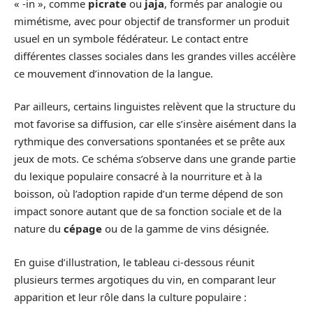
« -in », comme
picrate
ou
jaja
, formés par analogie ou
mimétisme, avec pour objectif de transformer un produit
usuel en un symbole fédérateur. Le contact entre
différentes classes sociales dans les grandes villes accélère
ce mouvement d’innovation de la langue.
Par ailleurs, certains linguistes relèvent que la structure du
mot favorise sa diffusion, car elle s’insère aisément dans la
rythmique des conversations spontanées et se prête aux
jeux de mots. Ce schéma s’observe dans une grande partie
du lexique populaire consacré à la nourriture et à la
boisson, où l’adoption rapide d’un terme dépend de son
impact sonore autant que de sa fonction sociale et de la
nature du
cépage
ou de la gamme de vins désignée.
En guise d’illustration, le tableau ci-dessous réunit
plusieurs termes argotiques du vin, en comparant leur
apparition et leur rôle dans la culture populaire :