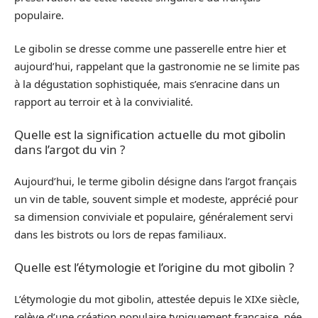
populaire.
Le gibolin se dresse comme une passerelle entre hier et
aujourd’hui, rappelant que la gastronomie ne se limite pas
à la dégustation sophistiquée, mais s’enracine dans un
rapport au terroir et à la convivialité.
Quelle est la signification actuelle du mot gibolin
dans l’argot du vin ?
Aujourd’hui, le terme gibolin désigne dans l’argot français
un vin de table, souvent simple et modeste, apprécié pour
sa dimension conviviale et populaire, généralement servi
dans les bistrots ou lors de repas familiaux.
Quelle est l’étymologie et l’origine du mot gibolin ?
L’étymologie du mot gibolin, attestée depuis le XIXe siècle,
relève d’une création populaire typiquement française, née