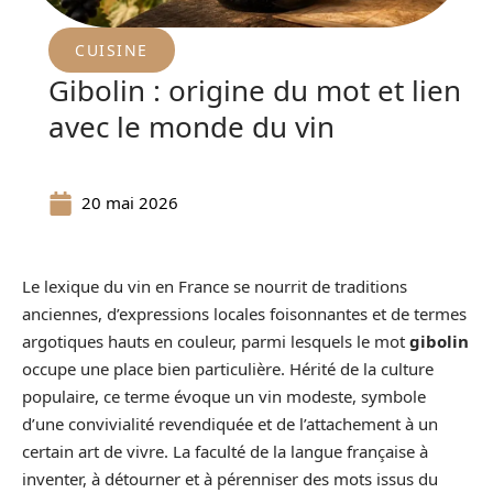
CUISINE
Gibolin : origine du mot et lien
avec le monde du vin
20 mai 2026
Le lexique du vin en France se nourrit de traditions
anciennes, d’expressions locales foisonnantes et de termes
argotiques hauts en couleur, parmi lesquels le mot
gibolin
occupe une place bien particulière. Hérité de la culture
populaire, ce terme évoque un vin modeste, symbole
d’une convivialité revendiquée et de l’attachement à un
certain art de vivre. La faculté de la langue française à
inventer, à détourner et à pérenniser des mots issus du