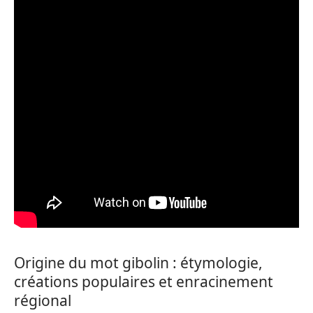
Origine du mot gibolin : étymologie,
créations populaires et enracinement
régional