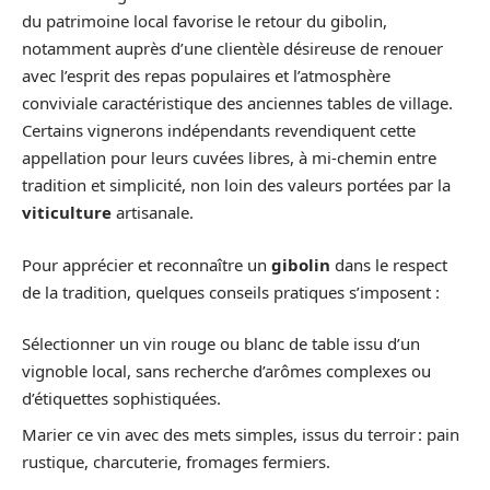
du patrimoine local favorise le retour du gibolin,
notamment auprès d’une clientèle désireuse de renouer
avec l’esprit des repas populaires et l’atmosphère
conviviale caractéristique des anciennes tables de village.
Certains vignerons indépendants revendiquent cette
appellation pour leurs cuvées libres, à mi-chemin entre
tradition et simplicité, non loin des valeurs portées par la
viticulture
artisanale.
Pour apprécier et reconnaître un
gibolin
dans le respect
de la tradition, quelques conseils pratiques s’imposent :
Sélectionner un vin rouge ou blanc de table issu d’un
vignoble local, sans recherche d’arômes complexes ou
d’étiquettes sophistiquées.
Marier ce vin avec des mets simples, issus du terroir : pain
rustique, charcuterie, fromages fermiers.