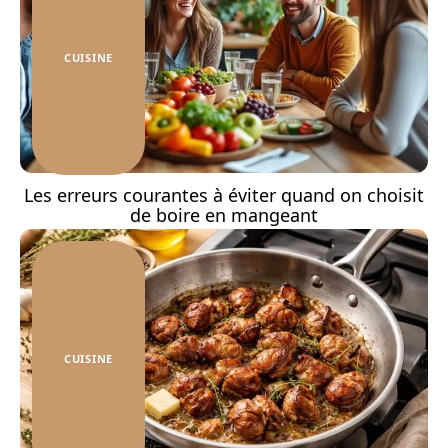
CUISINE
Les erreurs courantes à éviter quand on choisit
de boire en mangeant
CUISINE