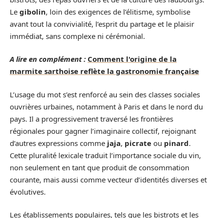
Le
gibolin
, loin des exigences de l’élitisme, symbolise
avant tout la convivialité, l’esprit du partage et le plaisir
immédiat, sans complexe ni cérémonial.
A lire en complément :
Comment l'origine de la
marmite sarthoise reflète la gastronomie française
L’usage du mot s’est renforcé au sein des classes sociales
ouvrières urbaines, notamment à Paris et dans le nord du
pays. Il a progressivement traversé les frontières
régionales pour gagner l’imaginaire collectif, rejoignant
d’autres expressions comme
jaja
,
picrate
ou
pinard
.
Cette pluralité lexicale traduit l’importance sociale du vin,
non seulement en tant que produit de consommation
courante, mais aussi comme vecteur d’identités diverses et
évolutives.
Les établissements populaires, tels que les bistrots et les