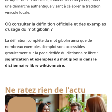
une démarche authentique visant à célébrer la tradition
vinicole locale.
Où consulter la définition officielle et des exemples
d’usage du mot gibolin ?
La définition complète du mot gibolin ainsi que de
nombreux exemples d’emploi sont accessibles
gratuitement sur la page dédiée du dictionnaire libre :
signification et exemples du mot gibolin dans le
dictionnaire libre wiktionnaire
.
Ne ratez rien de l'actu