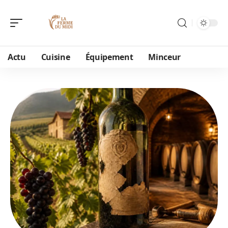
Actu
Cuisine
Équipement
Minceur