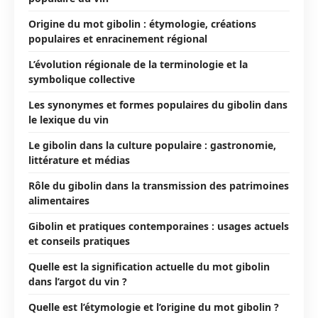
Origine du mot gibolin : étymologie, créations
populaires et enracinement régional
L’évolution régionale de la terminologie et la
symbolique collective
Les synonymes et formes populaires du gibolin dans
le lexique du vin
Le gibolin dans la culture populaire : gastronomie,
littérature et médias
Rôle du gibolin dans la transmission des patrimoines
alimentaires
Gibolin et pratiques contemporaines : usages actuels
et conseils pratiques
Quelle est la signification actuelle du mot gibolin
dans l’argot du vin ?
Quelle est l’étymologie et l’origine du mot gibolin ?