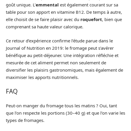
goût unique. L’
emmental
est également courant sur sa
table pour son apport en vitamine B12. De temps à autre,
elle choisit de se faire plaisir avec du
roquefort
, bien que
comprenant sa haute valeur calorique.
Ce retour d’expérience confirme l’étude parue dans le
Journal of Nutrition en 2019: le fromage peut s’avérer
bénéfique au petit-déjeuner. Une intégration réfléchie et
mesurée de cet aliment permet non seulement de
diversifier les plaisirs gastronomiques, mais également de
maximiser les apports nutritionnels.
FAQ
Peut-on manger du fromage tous les matins ? Oui, tant
que l’on respecte les portions (30–40 g) et que l’on varie les
types de fromages.