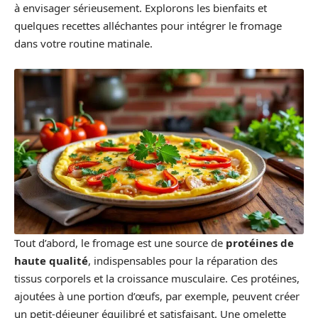
à envisager sérieusement. Explorons les bienfaits et
quelques recettes alléchantes pour intégrer le fromage
dans votre routine matinale.
Tout d’abord, le fromage est une source de
protéines de
haute qualité
, indispensables pour la réparation des
tissus corporels et la croissance musculaire. Ces protéines,
ajoutées à une portion d’œufs, par exemple, peuvent créer
un petit-déjeuner équilibré et satisfaisant. Une omelette