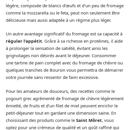
légère, composée de blancs d’œufs et d’un peu de fromage
comme la mozzarella ou le feta, peut non seulement être
délicieuse mais aussi adaptée à un régime plus léger.
Un autre avantage significatif du fromage est sa capacité à
réguler l’appétit
. Grâce à sa richesse en protéines, il aide
à prolonger la sensation de satiété, évitant ainsi les
grignotages non désirés avant le déjeuner. Consommer
une tartine de pain complet avec du fromage de chèvre ou
quelques tranches de Boursin vous permettra de démarrer
votre journée sans ressentir de faim excessive.
Pour les amateurs de douceurs, des recettes comme le
yogourt grec agrémenté de fromage de chèvre légèrement
émietté, de fruits et d’un filet de miel peuvent enrichir le
petit-déjeuner tout en gardant une dimension saine. En
choisissant des produits comme le
Saint Môret
, vous
optez pour une crémeux de qualité et un goût raffiné qui