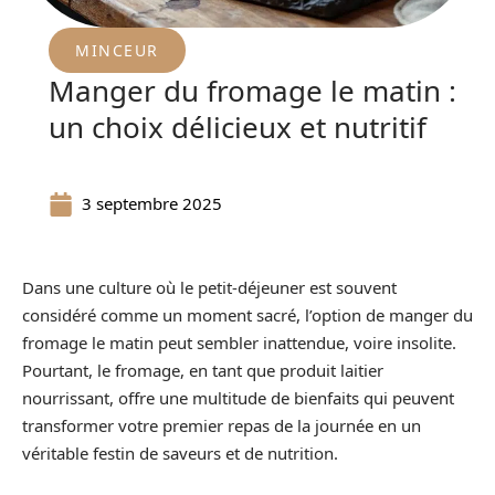
MINCEUR
Manger du fromage le matin :
un choix délicieux et nutritif
3 septembre 2025
Dans une culture où le petit-déjeuner est souvent
considéré comme un moment sacré, l’option de manger du
fromage le matin peut sembler inattendue, voire insolite.
Pourtant, le fromage, en tant que produit laitier
nourrissant, offre une multitude de bienfaits qui peuvent
transformer votre premier repas de la journée en un
véritable festin de saveurs et de nutrition.