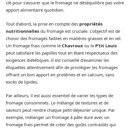
clé pour s’assurer que le fromage ne déséquilibre pas votre
apport alimentaire quotidien.
Tout d’abord, la prise en compte des
propriétés
nutritionnelles
du fromage est cruciale. L’objectif est de
choisir des fromages faibles en matières grasses et en sel.
Un fromage frais comme le
Chavroux
ou le
P’tit Louis
peut satisfaire les papilles tout en étant respectueux des
exigences diététiques. Il est conseillé d’examiner les
étiquettes attentivement afin de privilégier les fromages
offrant un bon apport en protéines et en calcium, sans
excès de lipides.
Par ailleurs, il est aussi essentiel de varier les types de
fromage consommés. Le mélange de textures et de
saveurs peut rendre chaque petit-déjeuner unique. Par
exemple, mélanger un fromage à pâte dure avec un
fromage frais permet de créer des goûts contrastés qui