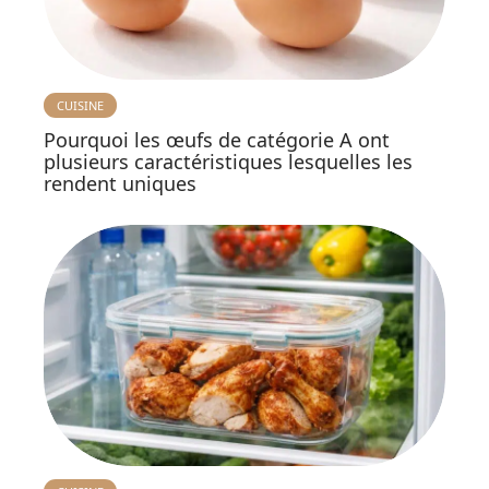
CUISINE
Pourquoi les œufs de catégorie A ont
plusieurs caractéristiques lesquelles les
rendent uniques