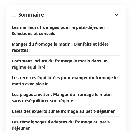
Sommaire
Les meilleurs fromages pour le petit-déjeuner :
Sélections et conseils
Manger du fromage le matin : Bienfaits et idées
recettes
Comment inclure du fromage le matin dans un
régime équilibré
Les recettes équilibrées pour manger du fromage le
matin avec plaisir
Les pièges à éviter : Manger du fromage le matin
sans déséquilibrer son régime
L’avis des experts sur le fromage au petit-déjeuner
Les témoignages d’adeptes du fromage au petit-
déjeuner