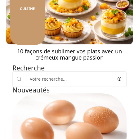
CUISINE
10 façons de sublimer vos plats avec un
crémeux mangue passion
Recherche
Nouveautés