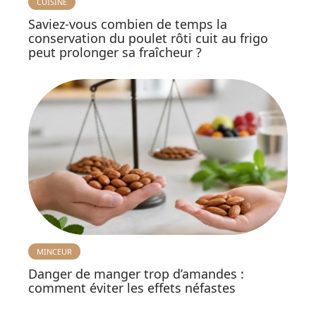
CUISINE
Saviez-vous combien de temps la
conservation du poulet rôti cuit au frigo
peut prolonger sa fraîcheur ?
MINCEUR
Danger de manger trop d’amandes :
comment éviter les effets néfastes