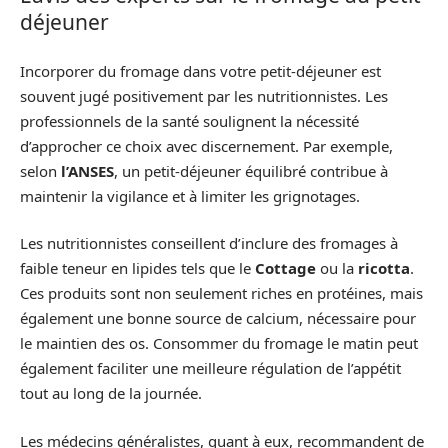
déjeuner
Incorporer du fromage dans votre petit-déjeuner est
souvent jugé positivement par les nutritionnistes. Les
professionnels de la santé soulignent la nécessité
d’approcher ce choix avec discernement. Par exemple,
selon
l’ANSES
, un petit-déjeuner équilibré contribue à
maintenir la vigilance et à limiter les grignotages.
Les nutritionnistes conseillent d’inclure des fromages à
faible teneur en lipides tels que le
Cottage
ou la
ricotta
.
Ces produits sont non seulement riches en protéines, mais
également une bonne source de calcium, nécessaire pour
le maintien des os. Consommer du fromage le matin peut
également faciliter une meilleure régulation de l’appétit
tout au long de la journée.
Les médecins généralistes, quant à eux, recommandent de