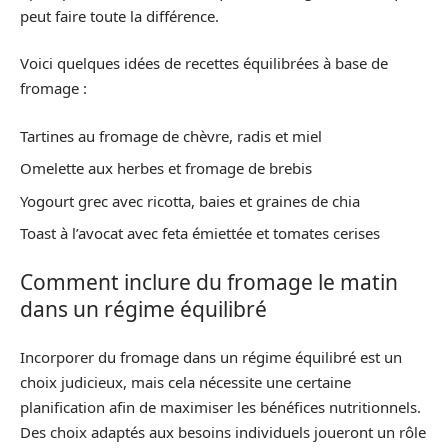
peut faire toute la différence.
Voici quelques idées de recettes équilibrées à base de
fromage :
Tartines au fromage de chèvre, radis et miel
Omelette aux herbes et fromage de brebis
Yogourt grec avec ricotta, baies et graines de chia
Toast à l’avocat avec feta émiettée et tomates cerises
Comment inclure du fromage le matin
dans un régime équilibré
Incorporer du fromage dans un régime équilibré est un
choix judicieux, mais cela nécessite une certaine
planification afin de maximiser les bénéfices nutritionnels.
Des choix adaptés aux besoins individuels joueront un rôle