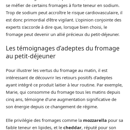
se méfier de certains fromages à forte teneur en sodium.
Trop de sodium peut accroître le risque cardiovasculaire, il
est donc primordial d’être vigilant. L’opinion conjointe des
experts s’accorde à dire que, lorsque bien choisi, le
fromage peut devenir un allié précieux du petit-déjeuner.
Les témoignages d’adeptes du fromage
au petit-déjeuner
Pour illustrer les vertus du fromage au matin, il est
intéressant de découvrir les retours positifs d’adeptes
ayant intégré ce produit laitier à leur routine. Par exemple,
Marie, qui consomme du fromage tous les matins depuis
cinq ans, témoigne d’une augmentation significative de
son énergie depuis ce changement de régime.
Elle privilégie des fromages comme la
mozzarella
pour sa
faible teneur en lipides, et le
cheddar
, réputé pour son