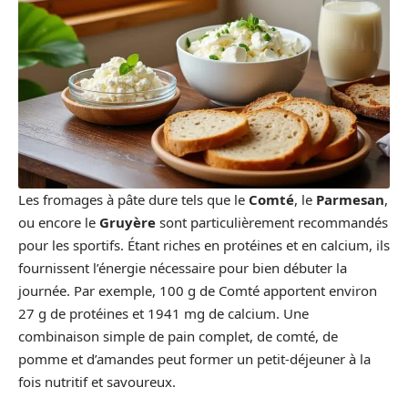
Les fromages à pâte dure tels que le
Comté
, le
Parmesan
,
ou encore le
Gruyère
sont particulièrement recommandés
pour les sportifs. Étant riches en protéines et en calcium, ils
fournissent l’énergie nécessaire pour bien débuter la
journée. Par exemple, 100 g de Comté apportent environ
27 g de protéines et 1941 mg de calcium. Une
combinaison simple de pain complet, de comté, de
pomme et d’amandes peut former un petit-déjeuner à la
fois nutritif et savoureux.