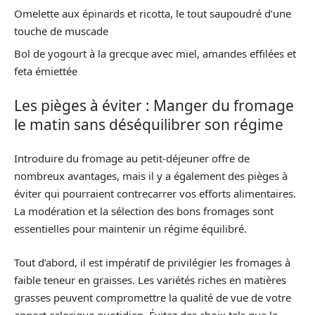
Omelette aux épinards et ricotta, le tout saupoudré d’une
touche de muscade
Bol de yogourt à la grecque avec miel, amandes effilées et
feta émiettée
Les pièges à éviter : Manger du fromage
le matin sans déséquilibrer son régime
Introduire du fromage au petit-déjeuner offre de
nombreux avantages, mais il y a également des pièges à
éviter qui pourraient contrecarrer vos efforts alimentaires.
La modération et la sélection des bons fromages sont
essentielles pour maintenir un régime équilibré.
Tout d’abord, il est impératif de privilégier les fromages à
faible teneur en graisses. Les variétés riches en matières
grasses peuvent compromettre la qualité de vue de votre
apport calorique quotidien. Évitez des choix tels que le