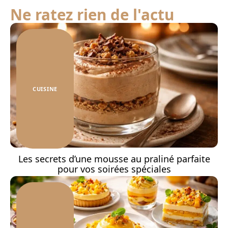
Ne ratez rien de l'actu
CUISINE
Les secrets d’une mousse au praliné parfaite
pour vos soirées spéciales