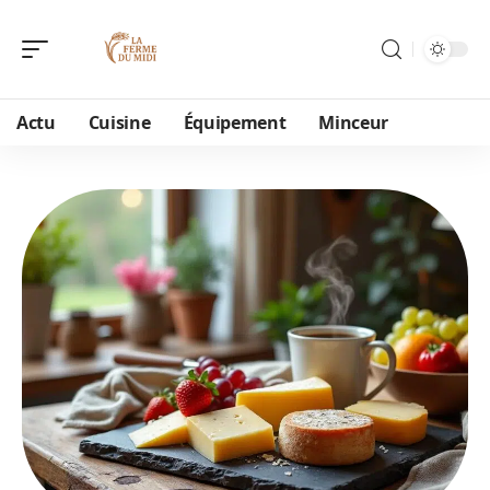
Actu
Cuisine
Équipement
Minceur