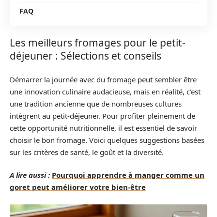
FAQ
Les meilleurs fromages pour le petit-
déjeuner : Sélections et conseils
Démarrer la journée avec du fromage peut sembler être
une innovation culinaire audacieuse, mais en réalité, c’est
une tradition ancienne que de nombreuses cultures
intègrent au petit-déjeuner. Pour profiter pleinement de
cette opportunité nutritionnelle, il est essentiel de savoir
choisir le bon fromage. Voici quelques suggestions basées
sur les critères de santé, le goût et la diversité.
A lire aussi :
Pourquoi apprendre à manger comme un
goret peut améliorer votre bien-être