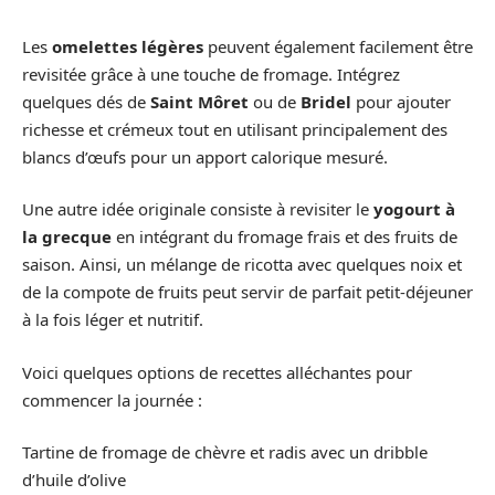
Les
omelettes légères
peuvent également facilement être
revisitée grâce à une touche de fromage. Intégrez
quelques dés de
Saint Môret
ou de
Bridel
pour ajouter
richesse et crémeux tout en utilisant principalement des
blancs d’œufs pour un apport calorique mesuré.
Une autre idée originale consiste à revisiter le
yogourt à
la grecque
en intégrant du fromage frais et des fruits de
saison. Ainsi, un mélange de ricotta avec quelques noix et
de la compote de fruits peut servir de parfait petit-déjeuner
à la fois léger et nutritif.
Voici quelques options de recettes alléchantes pour
commencer la journée :
Tartine de fromage de chèvre et radis avec un dribble
d’huile d’olive