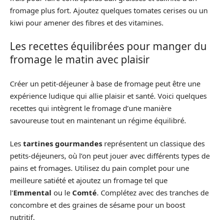
fromage plus fort. Ajoutez quelques tomates cerises ou un
kiwi pour amener des fibres et des vitamines.
Les recettes équilibrées pour manger du
fromage le matin avec plaisir
Créer un petit-déjeuner à base de fromage peut être une
expérience ludique qui allie plaisir et santé. Voici quelques
recettes qui intègrent le fromage d’une manière
savoureuse tout en maintenant un régime équilibré.
Les
tartines gourmandes
représentent un classique des
petits-déjeuners, où l’on peut jouer avec différents types de
pains et fromages. Utilisez du pain complet pour une
meilleure satiété et ajoutez un fromage tel que
l’
Emmental
ou le
Comté
. Complétez avec des tranches de
concombre et des graines de sésame pour un boost
nutritif.