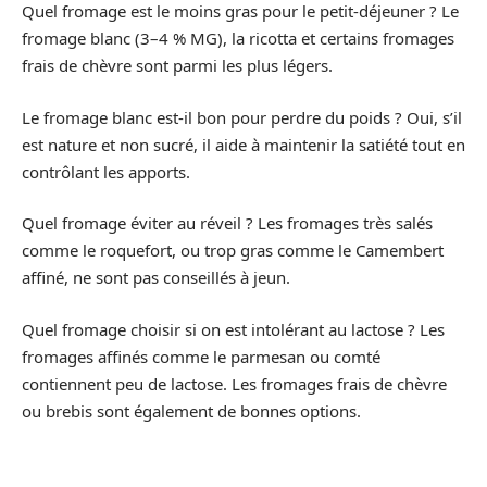
Quel fromage est le moins gras pour le petit-déjeuner ? Le
fromage blanc (3–4 % MG), la ricotta et certains fromages
frais de chèvre sont parmi les plus légers.
Le fromage blanc est-il bon pour perdre du poids ? Oui, s’il
est nature et non sucré, il aide à maintenir la satiété tout en
contrôlant les apports.
Quel fromage éviter au réveil ? Les fromages très salés
comme le roquefort, ou trop gras comme le Camembert
affiné, ne sont pas conseillés à jeun.
Quel fromage choisir si on est intolérant au lactose ? Les
fromages affinés comme le parmesan ou comté
contiennent peu de lactose. Les fromages frais de chèvre
ou brebis sont également de bonnes options.