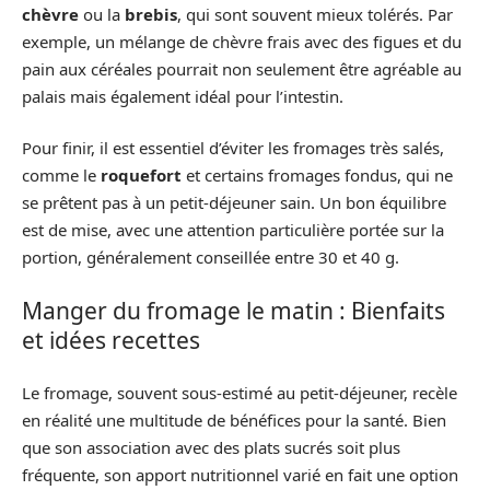
chèvre
ou la
brebis
, qui sont souvent mieux tolérés. Par
exemple, un mélange de chèvre frais avec des figues et du
pain aux céréales pourrait non seulement être agréable au
palais mais également idéal pour l’intestin.
Pour finir, il est essentiel d’éviter les fromages très salés,
comme le
roquefort
et certains fromages fondus, qui ne
se prêtent pas à un petit-déjeuner sain. Un bon équilibre
est de mise, avec une attention particulière portée sur la
portion, généralement conseillée entre 30 et 40 g.
Manger du fromage le matin : Bienfaits
et idées recettes
Le fromage, souvent sous-estimé au petit-déjeuner, recèle
en réalité une multitude de bénéfices pour la santé. Bien
que son association avec des plats sucrés soit plus
fréquente, son apport nutritionnel varié en fait une option