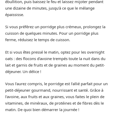
ébullition, puis baissez le feu et laissez mijoter pendant
une dizaine de minutes, jusqu’à ce que le mélange
épaississe.
Si vous préférez un porridge plus crémeux, prolongez la
cuisson de quelques minutes. Pour un porridge plus
ferme, réduisez le temps de cuisson.
Et si vous êtes pressé le matin, optez pour les overnight
oats : des flocons d’avoine trempés toute la nuit dans du
lait et garnis de fruits et de graines au moment du petit-
déjeuner. Un délice !
Vous l’aurez compris, le porridge est l’allié parfait pour un
petit-déjeuner gourmand, nourrissant et santé. Grâce à
l’avoine, aux fruits et aux graines, vous faites le plein de
vitamines, de minéraux, de protéines et de fibres dès le
matin. De quoi bien démarrer la journée !