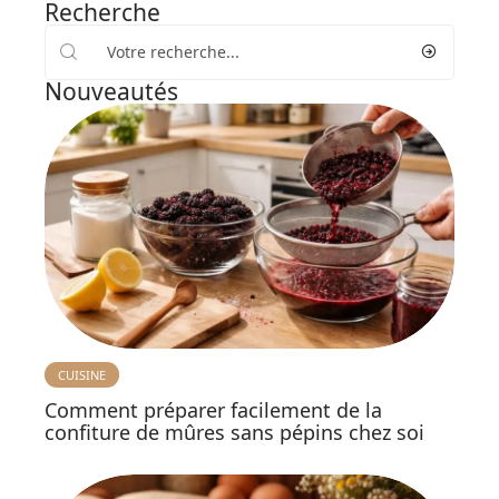
Recherche
Nouveautés
CUISINE
Comment préparer facilement de la
confiture de mûres sans pépins chez soi