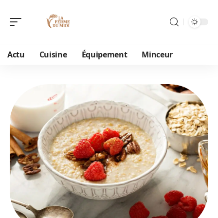
Actu
Cuisine
Équipement
Minceur