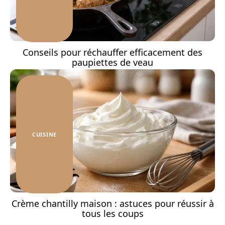
Conseils pour réchauffer efficacement des
paupiettes de veau
CUISINE
Crème chantilly maison : astuces pour réussir à
tous les coups