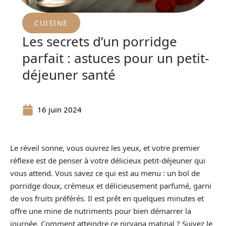
CUISINE
Les secrets d’un porridge
parfait : astuces pour un petit-
déjeuner santé
16 juin 2024
Le réveil sonne, vous ouvrez les yeux, et votre premier
réflexe est de penser à votre délicieux petit-déjeuner qui
vous attend. Vous savez ce qui est au menu : un bol de
porridge doux, crémeux et délicieusement parfumé, garni
de vos fruits préférés. Il est prêt en quelques minutes et
offre une mine de nutriments pour bien démarrer la
journée. Comment atteindre ce nirvana matinal ? Suivez le