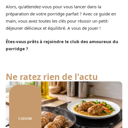
Alors, qu’attendez-vous pour vous lancer dans la
préparation de votre porridge parfait ? Avec ce guide en
main, vous avez toutes les clés pour réussir un petit-
déjeuner délicieux et équilibré. A vous de jouer !
Êtes-vous prêts à rejoindre le club des amoureux du
porridge ?
Ne ratez rien de l'actu
CUISINE