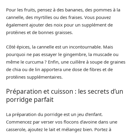
Pour les fruits, pensez à des bananes, des pommes à la
cannelle, des myrtilles ou des fraises. Vous pouvez
également ajouter des noix pour un supplément de
protéines et de bonnes graisses.
Côté épices, la cannelle est un incontournable. Mais
pourquoi ne pas essayer le gingembre, la muscade ou
même le curcuma ? Enfin, une cuillère à soupe de graines
de chia ou de lin apportera une dose de fibres et de
protéines supplémentaires.
Préparation et cuisson : les secrets d’un
porridge parfait
La préparation du porridge est un jeu d’enfant.
Commencez par verser vos flocons d’avoine dans une
casserole, ajoutez le lait et mélangez bien. Portez à