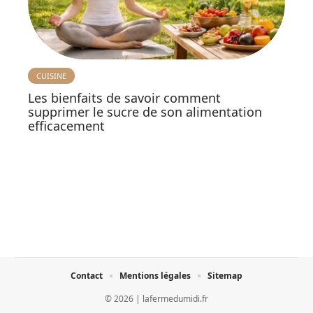
CUISINE
Les bienfaits de savoir comment
supprimer le sucre de son alimentation
efficacement
Contact
Mentions légales
Sitemap
© 2026 | lafermedumidi.fr