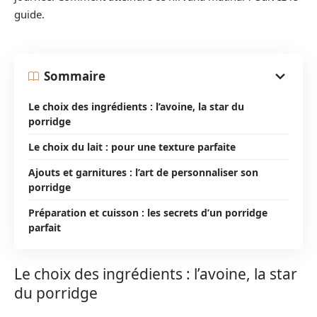
guide.
Sommaire
Le choix des ingrédients : l’avoine, la star du
porridge
Le choix du lait : pour une texture parfaite
Ajouts et garnitures : l’art de personnaliser son
porridge
Préparation et cuisson : les secrets d’un porridge
parfait
Le choix des ingrédients : l’avoine, la star
du porridge