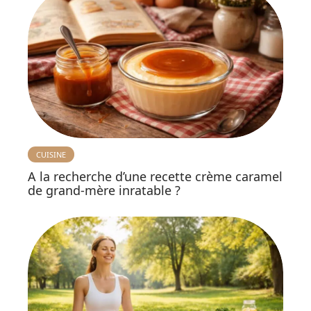
CUISINE
A la recherche d’une recette crème caramel
de grand-mère inratable ?