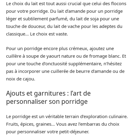
Le choix du lait est tout aussi crucial que celui des flocons
pour votre porridge. Du lait d’amande pour un porridge
léger et subtilement parfumé, du lait de soja pour une
touche de douceur, du lait de vache pour les adeptes du
classique… Le choix est vaste.
Pour un porridge encore plus crémeux, ajoutez une
cuillère à soupe de yaourt nature ou de fromage blanc. Et
pour une touche d’onctuosité supplémentaire, n’hésitez
pas à incorporer une cuillerée de beurre d’amande ou de
noix de cajou.
Ajouts et garnitures : l’art de
personnaliser son porridge
Le porridge est un véritable terrain d’exploration culinaire.
Fruits, épices, graines… Vous avez l’embarras du choix
pour personnaliser votre petit-déjeuner.