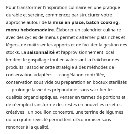
Pour transformer l’inspiration culinaire en une pratique
durable et sereine, commencez par structurer votre
approche autour de la
mise en place, batch cooking,
menu hebdomadaire
. Élaborer un calendrier culinaire
avec des cycles de menus permet d’alterner plats riches et
légers, de maîtriser les apports et de faciliter la gestion des
stocks. La
saisonnalité
et l’approvisionnement local
limitent le gaspillage tout en valorisant la fraîcheur des
produits ; associer cette stratégie à des méthodes de
conservation adaptées — congélation contrôlée,
conservation sous vide ou préparation en bocaux stérilisés
— prolonge la vie des préparations sans sacrifier les
qualités organoleptiques. Penser en termes de portions et
de réemploi transforme des restes en nouvelles recettes
créatives : un bouillon concentré, une terrine de légumes
ou un gratin revisité permettent d’économiser sans
renoncer à la qualité.