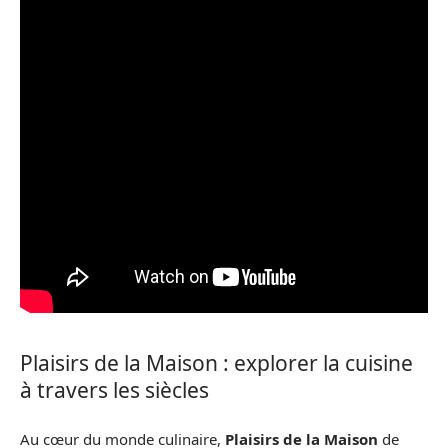
Plaisirs de la Maison : explorer la cuisine
à travers les siècles
Au cœur du monde culinaire,
Plaisirs de la Maison
de