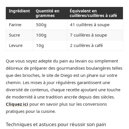
Ingrédient
Quantité en
Équivalent en
grammes
cuillères/cuillères à café
Farine
500g
41 cuillères à soupe
Sucre
100g
7 cuillères à soupe
Levure
10g
2 cuillères à café
Que vous soyez adepte du pain au levain ou simplement
désireux de préparer des gourmandises boulangères telles
que des brioches, le site de Diego est un phare sur votre
chemin. Les mises à jour régulières garantissent une
diversité de contenus, chaque recette ajoutant une touche
de modernité à une tradition ancrée depuis des siècles.
Cliquez ici
pour en savoir plus sur les conversions
pratiques pour la cuisine.
Techniques et astuces pour réussir son pain