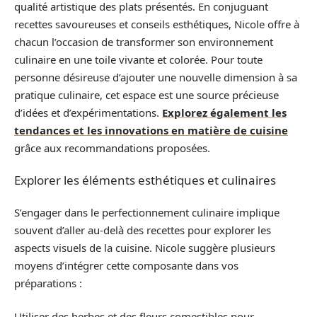
qualité artistique des plats présentés. En conjuguant
recettes savoureuses et conseils esthétiques, Nicole offre à
chacun l’occasion de transformer son environnement
culinaire en une toile vivante et colorée. Pour toute
personne désireuse d’ajouter une nouvelle dimension à sa
pratique culinaire, cet espace est une source précieuse
d’idées et d’expérimentations.
Explorez également les
tendances et les innovations en matière de cuisine
grâce aux recommandations proposées.
Explorer les éléments esthétiques et culinaires
S’engager dans le perfectionnement culinaire implique
souvent d’aller au-delà des recettes pour explorer les
aspects visuels de la cuisine. Nicole suggère plusieurs
moyens d’intégrer cette composante dans vos
préparations :
Utiliser des herbes et des fleurs comestibles pour