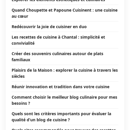
Quand Choupette et Papoune Cuisinent : une cuisine
au cœur
Redécouvrir la joie de cuisiner en duo
Les recettes de cuisine à Chantal : simplicité et
convivialité
Créer des souvenirs culinaires autour de plats
familiaux
Plaisirs de la Maison : explorer la cuisine à travers les
siècles
Réunir innovation et tradition dans votre cuisine
Comment choisir le meilleur blog culinaire pour mes
besoins ?
Quels sont les critères importants pour évaluer la
qualité d’un blog de cuisine ?