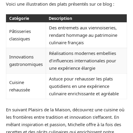
Voici une illustration des plats présentés sur ce blog :
Catégorie
Description
Des entremets aux viennoiseries,
Pâtisseries
rendant hommage au patrimoine
classiques
culinaire français
Réalisations modernes embellies
Innovations
d’influences internationales pour
gastronomiques
une expérience élargie
Astuce pour rehausser les plats
Cuisine
quotidiens en une expérience
rehaussée
culinaire enrichissante et agréable
En suivant Plaisirs de la Maison, découvrez une cuisine où
les frontières entre tradition et innovation s’effacent. En
mêlant inspiration et passion, Michelle offre à la fois des
recettes et des récits culinaires qui enrichissent notre