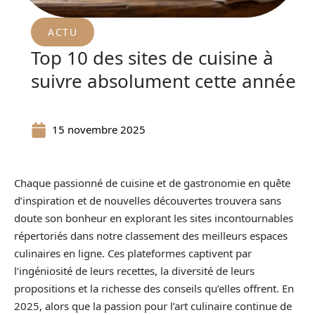
ACTU
Top 10 des sites de cuisine à
suivre absolument cette année
15 novembre 2025
Chaque passionné de cuisine et de gastronomie en quête
d’inspiration et de nouvelles découvertes trouvera sans
doute son bonheur en explorant les sites incontournables
répertoriés dans notre classement des meilleurs espaces
culinaires en ligne. Ces plateformes captivent par
l’ingéniosité de leurs recettes, la diversité de leurs
propositions et la richesse des conseils qu’elles offrent. En
2025, alors que la passion pour l’art culinaire continue de