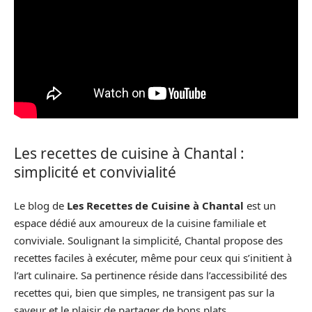
Les recettes de cuisine à Chantal :
simplicité et convivialité
Le blog de
Les Recettes de Cuisine à Chantal
est un
espace dédié aux amoureux de la cuisine familiale et
conviviale. Soulignant la simplicité, Chantal propose des
recettes faciles à exécuter, même pour ceux qui s’initient à
l’art culinaire. Sa pertinence réside dans l’accessibilité des
recettes qui, bien que simples, ne transigent pas sur la
saveur et le plaisir de partager de bons plats.