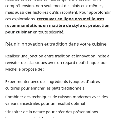
compréhension, non seulement des plats eux-mêmes,
mais aussi des histoires qu’ils racontent. Pour approfondir
ces explorations,
retrouvez en ligne nos meilleures
recommandations en matière de style et protection
pour cuisiner
en toute sécurité.
Réunir innovation et tradition dans votre cuisine
Réaliser une jonction entre tradition et innovation incite à
revisiter des classiques avec un regard neuf chaque jour.
Michelle propose de :
Expérimenter avec des ingrédients typiques d’autres
cultures pour enrichir les plats traditionnels
Combiner des techniques de cuisson modernes avec des
valeurs ancestrales pour un résultat optimal
S’inspirer de la nature pour créer des présentations