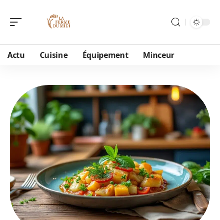
Actu
Cuisine
Équipement
Minceur