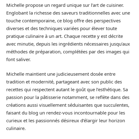
Michelle propose un regard unique sur l’art de cuisiner.
Englobant la richesse des saveurs traditionnelles avec une
touche contemporaine, ce blog offre des perspectives
diverses et des techniques variées pour élever toute
pratique culinaire à un art. Chaque recette y est décrite
avec minutie, depuis les ingrédients nécessaires jusqu’aux
méthodes de préparation, complétées par des images qui
font saliver.
Michelle maintient une judicieusement dosée entre
tradition et modernité, partageant avec son public des
recettes qui respectent autant le goût que l’esthétique. Sa
passion pour la pâtisserie notamment, se reflète dans des
créations aussi visuellement séduisantes que succulentes,
faisant du blog un rendez-vous incontournable pour les
curieux et les passionnés désireux d’élargir leur horizon
culinaire.