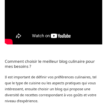
Comment choisir le meilleur blog culinaire pour
mes besoins ?
Il est important de définir vos préférences culinaires, tel
que le type de cuisine ou les aspects pratiques qui vous
intéressent, ensuite choisir un blog qui propose une
diversité de recettes correspondant à vos goûts et votre
niveau d’expérience.