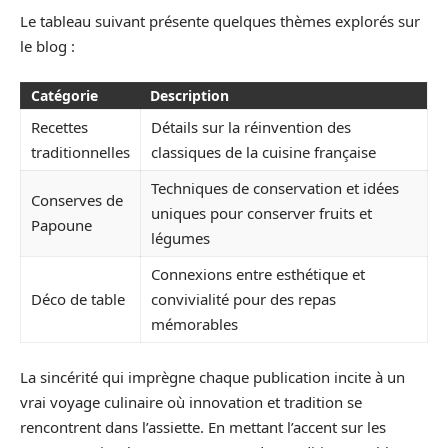
Le tableau suivant présente quelques thèmes explorés sur
le blog :
Catégorie
Description
Recettes
Détails sur la réinvention des
traditionnelles
classiques de la cuisine française
Techniques de conservation et idées
Conserves de
uniques pour conserver fruits et
Papoune
légumes
Connexions entre esthétique et
Déco de table
convivialité pour des repas
mémorables
La sincérité qui imprègne chaque publication incite à un
vrai voyage culinaire où innovation et tradition se
rencontrent dans l’assiette. En mettant l’accent sur les