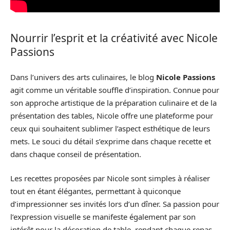
Nourrir l’esprit et la créativité avec Nicole
Passions
Dans l’univers des arts culinaires, le blog
Nicole Passions
agit comme un véritable souffle d’inspiration. Connue pour
son approche artistique de la préparation culinaire et de la
présentation des tables, Nicole offre une plateforme pour
ceux qui souhaitent sublimer l’aspect esthétique de leurs
mets. Le souci du détail s’exprime dans chaque recette et
dans chaque conseil de présentation.
Les recettes proposées par Nicole sont simples à réaliser
tout en étant élégantes, permettant à quiconque
d’impressionner ses invités lors d’un dîner. Sa passion pour
l’expression visuelle se manifeste également par son
intérêt pour la décoration de table, rendant chaque repas