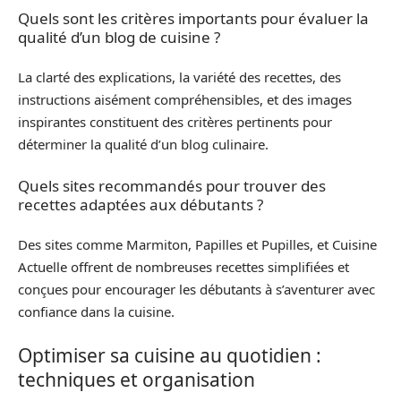
Quels sont les critères importants pour évaluer la
qualité d’un blog de cuisine ?
La clarté des explications, la variété des recettes, des
instructions aisément compréhensibles, et des images
inspirantes constituent des critères pertinents pour
déterminer la qualité d’un blog culinaire.
Quels sites recommandés pour trouver des
recettes adaptées aux débutants ?
Des sites comme Marmiton, Papilles et Pupilles, et Cuisine
Actuelle offrent de nombreuses recettes simplifiées et
conçues pour encourager les débutants à s’aventurer avec
confiance dans la cuisine.
Optimiser sa cuisine au quotidien :
techniques et organisation