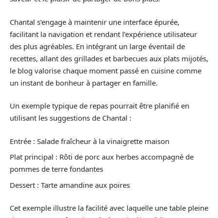
Chantal s’engage à maintenir une interface épurée,
facilitant la navigation et rendant l’expérience utilisateur
des plus agréables. En intégrant un large éventail de
recettes, allant des grillades et barbecues aux plats mijotés,
le blog valorise chaque moment passé en cuisine comme
un instant de bonheur à partager en famille.
Un exemple typique de repas pourrait être planifié en
utilisant les suggestions de Chantal :
Entrée : Salade fraîcheur à la vinaigrette maison
Plat principal : Rôti de porc aux herbes accompagné de
pommes de terre fondantes
Dessert : Tarte amandine aux poires
Cet exemple illustre la facilité avec laquelle une table pleine