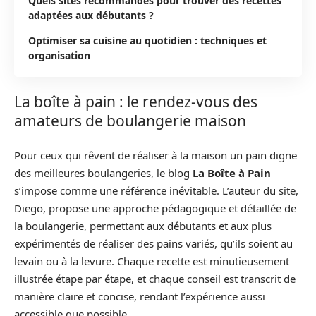
Quels sites recommandés pour trouver des recettes
adaptées aux débutants ?
Optimiser sa cuisine au quotidien : techniques et
organisation
La boîte à pain : le rendez-vous des
amateurs de boulangerie maison
Pour ceux qui rêvent de réaliser à la maison un pain digne
des meilleures boulangeries, le blog
La Boîte à Pain
s’impose comme une référence inévitable. L’auteur du site,
Diego, propose une approche pédagogique et détaillée de
la boulangerie, permettant aux débutants et aux plus
expérimentés de réaliser des pains variés, qu’ils soient au
levain ou à la levure. Chaque recette est minutieusement
illustrée étape par étape, et chaque conseil est transcrit de
manière claire et concise, rendant l’expérience aussi
accessible que possible.