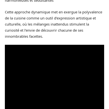
harmonieuses et séduisantes
Cette approche dynamique met en exergue la polyvalence
de la cuisine comme un outil d’expression artistique et
culturelle, où les mélanges inattendus stimulent la
curiosité et l’envie de découvrir chacune de ses
innombrables facettes.