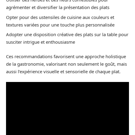
agrémenter et diversifier la présentation des plats
Opter pour des ustensiles de cuisine aux couleurs et
textures variées pour une touche plus personnalisée
Adopter une disposition créative des plats sur la table pour
susciter intrigue et enthousiasme
Ces recommandations favorisent une approche holistique
de la gastronomie, valorisant non seulement le goût, mais
aussi l’expérience visuelle et sensorielle de chaque plat.