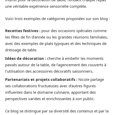
une véritable expérience sensorielle complète.
Voici trois exemples de catégories proposées sur son blog :
Recettes festives :
pour des occasions spéciales comme
les fêtes de fin d’année ou les grandes réunions familiales,
avec des exemples de plats typiques et des techniques de
dressage de table.
Idées de décoration :
cherche à embellir les moments
passés autour de la table, de l’agencement des couverts à
l’utilisation des accessoires décoratifs saisonniers.
Partenariats et projets collaboratifs :
Nicole partage
ses collaborations fructueuses avec d’autres figures
influentes dans le domaine culinaire, apportant des
perspectives variées et enrichissantes à son public.
Ce blog se distingue par sa diversité des contenus et par la