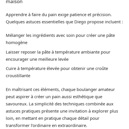
maison
Apprendre à faire du pain exige patience et précision.
Quelques astuces essentielles que Diego propose incluent :
Mélanger les ingrédients avec soin pour créer une pâte
homogène
Laisser reposer la pâte à température ambiante pour
encourager une meilleure levée
Cuire à température élevée pour obtenir une croûte
croustillante
En maîtrisant ces éléments, chaque boulanger amateur
peut aspirer à créer un pain aussi esthétique que
savoureux. La simplicité des techniques combinée aux
astuces pratiques présente une invitation à explorer plus
loin, en mettant en pratique chaque détail pour
transformer l’ordinaire en extraordinaire.