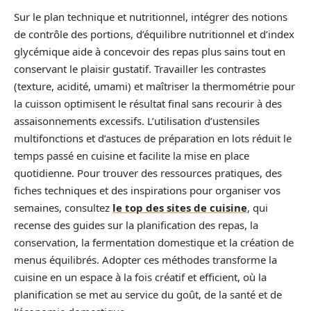
Sur le plan technique et nutritionnel, intégrer des notions
de contrôle des portions, d’équilibre nutritionnel et d’index
glycémique aide à concevoir des repas plus sains tout en
conservant le plaisir gustatif. Travailler les contrastes
(texture, acidité, umami) et maîtriser la thermométrie pour
la cuisson optimisent le résultat final sans recourir à des
assaisonnements excessifs. L’utilisation d’ustensiles
multifonctions et d’astuces de préparation en lots réduit le
temps passé en cuisine et facilite la mise en place
quotidienne. Pour trouver des ressources pratiques, des
fiches techniques et des inspirations pour organiser vos
semaines, consultez
le top des sites de cuisine
, qui
recense des guides sur la planification des repas, la
conservation, la fermentation domestique et la création de
menus équilibrés. Adopter ces méthodes transforme la
cuisine en un espace à la fois créatif et efficient, où la
planification se met au service du goût, de la santé et de