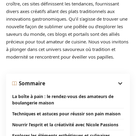
croître, ces sites définissent les tendances, fournissant
divers axes créatifs allant des plats traditionnels aux
innovations gastronomiques. Qu’il s’agisse de trouver une
nouvelle façon de sublimer une poêlée ou d’explorer les
saveurs du monde, ces blogs et portails sont des alliés
précieux pour tout amateur de cuisine. Nous vous invitons
à plonger dans cet univers savoureux où tradition et
modernité se rencontrent pour éveiller vos papilles.
Sommaire
La boîte à pain : le rendez-vous des amateurs de
boulangerie maison
Techniques et astuces pour réussir son pain maison
Nourrir l’esprit et la créativité avec Nicole Passions
Explorer les éléments esthétiques et culinaires