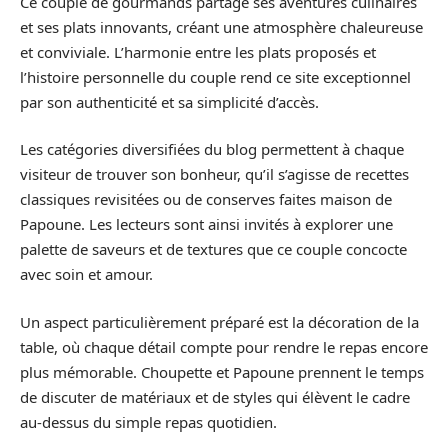
Ce couple de gourmands partage ses aventures culinaires
et ses plats innovants, créant une atmosphère chaleureuse
et conviviale. L’harmonie entre les plats proposés et
l’histoire personnelle du couple rend ce site exceptionnel
par son authenticité et sa simplicité d’accès.
Les catégories diversifiées du blog permettent à chaque
visiteur de trouver son bonheur, qu’il s’agisse de recettes
classiques revisitées ou de conserves faites maison de
Papoune. Les lecteurs sont ainsi invités à explorer une
palette de saveurs et de textures que ce couple concocte
avec soin et amour.
Un aspect particulièrement préparé est la décoration de la
table, où chaque détail compte pour rendre le repas encore
plus mémorable. Choupette et Papoune prennent le temps
de discuter de matériaux et de styles qui élèvent le cadre
au-dessus du simple repas quotidien.