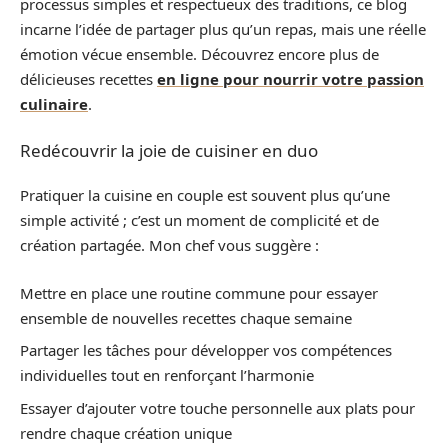
processus simples et respectueux des traditions, ce blog
incarne l’idée de partager plus qu’un repas, mais une réelle
émotion vécue ensemble. Découvrez encore plus de
délicieuses recettes
en ligne pour nourrir votre passion
culinaire
.
Redécouvrir la joie de cuisiner en duo
Pratiquer la cuisine en couple est souvent plus qu’une
simple activité ; c’est un moment de complicité et de
création partagée. Mon chef vous suggère :
Mettre en place une routine commune pour essayer
ensemble de nouvelles recettes chaque semaine
Partager les tâches pour développer vos compétences
individuelles tout en renforçant l’harmonie
Essayer d’ajouter votre touche personnelle aux plats pour
rendre chaque création unique