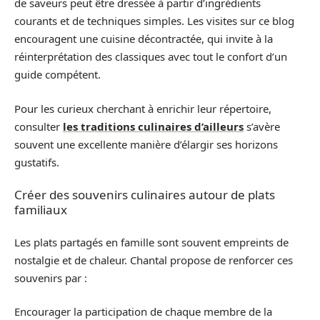
de saveurs peut être dressée à partir d’ingrédients
courants et de techniques simples. Les visites sur ce blog
encouragent une cuisine décontractée, qui invite à la
réinterprétation des classiques avec tout le confort d’un
guide compétent.
Pour les curieux cherchant à enrichir leur répertoire,
consulter
les traditions culinaires d’ailleurs
s’avère
souvent une excellente manière d’élargir ses horizons
gustatifs.
Créer des souvenirs culinaires autour de plats
familiaux
Les plats partagés en famille sont souvent empreints de
nostalgie et de chaleur. Chantal propose de renforcer ces
souvenirs par :
Encourager la participation de chaque membre de la