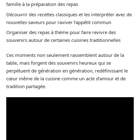
famille à la préparation des repas
Découvrir des recettes classiques et les interpréter avec de
nouvelles saveurs pour raviver l’appétit commun
Organiser des repas à thème pour faire revivre des
souvenirs autour de certaines cuisines traditionnelles
Ces moments non seulement rassemblent autour de la
table, mais forgent des souvenirs heureux qui se
perpétuent de génération en génération, redéfinissant le
cœur même de la cuisine comme un acte d’amour et de
tradition partagée.