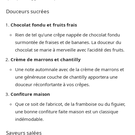
Douceurs sucrées
Chocolat fondu et fruits frais
Rien de tel qu’une crêpe nappée de chocolat fondu
surmontée de fraises et de bananes. La douceur du
chocolat se marie à merveille avec l’acidité des fruits.
Crème de marrons et chantilly
Une note automnale avec de la crème de marrons et
une généreuse couche de chantilly apportera une
douceur réconfortante à vos crêpes.
Confiture maison
Que ce soit de l’abricot, de la framboise ou du figuier,
une bonne confiture faite maison est un classique
indémodable.
Saveurs salées