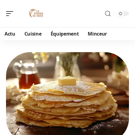
Actu
Cuisine
Équipement
Minceur