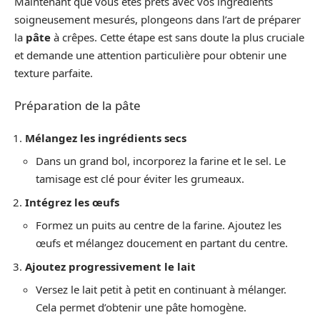
Maintenant que vous êtes prêts avec vos ingrédients
soigneusement mesurés, plongeons dans l’art de préparer
la
pâte
à crêpes. Cette étape est sans doute la plus cruciale
et demande une attention particulière pour obtenir une
texture parfaite.
Préparation de la pâte
Mélangez les ingrédients secs
Dans un grand bol, incorporez la farine et le sel. Le
tamisage est clé pour éviter les grumeaux.
Intégrez les œufs
Formez un puits au centre de la farine. Ajoutez les
œufs et mélangez doucement en partant du centre.
Ajoutez progressivement le lait
Versez le lait petit à petit en continuant à mélanger.
Cela permet d’obtenir une pâte homogène.