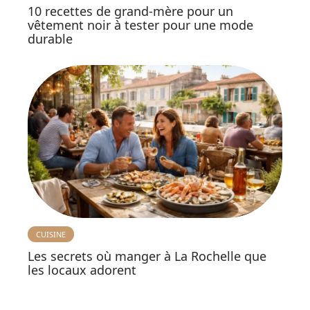
10 recettes de grand-mère pour un
vêtement noir à tester pour une mode
durable
CUISINE
Les secrets où manger à La Rochelle que
les locaux adorent