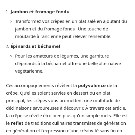
Jambon et fromage fondu
Transformez vos crêpes en un plat salé en ajoutant du
jambon et du fromage fondu. Une touche de
moutarde à l’ancienne peut relever l’ensemble.
Épinards et béchamel
Pour les amateurs de légumes, une garniture
d’épinards à la béchamel offre une belle alternative
végétarienne.
Ces accompagnements révèlent la
polyvalence
de la
crêpe. Qu’elles soient servies en dessert ou en plat
principal, les crêpes vous promettent une multitude de
déclinaisons savoureuses à découvrir. À travers cet article,
la crêpe se révèle être bien plus qu’un simple mets. Elle est
le
reflet
de traditions culinaires transmises de génération
en génération et l’expression d’une créativité sans fin en