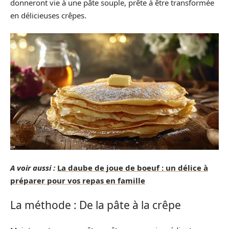
donneront vie à une pâte souple, prête à être transformée
en délicieuses crêpes.
A voir aussi :
La daube de joue de boeuf : un délice à
préparer pour vos repas en famille
La méthode : De la pâte à la crêpe