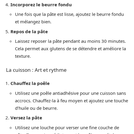
Incorporez le beurre fondu
Une fois que la pâte est lisse, ajoutez le beurre fondu
et mélangez bien.
Repos de la pâte
Laissez reposer la pâte pendant au moins 30 minutes.
Cela permet aux glutens de se détendre et améliore la
texture.
La cuisson : Art et rythme
Chauffez la poêle
Utilisez une poêle antiadhésive pour une cuisson sans
accrocs. Chauffez-la à feu moyen et ajoutez une touche
d’huile ou de beurre.
Versez la pâte
Utilisez une louche pour verser une fine couche de