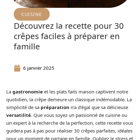
CUISINE
Découvrez la recette pour 30
crêpes faciles à préparer en
famille
6 janvier 2025
La
gastronomie
et les plats faits maison captivent notre
quotidien, la crêpe demeure un classique indémodable. La
simplicité de sa
préparation
n’a d’égal que sa délicieuse
versatilité
. Que vous soyez un passionné de cuisine ou
un expert à la recherche de la perfection, cette recette vous
guidera pas à pas pour réaliser 30 crêpes parfaites, idéales
pour un moment de partage en famille. Oubliez le stress et