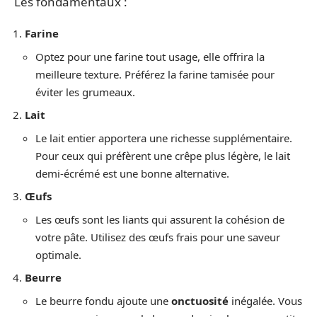
Les fondamentaux :
Farine
Optez pour une farine tout usage, elle offrira la
meilleure texture. Préférez la farine tamisée pour
éviter les grumeaux.
Lait
Le lait entier apportera une richesse supplémentaire.
Pour ceux qui préfèrent une crêpe plus légère, le lait
demi-écrémé est une bonne alternative.
Œufs
Les œufs sont les liants qui assurent la cohésion de
votre pâte. Utilisez des œufs frais pour une saveur
optimale.
Beurre
Le beurre fondu ajoute une
onctuosité
inégalée. Vous