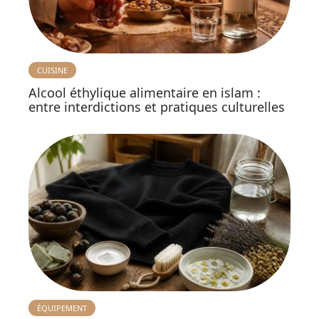
CUISINE
Alcool éthylique alimentaire en islam :
entre interdictions et pratiques culturelles
ÉQUIPEMENT