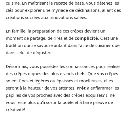
cuisine. En maîtrisant la recette de base, vous détenez les
clés pour explorer une myriade de déclinaisons, allant des
créations sucrées aux innovations salées.
En famille, la préparation de ces crêpes devient un
moment de partage, de rires et de
complicité
. C’est une
tradition qui se savoure autant dans l’acte de cuisiner que
dans celui de déguster.
Désormais, vous possédez les connaissances pour réaliser
des crêpes dignes des plus grands chefs. Que vos crêpes
soient fines et légères ou épaisses et moelleuses, elles
seront à la hauteur de vos attentes.
Prêt
à enflammer les
papilles de vos proches avec des crêpes exquises? Il ne
vous reste plus qu’à sortir la poêle et à faire preuve de
créativité!