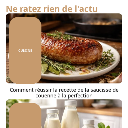
Ne ratez rien de l'actu
CUISINE
Comment réussir la recette de la saucisse de
couenne à la perfection