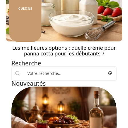
CUISINE
Les meilleures options : quelle crème pour
panna cotta pour les débutants ?
Recherche
Nouveautés