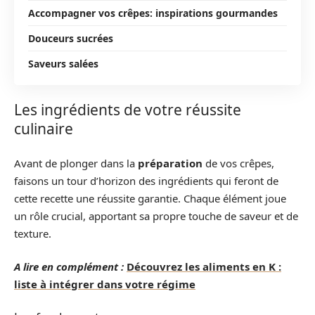
Accompagner vos crêpes: inspirations gourmandes
Douceurs sucrées
Saveurs salées
Les ingrédients de votre réussite
culinaire
Avant de plonger dans la
préparation
de vos crêpes,
faisons un tour d’horizon des ingrédients qui feront de
cette recette une réussite garantie. Chaque élément joue
un rôle crucial, apportant sa propre touche de saveur et de
texture.
A lire en complément :
Découvrez les aliments en K :
liste à intégrer dans votre régime