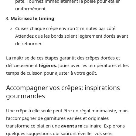
pâte. Tournez immédiatement la poêle pour étaler
uniformément.
Maîtrisez le timing
Cuisez chaque crêpe environ 2 minutes par côté.
Attendez que les bords soient légèrement dorés avant
de retourner.
La maîtrise de ces étapes garantit des crêpes dorées et
délicieusement
légères
. Jouez avec les températures et les
temps de cuisson pour ajuster à votre goût.
Accompagner vos crêpes: inspirations
gourmandes
Une crêpe à elle seule peut être un régal minimaliste, mais
l’accompagner de garnitures variées et originales
transforme ce plat en une
aventure
culinaire. Explorons
quelques suggestions qui sauront éveiller vos sens.