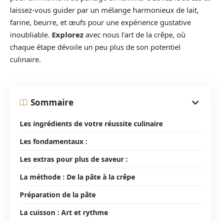
laissez-vous guider par un mélange harmonieux de lait,
farine, beurre, et œufs pour une expérience gustative
inoubliable.
Explorez
avec nous l’art de la crêpe, où
chaque étape dévoile un peu plus de son potentiel
culinaire.
Sommaire
Les ingrédients de votre réussite culinaire
Les fondamentaux :
Les extras pour plus de saveur :
La méthode : De la pâte à la crêpe
Préparation de la pâte
La cuisson : Art et rythme