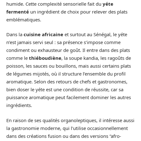
humide. Cette complexité sensorielle fait du
yéte
fermenté
un ingrédient de choix pour relever des plats
emblématiques.
Dans la
cuisine africaine
et surtout au Sénégal, le yéte
n’est jamais servi seul : sa présence s’impose comme
condiment ou exhausteur de goût. Il entre dans des plats
comme le
thiéboudiène
, la soupe kandia, les ragoûts de
poisson, les sauces ou bouillons, mais aussi certains plats
de légumes mijotés, où il structure l’ensemble du profil
aromatique. Selon des retours de chefs et gastronomes,
bien doser le yéte est une condition de réussite, car sa
puissance aromatique peut facilement dominer les autres
ingrédients.
En raison de ses qualités organoleptiques, il intéresse aussi
la gastronomie moderne, qui l’utilise occasionnellement
dans des créations fusion ou dans des versions “afro-