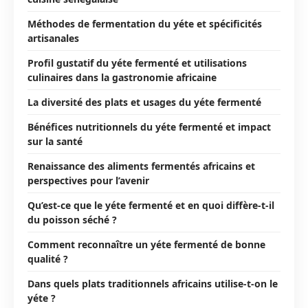
Méthodes de fermentation du yéte et spécificités
artisanales
Profil gustatif du yéte fermenté et utilisations
culinaires dans la gastronomie africaine
La diversité des plats et usages du yéte fermenté
Bénéfices nutritionnels du yéte fermenté et impact
sur la santé
Renaissance des aliments fermentés africains et
perspectives pour l’avenir
Qu’est-ce que le yéte fermenté et en quoi diffère-t-il
du poisson séché ?
Comment reconnaître un yéte fermenté de bonne
qualité ?
Dans quels plats traditionnels africains utilise-t-on le
yéte ?