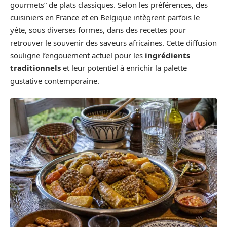
gourmets” de plats classiques. Selon les préférences, des
cuisiniers en France et en Belgique intègrent parfois le
yéte, sous diverses formes, dans des recettes pour
retrouver le souvenir des saveurs africaines. Cette diffusion
souligne l’engouement actuel pour les
ingrédients
traditionnels
et leur potentiel à enrichir la palette
gustative contemporaine.