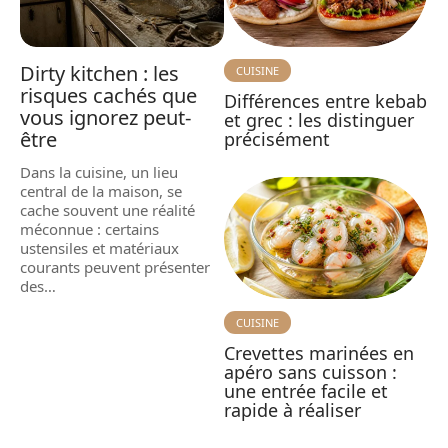
Dirty kitchen : les
CUISINE
risques cachés que
Différences entre kebab
vous ignorez peut-
et grec : les distinguer
être
précisément
Dans la cuisine, un lieu
central de la maison, se
cache souvent une réalité
méconnue : certains
ustensiles et matériaux
courants peuvent présenter
des
…
CUISINE
Crevettes marinées en
apéro sans cuisson :
une entrée facile et
rapide à réaliser