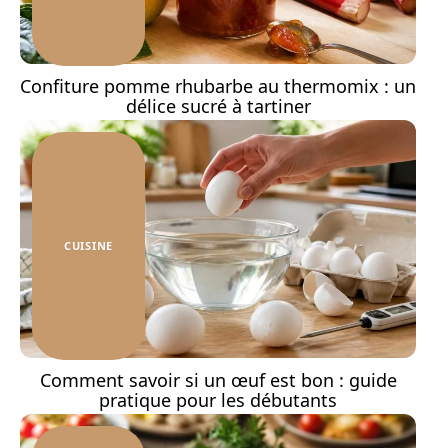
Confiture pomme rhubarbe au thermomix : un
délice sucré à tartiner
CUISINE
Comment savoir si un œuf est bon : guide
pratique pour les débutants