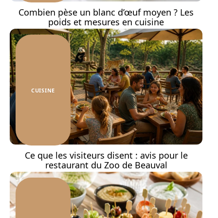
Combien pèse un blanc d’œuf moyen ? Les
poids et mesures en cuisine
CUISINE
Ce que les visiteurs disent : avis pour le
restaurant du Zoo de Beauval