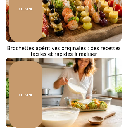
CUISINE
Brochettes apéritives originales : des recettes
faciles et rapides à réaliser
CUISINE