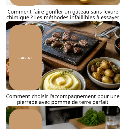
Comment faire gonfler un gâteau sans levure
chimique ? Les méthodes infaillibles à essayer
CUISINE
Comment choisir l’accompagnement pour une
pierrade avec pomme de terre parfait