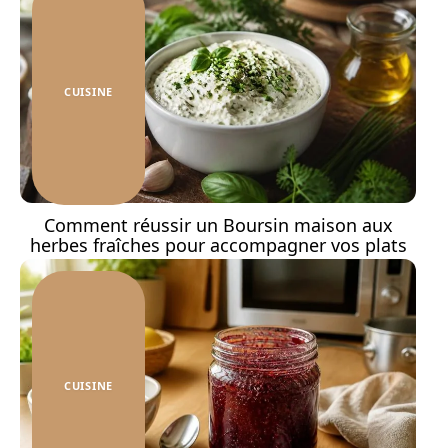
CUISINE
Comment réussir un Boursin maison aux
herbes fraîches pour accompagner vos plats
CUISINE