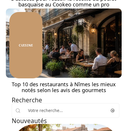
basquaise au Cookeo comme un pro
CUISINE
Top 10 des restaurants à Nîmes les mieux
notés selon les avis des gourmets
Recherche
Nouveautés