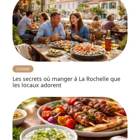
CUISINE
Les secrets où manger à La Rochelle que
les locaux adorent