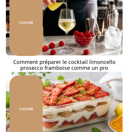
CUISINE
Comment préparer le cocktail limoncello
prosecco framboise comme un pro
CUISINE