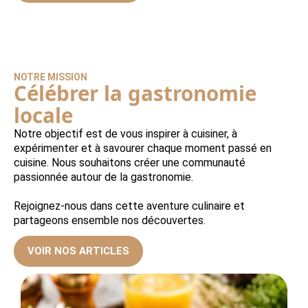
NOTRE MISSION
Célébrer la gastronomie
locale
Notre objectif est de vous inspirer à cuisiner, à
expérimenter et à savourer chaque moment passé en
cuisine. Nous souhaitons créer une communauté
passionnée autour de la gastronomie.
Rejoignez-nous dans cette aventure culinaire et
partageons ensemble nos découvertes.
VOIR NOS ARTICLES