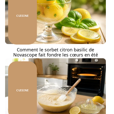
CUISINE
Comment le sorbet citron basilic de
Novascope fait fondre les cœurs en été
CUISINE