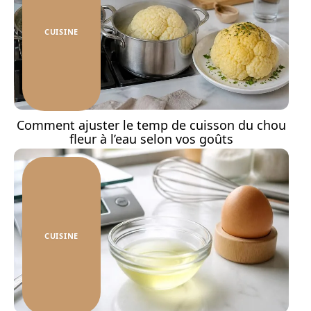
CUISINE
Comment ajuster le temp de cuisson du chou
fleur à l’eau selon vos goûts
CUISINE