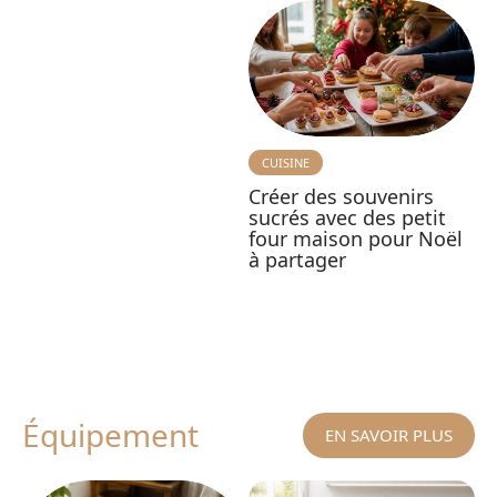
CUISINE
Créer des souvenirs
sucrés avec des petit
four maison pour Noël
à partager
Équipement
EN SAVOIR PLUS