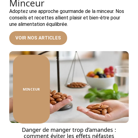
Minceur
Adoptez une approche gourmande de la minceur. Nos
conseils et recettes allient plaisir et bien-être pour
une alimentation équilibrée.
VOIR NOS ARTICLES
MINCEUR
à
Danger de manger trop d’amandes :
comment éviter les effets néfastes