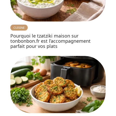
CUISINE
Pourquoi le tzatziki maison sur
tonbonbon.fr est l’accompagnement
parfait pour vos plats