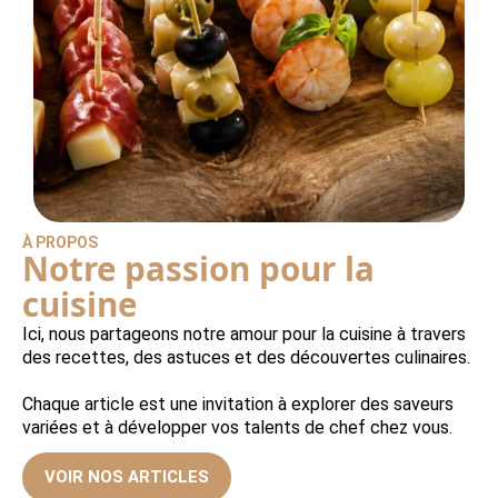
À PROPOS
Notre passion pour la
cuisine
Ici, nous partageons notre amour pour la cuisine à travers
des recettes, des astuces et des découvertes culinaires.
Chaque article est une invitation à explorer des saveurs
variées et à développer vos talents de chef chez vous.
VOIR NOS ARTICLES