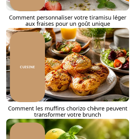
Comment personnaliser votre tiramisu léger
aux fraises pour un goût unique
CUISINE
Comment les muffins chorizo chèvre peuvent
transformer votre brunch