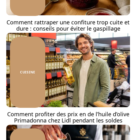
Comment rattraper une confiture trop cuite et
dure : conseils pour éviter le gaspillage
CUISINE
Comment profiter des prix en de l’huile d’olive
Primadonna chez Lidl pendant les soldes