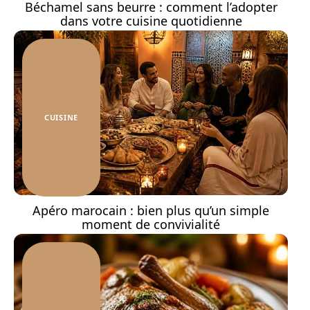
Béchamel sans beurre : comment l’adopter
dans votre cuisine quotidienne
CUISINE
Apéro marocain : bien plus qu’un simple
moment de convivialité