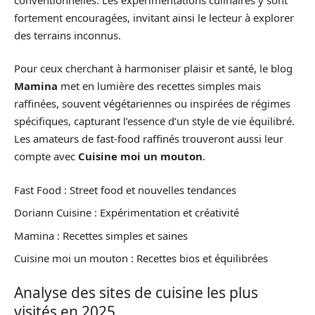
fortement encouragées, invitant ainsi le lecteur à explorer
des terrains inconnus.
Pour ceux cherchant à harmoniser plaisir et santé, le blog
Mamina
met en lumière des recettes simples mais
raffinées, souvent végétariennes ou inspirées de régimes
spécifiques, capturant l’essence d’un style de vie équilibré.
Les amateurs de fast-food raffinés trouveront aussi leur
compte avec
Cuisine moi un mouton
.
Fast Food : Street food et nouvelles tendances
Doriann Cuisine : Expérimentation et créativité
Mamina : Recettes simples et saines
Cuisine moi un mouton : Recettes bios et équilibrées
Analyse des sites de cuisine les plus
visités en 2025