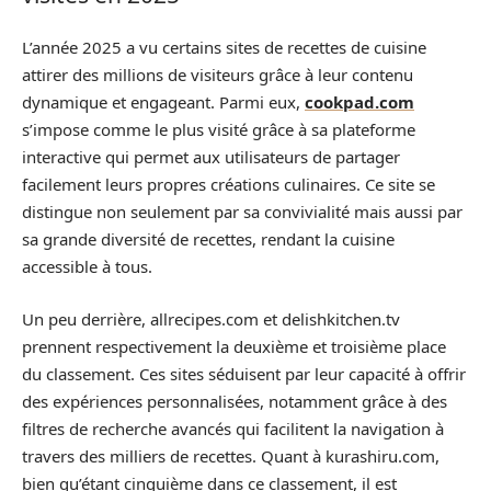
L’année 2025 a vu certains sites de recettes de cuisine
attirer des millions de visiteurs grâce à leur contenu
dynamique et engageant. Parmi eux,
cookpad.com
s’impose comme le plus visité grâce à sa plateforme
interactive qui permet aux utilisateurs de partager
facilement leurs propres créations culinaires. Ce site se
distingue non seulement par sa convivialité mais aussi par
sa grande diversité de recettes, rendant la cuisine
accessible à tous.
Un peu derrière, allrecipes.com et delishkitchen.tv
prennent respectivement la deuxième et troisième place
du classement. Ces sites séduisent par leur capacité à offrir
des expériences personnalisées, notamment grâce à des
filtres de recherche avancés qui facilitent la navigation à
travers des milliers de recettes. Quant à kurashiru.com,
bien qu’étant cinquième dans ce classement, il est