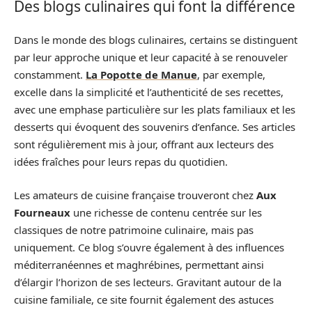
Des blogs culinaires qui font la différence
Dans le monde des blogs culinaires, certains se distinguent
par leur approche unique et leur capacité à se renouveler
constamment.
La Popotte de Manue
, par exemple,
excelle dans la simplicité et l’authenticité de ses recettes,
avec une emphase particulière sur les plats familiaux et les
desserts qui évoquent des souvenirs d’enfance. Ses articles
sont régulièrement mis à jour, offrant aux lecteurs des
idées fraîches pour leurs repas du quotidien.
Les amateurs de cuisine française trouveront chez
Aux
Fourneaux
une richesse de contenu centrée sur les
classiques de notre patrimoine culinaire, mais pas
uniquement. Ce blog s’ouvre également à des influences
méditerranéennes et maghrébines, permettant ainsi
d’élargir l’horizon de ses lecteurs. Gravitant autour de la
cuisine familiale, ce site fournit également des astuces