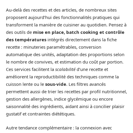
Au-delà des recettes et des articles, de nombreux sites
proposent aujourd’hui des fonctionnalités pratiques qui
transforment la manière de cuisiner au quotidien. Pensez à
des outils de
mise en place, batch cooking et contrôle
des températures
intégrés directement dans la fiche
recette : minuteries paramétrables, conversion
automatique des unités, adaptation des proportions selon
le nombre de convives, et estimation du coût par portion.
Ces services facilitent la
scalabilité
d’une recette et
améliorent la reproductibilité des techniques comme la
cuisson lente ou le
sous-vide
. Les filtres avancés
permettent aussi de trier les recettes par profil nutritionnel,
gestion des allergènes, indice glycémique ou encore
saisonnalité des ingrédients, aidant ainsi à concilier plaisir
gustatif et contraintes diététiques.
Autre tendance complémentaire : la connexion avec