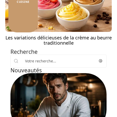
CUISINE
Les variations délicieuses de la crème au beurre
traditionnelle
Recherche
Nouveautés