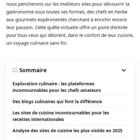
nous pencherons sur les meilleurs sites pour découvrir la
gastronomie sous toutes ses formes, des chefs en herbe
aux gourmets expérimentés cherchant à enrichir encore
leur passion. Cette quête virtuelle offre un point d’entrée
pour tous ceux qui désirent, dans le confort de leur cuisine,
un voyage culinaire sans fin.
Sommaire
Exploration culinaire : les plateformes
incontournables pour les chefs amateurs
Des blogs culinaires qui font la différence
Les sites de cuisine incontournables pour les
recettes internationales
Analyse des sites de cuisine les plus visités en 2025