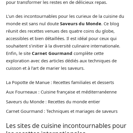
pour transformer les restes en de délicieux repas.
L’un des incontournables pour les curieux de la cuisine du
monde est sans nul doute
Saveurs du Monde
. Ce blog
réunit des recettes venues des quatre coins du globe,
accessibles et bien détaillées. Il est idéal pour ceux qui
souhaitent s’initier à la diversité culinaire internationale.
Enfin, le site
Carnet Gourmand
complète cette
exploration avec des articles dédiés aux techniques de
cuisson et à l’art de marier les saveurs.
La Popotte de Manue : Recettes familiales et desserts
Aux Fourneaux : Cuisine française et méditerranéenne
Saveurs du Monde : Recettes du monde entier
Carnet Gourmand : Techniques et mariages de saveurs
Les sites de cuisine incontournables pour