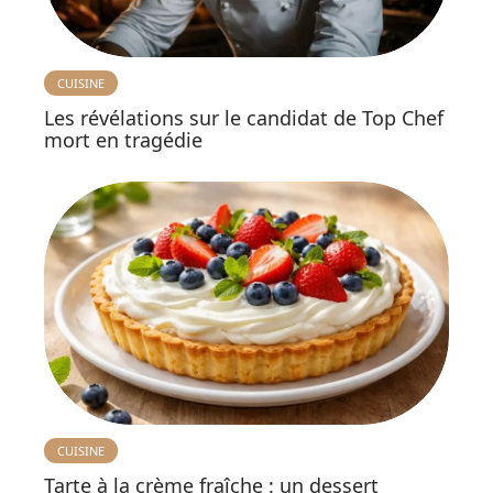
CUISINE
Les révélations sur le candidat de Top Chef
mort en tragédie
CUISINE
Tarte à la crème fraîche : un dessert