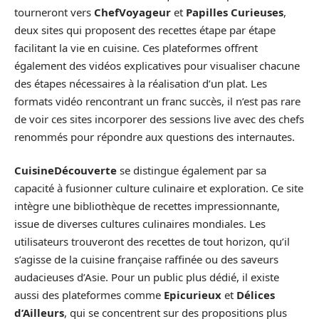
tourneront vers
ChefVoyageur
et
Papilles Curieuses
,
deux sites qui proposent des recettes étape par étape
facilitant la vie en cuisine. Ces plateformes offrent
également des vidéos explicatives pour visualiser chacune
des étapes nécessaires à la réalisation d’un plat. Les
formats vidéo rencontrant un franc succès, il n’est pas rare
de voir ces sites incorporer des sessions live avec des chefs
renommés pour répondre aux questions des internautes.
CuisineDécouverte
se distingue également par sa
capacité à fusionner culture culinaire et exploration. Ce site
intègre une bibliothèque de recettes impressionnante,
issue de diverses cultures culinaires mondiales. Les
utilisateurs trouveront des recettes de tout horizon, qu’il
s’agisse de la cuisine française raffinée ou des saveurs
audacieuses d’Asie. Pour un public plus dédié, il existe
aussi des plateformes comme
Epicurieux
et
Délices
d’Ailleurs
, qui se concentrent sur des propositions plus