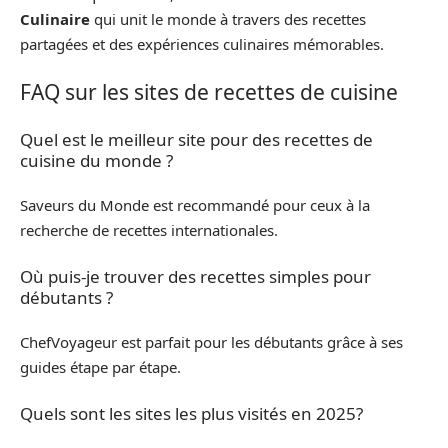
Culinaire
qui unit le monde à travers des recettes
partagées et des expériences culinaires mémorables.
FAQ sur les sites de recettes de cuisine
Quel est le meilleur site pour des recettes de
cuisine du monde ?
Saveurs du Monde est recommandé pour ceux à la
recherche de recettes internationales.
Où puis-je trouver des recettes simples pour
débutants ?
ChefVoyageur est parfait pour les débutants grâce à ses
guides étape par étape.
Quels sont les sites les plus visités en 2025?