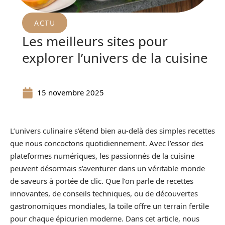
ACTU
Les meilleurs sites pour
explorer l’univers de la cuisine
15 novembre 2025
L’univers culinaire s’étend bien au-delà des simples recettes
que nous concoctons quotidiennement. Avec l’essor des
plateformes numériques, les passionnés de la cuisine
peuvent désormais s’aventurer dans un véritable monde
de saveurs à portée de clic. Que l’on parle de recettes
innovantes, de conseils techniques, ou de découvertes
gastronomiques mondiales, la toile offre un terrain fertile
pour chaque épicurien moderne. Dans cet article, nous