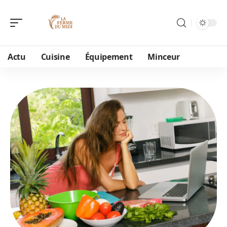
Actu
Cuisine
Équipement
Minceur