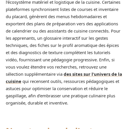
l’écosystème matériel et logistique de la cuisine. Certaines
plateformes synchronisent listes de courses et inventaire
du placard, génèrent des menus hebdomadaires et
exportent des plans de préparation vers des applications
de calendrier ou des assistants de cuisine connectés. Pour
les apprenants, un glossaire interactif sur les gestes
techniques, des fiches sur le profil aromatique des épices
et des diagnostics de texture complètent les tutoriels
vidéo, fournissant une pédagogie progressive. Enfin, si
vous voulez étendre vos recherches, retrouvez une
sélection supplémentaire via
des sites sur l’univers de la
cuisine
qui recensent outils, ressources pédagogiques et
astuces pour optimiser la conservation et réduire le
gaspillage, afin d’embrasser une pratique culinaire plus
organisée, durable et inventive.