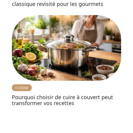
classique revisité pour les gourmets
CUISINE
Pourquoi choisir de cuire à couvert peut
transformer vos recettes