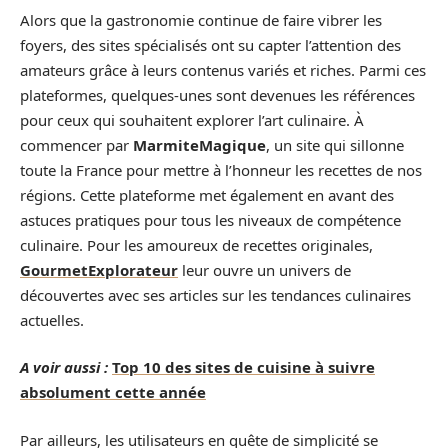
Alors que la gastronomie continue de faire vibrer les
foyers, des sites spécialisés ont su capter l’attention des
amateurs grâce à leurs contenus variés et riches. Parmi ces
plateformes, quelques-unes sont devenues les références
pour ceux qui souhaitent explorer l’art culinaire. À
commencer par
MarmiteMagique
, un site qui sillonne
toute la France pour mettre à l’honneur les recettes de nos
régions. Cette plateforme met également en avant des
astuces pratiques pour tous les niveaux de compétence
culinaire. Pour les amoureux de recettes originales,
GourmetExplorateur
leur ouvre un univers de
découvertes avec ses articles sur les tendances culinaires
actuelles.
A voir aussi :
Top 10 des sites de cuisine à suivre
absolument cette année
Par ailleurs, les utilisateurs en quête de simplicité se