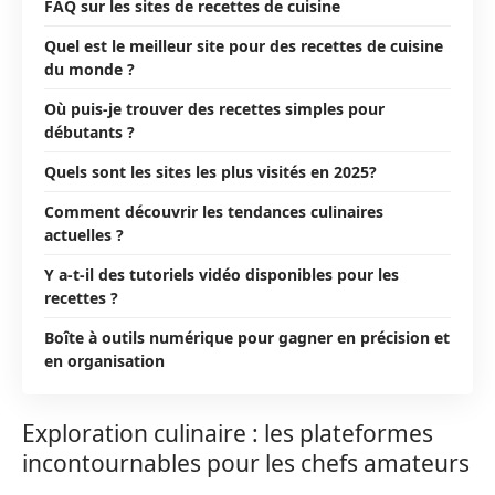
FAQ sur les sites de recettes de cuisine
Quel est le meilleur site pour des recettes de cuisine
du monde ?
Où puis-je trouver des recettes simples pour
débutants ?
Quels sont les sites les plus visités en 2025?
Comment découvrir les tendances culinaires
actuelles ?
Y a-t-il des tutoriels vidéo disponibles pour les
recettes ?
Boîte à outils numérique pour gagner en précision et
en organisation
Exploration culinaire : les plateformes
incontournables pour les chefs amateurs