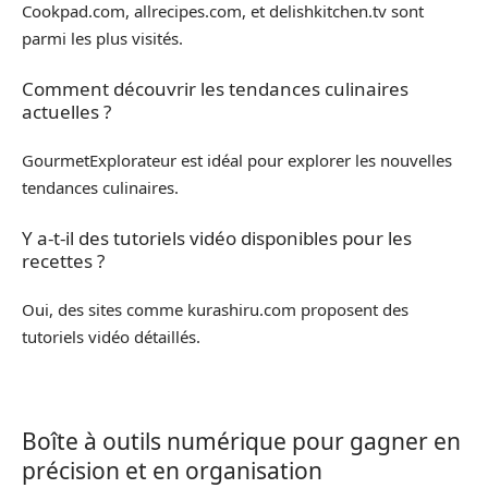
Cookpad.com, allrecipes.com, et delishkitchen.tv sont
parmi les plus visités.
Comment découvrir les tendances culinaires
actuelles ?
GourmetExplorateur est idéal pour explorer les nouvelles
tendances culinaires.
Y a-t-il des tutoriels vidéo disponibles pour les
recettes ?
Oui, des sites comme kurashiru.com proposent des
tutoriels vidéo détaillés.
Boîte à outils numérique pour gagner en
précision et en organisation