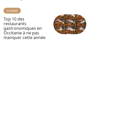
CUISINE
Top 10 des
restaurants
gastronomiques en
Occitanie à ne pas
manquer cette année