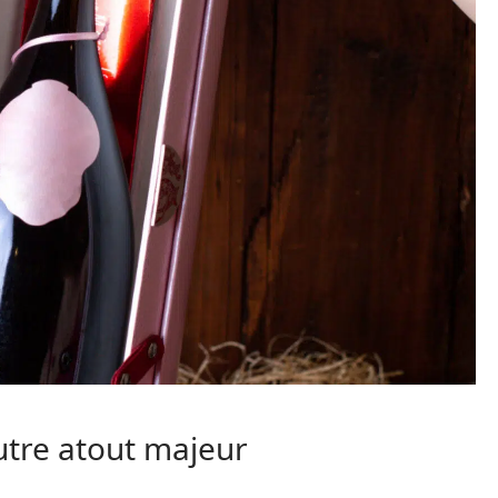
autre atout majeur