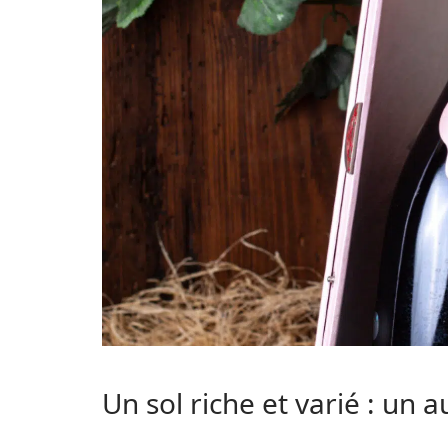
Un sol riche et varié : un 