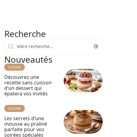
Recherche
Nouveautés
CUISINE
Découvrez une
recette sans cuisson
d’un dessert qui
épatera vos invités
CUISINE
Les secrets d’une
mousse au praliné
parfaite pour vos
soirées spéciales