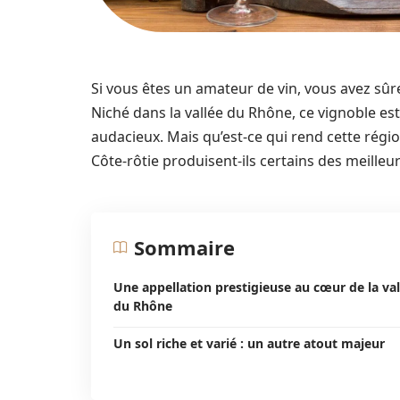
Si vous êtes un amateur de vin, vous avez sûr
Niché dans la vallée du Rhône, ce vignoble es
audacieux. Mais qu’est-ce qui rend cette régi
Côte-rôtie produisent-ils certains des meilleu
Sommaire
Une appellation prestigieuse au cœur de la val
du Rhône
Un sol riche et varié : un autre atout majeur