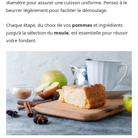
diamètre pour assurer une cuisson uniforme. Pensez à le
beurrer légèrement pour faciliter le démoulage.
Chaque étape, du choix de vos
pommes
et ingrédients
jusqu’à la sélection du
moule
, est essentielle pour réussir
votre fondant.