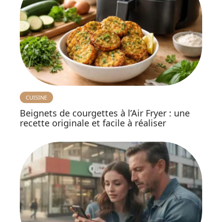
CUISINE
Beignets de courgettes à l’Air Fryer : une
recette originale et facile à réaliser