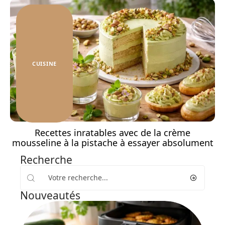
CUISINE
Recettes inratables avec de la crème
mousseline à la pistache à essayer absolument
Recherche
Nouveautés