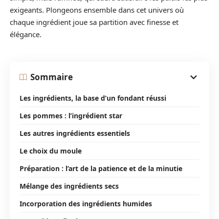
exigeants. Plongeons ensemble dans cet univers où
chaque ingrédient joue sa partition avec finesse et
élégance.
Sommaire
Les ingrédients, la base d’un fondant réussi
Les pommes : l’ingrédient star
Les autres ingrédients essentiels
Le choix du moule
Préparation : l’art de la patience et de la minutie
Mélange des ingrédients secs
Incorporation des ingrédients humides