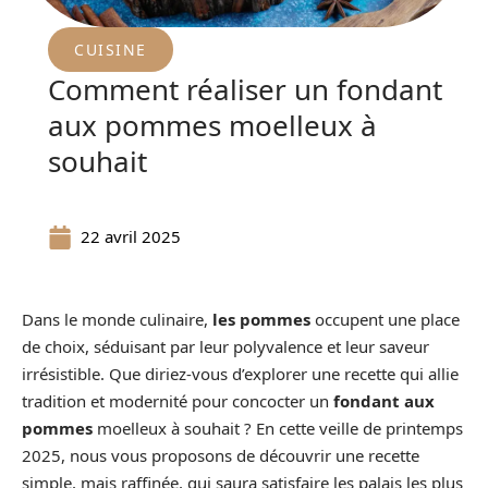
CUISINE
Comment réaliser un fondant
aux pommes moelleux à
souhait
22 avril 2025
Dans le monde culinaire,
les pommes
occupent une place
de choix, séduisant par leur polyvalence et leur saveur
irrésistible. Que diriez-vous d’explorer une recette qui allie
tradition et modernité pour concocter un
fondant aux
pommes
moelleux à souhait ? En cette veille de printemps
2025, nous vous proposons de découvrir une recette
simple, mais raffinée, qui saura satisfaire les palais les plus