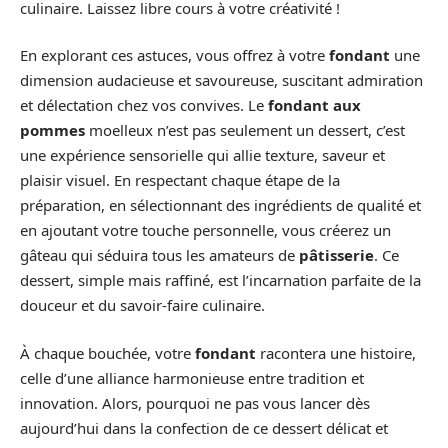
culinaire. Laissez libre cours à votre créativité !
En explorant ces astuces, vous offrez à votre
fondant
une
dimension audacieuse et savoureuse, suscitant admiration
et délectation chez vos convives. Le
fondant aux
pommes
moelleux n’est pas seulement un dessert, c’est
une expérience sensorielle qui allie texture, saveur et
plaisir visuel. En respectant chaque étape de la
préparation, en sélectionnant des ingrédients de qualité et
en ajoutant votre touche personnelle, vous créerez un
gâteau qui séduira tous les amateurs de
pâtisserie
. Ce
dessert, simple mais raffiné, est l’incarnation parfaite de la
douceur et du savoir-faire culinaire.
À chaque bouchée, votre
fondant
racontera une histoire,
celle d’une alliance harmonieuse entre tradition et
innovation. Alors, pourquoi ne pas vous lancer dès
aujourd’hui dans la confection de ce dessert délicat et