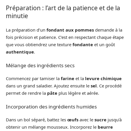
Préparation : l’art de la patience et de la
minutie
La préparation d’un
fondant aux pommes
demande à la
fois précision et patience. C’est en respectant chaque étape
que vous obtiendrez une texture
fondante
et un goût
authentique
.
Mélange des ingrédients secs
Commencez par tamiser la
farine
et la
levure chimique
dans un grand saladier. Ajoutez ensuite le
sel
. Ce procédé
permet de rendre la
pâte
plus légère et aérée.
Incorporation des ingrédients humides
Dans un bol séparé, battez les
œufs
avec le
sucre
jusqu’à
obtenir un mélange mousseux. Incorporez le
beurre