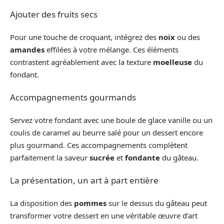
Ajouter des fruits secs
Pour une touche de croquant, intégrez des
noix
ou des
amandes
effilées à votre mélange. Ces éléments
contrastent agréablement avec la texture
moelleuse
du
fondant.
Accompagnements gourmands
Servez votre fondant avec une boule de glace vanille ou un
coulis de caramel au beurre salé pour un dessert encore
plus gourmand. Ces accompagnements complètent
parfaitement la saveur
sucrée
et
fondante
du gâteau.
La présentation, un art à part entière
La disposition des
pommes
sur le dessus du gâteau peut
transformer votre dessert en une véritable œuvre d’art