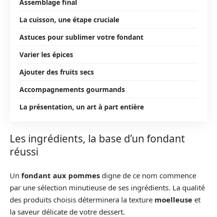
Assemblage final
La cuisson, une étape cruciale
Astuces pour sublimer votre fondant
Varier les épices
Ajouter des fruits secs
Accompagnements gourmands
La présentation, un art à part entière
Les ingrédients, la base d’un fondant
réussi
Un
fondant aux pommes
digne de ce nom commence
par une sélection minutieuse de ses ingrédients. La qualité
des produits choisis déterminera la texture
moelleuse
et
la saveur délicate de votre dessert.