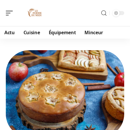
Actu
Cuisine
Équipement
Minceur