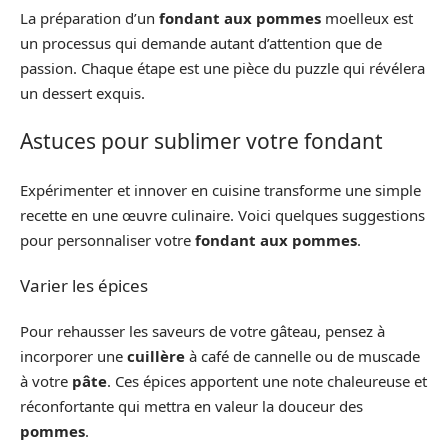
La préparation d’un
fondant aux pommes
moelleux est
un processus qui demande autant d’attention que de
passion. Chaque étape est une pièce du puzzle qui révélera
un dessert exquis.
Astuces pour sublimer votre fondant
Expérimenter et innover en cuisine transforme une simple
recette en une œuvre culinaire. Voici quelques suggestions
pour personnaliser votre
fondant aux pommes
.
Varier les épices
Pour rehausser les saveurs de votre gâteau, pensez à
incorporer une
cuillère
à café de cannelle ou de muscade
à votre
pâte
. Ces épices apportent une note chaleureuse et
réconfortante qui mettra en valeur la douceur des
pommes
.