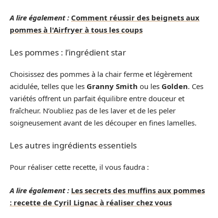
A lire également :
Comment réussir des beignets aux
pommes à l'Airfryer à tous les coups
Les pommes : l’ingrédient star
Choisissez des pommes à la chair ferme et légèrement
acidulée, telles que les
Granny Smith
ou les
Golden
. Ces
variétés offrent un parfait équilibre entre douceur et
fraîcheur. N’oubliez pas de les laver et de les peler
soigneusement avant de les découper en fines lamelles.
Les autres ingrédients essentiels
Pour réaliser cette recette, il vous faudra :
A lire également :
Les secrets des muffins aux pommes
: recette de Cyril Lignac à réaliser chez vous