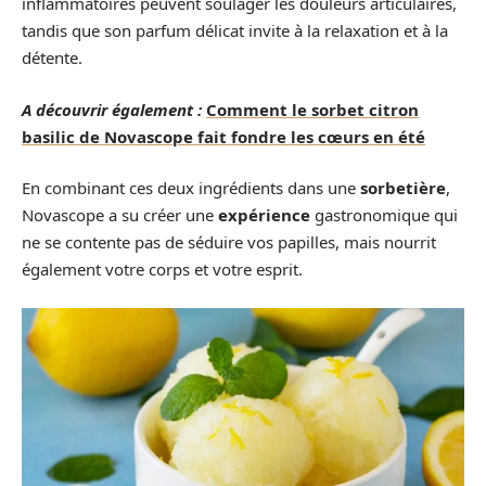
inflammatoires peuvent soulager les douleurs articulaires,
tandis que son parfum délicat invite à la relaxation et à la
détente.
A découvrir également :
Comment le sorbet citron
basilic de Novascope fait fondre les cœurs en été
En combinant ces deux ingrédients dans une
sorbetière
,
Novascope a su créer une
expérience
gastronomique qui
ne se contente pas de séduire vos papilles, mais nourrit
également votre corps et votre esprit.