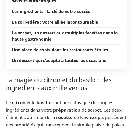
saveurs authentiques
Les ingrédients : la clé de votre succès
La sorbetière : votre alliée incontournable
Le sorbet, un dessert aux multiples facettes dans la
haute gastronomie
Une place de choix dans les restaurants étoilés
Un dessert qui s’adapte à toutes les occasions
La magie du citron et du basilic : des
ingrédients aux mille vertus
Le
citron
et le
basilic
sont bien plus que de simples
ingrédients dans votre
préparation
de sorbet. Ces deux
éléments, au cœur de la
recette
de Novascope, possèdent
des propriétés qui transcendent le simple plaisir du palais.