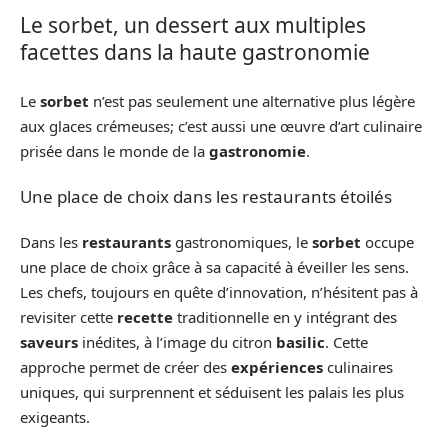
Le sorbet, un dessert aux multiples
facettes dans la haute gastronomie
Le
sorbet
n’est pas seulement une alternative plus légère
aux glaces crémeuses; c’est aussi une œuvre d’art culinaire
prisée dans le monde de la
gastronomie
.
Une place de choix dans les restaurants étoilés
Dans les
restaurants
gastronomiques, le
sorbet
occupe
une place de choix grâce à sa capacité à éveiller les sens.
Les chefs, toujours en quête d’innovation, n’hésitent pas à
revisiter cette
recette
traditionnelle en y intégrant des
saveurs
inédites, à l’image du citron
basilic
. Cette
approche permet de créer des
expériences
culinaires
uniques, qui surprennent et séduisent les palais les plus
exigeants.