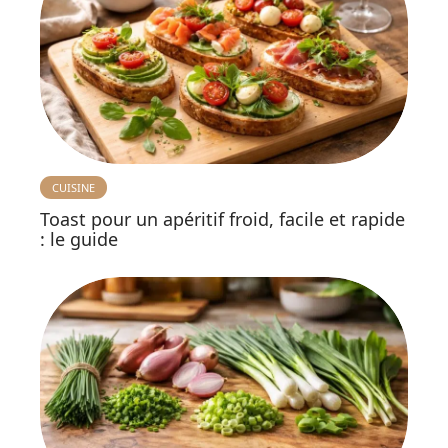
CUISINE
Toast pour un apéritif froid, facile et rapide
: le guide