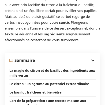
allie avec brio l’acidité du citron à la fraîcheur du basilic,
créant ainsi un équilibre parfait pour éveiller vos papilles.
Mais au-delà du plaisir gustatif, ce sorbet regorge de
vertus insoupçonnées pour votre
santé
. Plongeons
ensemble dans l’univers de ce dessert exceptionnel, dont la
texture
aérienne et les
ingrédients
soigneusement
sélectionnés ne cesseront de vous surprendre.
Sommaire
La magie du citron et du basilic : des ingrédients aux
mille vertus
Le citron : un agrume au potentiel extraordinaire
Le basilic : fraîcheur et bien-être
L’art de la préparation : une recette maison aux