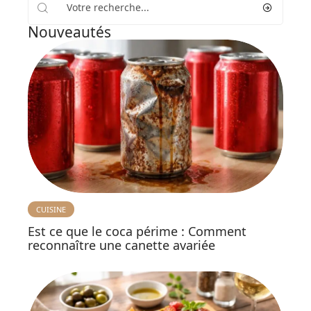
Nouveautés
CUISINE
Est ce que le coca périme : Comment
reconnaître une canette avariée