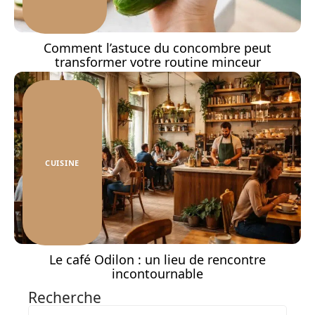
Comment l’astuce du concombre peut
transformer votre routine minceur
CUISINE
Le café Odilon : un lieu de rencontre
incontournable
Recherche