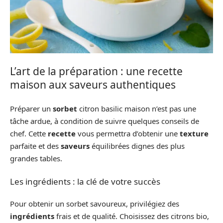
L’art de la préparation : une recette
maison aux saveurs authentiques
Préparer un
sorbet
citron basilic maison n’est pas une
tâche ardue, à condition de suivre quelques conseils de
chef. Cette
recette
vous permettra d’obtenir une
texture
parfaite et des
saveurs
équilibrées dignes des plus
grandes tables.
Les ingrédients : la clé de votre succès
Pour obtenir un sorbet savoureux, privilégiez des
ingrédients
frais et de qualité. Choisissez des citrons bio,