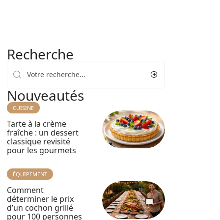
Recherche
Nouveautés
CUISINE
Tarte à la crème
fraîche : un dessert
classique revisité
pour les gourmets
ÉQUIPEMENT
Comment
déterminer le prix
d’un cochon grillé
pour 100 personnes