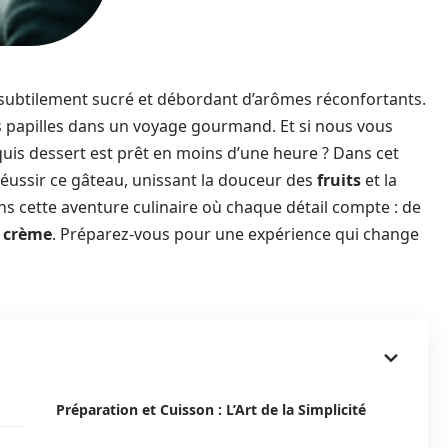
subtilement sucré et débordant d’arômes réconfortants.
vos papilles dans un voyage gourmand. Et si nous vous
xquis dessert est prêt en moins d’une heure ? Dans cet
 réussir ce gâteau, unissant la douceur des
fruits
et la
s cette aventure culinaire où chaque détail compte : de
e
crème
. Préparez-vous pour une expérience qui change
Préparation et Cuisson : L’Art de la Simplicité