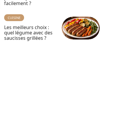
facilement ?
CUISINE
Les meilleurs choix :
quel légume avec des
saucisses grillées ?