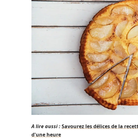
A lire aussi :
Savourez les délices de la rece
d'une heure