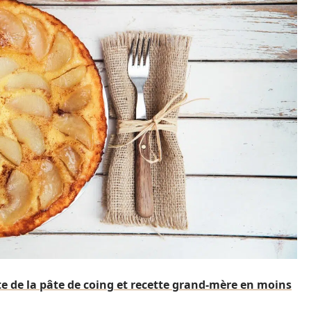
tte de la pâte de coing et recette grand-mère en moins