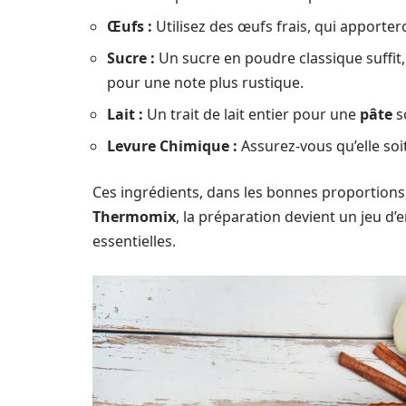
Œufs :
Utilisez des œufs frais, qui apportero
Sucre :
Un sucre en poudre classique suffit
pour une note plus rustique.
Lait :
Un trait de lait entier pour une
pâte
s
Levure Chimique :
Assurez-vous qu’elle soi
Ces ingrédients, dans les bonnes proportions,
Thermomix
, la préparation devient un jeu d’
essentielles.