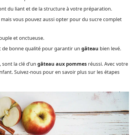
nt du liant et de la structure à votre préparation.
, mais vous pouvez aussi opter pour du sucre complet
ouple et onctueuse.
t de bonne qualité pour garantir un
gâteau
bien levé.
 sont la clé d’un
gâteau aux pommes
réussi. Avec votre
enfant. Suivez-nous pour en savoir plus sur les étapes