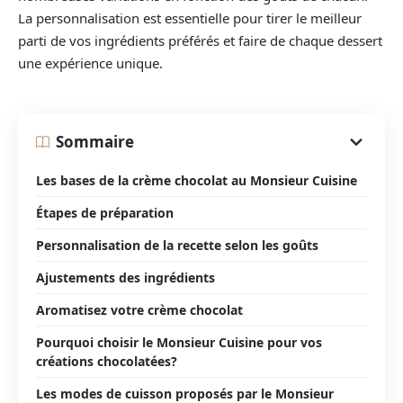
La personnalisation est essentielle pour tirer le meilleur
parti de vos ingrédients préférés et faire de chaque dessert
une expérience unique.
Sommaire
Les bases de la crème chocolat au Monsieur Cuisine
Étapes de préparation
Personnalisation de la recette selon les goûts
Ajustements des ingrédients
Aromatisez votre crème chocolat
Pourquoi choisir le Monsieur Cuisine pour vos
créations chocolatées?
Les modes de cuisson proposés par le Monsieur