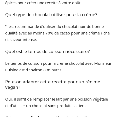
épices pour créer une recette à votre goût.
Quel type de chocolat utiliser pour la crème?
Il est recommandé d’utiliser du chocolat noir de bonne
qualité avec au moins 70% de cacao pour une crème riche
et saveur intense.
Quel est le temps de cuisson nécessaire?
Le temps de cuisson pour la crème chocolat avec Monsieur
Cuisine est d’environ 8 minutes.
Peut-on adapter cette recette pour un régime
vegan?
Oui, il suffit de remplacer le lait par une boisson végétale
et d’utiliser un chocolat sans produits laitiers.