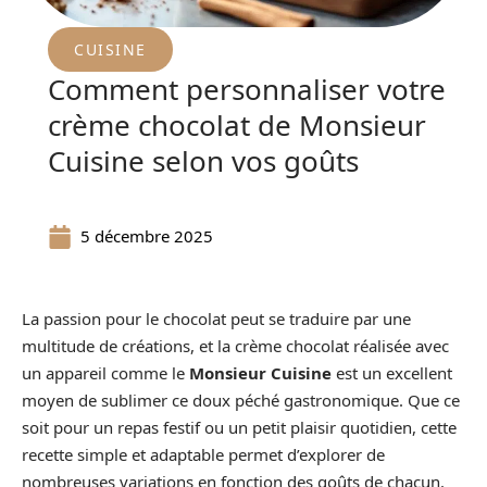
CUISINE
Comment personnaliser votre
crème chocolat de Monsieur
Cuisine selon vos goûts
5 décembre 2025
La passion pour le chocolat peut se traduire par une
multitude de créations, et la crème chocolat réalisée avec
un appareil comme le
Monsieur Cuisine
est un excellent
moyen de sublimer ce doux péché gastronomique. Que ce
soit pour un repas festif ou un petit plaisir quotidien, cette
recette simple et adaptable permet d’explorer de
nombreuses variations en fonction des goûts de chacun.