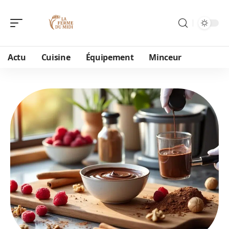
Actu
Cuisine
Équipement
Minceur