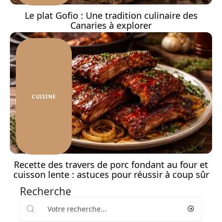
Le plat Gofio : Une tradition culinaire des
Canaries à explorer
CUISINE
Recette des travers de porc fondant au four et
cuisson lente : astuces pour réussir à coup sûr
Recherche