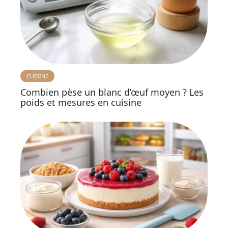
CUISINE
Combien pèse un blanc d’œuf moyen ? Les
poids et mesures en cuisine