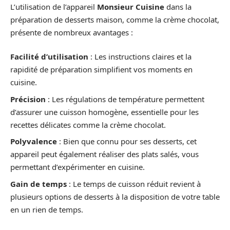
L’utilisation de l’appareil
Monsieur Cuisine
dans la
préparation de desserts maison, comme la crème chocolat,
présente de nombreux avantages :
Facilité d’utilisation
: Les instructions claires et la
rapidité de préparation simplifient vos moments en
cuisine.
Précision
: Les régulations de température permettent
d’assurer une cuisson homogène, essentielle pour les
recettes délicates comme la crème chocolat.
Polyvalence
: Bien que connu pour ses desserts, cet
appareil peut également réaliser des plats salés, vous
permettant d’expérimenter en cuisine.
Gain de temps
: Le temps de cuisson réduit revient à
plusieurs options de desserts à la disposition de votre table
en un rien de temps.