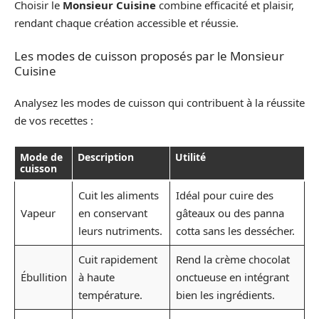
Choisir le
Monsieur Cuisine
combine efficacité et plaisir,
rendant chaque création accessible et réussie.
Les modes de cuisson proposés par le Monsieur
Cuisine
Analysez les modes de cuisson qui contribuent à la réussite
de vos recettes :
Mode de
Description
Utilité
cuisson
Cuit les aliments
Idéal pour cuire des
Vapeur
en conservant
gâteaux ou des panna
leurs nutriments.
cotta sans les dessécher.
Cuit rapidement
Rend la crème chocolat
Ébullition
à haute
onctueuse en intégrant
température.
bien les ingrédients.