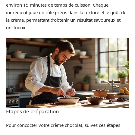
environ 15 minutes de temps de cuisson. Chaque
ingrédient joue un rôle précis dans la texture et le goût de
la crème, permettant d’obtenir un résultat savoureux et
onctueux.
Étapes de préparation
Pour concocter votre crème chocolat, suivez ces étapes :