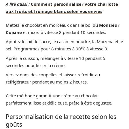
A lire aussi :
Comment personnaliser votre charlotte
aux fruits et fromage blanc selon vos envies
Mettez le chocolat en morceaux dans le bol du
Monsieur
Cuisine
et mixez à vitesse 8 pendant 10 secondes.
Ajoutez le lait, le sucre, le cacao en poudre, la Maïzena et le
sel. Programmez pour 8 minutes à 90°C à vitesse 3.
Après la cuisson, mélangez à vitesse 10 pendant 5
secondes pour lisser la crème.
Versez dans des coupelles et laissez refroidir au
réfrigérateur pendant au moins 2 heures.
Cette méthode garantit une crème au chocolat
parfaitement lisse et délicieuse, prête à être dégustée.
Personnalisation de la recette selon les
goûts