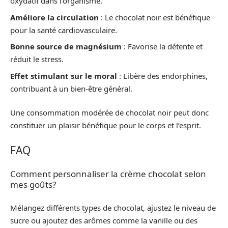
oxydatif dans l’organisme.
Améliore la circulation
: Le chocolat noir est bénéfique
pour la santé cardiovasculaire.
Bonne source de magnésium
: Favorise la détente et
réduit le stress.
Effet stimulant sur le moral
: Libère des endorphines,
contribuant à un bien-être général.
Une consommation modérée de chocolat noir peut donc
constituer un plaisir bénéfique pour le corps et l’esprit.
FAQ
Comment personnaliser la crème chocolat selon
mes goûts?
Mélangez différents types de chocolat, ajustez le niveau de
sucre ou ajoutez des arômes comme la vanille ou des