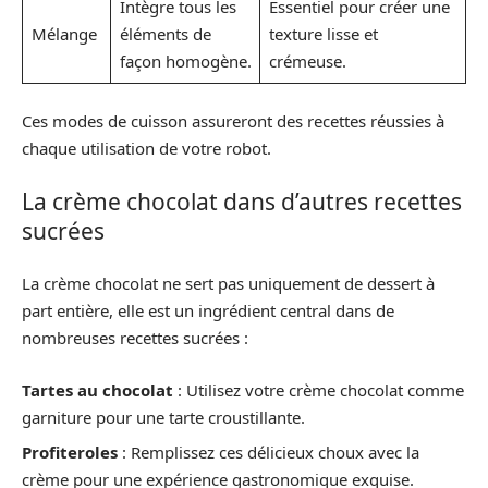
Intègre tous les
Essentiel pour créer une
Mélange
éléments de
texture lisse et
façon homogène.
crémeuse.
Ces modes de cuisson assureront des recettes réussies à
chaque utilisation de votre robot.
La crème chocolat dans d’autres recettes
sucrées
La crème chocolat ne sert pas uniquement de dessert à
part entière, elle est un ingrédient central dans de
nombreuses recettes sucrées :
Tartes au chocolat
: Utilisez votre crème chocolat comme
garniture pour une tarte croustillante.
Profiteroles
: Remplissez ces délicieux choux avec la
crème pour une expérience gastronomique exquise.