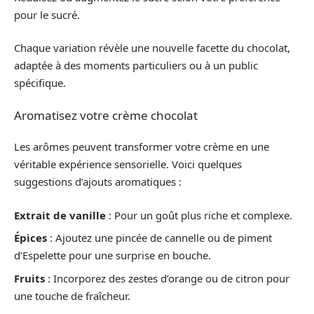
pour le sucré.
Chaque variation révèle une nouvelle facette du chocolat,
adaptée à des moments particuliers ou à un public
spécifique.
Aromatisez votre crème chocolat
Les arômes peuvent transformer votre crème en une
véritable expérience sensorielle. Voici quelques
suggestions d’ajouts aromatiques :
Extrait de vanille
: Pour un goût plus riche et complexe.
Épices
: Ajoutez une pincée de cannelle ou de piment
d’Espelette pour une surprise en bouche.
Fruits
: Incorporez des zestes d’orange ou de citron pour
une touche de fraîcheur.