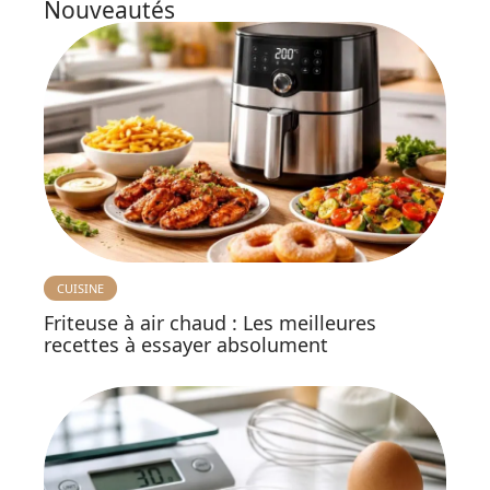
Nouveautés
CUISINE
Friteuse à air chaud : Les meilleures
recettes à essayer absolument