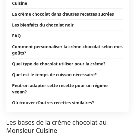
Cuisine
La crème chocolat dans d’autres recettes sucrées
Les bienfaits du chocolat noir
FAQ
Comment personnaliser la crème chocolat selon mes
goûts?
Quel type de chocolat utiliser pour la crème?
Quel est le temps de cuisson nécessaire?
Peut-on adapter cette recette pour un régime
vegan?
Où trouver d’autres recettes similaires?
Les bases de la crème chocolat au
Monsieur Cuisine