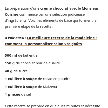
La préparation d’une
crème chocolat
avec le
Monsieur
Cuisine
commence par une sélection judicieuse
d’ingrédients. Voici les éléments de base qui forment la
première étape de la recette :
A voir aussi :
La meilleure recette de la madeleine :
comment la personnaliser selon vos goûts
500 ml
de lait entier
150 g
de chocolat noir de qualité
40 g
de sucre
1 cuillère à soupe
de cacao en poudre
1 cuillère à soupe
de Maïzena
1 pincée
de sel
Cette recette se prépare en quelques minutes et nécessite