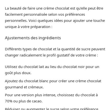
La beauté de faire une crème chocolat est qu’elle peut être
facilement personnalisée selon vos préférences
personnelles. Voici quelques idées pour ajouter une touche
unique à votre préparation :
Ajustements des ingrédients
Différents types de chocolat et la quantité de sucre peuvent
changer radicalement le profil gustatif de votre crème :
Utilisez du chocolat lait au lieu du chocolat noir pour un
goût plus doux.
Ajoutez du chocolat blanc pour créer une crème chocolat
gourmand et crémeux.
Pour une version plus intense, choisissez du chocolat à
70% ou plus de cacao.
Réduisez ou augmentez le sucre selon votre préférence