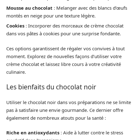
Mousse au chocolat
: Melanger avec des blancs d’œufs
montés en neige pour une texture légère.
Cookies
: Incorporer des morceaux de crème chocolat
dans vos pâtes à cookies pour une surprise fondante.
Ces options garantissent de régaler vos convives à tout
moment. Explorez de nouvelles façons d’utiliser votre
crème chocolat et laissez libre cours à votre créativité
culinaire.
Les bienfaits du chocolat noir
Utiliser le chocolat noir dans vos préparations ne se limite
pas à satisfaire une envie gourmande. Ce dernier offre
également de nombreux atouts pour la santé :
Riche en antioxydants
: Aide à lutter contre le stress