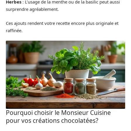
Herbes
: L’usage de la menthe ou de la basilic peut aussi
surprendre agréablement.
Ces ajouts rendent votre recette encore plus originale et
raffinée.
Pourquoi choisir le Monsieur Cuisine
pour vos créations chocolatées?