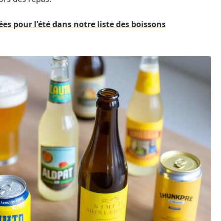
iées pour l'été dans notre liste des boissons