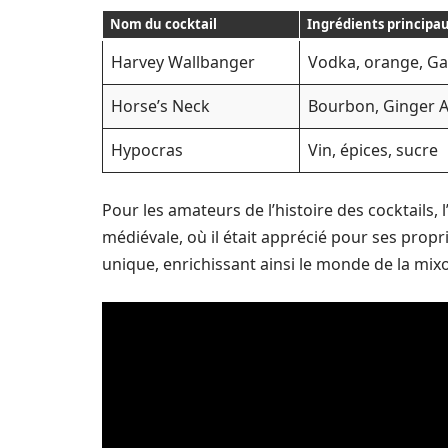
Nom du cocktail
Ingrédients principa
Harvey Wallbanger
Vodka, orange, Ga
Horse’s Neck
Bourbon, Ginger Al
Hypocras
Vin, épices, sucre
Pour les amateurs de l’histoire des cocktails, l
médiévale, où il était apprécié pour ses prop
unique, enrichissant ainsi le monde de la mixo