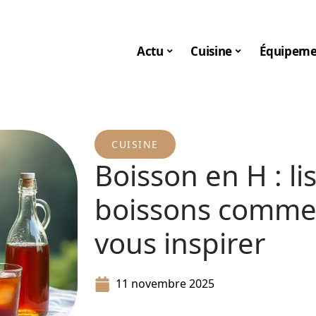
Actu
Cuisine
Équipeme
CUISINE
Boisson en H : l
boissons comme
vous inspirer
11 novembre 2025