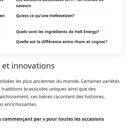
saveurs
 en
Qu’est-ce qu’une Hefeweizen?
Quels sont les ingrédients de Hell Energy?
Quelle est la différence entre rhum et cognac?
s et innovations
coolisées les plus anciennes du monde. Certaines variétés
traditions brassicoles uniques ainsi que des
îchissement, ces bières racontent des histoires,
es enrichissantes.
ons commençant par v pour toutes les occasions