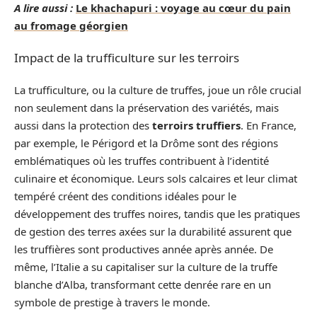
A lire aussi :
Le khachapuri : voyage au cœur du pain
au fromage géorgien
Impact de la trufficulture sur les terroirs
La trufficulture, ou la culture de truffes, joue un rôle crucial
non seulement dans la préservation des variétés, mais
aussi dans la protection des
terroirs truffiers
. En France,
par exemple, le Périgord et la Drôme sont des régions
emblématiques où les truffes contribuent à l’identité
culinaire et économique. Leurs sols calcaires et leur climat
tempéré créent des conditions idéales pour le
développement des truffes noires, tandis que les pratiques
de gestion des terres axées sur la durabilité assurent que
les truffières sont productives année après année. De
même, l’Italie a su capitaliser sur la culture de la truffe
blanche d’Alba, transformant cette denrée rare en un
symbole de prestige à travers le monde.