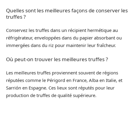
Quelles sont les meilleures façons de conserver les
truffes ?
Conservez les truffes dans un récipient hermétique au
réfrigérateur, enveloppées dans du papier absorbant ou
immergées dans du riz pour maintenir leur fraîcheur.
Où peut-on trouver les meilleures truffes ?
Les meilleures truffes proviennent souvent de régions
réputées comme le Périgord en France, Alba en Italie, et
Sarrión en Espagne. Ces lieux sont réputés pour leur
production de truffes de qualité supérieure.