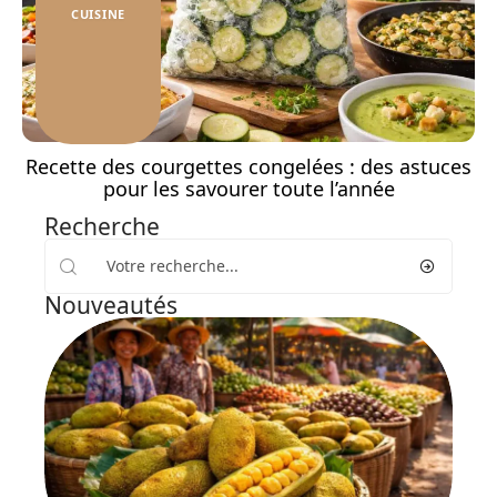
CUISINE
Recette des courgettes congelées : des astuces
pour les savourer toute l’année
Recherche
Nouveautés