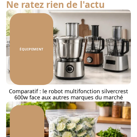
Ne ratez rien de l'actu
ÉQUIPEMENT
Comparatif : le robot multifonction silvercrest
600w face aux autres marques du marché