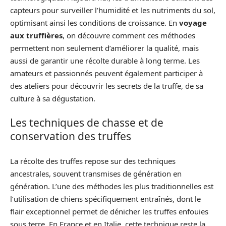
capteurs pour surveiller l’humidité et les nutriments du sol,
optimisant ainsi les conditions de croissance. En
voyage
aux truffières
, on découvre comment ces méthodes
permettent non seulement d’améliorer la qualité, mais
aussi de garantir une récolte durable à long terme. Les
amateurs et passionnés peuvent également participer à
des ateliers pour découvrir les secrets de la truffe, de sa
culture à sa dégustation.
Les techniques de chasse et de
conservation des truffes
La récolte des truffes repose sur des techniques
ancestrales, souvent transmises de génération en
génération. L’une des méthodes les plus traditionnelles est
l’utilisation de chiens spécifiquement entraînés, dont le
flair exceptionnel permet de dénicher les truffes enfouies
sous terre. En France et en Italie, cette technique reste la