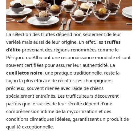
La sélection des truffes dépend non seulement de leur
variété mais aussi de leur origine. En effet, les
truffes
d’élite
provenant des régions renommées comme le
Périgord ou Alba ont une reconnaissance mondiale et sont
souvent certifiées pour assurer leur authenticité. La
cueillette noire
, une pratique traditionnelle, reste la
façon la plus efficace de récolter ces champignons
précieux, souvent menée avec l’aide de chiens
spécialement entraînés. Les trufficulteurs découvrent
parfois que le succès de leur récolte dépend d’une
compréhension intime de la mycorhization et des
conditions climatiques idéales, garantissant un produit de
qualité exceptionnelle.