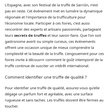
L’Espagne, avec son festival de la truffe de Sarrión, n’est
pas en reste. Cet événement met en lumière la dynamique
régionale et l’importance de la trufficulture pour
l’économie locale. Participer à ces foires, c’est aussi
rencontrer des experts et artisans passionnés, partageant
leurs
secrets de truffes
et leur savoir-faire. Que l’on soit
gastronome averti ou simple curieux, ces événements
offrent une occasion unique de mieux comprendre la
complexité et la beauté de la truffe. L’engouement pour ces
foires invite à découvrir comment le goût intemporel de la
truffe continue de susciter un intérêt international.
Comment identifier une truffe de qualité ?
Pour identifier une truffe de qualité, assurez-vous qu’elle
dégage un parfum fort et agréable, avec une surface
rugueuse et sans taches. Les truffes doivent être fermes au
toucher.