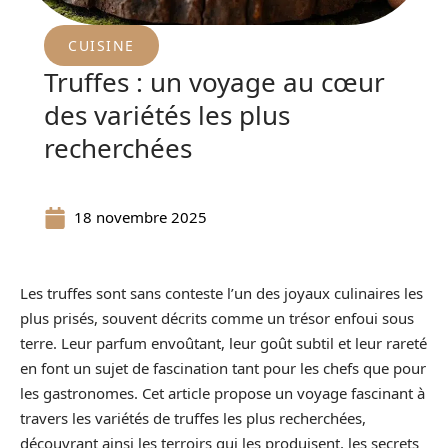
CUISINE
Truffes : un voyage au cœur
des variétés les plus
recherchées
18 novembre 2025
Les truffes sont sans conteste l’un des joyaux culinaires les
plus prisés, souvent décrits comme un trésor enfoui sous
terre. Leur parfum envoûtant, leur goût subtil et leur rareté
en font un sujet de fascination tant pour les chefs que pour
les gastronomes. Cet article propose un voyage fascinant à
travers les variétés de truffes les plus recherchées,
découvrant ainsi les terroirs qui les produisent, les secrets