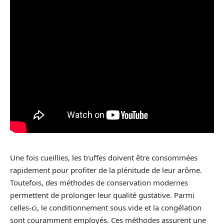
Une fois cueillies, les truffes doivent être consommées
rapidement pour profiter de la plénitude de leur arôme.
Toutefois, des méthodes de conservation modernes
permettent de prolonger leur qualité gustative. Parmi
celles-ci, le conditionnement sous vide et la congélation
sont couramment employés. Ces méthodes assurent une