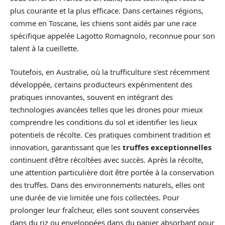
plus courante et la plus efficace. Dans certaines régions,
comme en Toscane, les chiens sont aidés par une race
spécifique appelée Lagotto Romagnolo, reconnue pour son
talent à la cueillette.
Toutefois, en Australie, où la trufficulture s’est récemment
développée, certains producteurs expérimentent des
pratiques innovantes, souvent en intégrant des
technologies avancées telles que les drones pour mieux
comprendre les conditions du sol et identifier les lieux
potentiels de récolte. Ces pratiques combinent tradition et
innovation, garantissant que les
truffes exceptionnelles
continuent d’être récoltées avec succès. Après la récolte,
une attention particulière doit être portée à la conservation
des truffes. Dans des environnements naturels, elles ont
une durée de vie limitée une fois collectées. Pour
prolonger leur fraîcheur, elles sont souvent conservées
dans du riz ou enveloppées dans du papier absorbant pour