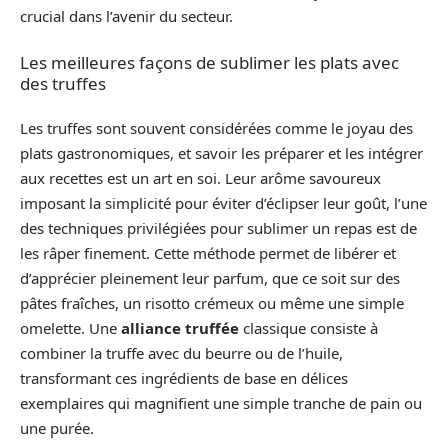
crucial dans l’avenir du secteur.
Les meilleures façons de sublimer les plats avec
des truffes
Les truffes sont souvent considérées comme le joyau des
plats gastronomiques, et savoir les préparer et les intégrer
aux recettes est un art en soi. Leur arôme savoureux
imposant la simplicité pour éviter d’éclipser leur goût, l’une
des techniques privilégiées pour sublimer un repas est de
les râper finement. Cette méthode permet de libérer et
d’apprécier pleinement leur parfum, que ce soit sur des
pâtes fraîches, un risotto crémeux ou même une simple
omelette. Une
alliance truffée
classique consiste à
combiner la truffe avec du beurre ou de l’huile,
transformant ces ingrédients de base en délices
exemplaires qui magnifient une simple tranche de pain ou
une purée.