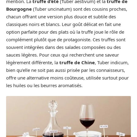
mention. La
truffe d’été
(Tuber aestivum) et la
truffe de
Bourgogne
(Tuber uncinatum) sont des cousins proches,
chacun offrant une version plus douce et subtile des
classiques noirs et blancs. Leur goût délicat en fait une
option parfaite pour des plats où la truffe joue le rôle de
complément plutôt que de protagoniste. Ces truffes sont
souvent intégrées dans des salades composées ou des
sauces légères. Pour ceux qui recherchent une saveur
légèrement différente, la
truffe de Chine
, Tuber indicum,
bien qu’elle ne soit pas aussi prisée par les connaisseurs,
offre une alternative moins coûteuse, utilisée surtout pour
les huiles ou les beurres aromatisés.