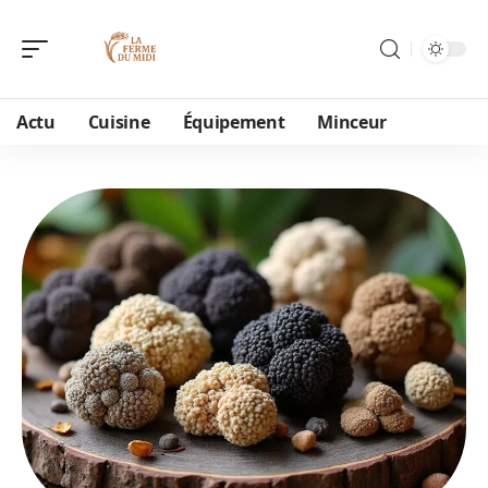
Actu
Cuisine
Équipement
Minceur