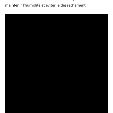
maintenir l’humidité et éviter le dessèchement.