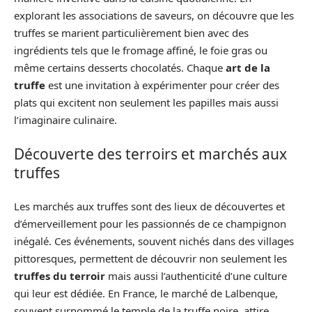
explorant les associations de saveurs, on découvre que les
truffes se marient particulièrement bien avec des
ingrédients tels que le fromage affiné, le foie gras ou
même certains desserts chocolatés. Chaque
art de la
truffe
est une invitation à expérimenter pour créer des
plats qui excitent non seulement les papilles mais aussi
l’imaginaire culinaire.
Découverte des terroirs et marchés aux
truffes
Les marchés aux truffes sont des lieux de découvertes et
d’émerveillement pour les passionnés de ce champignon
inégalé. Ces événements, souvent nichés dans des villages
pittoresques, permettent de découvrir non seulement les
truffes du terroir
mais aussi l’authenticité d’une culture
qui leur est dédiée. En France, le marché de Lalbenque,
souvent surnommé le temple de la truffe noire, attire