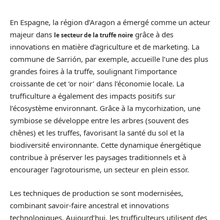
En Espagne, la région d’Aragon a émergé comme un acteur
majeur dans
grâce à des
le secteur de la truffe noire
innovations en matière d’agriculture et de marketing. La
commune de Sarrión, par exemple, accueille l’une des plus
grandes foires à la truffe, soulignant l’importance
croissante de cet ‘or noir’ dans l’économie locale. La
trufficulture a également des impacts positifs sur
l’écosystème environnant. Grâce à la mycorhization, une
symbiose se développe entre les arbres (souvent des
chênes) et les truffes, favorisant la santé du sol et la
biodiversité environnante. Cette dynamique énergétique
contribue à préserver les paysages traditionnels et à
encourager l’agrotourisme, un secteur en plein essor.
Les techniques de production se sont modernisées,
combinant savoir-faire ancestral et innovations
technologiques. Aujourd’hui, les trufficulteurs utilisent des