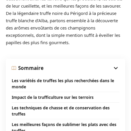
de leur cueillette, et les meilleures façons de les savourer.
De la légendaire truffe noire du Périgord à la précieuse
truffe blanche d’Alba, partons ensemble à la découverte
des arômes envoûtants de ces champignons
exceptionnels, dont la simple mention suffit à éveiller les
papilles des plus fins gourmets.
Sommaire
Les variétés de truffes les plus recherchées dans le
monde
Impact de la trufficulture sur les terroirs
Les techniques de chasse et de conservation des
truffes
Les meilleures façons de sublimer les plats avec des
truffes