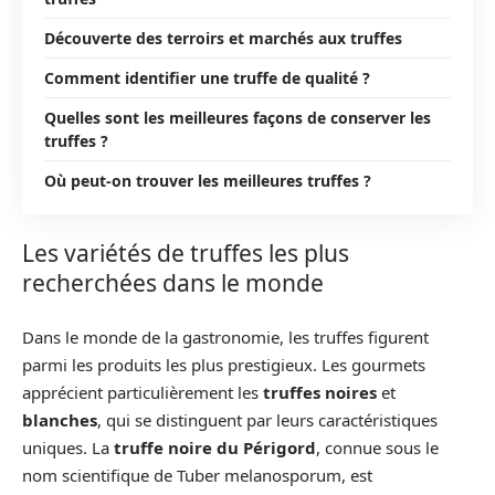
Découverte des terroirs et marchés aux truffes
Comment identifier une truffe de qualité ?
Quelles sont les meilleures façons de conserver les
truffes ?
Où peut-on trouver les meilleures truffes ?
Les variétés de truffes les plus
recherchées dans le monde
Dans le monde de la gastronomie, les truffes figurent
parmi les produits les plus prestigieux. Les gourmets
apprécient particulièrement les
truffes noires
et
blanches
, qui se distinguent par leurs caractéristiques
uniques. La
truffe noire du Périgord
, connue sous le
nom scientifique de Tuber melanosporum, est