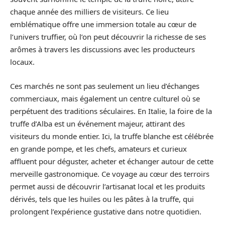
chaque année des milliers de visiteurs. Ce lieu
emblématique offre une immersion totale au cœur de
l’univers truffier, où l’on peut découvrir la richesse de ses
arômes à travers les discussions avec les producteurs
locaux.
Ces marchés ne sont pas seulement un lieu d’échanges
commerciaux, mais également un centre culturel où se
perpétuent des traditions séculaires. En Italie, la foire de la
truffe d’Alba est un événement majeur, attirant des
visiteurs du monde entier. Ici, la truffe blanche est célébrée
en grande pompe, et les chefs, amateurs et curieux
affluent pour déguster, acheter et échanger autour de cette
merveille gastronomique. Ce voyage au cœur des terroirs
permet aussi de découvrir l’artisanat local et les produits
dérivés, tels que les huiles ou les pâtes à la truffe, qui
prolongent l’expérience gustative dans notre quotidien.