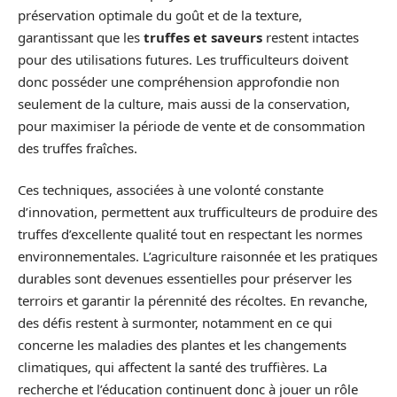
préservation optimale du goût et de la texture,
garantissant que les
truffes et saveurs
restent intactes
pour des utilisations futures. Les trufficulteurs doivent
donc posséder une compréhension approfondie non
seulement de la culture, mais aussi de la conservation,
pour maximiser la période de vente et de consommation
des truffes fraîches.
Ces techniques, associées à une volonté constante
d’innovation, permettent aux trufficulteurs de produire des
truffes d’excellente qualité tout en respectant les normes
environnementales. L’agriculture raisonnée et les pratiques
durables sont devenues essentielles pour préserver les
terroirs et garantir la pérennité des récoltes. En revanche,
des défis restent à surmonter, notamment en ce qui
concerne les maladies des plantes et les changements
climatiques, qui affectent la santé des truffières. La
recherche et l’éducation continuent donc à jouer un rôle