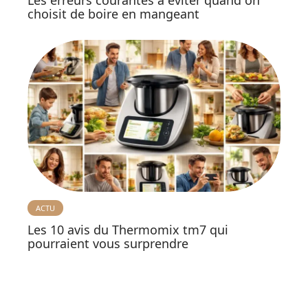
choisit de boire en mangeant
ACTU
Les 10 avis du Thermomix tm7 qui
pourraient vous surprendre