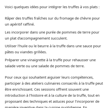
Voici quelques idées pour intégrer les truffes à vos plats :
Râper des truffes fraîches sur du fromage de chèvre pour
un apéritif raffiné.
Les incorporer dans une purée de pommes de terre pour
un plat d’accompagnement succulent.
Utiliser l’huile ou le beurre à la truffe dans une sauce pour
pâtes ou viandes grillées.
Préparer une vinaigrette à la truffe pour rehausser une
salade verte ou une salade de pommes de terre.
Pour ceux qui souhaitent aiguiser leurs compétences,
participer à des ateliers culinaires consacrés à la truffe peut
être enrichissant. Ces sessions offrent souvent une
introduction à l’histoire et à la culture de la truffe, tout en
proposant des techniques et astuces pour l’incorporer de
manière inventive dans la cuisine quotidienne. En