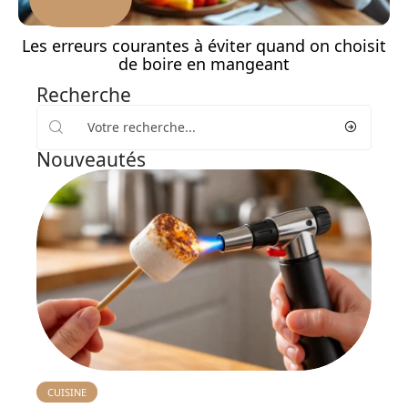
Les erreurs courantes à éviter quand on choisit
de boire en mangeant
Recherche
Nouveautés
CUISINE