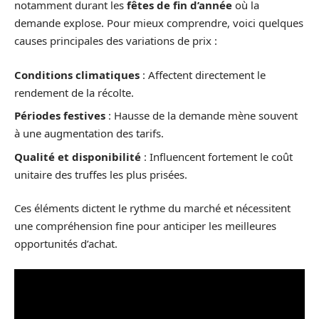
notamment durant les
fêtes de fin d’année
où la
demande explose. Pour mieux comprendre, voici quelques
causes principales des variations de prix :
Conditions climatiques
: Affectent directement le
rendement de la récolte.
Périodes festives
: Hausse de la demande mène souvent
à une augmentation des tarifs.
Qualité et disponibilité
: Influencent fortement le coût
unitaire des truffes les plus prisées.
Ces éléments dictent le rythme du marché et nécessitent
une compréhension fine pour anticiper les meilleures
opportunités d’achat.