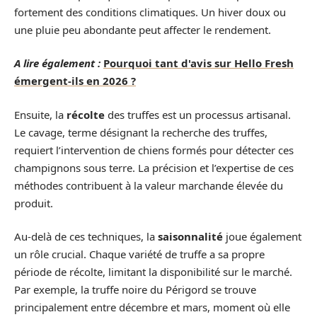
fortement des conditions climatiques. Un hiver doux ou
une pluie peu abondante peut affecter le rendement.
A lire également :
Pourquoi tant d'avis sur Hello Fresh
émergent-ils en 2026 ?
Ensuite, la
récolte
des truffes est un processus artisanal.
Le cavage, terme désignant la recherche des truffes,
requiert l’intervention de chiens formés pour détecter ces
champignons sous terre. La précision et l’expertise de ces
méthodes contribuent à la valeur marchande élevée du
produit.
Au-delà de ces techniques, la
saisonnalité
joue également
un rôle crucial. Chaque variété de truffe a sa propre
période de récolte, limitant la disponibilité sur le marché.
Par exemple, la truffe noire du Périgord se trouve
principalement entre décembre et mars, moment où elle