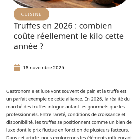
CUISINE
Truffes en 2026 : combien
coûte réellement le kilo cette
année ?
18 novembre 2025
Gastronomie et luxe vont souvent de pair, et la truffe est
un parfait exemple de cette alliance. En 2026, la réalité du
marché des truffes intrigue autant les gourmets que les
professionnels. Entre rareté, conditions de croissance et
disponibilité, les truffes se positionnent comme un bien de
luxe dont le prix fluctue en fonction de plusieurs facteurs.
Dans cet article, nous explorerons les éléments influençant