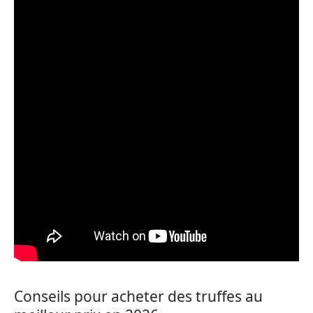
Conseils pour acheter des truffes au