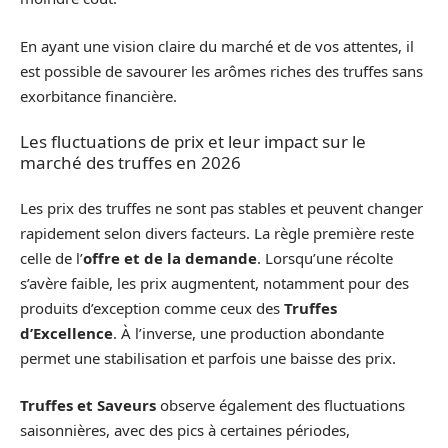
En ayant une vision claire du marché et de vos attentes, il
est possible de savourer les arômes riches des truffes sans
exorbitance financière.
Les fluctuations de prix et leur impact sur le
marché des truffes en 2026
Les prix des truffes ne sont pas stables et peuvent changer
rapidement selon divers facteurs. La règle première reste
celle de l’
offre et de la demande
. Lorsqu’une récolte
s’avère faible, les prix augmentent, notamment pour des
produits d’exception comme ceux des
Truffes
d’Excellence
. À l’inverse, une production abondante
permet une stabilisation et parfois une baisse des prix.
Truffes et Saveurs
observe également des fluctuations
saisonnières, avec des pics à certaines périodes,