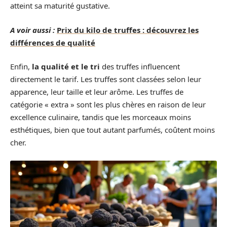
atteint sa maturité gustative.
A voir aussi :
Prix du kilo de truffes : découvrez les
différences de qualité
Enfin,
la qualité et le tri
des truffes influencent
directement le tarif. Les truffes sont classées selon leur
apparence, leur taille et leur arôme. Les truffes de
catégorie « extra » sont les plus chères en raison de leur
excellence culinaire, tandis que les morceaux moins
esthétiques, bien que tout autant parfumés, coûtent moins
cher.