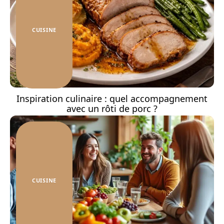
CUISINE
Inspiration culinaire : quel accompagnement
avec un rôti de porc ?
CUISINE