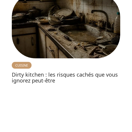
CUISINE
Dirty kitchen : les risques cachés que vous
ignorez peut-être