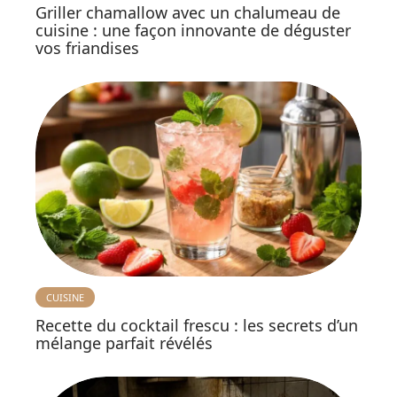
Griller chamallow avec un chalumeau de
cuisine : une façon innovante de déguster
vos friandises
CUISINE
Recette du cocktail frescu : les secrets d’un
mélange parfait révélés