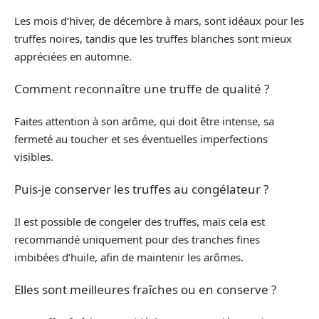
Les mois d’hiver, de décembre à mars, sont idéaux pour les
truffes noires, tandis que les truffes blanches sont mieux
appréciées en automne.
Comment reconnaître une truffe de qualité ?
Faites attention à son arôme, qui doit être intense, sa
fermeté au toucher et ses éventuelles imperfections
visibles.
Puis-je conserver les truffes au congélateur ?
Il est possible de congeler des truffes, mais cela est
recommandé uniquement pour des tranches fines
imbibées d’huile, afin de maintenir les arômes.
Elles sont meilleures fraîches ou en conserve ?