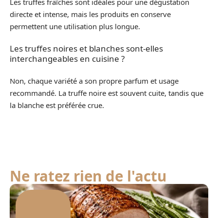
Les truffes fraîches sont idéales pour une dégustation
directe et intense, mais les produits en conserve
permettent une utilisation plus longue.
Les truffes noires et blanches sont-elles
interchangeables en cuisine ?
Non, chaque variété a son propre parfum et usage
recommandé. La truffe noire est souvent cuite, tandis que
la blanche est préférée crue.
Ne ratez rien de l'actu