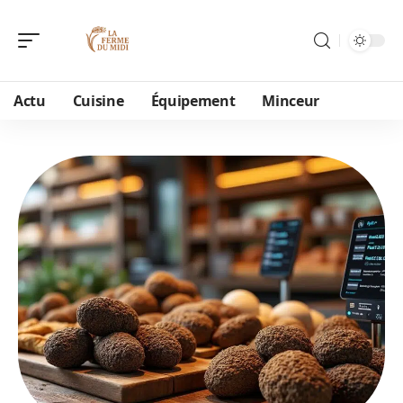
Actu
Cuisine
Équipement
Minceur