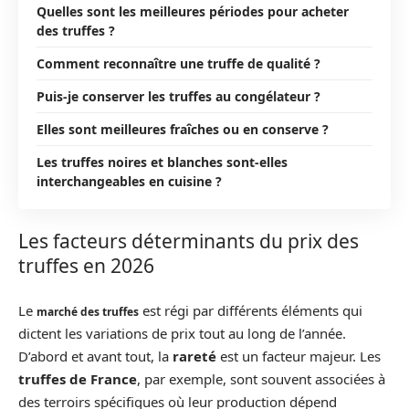
Quelles sont les meilleures périodes pour acheter
des truffes ?
Comment reconnaître une truffe de qualité ?
Puis-je conserver les truffes au congélateur ?
Elles sont meilleures fraîches ou en conserve ?
Les truffes noires et blanches sont-elles
interchangeables en cuisine ?
Les facteurs déterminants du prix des
truffes en 2026
Le
est régi par différents éléments qui
marché des truffes
dictent les variations de prix tout au long de l’année.
D’abord et avant tout, la
rareté
est un facteur majeur. Les
truffes de France
, par exemple, sont souvent associées à
des terroirs spécifiques où leur production dépend