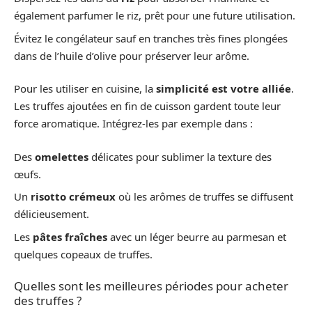
également parfumer le riz, prêt pour une future utilisation.
Évitez le congélateur sauf en tranches très fines plongées
dans de l’huile d’olive pour préserver leur arôme.
Pour les utiliser en cuisine, la
simplicité est votre alliée
.
Les truffes ajoutées en fin de cuisson gardent toute leur
force aromatique. Intégrez-les par exemple dans :
Des
omelettes
délicates pour sublimer la texture des
œufs.
Un
risotto crémeux
où les arômes de truffes se diffusent
délicieusement.
Les
pâtes fraîches
avec un léger beurre au parmesan et
quelques copeaux de truffes.
Quelles sont les meilleures périodes pour acheter
des truffes ?