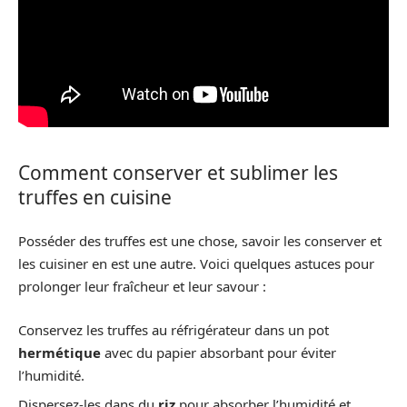
Comment conserver et sublimer les
truffes en cuisine
Posséder des truffes est une chose, savoir les conserver et
les cuisiner en est une autre. Voici quelques astuces pour
prolonger leur fraîcheur et leur savour :
Conservez les truffes au réfrigérateur dans un pot
hermétique
avec du papier absorbant pour éviter
l’humidité.
Dispersez-les dans du
riz
pour absorber l’humidité et