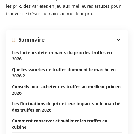
les prix, des variétés en jeu aux meilleures astuces pour
trouver ce trésor culinaire au meilleur prix.
Sommaire
Les facteurs déterminants du prix des truffes en
2026
Quelles variétés de truffes dominent le marché en
2026 ?
Conseils pour acheter des truffes au meilleur prix en
2026
Les fluctuations de prix et leur impact sur le marché
des truffes en 2026
Comment conserver et sublimer les truffes en
cuisine