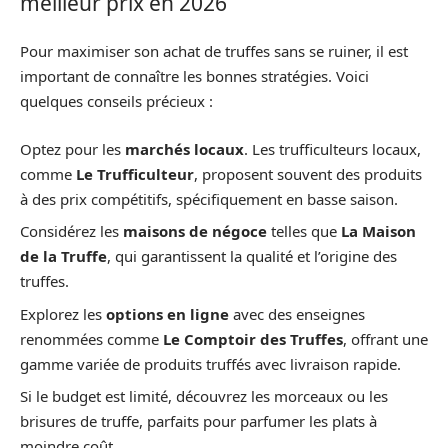
meilleur prix en 2026
Pour maximiser son achat de truffes sans se ruiner, il est
important de connaître les bonnes stratégies. Voici
quelques conseils précieux :
Optez pour les
marchés locaux
. Les trufficulteurs locaux,
comme
Le Trufficulteur
, proposent souvent des produits
à des prix compétitifs, spécifiquement en basse saison.
Considérez les
maisons de négoce
telles que
La Maison
de la Truffe
, qui garantissent la qualité et l’origine des
truffes.
Explorez les
options en ligne
avec des enseignes
renommées comme
Le Comptoir des Truffes
, offrant une
gamme variée de produits truffés avec livraison rapide.
Si le budget est limité, découvrez les morceaux ou les
brisures de truffe, parfaits pour parfumer les plats à
moindre coût.