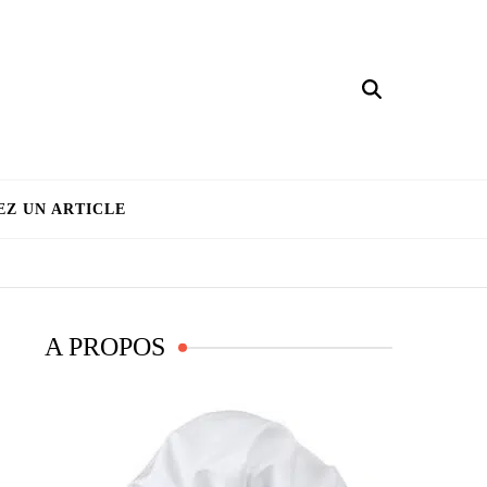
EZ UN ARTICLE
A PROPOS