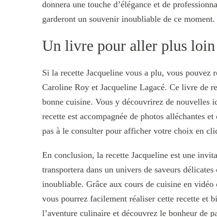
donnera une touche d’élégance et de professionnal
garderont un souvenir inoubliable de ce moment.
Un livre pour aller plus loin
Si la recette Jacqueline vous a plu, vous pouvez r
Caroline Roy et Jacqueline Lagacé. Ce livre de re
bonne cuisine. Vous y découvrirez de nouvelles id
recette est accompagnée de photos alléchantes et d
pas à le consulter pour afficher votre choix en cli
En conclusion, la recette Jacqueline est une invita
transportera dans un univers de saveurs délicates
inoubliable. Grâce aux cours de cuisine en vidéo 
vous pourrez facilement réaliser cette recette et 
l’aventure culinaire et découvrez le bonheur de 