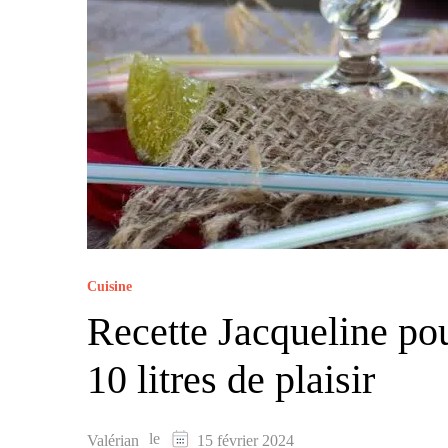
Cuisine
Recette Jacqueline po
10 litres de plaisir
le
Valérian
15 février 2024