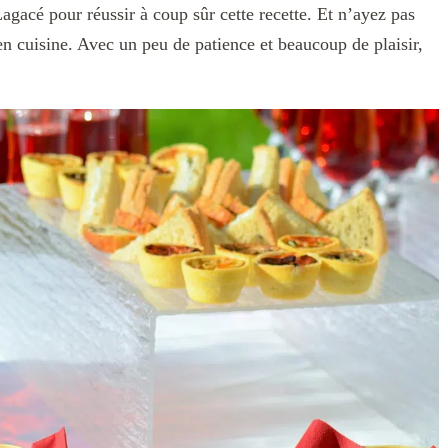
agacé pour réussir à coup sûr cette recette. Et n’ayez pas
n cuisine. Avec un peu de patience et beaucoup de plaisir,