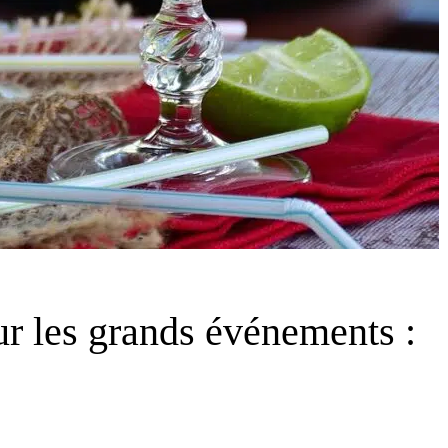
ur les grands événements :