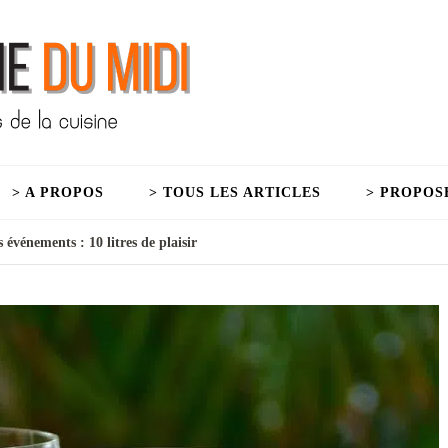
> A PROPOS
> TOUS LES ARTICLES
> PROPOS
 événements : 10 litres de plaisir