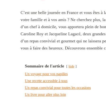
C’est une belle journée en France et vous êtes à l
votre famille et à vos amis ? Ne cherchez plus, la 
d’un chef à domicile, vous apportera plein de bo
Caroline Roy et Jacqueline Lagacé, deux grandes fi
d’un repas convivial et gourmet qui ne laissera per
vous à faire des heureux. Découvrons ensemble ce 
Sommaire de l'article
hide
Un voyage pour vos papilles
Une recette accessible à tous
Un repas convivial pour toutes les occasions
Un livre pour aller plus loin