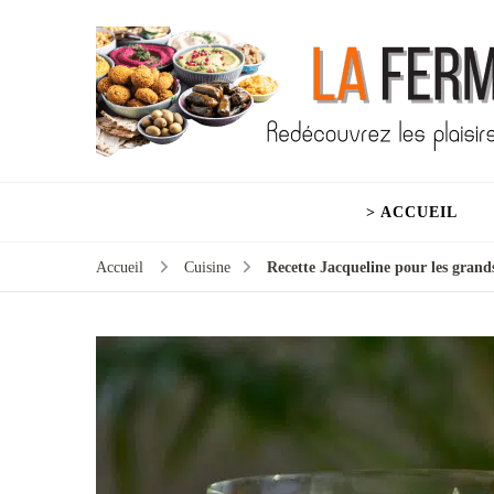
> ACCUEIL
Accueil
Cuisine
Recette Jacqueline pour les grands