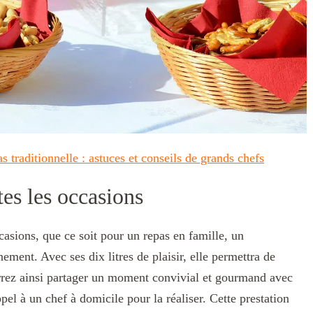
as traditionnelle : astuces et conseils de grands chefs
es les occasions
ccasions, que ce soit pour un repas en famille, un
ement. Avec ses dix litres de plaisir, elle permettra de
rez ainsi partager un moment convivial et gourmand avec
el à un chef à domicile pour la réaliser. Cette prestation