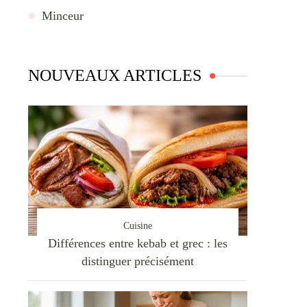
Minceur
NOUVEAUX ARTICLES
Cuisine
Différences entre kebab et grec : les
distinguer précisément