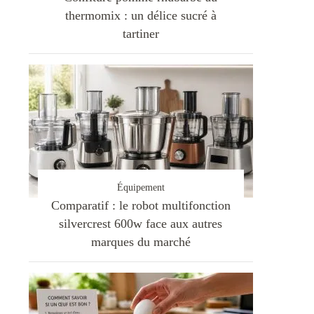
thermomix : un délice sucré à
tartiner
Équipement
Comparatif : le robot multifonction
silvercrest 600w face aux autres
marques du marché