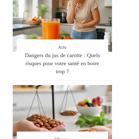
Actu
Dangers du jus de carotte : Quels
risques pour votre santé en boire
trop ?