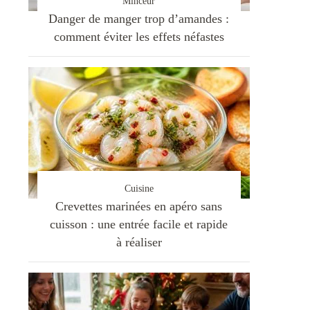
Minceur
Danger de manger trop d’amandes :
comment éviter les effets néfastes
Cuisine
Crevettes marinées en apéro sans
cuisson : une entrée facile et rapide
à réaliser