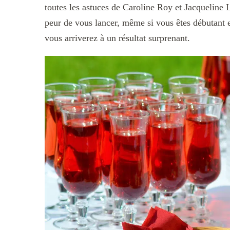
toutes les astuces de Caroline Roy et Jacqueline L
peur de vous lancer, même si vous êtes débutant e
vous arriverez à un résultat surprenant.