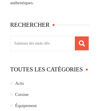
authentiques.
RECHERCHER
Recherche
pour
:
TOUTES LES CATÉGORIES
Actu
Cuisine
Équipement