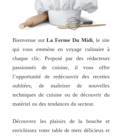
Bienvenue sur
La Ferme Du Midi
, le site
qui vous emmène en voyage culinaire à
chaque clic. Proposé par des rédacteurs
passionnés de cuisine, il vous offre
l’opportunité de redécouvrir des recettes
oubliées, de maîtriser de nouvelles
techniques de cuisine ou de découvrir du
matériel ou des tendances du secteur.
Découvrez les plaisirs de la bouche et
enrichissez votre table de mets délicieux et