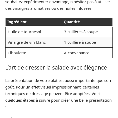
souhaitez expérimenter davantage, n’hésitez pas à utiliser
des vinaigres aromatisés ou des huiles infusées.
Ingrédient
Quantité
Huile de tournesol
3 cuillères à soupe
Vinaigre de vin blanc
1 cuillère à soupe
Ciboulette
À convenance
L’art de dresser la salade avec élégance
La présentation de votre plat est aussi importante que son
goût. Pour un effet visuel impressionnant, certaines
techniques de dressage peuvent être adoptées. Voici
quelques étapes à suivre pour créer une belle présentation
: