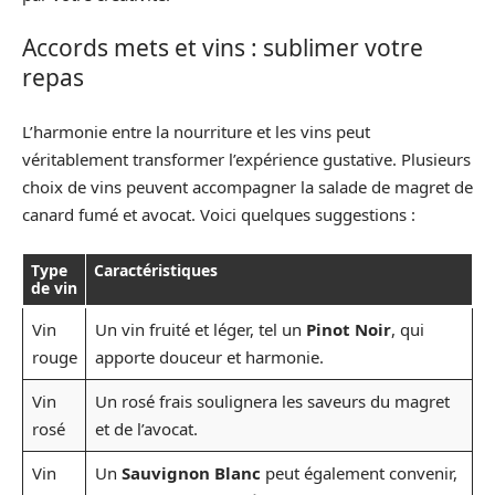
Accords mets et vins : sublimer votre
repas
L’harmonie entre la nourriture et les vins peut
véritablement transformer l’expérience gustative. Plusieurs
choix de vins peuvent accompagner la salade de magret de
canard fumé et avocat. Voici quelques suggestions :
Type
Caractéristiques
de vin
Vin
Un vin fruité et léger, tel un
Pinot Noir
, qui
rouge
apporte douceur et harmonie.
Vin
Un rosé frais soulignera les saveurs du magret
rosé
et de l’avocat.
Vin
Un
Sauvignon Blanc
peut également convenir,