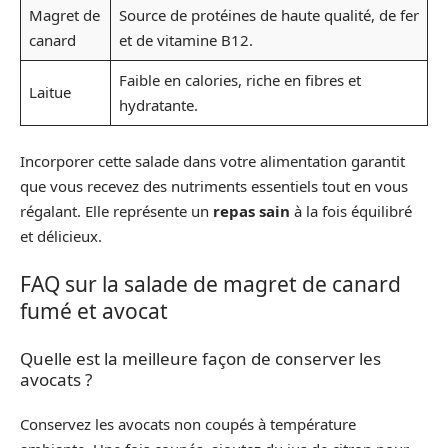
Magret de
Source de protéines de haute qualité, de fer
canard
et de vitamine B12.
Faible en calories, riche en fibres et
Laitue
hydratante.
Incorporer cette salade dans votre alimentation garantit
que vous recevez des nutriments essentiels tout en vous
régalant. Elle représente un
repas sain
à la fois équilibré
et délicieux.
FAQ sur la salade de magret de canard
fumé et avocat
Quelle est la meilleure façon de conserver les
avocats ?
Conservez les avocats non coupés à température