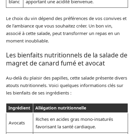
blanc
apportant une acidité bienvenue.
Le choix du vin dépend des préférences de vos convives et
de l’ambiance que vous souhaitez créer. Un bon vin,
associé à cette salade, peut transformer un repas en un
moment inoubliable.
Les bienfaits nutritionnels de la salade de
magret de canard fumé et avocat
Au-delà du plaisir des papilles, cette salade présente divers
atouts nutritionnels. Voici quelques informations clés sur
les bienfaits de ses ingrédients :
Ingrédient
Allégation nutritionnelle
Riches en acides gras mono-insaturés
Avocats
favorisant la santé cardiaque.