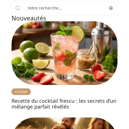
Nouveautés
CUISINE
Recette du cocktail frescu : les secrets d’un
mélange parfait révélés