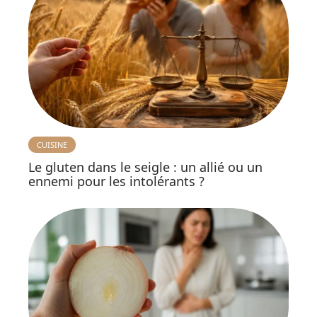
CUISINE
Le gluten dans le seigle : un allié ou un
ennemi pour les intolérants ?