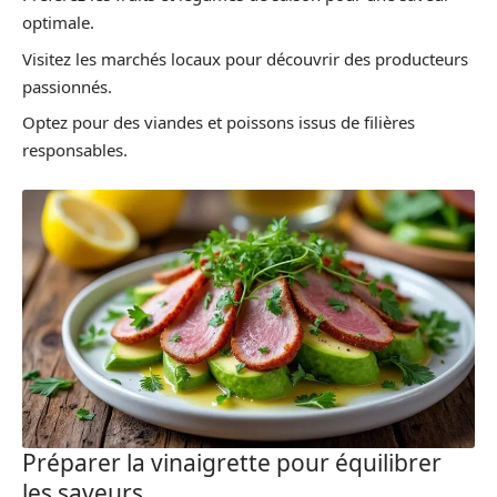
optimale.
Visitez les marchés locaux pour découvrir des producteurs
passionnés.
Optez pour des viandes et poissons issus de filières
responsables.
Préparer la vinaigrette pour équilibrer
les saveurs