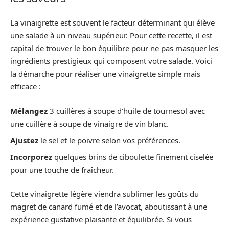
La vinaigrette est souvent le facteur déterminant qui élève
une salade à un niveau supérieur. Pour cette recette, il est
capital de trouver le bon équilibre pour ne pas masquer les
ingrédients prestigieux qui composent votre salade. Voici
la démarche pour réaliser une vinaigrette simple mais
efficace :
Mélangez
3 cuillères à soupe d’huile de tournesol avec
une cuillère à soupe de vinaigre de vin blanc.
Ajustez
le sel et le poivre selon vos préférences.
Incorporez
quelques brins de ciboulette finement ciselée
pour une touche de fraîcheur.
Cette vinaigrette légère viendra sublimer les goûts du
magret de canard fumé et de l’avocat, aboutissant à une
expérience gustative plaisante et équilibrée. Si vous