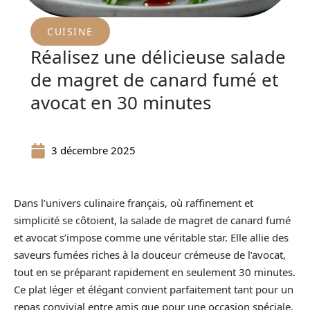
CUISINE
Réalisez une délicieuse salade
de magret de canard fumé et
avocat en 30 minutes
3 décembre 2025
Dans l’univers culinaire français, où raffinement et
simplicité se côtoient, la salade de magret de canard fumé
et avocat s’impose comme une véritable star. Elle allie des
saveurs fumées riches à la douceur crémeuse de l’avocat,
tout en se préparant rapidement en seulement 30 minutes.
Ce plat léger et élégant convient parfaitement tant pour un
repas convivial entre amis que pour une occasion spéciale.