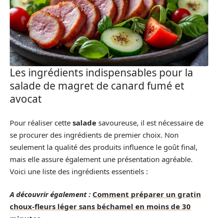
Les ingrédients indispensables pour la
salade de magret de canard fumé et
avocat
Pour réaliser cette
salade
savoureuse, il est nécessaire de
se procurer des ingrédients de premier choix. Non
seulement la qualité des produits influence le goût final,
mais elle assure également une présentation agréable.
Voici une liste des ingrédients essentiels :
A découvrir également :
Comment préparer un gratin
choux-fleurs léger sans béchamel en moins de 30