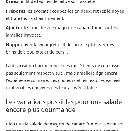
Créez
un lit de feuilles de laitue sur l’assiette.
Préparez
les avocats : coupez-les en deux, retirez le noyau
et tranchez la chair finement.
Ajoutez
les tranches de magret de canard fumé sur les
lamelles d’avocat.
Nappez
avec la vinaigrette et décorez le plat avec des
brins de ciboulette et de persil.
La disposition harmonieuse des ingrédients ne rehausse
pas seulement l’aspect visuel, mais améliore également
l’expérience culinaire. Les couleurs et les textures variées
captivent les convives dès leur arrivée à table.
Les variations possibles pour une salade
encore plus gourmande
Bien que la salade de magret de canard fumé et avocat soit