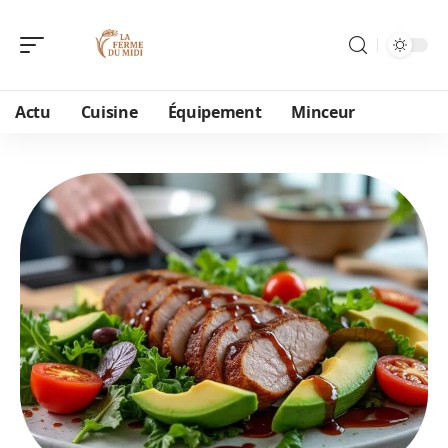
Actu
Cuisine
Équipement
Minceur