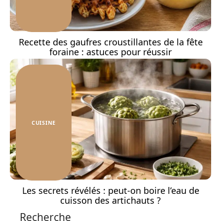
Recette des gaufres croustillantes de la fête
foraine : astuces pour réussir
CUISINE
Les secrets révélés : peut-on boire l’eau de
cuisson des artichauts ?
Recherche