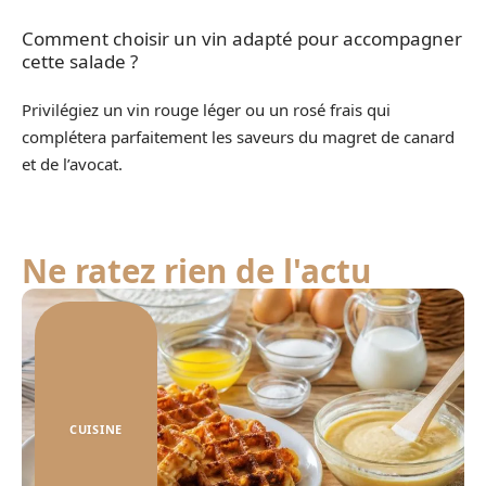
Comment choisir un vin adapté pour accompagner
cette salade ?
Privilégiez un vin rouge léger ou un rosé frais qui
complétera parfaitement les saveurs du magret de canard
et de l’avocat.
Ne ratez rien de l'actu
CUISINE