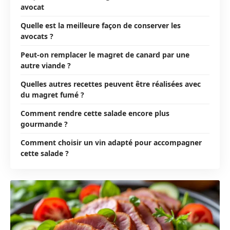
avocat
Quelle est la meilleure façon de conserver les
avocats ?
Peut-on remplacer le magret de canard par une
autre viande ?
Quelles autres recettes peuvent être réalisées avec
du magret fumé ?
Comment rendre cette salade encore plus
gourmande ?
Comment choisir un vin adapté pour accompagner
cette salade ?