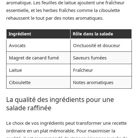
aromatique. Les feuilles de laitue ajoutent une fraîcheur
essentielle, et les herbes fraîches comme la ciboulette
rehaussent le tout par des notes aromatiques.
Ingrédient
Rôle dans la salade
Avocats
Onctuosité et douceur
Magret de canard fumé
Saveurs fumées
Laitue
Fraîcheur
Ciboulette
Notes aromatiques
La qualité des ingrédients pour une
salade raffinée
Le choix de vos ingrédients peut transformer une recette
ordinaire en un plat mémorable. Pour maximiser la