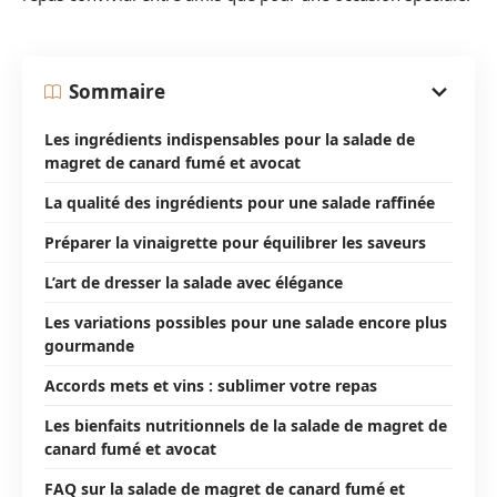
Sommaire
Les ingrédients indispensables pour la salade de
magret de canard fumé et avocat
La qualité des ingrédients pour une salade raffinée
Préparer la vinaigrette pour équilibrer les saveurs
L’art de dresser la salade avec élégance
Les variations possibles pour une salade encore plus
gourmande
Accords mets et vins : sublimer votre repas
Les bienfaits nutritionnels de la salade de magret de
canard fumé et avocat
FAQ sur la salade de magret de canard fumé et