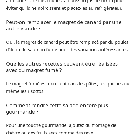
ambiante. Une fois coupés, ajoutez du jus de citron pour
éviter qu’ils ne noircissent et placez-les au réfrigérateur.
Peut-on remplacer le magret de canard par une
autre viande ?
Oui, le magret de canard peut être remplacé par du poulet
rôti ou du saumon fumé pour des variations intéressantes.
Quelles autres recettes peuvent être réalisées
avec du magret fumé ?
Le magret fumé est excellent dans les pâtes, les quiches ou
même les risottos.
Comment rendre cette salade encore plus
gourmande ?
Pour une touche gourmande, ajoutez du fromage de
chèvre ou des fruits secs comme des noix.