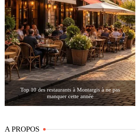
Top 10 des restaurants à Montargis à ne pas
manquer cette année
A PROPOS