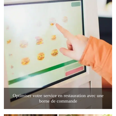
Optimiser votre service en restauration avec une
borne de commande