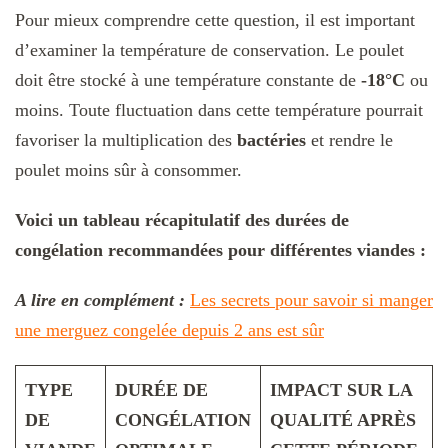
Pour mieux comprendre cette question, il est important
d’examiner la température de conservation. Le poulet
doit être stocké à une température constante de
-18°C
ou
moins. Toute fluctuation dans cette température pourrait
favoriser la multiplication des
bactéries
et rendre le
poulet moins sûr à consommer.
Voici un tableau récapitulatif des durées de
congélation recommandées pour différentes viandes :
A lire en complément :
Les secrets pour savoir si manger
une merguez congelée depuis 2 ans est sûr
TYPE
DURÉE DE
IMPACT SUR LA
DE
CONGÉLATION
QUALITÉ APRÈS