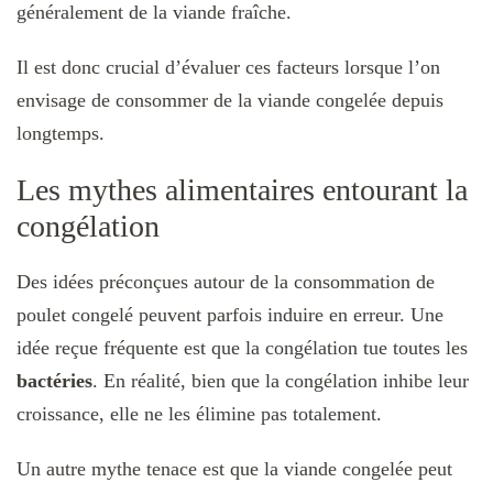
généralement de la viande fraîche.
Il est donc crucial d’évaluer ces facteurs lorsque l’on
envisage de consommer de la viande congelée depuis
longtemps.
Les mythes alimentaires entourant la
congélation
Des idées préconçues autour de la consommation de
poulet congelé peuvent parfois induire en erreur. Une
idée reçue fréquente est que la congélation tue toutes les
bactéries
. En réalité, bien que la congélation inhibe leur
croissance, elle ne les élimine pas totalement.
Un autre mythe tenace est que la viande congelée peut