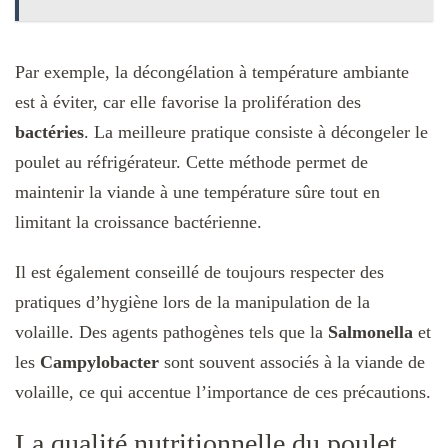
Par exemple, la décongélation à température ambiante
est à éviter, car elle favorise la prolifération des
bactéries
. La meilleure pratique consiste à décongeler le
poulet au réfrigérateur. Cette méthode permet de
maintenir la viande à une température sûre tout en
limitant la croissance bactérienne.
Il est également conseillé de toujours respecter des
pratiques d’hygiène lors de la manipulation de la
volaille. Des agents pathogènes tels que la
Salmonella
et
les
Campylobacter
sont souvent associés à la viande de
volaille, ce qui accentue l’importance de ces précautions.
La qualité nutritionnelle du poulet