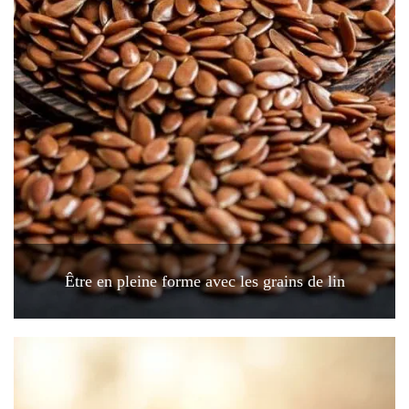
Être en pleine forme avec les grains de lin