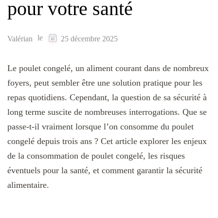
pour votre santé
le
Valérian
25 décembre 2025
Le poulet congelé, un aliment courant dans de nombreux
foyers, peut sembler être une solution pratique pour les
repas quotidiens. Cependant, la question de sa sécurité à
long terme suscite de nombreuses interrogations. Que se
passe-t-il vraiment lorsque l’on consomme du poulet
congelé depuis trois ans ? Cet article explorer les enjeux
de la consommation de poulet congelé, les risques
éventuels pour la santé, et comment garantir la sécurité
alimentaire.