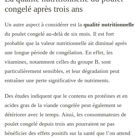
congelé après trois ans
Un autre aspect à considérer est la
qualité nutritionnelle
du poulet congelé au-delà de six mois. Il est fort
probable que la valeur nutritionnelle ait diminué après
une longue période de congélation. En effet, les
vitamines, notamment celles du groupe B, sont
particulièrement sensibles, et leur dégradation peut
entraîner une perte significative de nutriments.
Des études indiquent que le contenu en protéines et en
acides gras de la viande congelée peut également se
détériorer avec le temps. Ainsi, les consommateurs de
poulet congelé depuis trois ans pourraient ne pas
bénéficier des effets positifs sur la santé que l’on attend