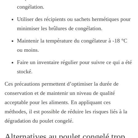
congélation.
Utiliser des récipients ou sachets hermétiques pour
minimiser les brûlures de congélation.
Maintenir la température du congélateur à -18 °C
ou moins.
Faire un inventaire régulier pour suivre ce qui a été
stocké.
Ces précautions permettent d’optimiser la durée de
conservation et de maintenir un niveau de qualité
acceptable pour les aliments. En appliquant ces
méthodes, il est possible de réduire les risques liés à la
dégradation du poulet congelé.
Alternatives au poulet congelé trop