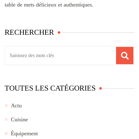
table de mets délicieux et authentiques.
RECHERCHER
Recherche
pour
:
TOUTES LES CATÉGORIES
Actu
Cuisine
Équipement