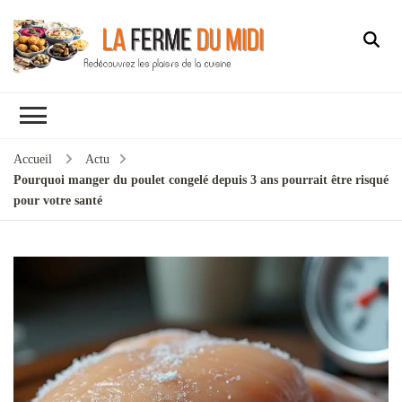
Accueil
Actu
Pourquoi manger du poulet congelé depuis 3 ans pourrait être risqué
pour votre santé