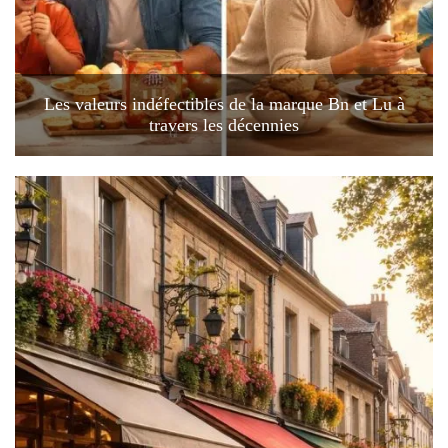
Les valeurs indéfectibles de la marque Bn et Lu à
travers les décennies