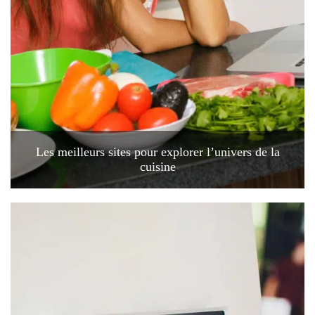
Les meilleurs sites pour explorer l’univers de la
cuisine