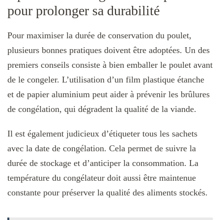
pour prolonger sa durabilité
Pour maximiser la durée de conservation du poulet,
plusieurs bonnes pratiques doivent être adoptées. Un des
premiers conseils consiste à bien emballer le poulet avant
de le congeler. L’utilisation d’un film plastique étanche
et de papier aluminium peut aider à prévenir les brûlures
de congélation, qui dégradent la qualité de la viande.
Il est également judicieux d’étiqueter tous les sachets
avec la date de congélation. Cela permet de suivre la
durée de stockage et d’anticiper la consommation. La
température du congélateur doit aussi être maintenue
constante pour préserver la qualité des aliments stockés.