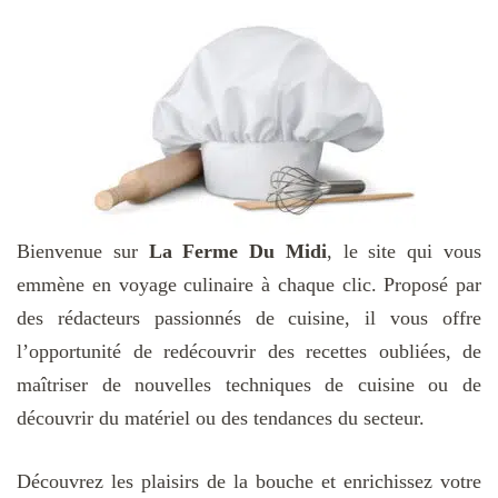
Bienvenue sur
La Ferme Du Midi
, le site qui vous
emmène en voyage culinaire à chaque clic. Proposé par
des rédacteurs passionnés de cuisine, il vous offre
l’opportunité de redécouvrir des recettes oubliées, de
maîtriser de nouvelles techniques de cuisine ou de
découvrir du matériel ou des tendances du secteur.
Découvrez les plaisirs de la bouche et enrichissez votre