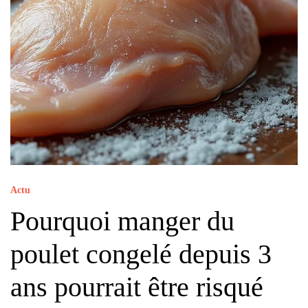
Actu
Pourquoi manger du
poulet congelé depuis 3
ans pourrait être risqué