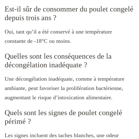
Est-il sûr de consommer du poulet congelé
depuis trois ans ?
Oui, tant qu’il a été conservé à une température
constante de -18°C ou moins.
Quelles sont les conséquences de la
décongélation inadéquate ?
Une décongélation inadéquate, comme à température
ambiante, peut favoriser la prolifération bactérienne,
augmentant le risque d’intoxication alimentaire.
Quels sont les signes de poulet congelé
périmé ?
Les signes incluent des taches blanches, une odeur