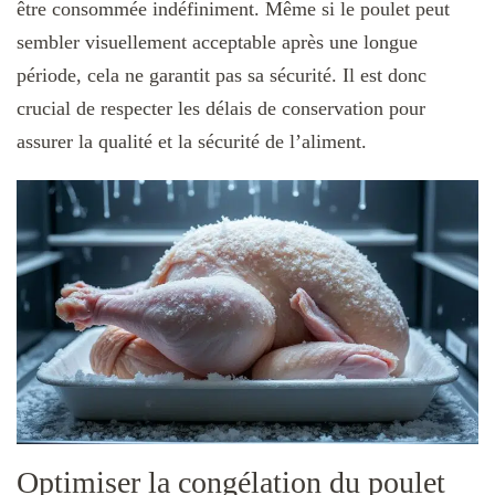
être consommée indéfiniment. Même si le poulet peut
sembler visuellement acceptable après une longue
période, cela ne garantit pas sa sécurité. Il est donc
crucial de respecter les délais de conservation pour
assurer la qualité et la sécurité de l’aliment.
Optimiser la congélation du poulet