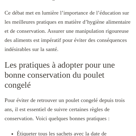
Ce débat met en lumière l’importance de l’éducation sur
les meilleures pratiques en matière d’hygiène alimentaire
et de conservation. Assurer une manipulation rigoureuse
des aliments est impératif pour éviter des conséquences
indésirables sur la santé.
Les pratiques à adopter pour une
bonne conservation du poulet
congelé
Pour éviter de retrouver un poulet congelé depuis trois
ans, il est essentiel de suivre certaines règles de
conservation. Voici quelques bonnes pratiques :
Étiqueter tous les sachets avec la date de