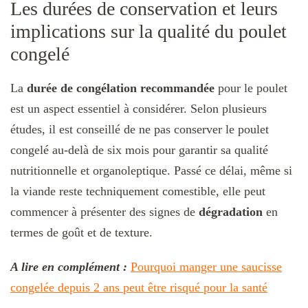
Les durées de conservation et leurs
implications sur la qualité du poulet
congelé
La
durée de congélation recommandée
pour le poulet
est un aspect essentiel à considérer. Selon plusieurs
études, il est conseillé de ne pas conserver le poulet
congelé au-delà de six mois pour garantir sa qualité
nutritionnelle et organoleptique. Passé ce délai, même si
la viande reste techniquement comestible, elle peut
commencer à présenter des signes de
dégradation
en
termes de goût et de texture.
A lire en complément :
Pourquoi manger une saucisse
congelée depuis 2 ans peut être risqué pour la santé