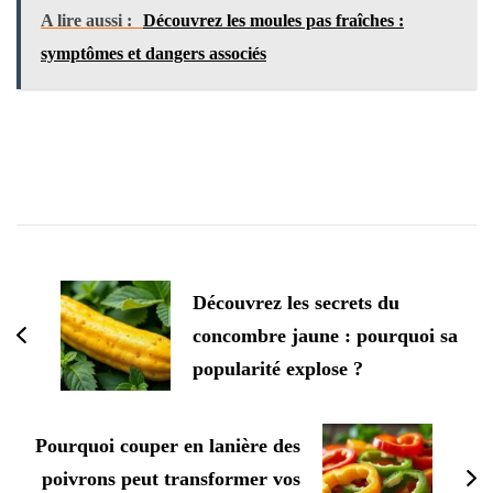
A lire aussi :
Découvrez les moules pas fraîches :
symptômes et dangers associés
Navigation
d'article
Découvrez les secrets du
concombre jaune : pourquoi sa
popularité explose ?
Pourquoi couper en lanière des
poivrons peut transformer vos