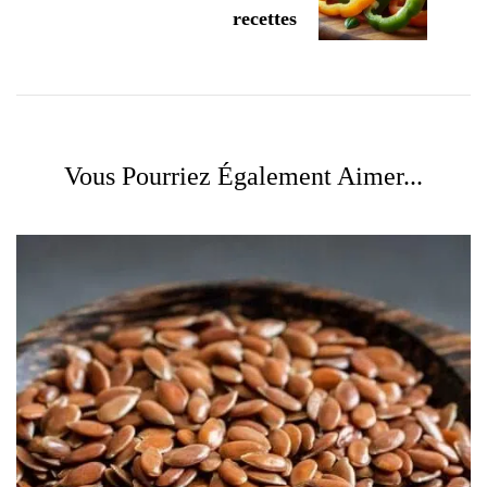
recettes
Vous Pourriez Également Aimer...