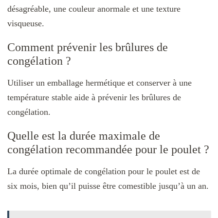
désagréable, une couleur anormale et une texture
visqueuse.
Comment prévenir les brûlures de
congélation ?
Utiliser un emballage hermétique et conserver à une
température stable aide à prévenir les brûlures de
congélation.
Quelle est la durée maximale de
congélation recommandée pour le poulet ?
La durée optimale de congélation pour le poulet est de
six mois, bien qu’il puisse être comestible jusqu’à un an.