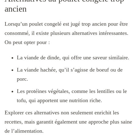
ancien
Lorsqu’un poulet congelé est jugé trop ancien pour être
consommé, il existe plusieurs alternatives intéressantes.
On peut opter pour :
La viande de dinde, qui offre une saveur similaire.
La viande hachée, qu’il s’agisse de boeuf ou de
porc.
Les protéines végétales, comme les lentilles ou le
tofu, qui apportent une nutrition riche.
Explorer ces alternatives non seulement enrichit les
recettes, mais garantit également une approche plus saine
de l’alimentation.