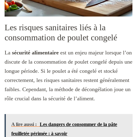
Les risques sanitaires liés à la
consommation de poulet congelé
La
sécurité alimentaire
est un enjeu majeur lorsque l’on
discute de la consommation de poulet congelé depuis une
longue période. Si le poulet a été congelé et stocké
correctement, les risques sanitaires restent généralement
faibles. Cependant, la méthode de décongélation joue un
rôle crucial dans la sécurité de l’aliment.
A lire aussi :
Les dangers de consommer de la pâte
feuilletée périmée : à savoir