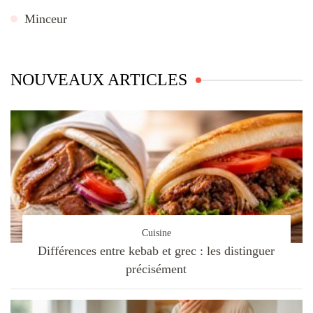
Minceur
NOUVEAUX ARTICLES
Cuisine
Différences entre kebab et grec : les distinguer
précisément