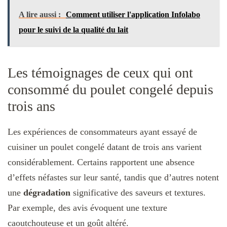
A lire aussi :
Comment utiliser l'application Infolabo
pour le suivi de la qualité du lait
Les témoignages de ceux qui ont
consommé du poulet congelé depuis
trois ans
Les expériences de consommateurs ayant essayé de
cuisiner un poulet congelé datant de trois ans varient
considérablement. Certains rapportent une absence
d’effets néfastes sur leur santé, tandis que d’autres notent
une
dégradation
significative des saveurs et textures.
Par exemple, des avis évoquent une texture
caoutchouteuse et un goût altéré.