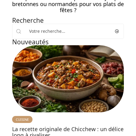
bretonnes ou normandes pour vos plats de
fêtes ?
Recherche
Nouveautés
CUISINE
La recette originale de Chicchew : un délice
long à rivaliser