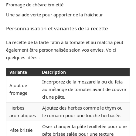
Fromage de chèvre émietté
Une salade verte pour apporter de la fraîcheur
Personnalisation et variantes de la recette
La recette de la tarte Tatin à la tomate et au matcha peut
également être personnalisée selon vos envies. Voici
quelques idées :
Variante
Description
Incorporez de la mozzarella ou du feta
Ajout de
au mélange de tomates avant de couvrir
fromage
d’une pâte.
Herbes
Ajoutez des herbes comme le thym ou
aromatiques
le romarin pour une touche herbacée.
Osez changer la pâte feuilletée pour une
Pâte brisée
pâte brisée salée pour une texture