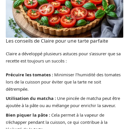
Les conseils de Claire pour une tarte parfaite
Claire a développé plusieurs astuces pour s’assurer que sa
recette est toujours un succès :
Précuire les tomates :
Minimiser l’humidité des tomates
lors de la cuisson pour éviter que la tarte ne soit
détrempée.
Utilisation du matcha :
Une pincée de matcha peut être
ajoutée à la pâte ou au mélange pour enrichir la saveur.
Bien piquer la pâte :
Cela permet à la vapeur de
s’échapper pendant la cuisson, ce qui contribue à la