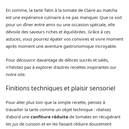
En somme, la tarte Tatin à la tomate de Claire au matcha
est une expérience culinaire à ne pas manquer. Que ce soit
pour un dîner entre amis ou une occasion spéciale, elle
dévoile des saveurs riches et équilibrées. Grâce à ces
astuces, vous pourrez épater vos convives et vivre moment
après moment une aventure gastronomique incroyable.
Pour découvrir davantage de délices sucrés et salés,
n’hésitez pas à explorer d’autres recettes inspirantes sur
notre site.
Finitions techniques et plaisir sensoriel
Pour aller plus loin que la simple recette, pensez à
travailler la tarte comme un objet technique : réalisez
d’abord une
confiture réduite
de tomates en récupérant
les jus de cuisson et en les faisant réduire doucement