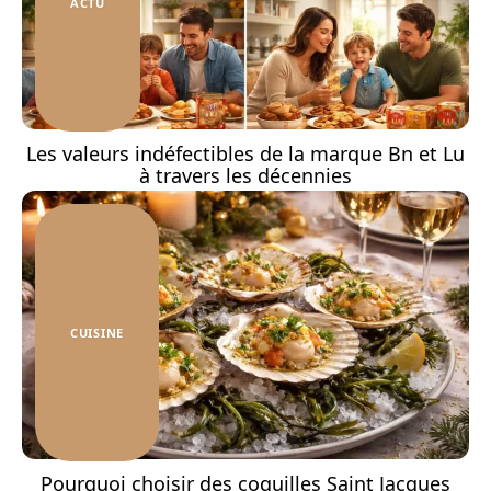
ACTU
Les valeurs indéfectibles de la marque Bn et Lu
à travers les décennies
CUISINE
Pourquoi choisir des coquilles Saint Jacques