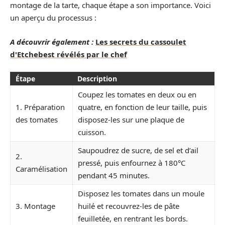
montage de la tarte, chaque étape a son importance. Voici
un aperçu du processus :
A découvrir également :
Les secrets du cassoulet
d'Etchebest révélés par le chef
Étape
Description
Coupez les tomates en deux ou en
1. Préparation
quatre, en fonction de leur taille, puis
des tomates
disposez-les sur une plaque de
cuisson.
Saupoudrez de sucre, de sel et d’ail
2.
pressé, puis enfournez à 180°C
Caramélisation
pendant 45 minutes.
Disposez les tomates dans un moule
3. Montage
huilé et recouvrez-les de pâte
feuilletée, en rentrant les bords.