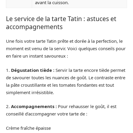
avant la cuisson.
Le service de la tarte Tatin : astuces et
accompagnements
Une fois votre tarte Tatin prête et dorée à la perfection, le
moment est venu de la servir. Voici quelques conseils pour
en faire un instant savoureux :
1.
Dégustation tiède :
Servir la tarte encore tiède permet
de savourer toutes les nuances de goût. Le contraste entre
la pâte croustillante et les tomates fondantes est tout
simplement irrésistible.
2.
Accompagnements :
Pour rehausser le goût, il est
conseillé d’accompagner votre tarte de :
Crème fraîche épaisse