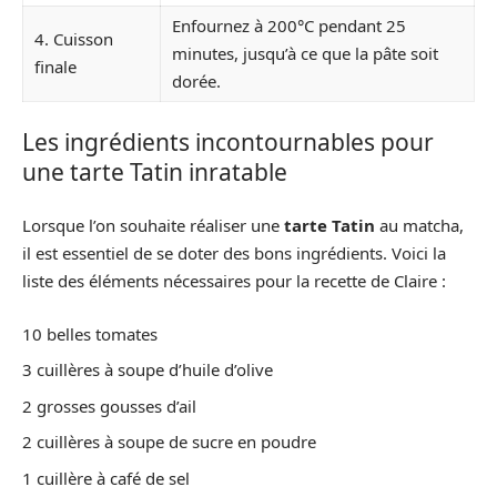
Enfournez à 200°C pendant 25
4. Cuisson
minutes, jusqu’à ce que la pâte soit
finale
dorée.
Les ingrédients incontournables pour
une tarte Tatin inratable
Lorsque l’on souhaite réaliser une
tarte Tatin
au matcha,
il est essentiel de se doter des bons ingrédients. Voici la
liste des éléments nécessaires pour la recette de Claire :
10 belles tomates
3 cuillères à soupe d’huile d’olive
2 grosses gousses d’ail
2 cuillères à soupe de sucre en poudre
1 cuillère à café de sel