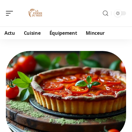
Actu
Cuisine
Équipement
Minceur