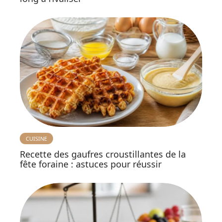
CUISINE
Recette des gaufres croustillantes de la
fête foraine : astuces pour réussir