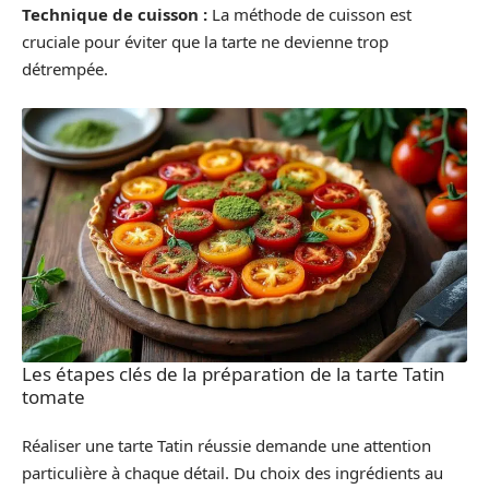
Technique de cuisson :
La méthode de cuisson est
cruciale pour éviter que la tarte ne devienne trop
détrempée.
Les étapes clés de la préparation de la tarte Tatin
tomate
Réaliser une tarte Tatin réussie demande une attention
particulière à chaque détail. Du choix des ingrédients au