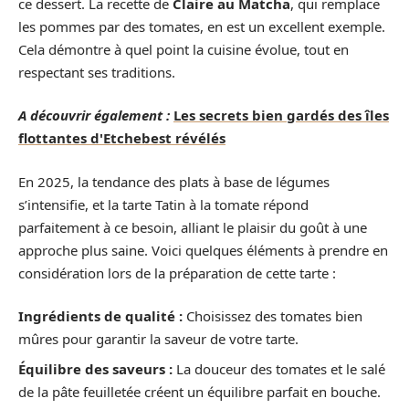
ce dessert. La recette de
Claire au Matcha
, qui remplace
les pommes par des tomates, en est un excellent exemple.
Cela démontre à quel point la cuisine évolue, tout en
respectant ses traditions.
A découvrir également :
Les secrets bien gardés des îles
flottantes d'Etchebest révélés
En 2025, la tendance des plats à base de légumes
s’intensifie, et la tarte Tatin à la tomate répond
parfaitement à ce besoin, alliant le plaisir du goût à une
approche plus saine. Voici quelques éléments à prendre en
considération lors de la préparation de cette tarte :
Ingrédients de qualité :
Choisissez des tomates bien
mûres pour garantir la saveur de votre tarte.
Équilibre des saveurs :
La douceur des tomates et le salé
de la pâte feuilletée créent un équilibre parfait en bouche.