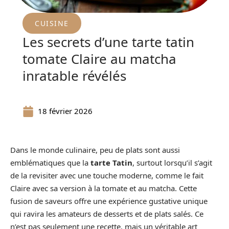
CUISINE
Les secrets d’une tarte tatin
tomate Claire au matcha
inratable révélés
18 février 2026
Dans le monde culinaire, peu de plats sont aussi
emblématiques que la
tarte Tatin
, surtout lorsqu’il s’agit
de la revisiter avec une touche moderne, comme le fait
Claire avec sa version à la tomate et au matcha. Cette
fusion de saveurs offre une expérience gustative unique
qui ravira les amateurs de desserts et de plats salés. Ce
n’est pas seulement une recette, mais un véritable art