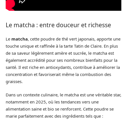
Le matcha : entre douceur et richesse
Le
matcha
, cette poudre de thé vert japonais, apporte une
touche unique et raffinée à la tarte Tatin de Claire. En plus
de sa saveur légèrement amère et sucrée, le matcha est
également accrédité pour ses nombreux bienfaits pour la
santé. Il est riche en antioxydants, contribue à améliorer la
concentration et favoriserait même la combustion des
graisses.
Dans un contexte culinaire, le matcha est une véritable star,
notamment en 2025, où les tendances vers une
alimentation saine et bio se renforcent. Cette poudre se
marie parfaitement avec des ingrédients tels que :