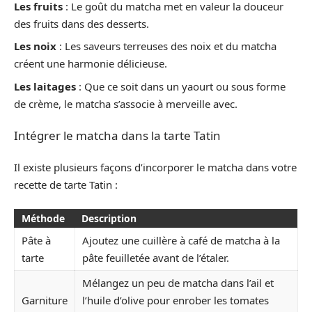
Les fruits
: Le goût du matcha met en valeur la douceur
des fruits dans des desserts.
Les noix
: Les saveurs terreuses des noix et du matcha
créent une harmonie délicieuse.
Les laitages
: Que ce soit dans un yaourt ou sous forme
de crème, le matcha s’associe à merveille avec.
Intégrer le matcha dans la tarte Tatin
Il existe plusieurs façons d’incorporer le matcha dans votre
recette de tarte Tatin :
Méthode
Description
Pâte à
Ajoutez une cuillère à café de matcha à la
tarte
pâte feuilletée avant de l’étaler.
Mélangez un peu de matcha dans l’ail et
Garniture
l’huile d’olive pour enrober les tomates