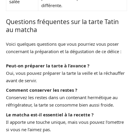
salée
différente.
Questions fréquentes sur la tarte Tatin
au matcha
Voici quelques questions que vous pourriez vous poser
concernant la préparation et la dégustation de ce délice :
Peut-on préparer la tarte à l’avance ?
Oui, vous pouvez préparer la tarte la veille et la réchauffer
avant de servir.
Comment conserver les restes ?
Conservez les restes dans un contenant hermétique au
réfrigérateur, la tarte se consomme bien aussi froide.
Le matcha est-il essentiel à la recette ?
Il apporte une touche unique, mais vous pouvez l’omettre
si vous ne l’aimez pas.