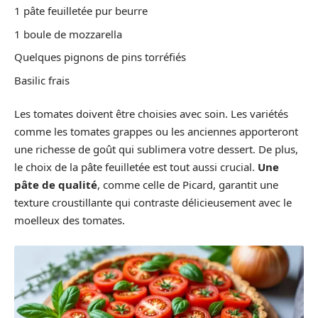
1 pâte feuilletée pur beurre
1 boule de mozzarella
Quelques pignons de pins torréfiés
Basilic frais
Les tomates doivent être choisies avec soin. Les variétés
comme les tomates grappes ou les anciennes apporteront
une richesse de goût qui sublimera votre dessert. De plus,
le choix de la pâte feuilletée est tout aussi crucial.
Une
pâte de qualité
, comme celle de Picard, garantit une
texture croustillante qui contraste délicieusement avec le
moelleux des tomates.