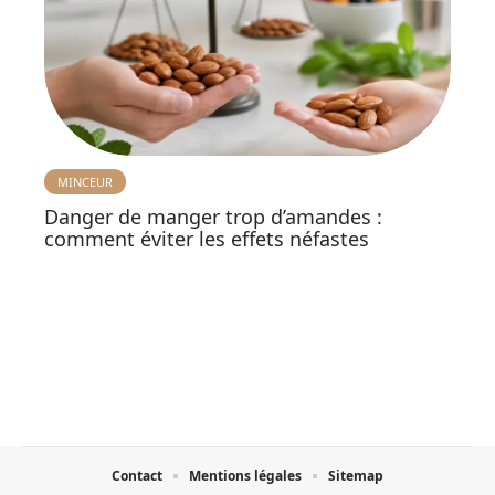
MINCEUR
Danger de manger trop d’amandes :
comment éviter les effets néfastes
Contact
Mentions légales
Sitemap