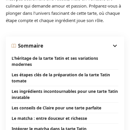
culinaire qui demande amour et passion. Préparez-vous à
plonger dans l’univers fascinant de cette tarte, où chaque
étape compte et chaque ingrédient joue son rôle.
Sommaire
L’héritage de la tarte Tatin et ses variations
modernes
Les étapes clés de la préparation de la tarte Tatin
tomate
Les ingrédients incontournables pour une tarte Tatin
inratable
Les conseils de Claire pour une tarte parfaite
Le matcha : entre douceur et richesse
Intégrer le matcha dans la tarte Tatin