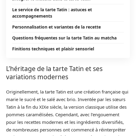
Le service de la tarte Tatin : astuces et
accompagnements
Personnalisation et variantes de la recette
Questions fréquentes sur la tarte Tatin au matcha
Finitions techniques et plaisir sensoriel
L’héritage de la tarte Tatin et ses
variations modernes
Originellement, la tarte Tatin est une création française qui
marie le sucré et le salé avec brio. Inventée par les sœurs
Tatin à la fin du XIXe siècle, la version classique utilise des
pommes caramélisées. Cependant, avec l’engouement
pour les recettes modernes et les ingrédients diversifiés,
de nombreuses personnes ont commencé à réinterpréter