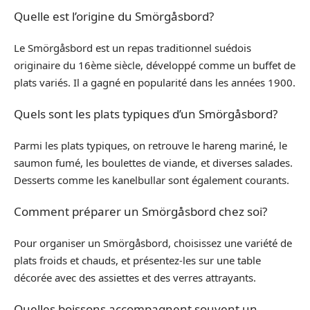
Quelle est l’origine du Smörgåsbord?
Le Smörgåsbord est un repas traditionnel suédois
originaire du 16ème siècle, développé comme un buffet de
plats variés. Il a gagné en popularité dans les années 1900.
Quels sont les plats typiques d’un Smörgåsbord?
Parmi les plats typiques, on retrouve le hareng mariné, le
saumon fumé, les boulettes de viande, et diverses salades.
Desserts comme les kanelbullar sont également courants.
Comment préparer un Smörgåsbord chez soi?
Pour organiser un Smörgåsbord, choisissez une variété de
plats froids et chauds, et présentez-les sur une table
décorée avec des assiettes et des verres attrayants.
Quelles boissons accompagnent souvent un