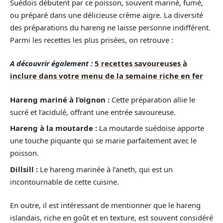
Suédois débutent par ce poisson, souvent mariné, fumé,
ou préparé dans une délicieuse crème aigre. La diversité
des préparations du hareng ne laisse personne indifférent.
Parmi les recettes les plus prisées, on retrouve :
A découvrir également :
5 recettes savoureuses à
inclure dans votre menu de la semaine riche en fer
Hareng mariné à l’oignon :
Cette préparation allie le
sucré et l’acidulé, offrant une entrée savoureuse.
Hareng à la moutarde :
La moutarde suédoise apporte
une touche piquante qui se marie parfaitement avec le
poisson.
Dillsill :
Le hareng marinée à l’aneth, qui est un
incontournable de cette cuisine.
En outre, il est intéressant de mentionner que le hareng
islandais, riche en goût et en texture, est souvent considéré