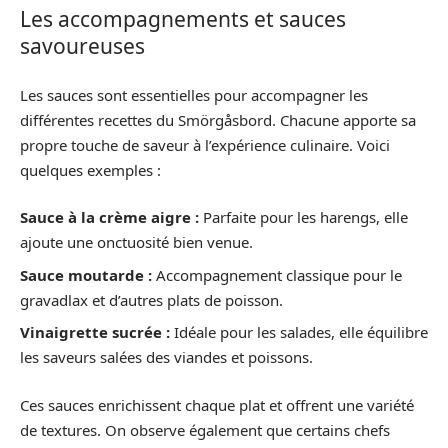
Les accompagnements et sauces
savoureuses
Les sauces sont essentielles pour accompagner les
différentes recettes du Smörgåsbord. Chacune apporte sa
propre touche de saveur à l’expérience culinaire. Voici
quelques exemples :
Sauce à la crème aigre :
Parfaite pour les harengs, elle
ajoute une onctuosité bien venue.
Sauce moutarde :
Accompagnement classique pour le
gravadlax et d’autres plats de poisson.
Vinaigrette sucrée :
Idéale pour les salades, elle équilibre
les saveurs salées des viandes et poissons.
Ces sauces enrichissent chaque plat et offrent une variété
de textures. On observe également que certains chefs