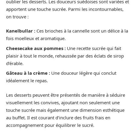
oublier les desserts. Les douceurs suédoises sont variées et
apportent une touche sucrée. Parmi les incontournables,
on trouve :
Kanelbullar :
Ces brioches à la cannelle sont un délice à la
fois moelleux et aromatique.
Cheesecake aux pommes :
Une recette sucrée qui fait
plaisir à tout le monde, rehaussée par des éclats de sirop
d’érable.
Gâteau à la crème :
Une douceur légère qui conclut
idéalement le repas.
Les desserts peuvent être présentés de manière à séduire
visuellement les convives, ajoutant non seulement une
touche sucrée mais également une dimension esthétique
au buffet. Il est courant d’inclure des fruits frais en
accompagnement pour équilibrer le sucré.