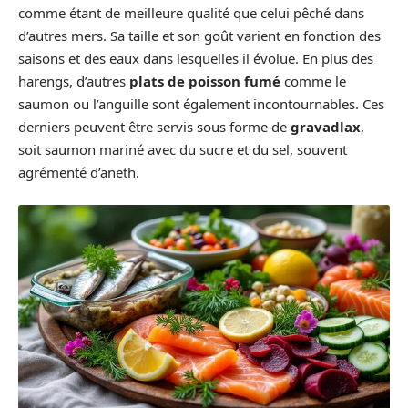
comme étant de meilleure qualité que celui pêché dans
d’autres mers. Sa taille et son goût varient en fonction des
saisons et des eaux dans lesquelles il évolue. En plus des
harengs, d’autres
plats de poisson fumé
comme le
saumon ou l’anguille sont également incontournables. Ces
derniers peuvent être servis sous forme de
gravadlax
,
soit saumon mariné avec du sucre et du sel, souvent
agrémenté d’aneth.