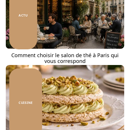
ACTU
Comment choisir le salon de thé à Paris qui
vous correspond
CUISINE