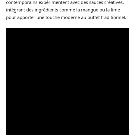
contemporains expérimentent avec des sauces créatives,
intégrant des ingrédients comme la mangue ou la lime
pour apporter une touche moderne au buffet traditionnel.