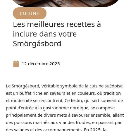
CUISINE
Les meilleures recettes à
inclure dans votre
Smörgåsbord
12 décembre 2025
Le Smörgåsbord, véritable symbole de la cuisine suédoise,
est un buffet riche en saveurs et en couleurs, où tradition
et modernité se rencontrent. Ce festin, qui sert souvent de
point d’entrée à la gastronomie nordique, se compose
principalement de divers mets à savourer ensemble, allant
des poissons marinés aux viandes froides, en passant par
des salades et des accompagnements. En 2025, la