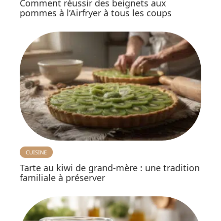
Comment réussir des beignets aux
pommes à l’Airfryer à tous les coups
CUISINE
Tarte au kiwi de grand-mère : une tradition
familiale à préserver