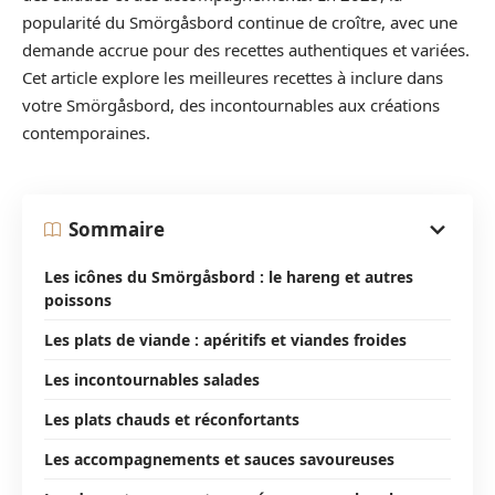
popularité du Smörgåsbord continue de croître, avec une
demande accrue pour des recettes authentiques et variées.
Cet article explore les meilleures recettes à inclure dans
votre Smörgåsbord, des incontournables aux créations
contemporaines.
Sommaire
Les icônes du Smörgåsbord : le hareng et autres
poissons
Les plats de viande : apéritifs et viandes froides
Les incontournables salades
Les plats chauds et réconfortants
Les accompagnements et sauces savoureuses