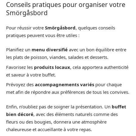
Conseils pratiques pour organiser votre
Smörgåsbord
Pour réussir votre
Smörgåsbord
, quelques conseils
pratiques peuvent vous être utiles :
Planifiez un
menu diversifié
avec un bon équilibre entre
les plats de poisson, viandes, salades et desserts.
Favorisez les
produits locaux
, cela apportera authenticité
et saveur à votre buffet.
Prévoyez des
accompagnements variés
pour chaque
met afin de répondre aux préférences de tous les convives.
Enfin, n’oubliez pas de soigner la présentation. Un
buffet
bien décoré
, avec des éléments naturels comme des
fleurs ou des bougies, donnera une atmosphère
chaleureuse et accueillante à votre repas.