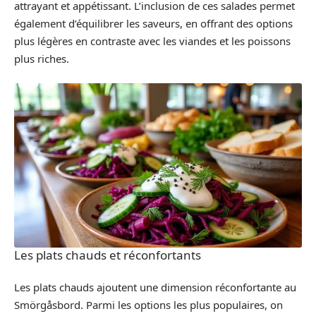
attrayant et appétissant. L’inclusion de ces salades permet
également d’équilibrer les saveurs, en offrant des options
plus légères en contraste avec les viandes et les poissons
plus riches.
Les plats chauds et réconfortants
Les plats chauds ajoutent une dimension réconfortante au
Smörgåsbord. Parmi les options les plus populaires, on