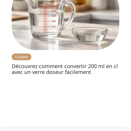
CUISINE
Découvrez comment convertir 200 ml en cl
avec un verre doseur facilement