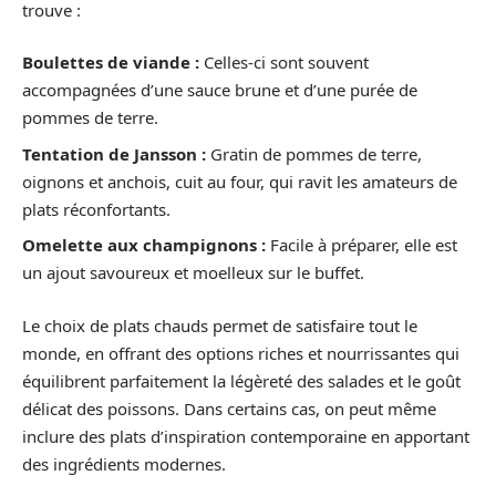
trouve :
Boulettes de viande :
Celles-ci sont souvent
accompagnées d’une sauce brune et d’une purée de
pommes de terre.
Tentation de Jansson :
Gratin de pommes de terre,
oignons et anchois, cuit au four, qui ravit les amateurs de
plats réconfortants.
Omelette aux champignons :
Facile à préparer, elle est
un ajout savoureux et moelleux sur le buffet.
Le choix de plats chauds permet de satisfaire tout le
monde, en offrant des options riches et nourrissantes qui
équilibrent parfaitement la légèreté des salades et le goût
délicat des poissons. Dans certains cas, on peut même
inclure des plats d’inspiration contemporaine en apportant
des ingrédients modernes.