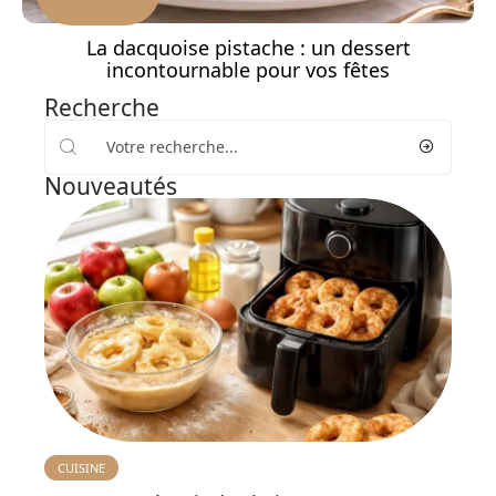
La dacquoise pistache : un dessert
incontournable pour vos fêtes
Recherche
Nouveautés
CUISINE