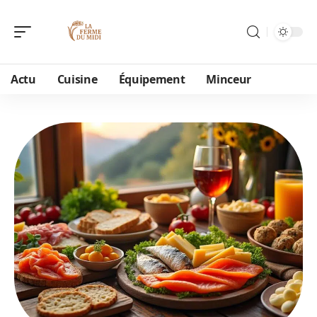
Actu
Cuisine
Équipement
Minceur