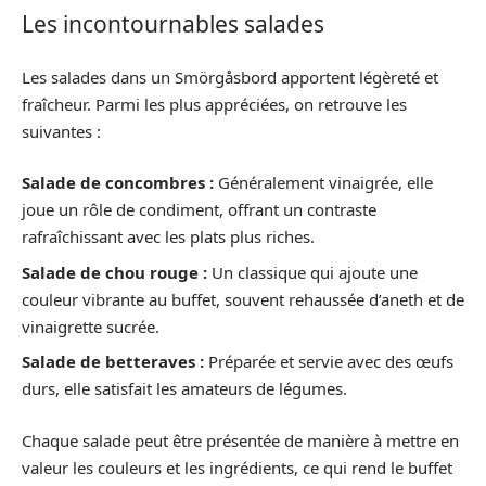
Les incontournables salades
Les salades dans un Smörgåsbord apportent légèreté et
fraîcheur. Parmi les plus appréciées, on retrouve les
suivantes :
Salade de concombres :
Généralement vinaigrée, elle
joue un rôle de condiment, offrant un contraste
rafraîchissant avec les plats plus riches.
Salade de chou rouge :
Un classique qui ajoute une
couleur vibrante au buffet, souvent rehaussée d’aneth et de
vinaigrette sucrée.
Salade de betteraves :
Préparée et servie avec des œufs
durs, elle satisfait les amateurs de légumes.
Chaque salade peut être présentée de manière à mettre en
valeur les couleurs et les ingrédients, ce qui rend le buffet