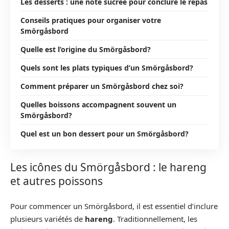
Les desserts : une note sucrée pour conclure le repas
Conseils pratiques pour organiser votre
Smörgåsbord
Quelle est l’origine du Smörgåsbord?
Quels sont les plats typiques d’un Smörgåsbord?
Comment préparer un Smörgåsbord chez soi?
Quelles boissons accompagnent souvent un
Smörgåsbord?
Quel est un bon dessert pour un Smörgåsbord?
Les icônes du Smörgåsbord : le hareng
et autres poissons
Pour commencer un Smörgåsbord, il est essentiel d’inclure
plusieurs variétés de
hareng
. Traditionnellement, les