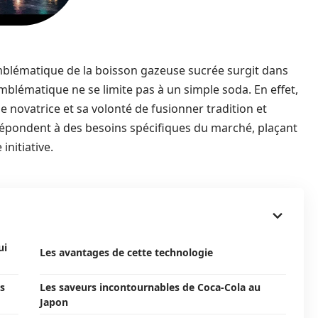
mblématique de la boisson gazeuse sucrée surgit dans
 emblématique ne se limite pas à un simple soda. En effet,
 novatrice et sa volonté de fusionner tradition et
 répondent à des besoins spécifiques du marché, plaçant
nitiative.
ui
Les avantages de cette technologie
s
Les saveurs incontournables de Coca-Cola au
Japon