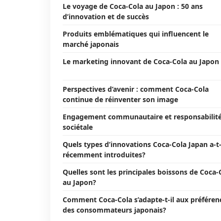
Le voyage de Coca-Cola au Japon : 50 ans
d’innovation et de succès
Produits emblématiques qui influencent le
marché japonais
Le marketing innovant de Coca-Cola au Japon
Perspectives d’avenir : comment Coca-Cola
continue de réinventer son image
Engagement communautaire et responsabilit
sociétale
Quels types d’innovations Coca-Cola Japan a-t-
récemment introduites?
Quelles sont les principales boissons de Coca-
au Japon?
Comment Coca-Cola s’adapte-t-il aux préféren
des consommateurs japonais?