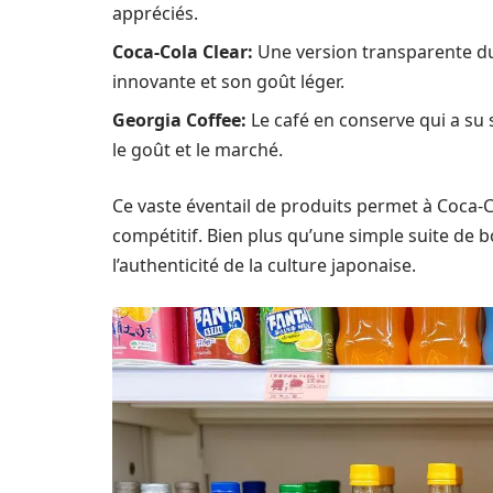
appréciés.
Coca-Cola Clear:
Une version transparente du c
innovante et son goût léger.
Georgia Coffee:
Le café en conserve qui a su
le goût et le marché.
Ce vaste éventail de produits permet à Coca
compétitif. Bien plus qu’une simple suite de 
l’authenticité de la culture japonaise.