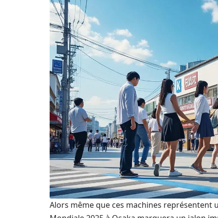
Alors même que ces machines représentent un