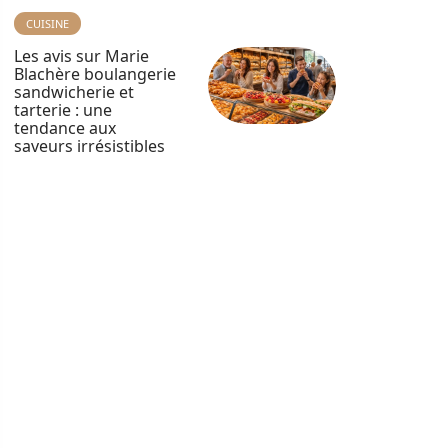
CUISINE
Les avis sur Marie
Blachère boulangerie
sandwicherie et
tarterie : une
tendance aux
saveurs irrésistibles