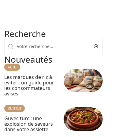
Recherche
Nouveautés
ACTU
Les marques de riz à
éviter : un guide pour
les consommateurs
avisés
CUISINE
Guvec turc : une
explosion de saveurs
dans votre assiette