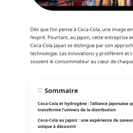
Dès que l’on pense à Coca-Cola, une image e
l’esprit. Pourtant, au Japon, cette entreprise
Coca-Cola Japan se distingue par son approche
technologie. Les innovations y prolifèrent et
souvent le consommateur au cœur de chaque i
Sommaire
Coca-Cola et hydrogène : l’alliance japonaise q
transforme l’univers de la distribution
Coca-Cola au Japon : une expérience de saveur
unique à découvrir