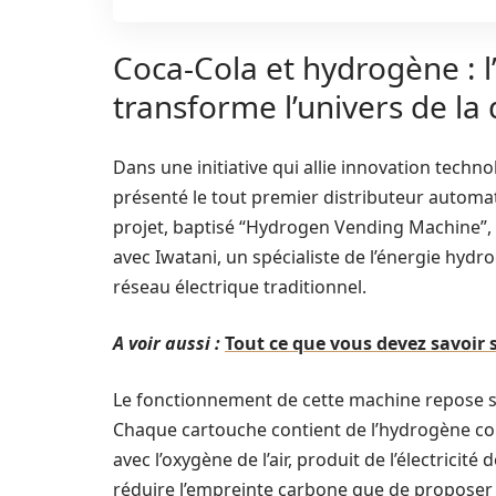
Coca-Cola et hydrogène : l’
transforme l’univers de la 
Dans une initiative qui allie innovation tech
présenté le tout premier distributeur automa
projet, baptisé “Hydrogen Vending Machine”
avec Iwatani, un spécialiste de l’énergie hyd
réseau électrique traditionnel.
A voir aussi :
Tout ce que vous devez savoir 
Le fonctionnement de cette machine repose su
Chaque cartouche contient de l’hydrogène co
avec l’oxygène de l’air, produit de l’électrici
réduire l’empreinte carbone que de proposer u