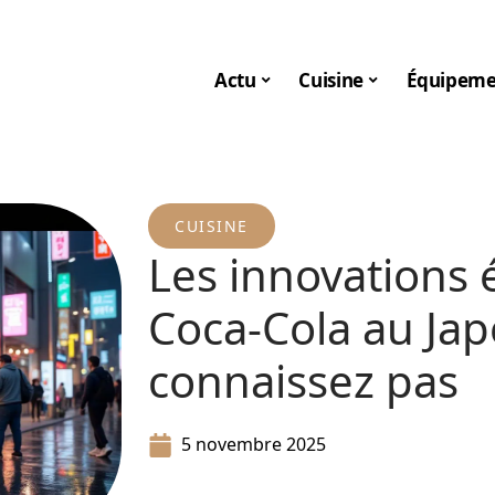
Actu
Cuisine
Équipeme
CUISINE
Les innovations
Coca-Cola au Ja
connaissez pas
5 novembre 2025