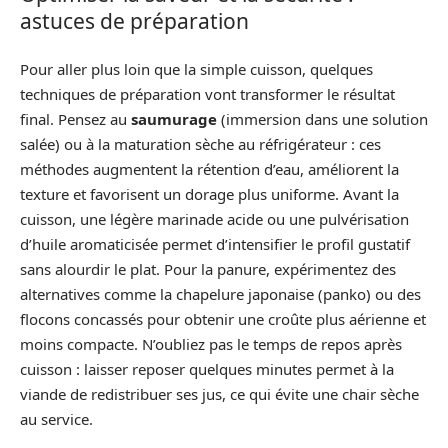
astuces de préparation
Pour aller plus loin que la simple cuisson, quelques
techniques de préparation vont transformer le résultat
final. Pensez au
saumurage
(immersion dans une solution
salée) ou à la maturation sèche au réfrigérateur : ces
méthodes augmentent la rétention d’eau, améliorent la
texture et favorisent un dorage plus uniforme. Avant la
cuisson, une légère marinade acide ou une pulvérisation
d’huile aromaticisée permet d’intensifier le profil gustatif
sans alourdir le plat. Pour la panure, expérimentez des
alternatives comme la chapelure japonaise (panko) ou des
flocons concassés pour obtenir une croûte plus aérienne et
moins compacte. N’oubliez pas le temps de repos après
cuisson : laisser reposer quelques minutes permet à la
viande de redistribuer ses jus, ce qui évite une chair sèche
au service.