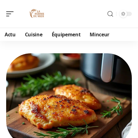
Actu
Cuisine
Équipement
Minceur