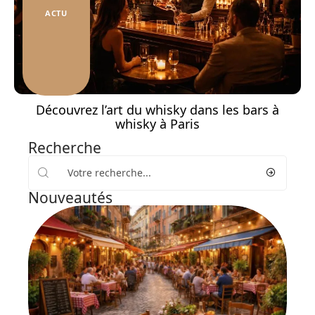
ACTU
Découvrez l’art du whisky dans les bars à
whisky à Paris
Recherche
Nouveautés