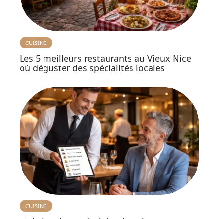
CUISINE
Les 5 meilleurs restaurants au Vieux Nice
où déguster des spécialités locales
CUISINE