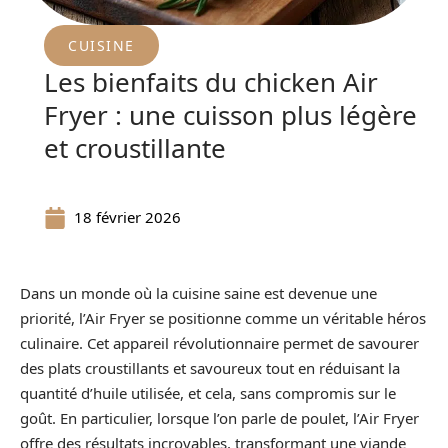
CUISINE
Les bienfaits du chicken Air
Fryer : une cuisson plus légère
et croustillante
18 février 2026
Dans un monde où la cuisine saine est devenue une
priorité, l’Air Fryer se positionne comme un véritable héros
culinaire. Cet appareil révolutionnaire permet de savourer
des plats croustillants et savoureux tout en réduisant la
quantité d’huile utilisée, et cela, sans compromis sur le
goût. En particulier, lorsque l’on parle de poulet, l’Air Fryer
offre des résultats incroyables, transformant une viande