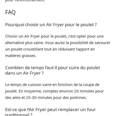
FAQ
Pourquoi choisir un Air Fryer pour le poulet ?
Choisir un Air Fryer pour le poulet, c’est opter pour une
alternative plus saine. Vous aurez la possibilité de savourer
un poulet croustillant tout en réduisant l’apport en
matières grasses.
Combien de temps faut-il pour cuire du poulet
dans un Air Fryer ?
Le temps de cuisson varie en fonction de la coupe de
poulet. En moyenne, comptez environ 20 minutes pour
des ailes et 25-30 minutes pour des poitrines.
Est-ce que l’Air Fryer peut remplacer un four
traditionnel ?