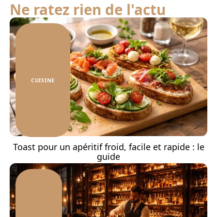
Ne ratez rien de l'actu
CUISINE
Toast pour un apéritif froid, facile et rapide : le
guide