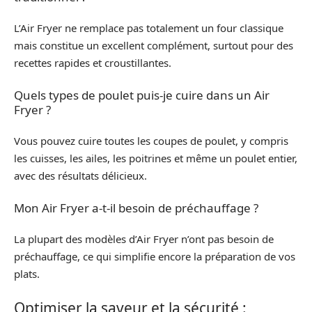
L’Air Fryer ne remplace pas totalement un four classique
mais constitue un excellent complément, surtout pour des
recettes rapides et croustillantes.
Quels types de poulet puis-je cuire dans un Air
Fryer ?
Vous pouvez cuire toutes les coupes de poulet, y compris
les cuisses, les ailes, les poitrines et même un poulet entier,
avec des résultats délicieux.
Mon Air Fryer a-t-il besoin de préchauffage ?
La plupart des modèles d’Air Fryer n’ont pas besoin de
préchauffage, ce qui simplifie encore la préparation de vos
plats.
Optimiser la saveur et la sécurité :