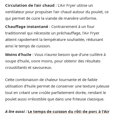
Circulation de l’air chaud
: L’Air Fryer utilise un
ventilateur pour propulser l’air chaud autour du poulet, ce
qui permet de cuire la viande de manière uniforme.
Chauffage instantané
: Contrairement à un four
traditionnel qui nécessite un préchauffage, l’Air Fryer
atteint rapidement la température souhaitée, réduisant
ainsi le temps de cuisson.
Moins d’huile
: Vous n’aurez besoin que d’une cuillère à
soupe d’huile, voire moins, pour obtenir des résultats
croustillants et savoureux.
Cette combinaison de chaleur tournante et de faible
utilisation d’huile permet de conserver une texture juteuse
tout en créant une croûte parfaitement dorée, rendant le
poulet aussi irrésistible que dans une friteuse classique.
A lire aussi :
Le temps de cuisson du rôti de porc à l'Air