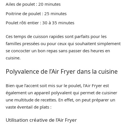
Ailes de poulet : 20 minutes
Poitrine de poulet : 25 minutes
Poulet rôti entier : 30 à 35 minutes
Ces temps de cuisson rapides sont parfaits pour les
familles pressées ou pour ceux qui souhaitent simplement
se concocter un bon repas sans passer des heures en
cuisine.
Polyvalence de l’Air Fryer dans la cuisine
Bien que l’accent soit mis sur le poulet, l’Air Fryer est
également un appareil polyvalent qui permet de cuisiner
une multitude de recettes. En effet, on peut préparer un
vaste éventail de plats :
Utilisation créative de l’Air Fryer