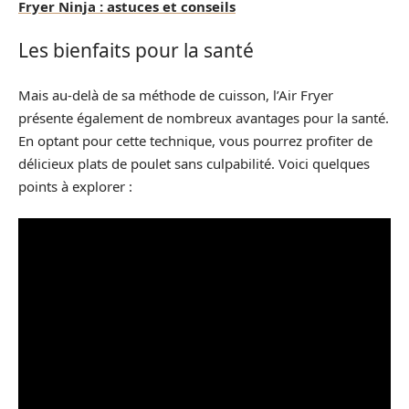
Fryer Ninja : astuces et conseils
Les bienfaits pour la santé
Mais au-delà de sa méthode de cuisson, l’Air Fryer
présente également de nombreux avantages pour la santé.
En optant pour cette technique, vous pourrez profiter de
délicieux plats de poulet sans culpabilité. Voici quelques
points à explorer :