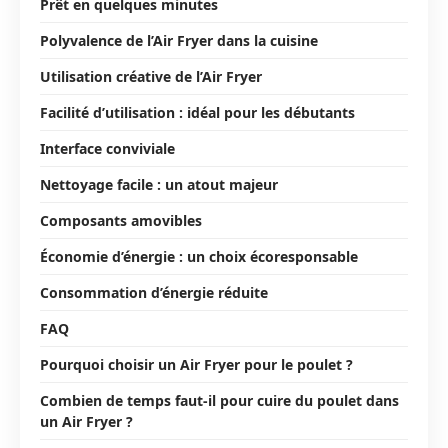
Prêt en quelques minutes
Polyvalence de l’Air Fryer dans la cuisine
Utilisation créative de l’Air Fryer
Facilité d’utilisation : idéal pour les débutants
Interface conviviale
Nettoyage facile : un atout majeur
Composants amovibles
Économie d’énergie : un choix écoresponsable
Consommation d’énergie réduite
FAQ
Pourquoi choisir un Air Fryer pour le poulet ?
Combien de temps faut-il pour cuire du poulet dans
un Air Fryer ?