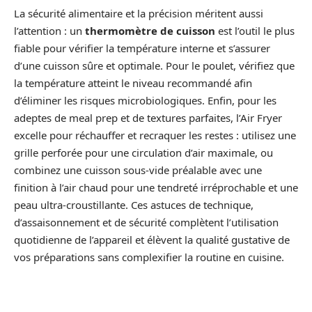
La sécurité alimentaire et la précision méritent aussi
l’attention : un
thermomètre de cuisson
est l’outil le plus
fiable pour vérifier la température interne et s’assurer
d’une cuisson sûre et optimale. Pour le poulet, vérifiez que
la température atteint le niveau recommandé afin
d’éliminer les risques microbiologiques. Enfin, pour les
adeptes de meal prep et de textures parfaites, l’Air Fryer
excelle pour réchauffer et recraquer les restes : utilisez une
grille perforée pour une circulation d’air maximale, ou
combinez une cuisson sous‑vide préalable avec une
finition à l’air chaud pour une tendreté irréprochable et une
peau ultra-croustillante. Ces astuces de technique,
d’assaisonnement et de sécurité complètent l’utilisation
quotidienne de l’appareil et élèvent la qualité gustative de
vos préparations sans complexifier la routine en cuisine.