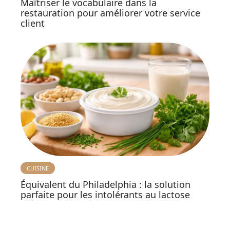
Maîtriser le vocabulaire dans la
restauration pour améliorer votre service
client
CUISINE
Équivalent du Philadelphia : la solution
parfaite pour les intolérants au lactose