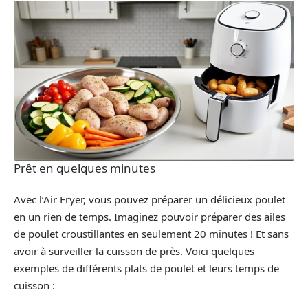
Prêt en quelques minutes
Avec l’Air Fryer, vous pouvez préparer un délicieux poulet
en un rien de temps. Imaginez pouvoir préparer des ailes
de poulet croustillantes en seulement 20 minutes ! Et sans
avoir à surveiller la cuisson de près. Voici quelques
exemples de différents plats de poulet et leurs temps de
cuisson :