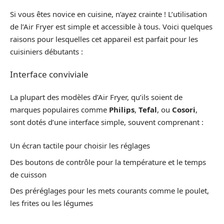
Si vous êtes novice en cuisine, n’ayez crainte ! L’utilisation
de l’Air Fryer est simple et accessible à tous. Voici quelques
raisons pour lesquelles cet appareil est parfait pour les
cuisiniers débutants :
Interface conviviale
La plupart des modèles d’Air Fryer, qu’ils soient de
marques populaires comme
Philips
,
Tefal
, ou
Cosori
,
sont dotés d’une interface simple, souvent comprenant :
Un écran tactile pour choisir les réglages
Des boutons de contrôle pour la température et le temps
de cuisson
Des préréglages pour les mets courants comme le poulet,
les frites ou les légumes