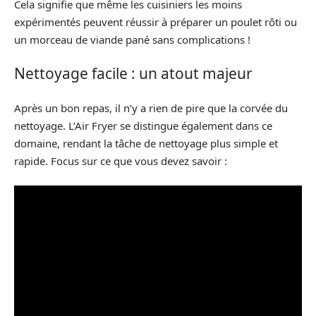
Cela signifie que même les cuisiniers les moins
expérimentés peuvent réussir à préparer un poulet rôti ou
un morceau de viande pané sans complications !
Nettoyage facile : un atout majeur
Après un bon repas, il n’y a rien de pire que la corvée du
nettoyage. L’Air Fryer se distingue également dans ce
domaine, rendant la tâche de nettoyage plus simple et
rapide. Focus sur ce que vous devez savoir :