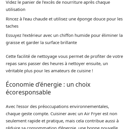
Videz le panier de l’excès de nourriture après chaque
utilisation
Rincez à l’eau chaude et utilisez une éponge douce pour les
taches
Essuyez l’extérieur avec un chiffon humide pour éliminer la
graisse et garder la surface brillante
Cette facilité de nettoyage vous permet de profiter de votre
repas sans passer des heures à nettoyer ensuite, un
véritable plus pour les amateurs de cuisine !
Économie d’énergie : un choix
écoresponsable
Avec l’essor des préoccupations environnementales,
chaque geste compte. Cuisiner avec un Air Fryer est non
seulement rapide et pratique, mais cela contribue aussi à
réduire sa consommation d’énergie, une bonne nouvelle