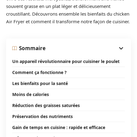
souvent grasse en un plat léger et délicieusement
croustillant. Découvrons ensemble les bienfaits du chicken
Air Fryer et comment il transforme notre façon de cuisiner.
Sommaire
Un appareil révolutionnaire pour cuisiner le poulet
Comment ça fonctionne ?
Les bienfaits pour la santé
Moins de calories
Réduction des graisses saturées
Préservation des nutriments
Gain de temps en cuisine : rapide et efficace