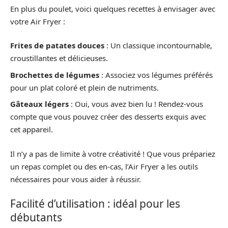
En plus du poulet, voici quelques recettes à envisager avec
votre Air Fryer :
Frites de patates douces
: Un classique incontournable,
croustillantes et délicieuses.
Brochettes de légumes
: Associez vos légumes préférés
pour un plat coloré et plein de nutriments.
Gâteaux légers
: Oui, vous avez bien lu ! Rendez-vous
compte que vous pouvez créer des desserts exquis avec
cet appareil.
Il n’y a pas de limite à votre créativité ! Que vous prépariez
un repas complet ou des en-cas, l’Air Fryer a les outils
nécessaires pour vous aider à réussir.
Facilité d’utilisation : idéal pour les
débutants