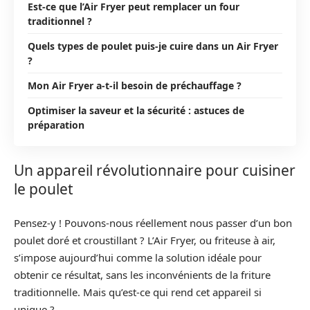
Est-ce que l’Air Fryer peut remplacer un four
traditionnel ?
Quels types de poulet puis-je cuire dans un Air Fryer
?
Mon Air Fryer a-t-il besoin de préchauffage ?
Optimiser la saveur et la sécurité : astuces de
préparation
Un appareil révolutionnaire pour cuisiner
le poulet
Pensez-y ! Pouvons-nous réellement nous passer d’un bon
poulet doré et croustillant ? L’Air Fryer, ou friteuse à air,
s’impose aujourd’hui comme la solution idéale pour
obtenir ce résultat, sans les inconvénients de la friture
traditionnelle. Mais qu’est-ce qui rend cet appareil si
unique ?