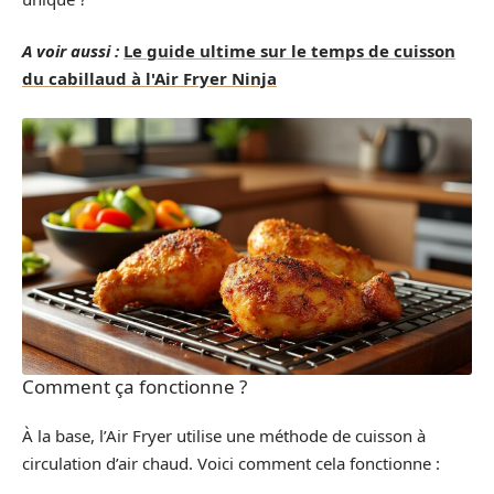
A voir aussi :
Le guide ultime sur le temps de cuisson
du cabillaud à l'Air Fryer Ninja
Comment ça fonctionne ?
À la base, l’Air Fryer utilise une méthode de cuisson à
circulation d’air chaud. Voici comment cela fonctionne :