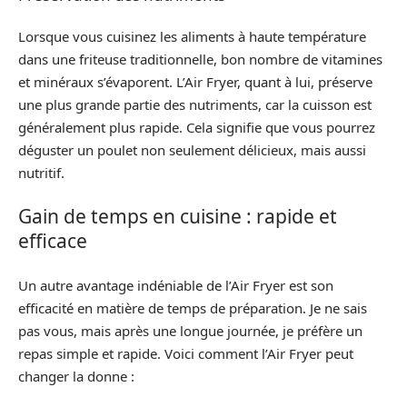
Lorsque vous cuisinez les aliments à haute température
dans une friteuse traditionnelle, bon nombre de vitamines
et minéraux s’évaporent. L’Air Fryer, quant à lui, préserve
une plus grande partie des nutriments, car la cuisson est
généralement plus rapide. Cela signifie que vous pourrez
déguster un poulet non seulement délicieux, mais aussi
nutritif.
Gain de temps en cuisine : rapide et
efficace
Un autre avantage indéniable de l’Air Fryer est son
efficacité en matière de temps de préparation. Je ne sais
pas vous, mais après une longue journée, je préfère un
repas simple et rapide. Voici comment l’Air Fryer peut
changer la donne :