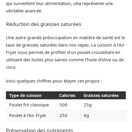
qui surveillent leur alimentation, cela représente une
véritable avancée.
Réduction des graisses saturées
Une autre grande préoccupation en matière de santé est le
taux de graisses saturées dans nos repas. La cuisson à l’Air
Fryer vous permet de profiter d’un poulet croustillant en
utilisant des huiles plus saines comme l’huile d’olive ou de
coco.
Voici quelques chiffres pour étayer ces propos :
Type de cuisson
Calories
Graisses saturées
Poulet frit classique
500
25g
Poulet à l’Air Fryer
250
6g
Préservation des nutriments