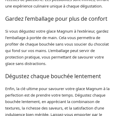
une expérience culinaire unique à chaque dégustation.
Gardez l’emballage pour plus de confort
Si vous dégustez votre glace Magnum à l’extérieur, gardez
l’emballage à portée de main. Cela vous permettra de
profiter de chaque bouchée sans vous soucier du chocolat
qui fond sur vos mains. L’emballage peut servir de
protection pratique, vous permettant de savourer votre
glace sans distractions.
Dégustez chaque bouchée lentement
Enfin, la clé ultime pour savourer votre glace Magnum à la
perfection est de prendre votre temps. Dégustez chaque
bouchée lentement, en appréciant la combinaison de
textures, la richesse des saveurs, et la satisfaction d’une
indulgence bien méritée. Laissez-vous emporter par le