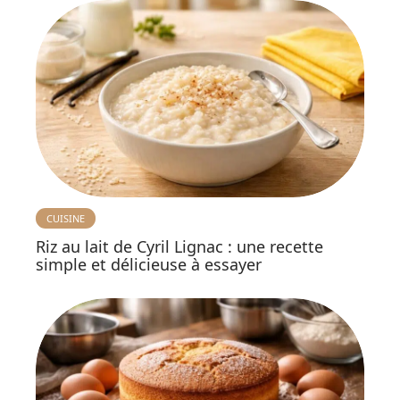
CUISINE
Riz au lait de Cyril Lignac : une recette
simple et délicieuse à essayer