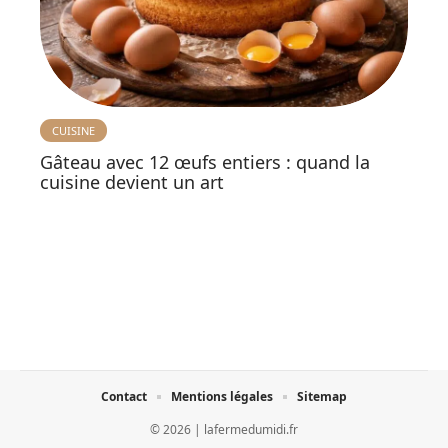
CUISINE
Gâteau avec 12 œufs entiers : quand la
cuisine devient un art
Contact
Mentions légales
Sitemap
© 2026 | lafermedumidi.fr