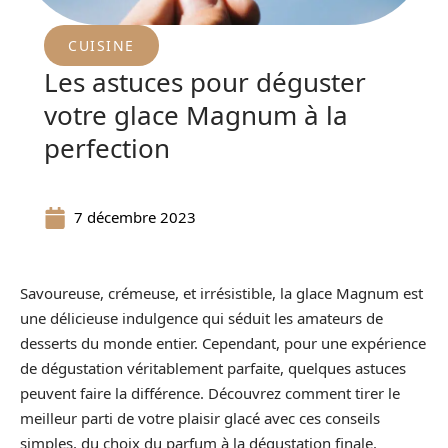
CUISINE
Les astuces pour déguster
votre glace Magnum à la
perfection
7 décembre 2023
Savoureuse, crémeuse, et irrésistible, la glace Magnum est
une délicieuse indulgence qui séduit les amateurs de
desserts du monde entier. Cependant, pour une expérience
de dégustation véritablement parfaite, quelques astuces
peuvent faire la différence. Découvrez comment tirer le
meilleur parti de votre plaisir glacé avec ces conseils
simples, du choix du parfum à la dégustation finale.