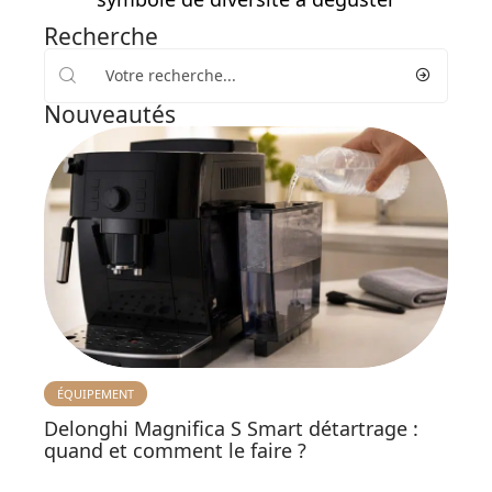
Recherche
Nouveautés
ÉQUIPEMENT
Delonghi Magnifica S Smart détartrage :
quand et comment le faire ?