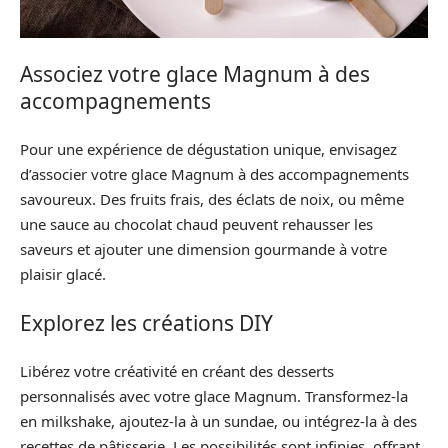
Associez votre glace Magnum à des
accompagnements
Pour une expérience de dégustation unique, envisagez
d’associer votre glace Magnum à des accompagnements
savoureux. Des fruits frais, des éclats de noix, ou même
une sauce au chocolat chaud peuvent rehausser les
saveurs et ajouter une dimension gourmande à votre
plaisir glacé.
Explorez les créations DIY
Libérez votre créativité en créant des desserts
personnalisés avec votre glace Magnum. Transformez-la
en milkshake, ajoutez-la à un sundae, ou intégrez-la à des
recettes de pâtisserie. Les possibilités sont infinies, offrant