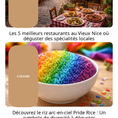
Les 5 meilleurs restaurants au Vieux Nice où
déguster des spécialités locales
CUISINE
Découvrez le riz arc-en-ciel Pride Rice : Un
symbole de diversité à déguster