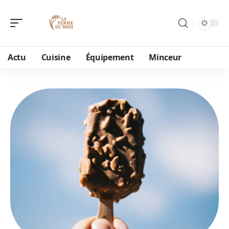
Actu
Cuisine
Équipement
Minceur