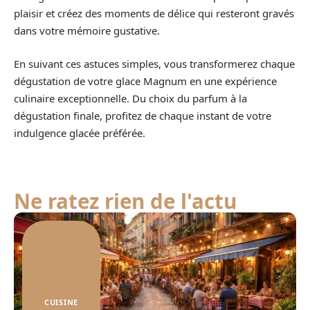
plaisir et créez des moments de délice qui resteront gravés
dans votre mémoire gustative.
En suivant ces astuces simples, vous transformerez chaque
dégustation de votre glace Magnum en une expérience
culinaire exceptionnelle. Du choix du parfum à la
dégustation finale, profitez de chaque instant de votre
indulgence glacée préférée.
Ne ratez rien de l'actu
CUISINE