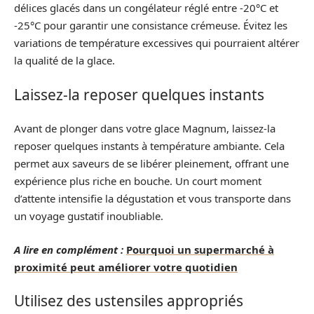
délices glacés dans un congélateur réglé entre -20°C et
-25°C pour garantir une consistance crémeuse. Évitez les
variations de température excessives qui pourraient altérer
la qualité de la glace.
Laissez-la reposer quelques instants
Avant de plonger dans votre glace Magnum, laissez-la
reposer quelques instants à température ambiante. Cela
permet aux saveurs de se libérer pleinement, offrant une
expérience plus riche en bouche. Un court moment
d’attente intensifie la dégustation et vous transporte dans
un voyage gustatif inoubliable.
A lire en complément :
Pourquoi un supermarché à
proximité peut améliorer votre quotidien
Utilisez des ustensiles appropriés