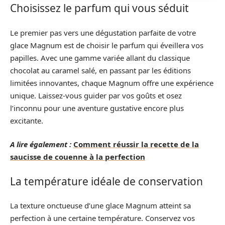
Choisissez le parfum qui vous séduit
Le premier pas vers une dégustation parfaite de votre
glace Magnum est de choisir le parfum qui éveillera vos
papilles. Avec une gamme variée allant du classique
chocolat au caramel salé, en passant par les éditions
limitées innovantes, chaque Magnum offre une expérience
unique. Laissez-vous guider par vos goûts et osez
l’inconnu pour une aventure gustative encore plus
excitante.
A lire également :
Comment réussir la recette de la
saucisse de couenne à la perfection
La température idéale de conservation
La texture onctueuse d’une glace Magnum atteint sa
perfection à une certaine température. Conservez vos