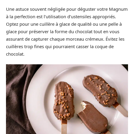
Une astuce souvent négligée pour déguster votre Magnum
à la perfection est l’utilisation d’ustensiles appropriés.
Optez pour une cuillère à glace de qualité ou une pelle à
glace pour préserver la forme du chocolat tout en vous
assurant de capturer chaque morceau crémeux. Évitez les
cuillères trop fines qui pourraient casser la coque de
chocolat.