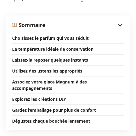
Sommaire
Choisissez le parfum qui vous séduit
La température idéale de conservation
Laissez-la reposer quelques instants
Utilisez des ustensiles appropriés
Associez votre glace Magnum à des
accompagnements
Explorez les créations DIY
Gardez l’emballage pour plus de confort
Dégustez chaque bouchée lentement