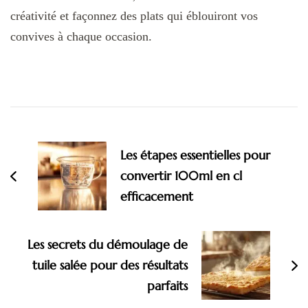
créativité et façonnez des plats qui éblouiront vos
convives à chaque occasion.
Navigation
d'article
Les étapes essentielles pour
convertir 100ml en cl
efficacement
Les secrets du démoulage de
tuile salée pour des résultats
parfaits