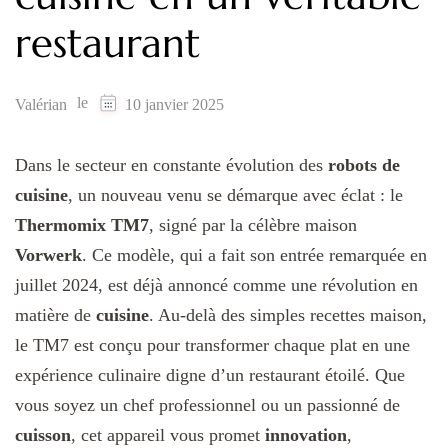
restaurant
le
Valérian
10 janvier 2025
Dans le secteur en constante évolution des
robots de
cuisine
, un nouveau venu se démarque avec éclat : le
Thermomix TM7
, signé par la célèbre maison
Vorwerk
. Ce modèle, qui a fait son entrée remarquée en
juillet 2024, est déjà annoncé comme une révolution en
matière de
cuisine
. Au-delà des simples recettes maison,
le TM7 est conçu pour transformer chaque plat en une
expérience culinaire digne d’un restaurant étoilé. Que
vous soyez un chef professionnel ou un passionné de
cuisson
, cet appareil vous promet
innovation
,