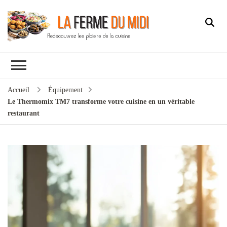
Accueil
Équipement
Le Thermomix TM7 transforme votre cuisine en un véritable
restaurant