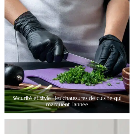
Sécurité et style : les chaussures de cuisine qui
marquent l’année