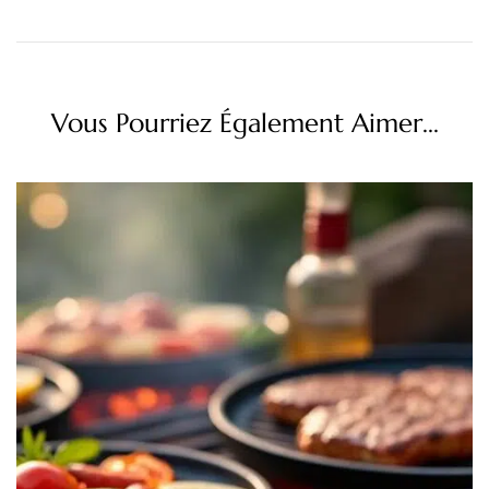
Vous Pourriez Également Aimer...