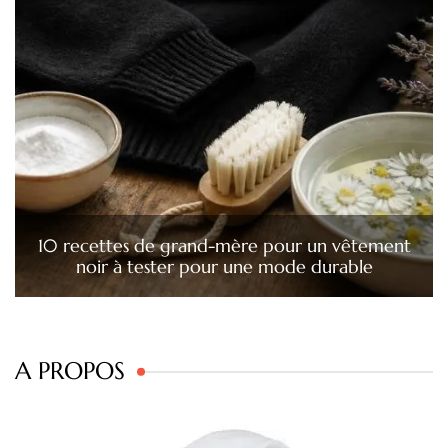
10 recettes de grand-mère pour un vêtement
noir à tester pour une mode durable
A PROPOS