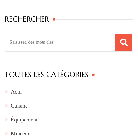
RECHERCHER
Recherche
pour
:
TOUTES LES CATÉGORIES
Actu
Cuisine
Équipement
Minceur