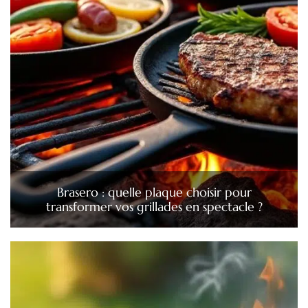
Brasero : quelle plaque choisir pour
transformer vos grillades en spectacle ?