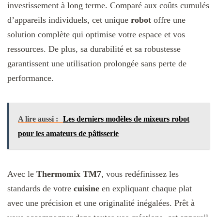
investissement à long terme. Comparé aux coûts cumulés
d’appareils individuels, cet unique
robot
offre une
solution complète qui optimise votre espace et vos
ressources. De plus, sa durabilité et sa robustesse
garantissent une utilisation prolongée sans perte de
performance.
A lire aussi :
Les derniers modèles de mixeurs robot
pour les amateurs de pâtisserie
Avec le
Thermomix TM7
, vous redéfinissez les
standards de votre
cuisine
en expliquant chaque plat
avec une précision et une originalité inégalées. Prêt à