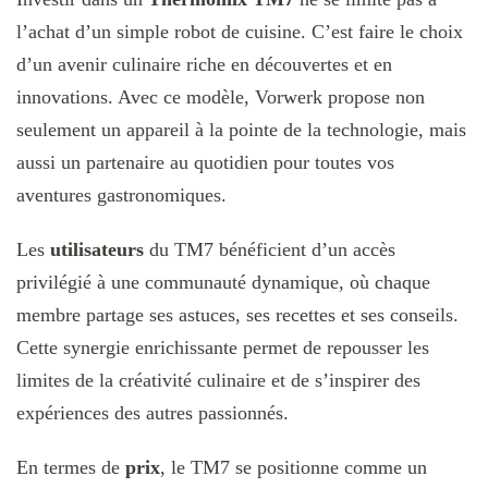
l’achat d’un simple robot de cuisine. C’est faire le choix
d’un avenir culinaire riche en découvertes et en
innovations. Avec ce modèle, Vorwerk propose non
seulement un appareil à la pointe de la technologie, mais
aussi un partenaire au quotidien pour toutes vos
aventures gastronomiques.
Les
utilisateurs
du TM7 bénéficient d’un accès
privilégié à une communauté dynamique, où chaque
membre partage ses astuces, ses recettes et ses conseils.
Cette synergie enrichissante permet de repousser les
limites de la créativité culinaire et de s’inspirer des
expériences des autres passionnés.
En termes de
prix
, le TM7 se positionne comme un