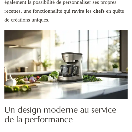
également la possibilité de personnaliser ses propres
recettes, une fonctionnalité qui ravira les
chefs
en quête
de créations uniques.
Un design moderne au service
de la performance