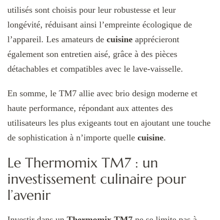
utilisés sont choisis pour leur robustesse et leur
longévité, réduisant ainsi l’empreinte écologique de
l’appareil. Les amateurs de
cuisine
apprécieront
également son entretien aisé, grâce à des pièces
détachables et compatibles avec le lave-vaisselle.
En somme, le TM7 allie avec brio design moderne et
haute performance, répondant aux attentes des
utilisateurs les plus exigeants tout en ajoutant une touche
de sophistication à n’importe quelle
cuisine
.
Le Thermomix TM7 : un
investissement culinaire pour
l’avenir
Investir dans un
Thermomix TM7
ne se limite pas à