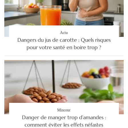
Actu
Dangers du jus de carotte : Quels risques
pour votre santé en boire trop ?
Minceur
Danger de manger trop d’amandes :
comment éviter les effets néfastes