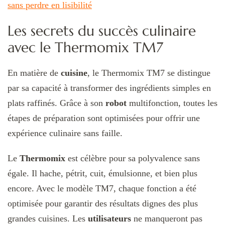
sans perdre en lisibilité
Les secrets du succès culinaire
avec le Thermomix TM7
En matière de
cuisine
, le Thermomix TM7 se distingue
par sa capacité à transformer des ingrédients simples en
plats raffinés. Grâce à son
robot
multifonction, toutes les
étapes de préparation sont optimisées pour offrir une
expérience culinaire sans faille.
Le
Thermomix
est célèbre pour sa polyvalence sans
égale. Il hache, pétrit, cuit, émulsionne, et bien plus
encore. Avec le modèle TM7, chaque fonction a été
optimisée pour garantir des résultats dignes des plus
grandes cuisines. Les
utilisateurs
ne manqueront pas