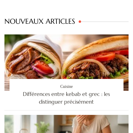
NOUVEAUX ARTICLES
Cuisine
Différences entre kebab et grec : les
distinguer précisément