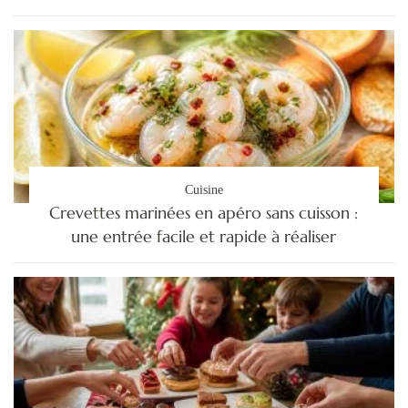
Cuisine
Crevettes marinées en apéro sans cuisson :
une entrée facile et rapide à réaliser