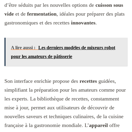
d’être séduits par les nouvelles options de
cuisson sous
vide
et de
fermentation
, idéales pour préparer des plats
gastronomiques et des recettes
innovantes
.
A lire aussi :
Les derniers modèles de mixeurs robot
pour les amateurs de pâtisserie
Son interface enrichie propose des
recettes
guidées,
simplifiant la préparation pour les amateurs comme pour
les experts. La bibliothèque de recettes, constamment
mise à jour, permet aux utilisateurs de découvrir de
nouvelles saveurs et techniques culinaires, de la cuisine
française à la gastronomie mondiale. L’
appareil
offre