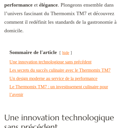
performance
et
élégance
. Plongeons ensemble dans
l’univers fascinant du Thermomix TM7 et découvrez
comment il redéfinit les standards de la gastronomie à
domicile.
Sommaire de l'article
hide
Une innovation technologique sans précédent
Les secrets du succès culinaire avec le Thermomix TM7
Un design moderne au service de la performance
Le Thermomix TM7 : un investissement culinaire pour
l’avenir
Une innovation technologique
sans précédent