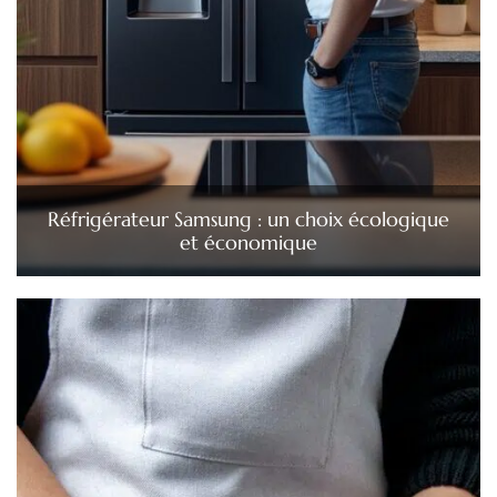
Réfrigérateur Samsung : un choix écologique
et économique