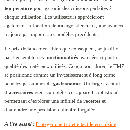
température
pour garantir des cuissons parfaites à
chaque utilisation. Les utilisateurs apprécieront
également la fonction de mixage silencieux, une avancée
majeure par rapport aux modèles précédents.
Le prix de lancement, bien que conséquent, se justifie
par l’ensemble des
fonctionnalités
avancées et par la
qualité des matériaux utilisés. Conçu pour durer, le TM7
se positionne comme un investissement à long terme
pour les passionnés de
gastronomie
. Un large éventail
d’
accessoires
vient compléter cet appareil sophistiqué,
permettant d’explorer une infinité de
recettes
et
d’atteindre une précision culinaire inégalée.
A lire aussi :
Protéger une tablette tactile en cuisine