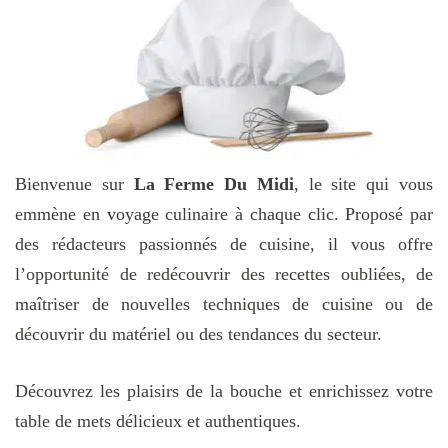
Bienvenue sur
La Ferme Du Midi
, le site qui vous
emmène en voyage culinaire à chaque clic. Proposé par
des rédacteurs passionnés de cuisine, il vous offre
l’opportunité de redécouvrir des recettes oubliées, de
maîtriser de nouvelles techniques de cuisine ou de
découvrir du matériel ou des tendances du secteur.
Découvrez les plaisirs de la bouche et enrichissez votre
table de mets délicieux et authentiques.