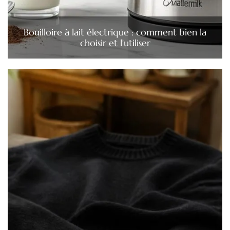
Bouilloire à lait électrique : comment bien la
choisir et l’utiliser