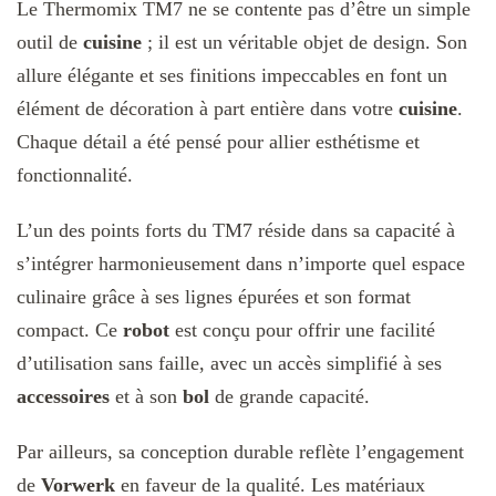
Le Thermomix TM7 ne se contente pas d’être un simple
outil de
cuisine
; il est un véritable objet de design. Son
allure élégante et ses finitions impeccables en font un
élément de décoration à part entière dans votre
cuisine
.
Chaque détail a été pensé pour allier esthétisme et
fonctionnalité.
L’un des points forts du TM7 réside dans sa capacité à
s’intégrer harmonieusement dans n’importe quel espace
culinaire grâce à ses lignes épurées et son format
compact. Ce
robot
est conçu pour offrir une facilité
d’utilisation sans faille, avec un accès simplifié à ses
accessoires
et à son
bol
de grande capacité.
Par ailleurs, sa conception durable reflète l’engagement
de
Vorwerk
en faveur de la qualité. Les matériaux