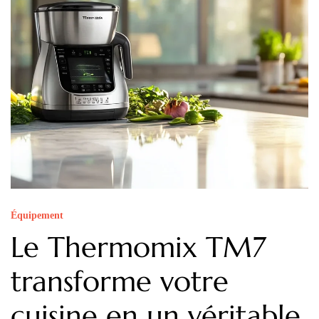
Équipement
Le Thermomix TM7
transforme votre
cuisine en un véritable