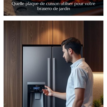
Quelle plaque de cuisson utiliser pour votre
brasero de jardin