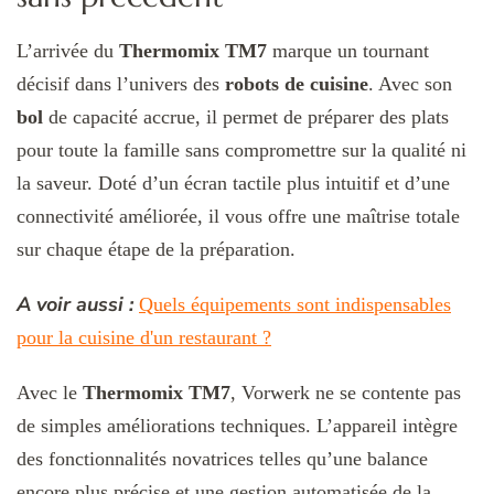
L’arrivée du
Thermomix TM7
marque un tournant
décisif dans l’univers des
robots de cuisine
. Avec son
bol
de capacité accrue, il permet de préparer des plats
pour toute la famille sans compromettre sur la qualité ni
la saveur. Doté d’un écran tactile plus intuitif et d’une
connectivité améliorée, il vous offre une maîtrise totale
sur chaque étape de la préparation.
A voir aussi :
Quels équipements sont indispensables
pour la cuisine d'un restaurant ?
Avec le
Thermomix TM7
, Vorwerk ne se contente pas
de simples améliorations techniques. L’appareil intègre
des fonctionnalités novatrices telles qu’une balance
encore plus précise et une gestion automatisée de la