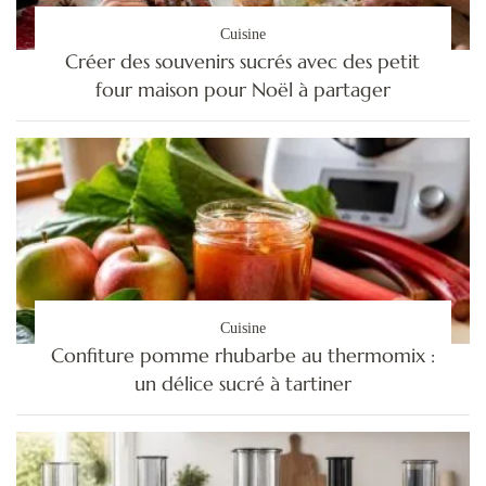
Cuisine
Créer des souvenirs sucrés avec des petit
four maison pour Noël à partager
Cuisine
Confiture pomme rhubarbe au thermomix :
un délice sucré à tartiner