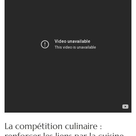
La compétition culinaire :