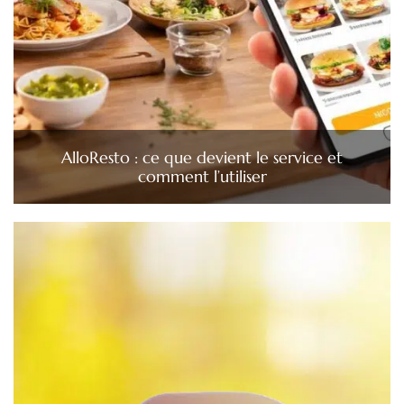
AlloResto : ce que devient le service et
comment l’utiliser