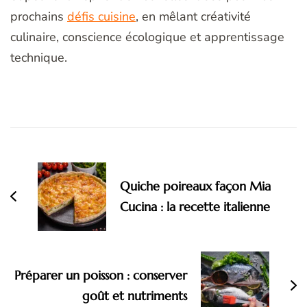
prochains
défis cuisine
, en mêlant créativité
culinaire, conscience écologique et apprentissage
technique.
Navigation
d'article
Quiche poireaux façon Mia
Cucina : la recette italienne
Préparer un poisson : conserver
goût et nutriments