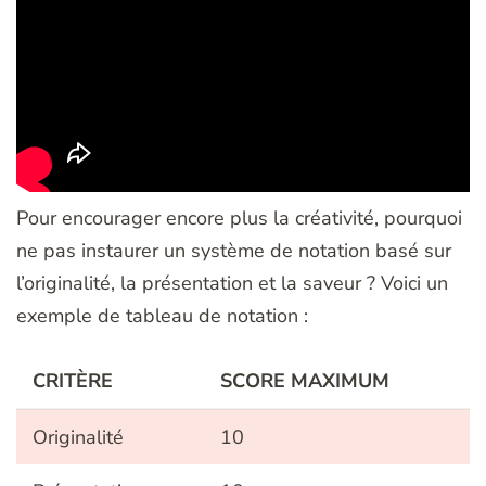
Pour encourager encore plus la créativité, pourquoi
ne pas instaurer un système de notation basé sur
l’originalité, la présentation et la saveur ? Voici un
exemple de tableau de notation :
CRITÈRE
SCORE MAXIMUM
Originalité
10