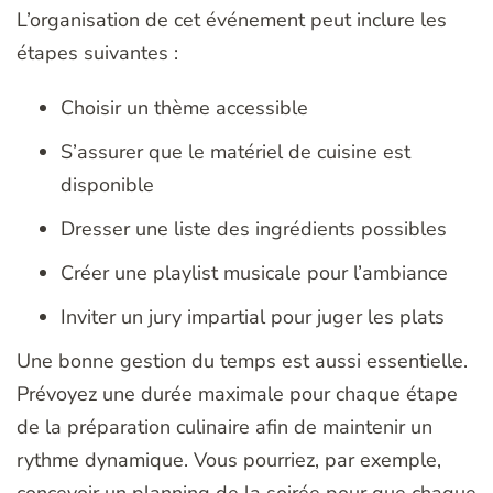
L’organisation de cet événement peut inclure les
étapes suivantes :
Choisir un thème accessible
S’assurer que le matériel de cuisine est
disponible
Dresser une liste des ingrédients possibles
Créer une playlist musicale pour l’ambiance
Inviter un jury impartial pour juger les plats
Une bonne gestion du temps est aussi essentielle.
Prévoyez une durée maximale pour chaque étape
de la préparation culinaire afin de maintenir un
rythme dynamique. Vous pourriez, par exemple,