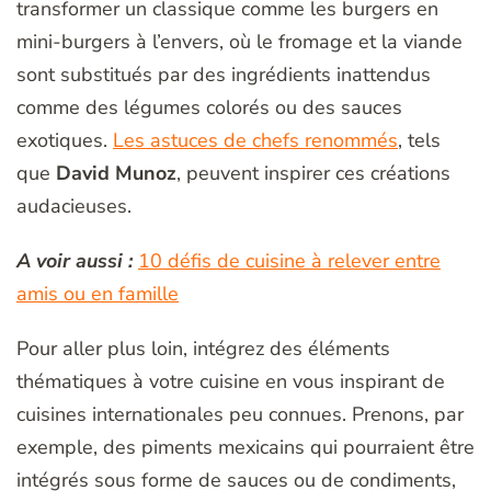
transformer un classique comme les burgers en
mini-burgers à l’envers, où le fromage et la viande
sont substitués par des ingrédients inattendus
comme des légumes colorés ou des sauces
exotiques.
Les astuces de chefs renommés
, tels
que
David Munoz
, peuvent inspirer ces créations
audacieuses.
A voir aussi :
10 défis de cuisine à relever entre
amis ou en famille
Pour aller plus loin, intégrez des éléments
thématiques à votre cuisine en vous inspirant de
cuisines internationales peu connues. Prenons, par
exemple, des piments mexicains qui pourraient être
intégrés sous forme de sauces ou de condiments,