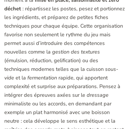
déchet
: répartissez les postes, pesez et portionnez
les ingrédients, et préparez de petites fiches
techniques pour chaque équipe. Cette organisation
favorise non seulement le rythme du jeu mais
permet aussi d’introduire des compétences
nouvelles comme la
gestion des textures
(émulsion, réduction, gelification) ou des
techniques modernes telles que la cuisson
sous-
vide
et la
fermentation
rapide, qui apportent
complexité et surprise aux préparations. Pensez à
intégrer des épreuves axées sur le
dressage
minimaliste ou les accords, en demandant par
exemple un plat harmonisé avec une boisson
neutre : cela développe le sens esthétique et la