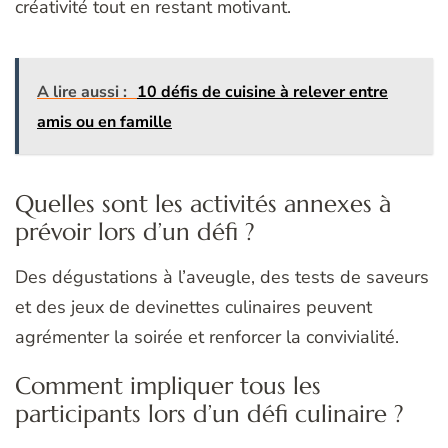
créativité tout en restant motivant.
A lire aussi :
10 défis de cuisine à relever entre
amis ou en famille
Quelles sont les activités annexes à
prévoir lors d’un défi ?
Des dégustations à l’aveugle, des tests de saveurs
et des jeux de devinettes culinaires peuvent
agrémenter la soirée et renforcer la convivialité.
Comment impliquer tous les
participants lors d’un défi culinaire ?