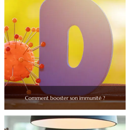
Comment booster son immunité ?