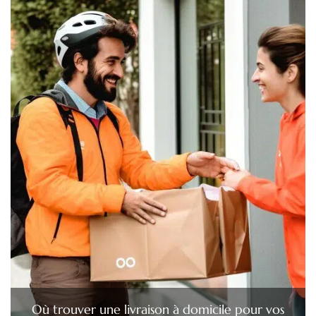
Où trouver une livraison à domicile pour vos