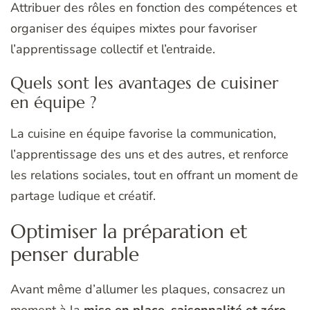
Attribuer des rôles en fonction des compétences et
organiser des équipes mixtes pour favoriser
l’apprentissage collectif et l’entraide.
Quels sont les avantages de cuisiner
en équipe ?
La cuisine en équipe favorise la communication,
l’apprentissage des uns et des autres, et renforce
les relations sociales, tout en offrant un moment de
partage ludique et créatif.
Optimiser la préparation et
penser durable
Avant même d’allumer les plaques, consacrez un
moment à la
mise en place, saisonnalité et zéro