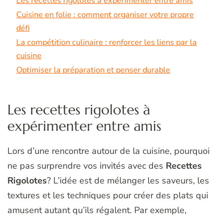
Les recettes rigolotes à expérimenter entre amis
Cuisine en folie : comment organiser votre propre
défi
La compétition culinaire : renforcer les liens par la
cuisine
Optimiser la préparation et penser durable
Les recettes rigolotes à
expérimenter entre amis
Lors d’une rencontre autour de la cuisine, pourquoi
ne pas surprendre vos invités avec des
Recettes
Rigolotes
? L’idée est de mélanger les saveurs, les
textures et les techniques pour créer des plats qui
amusent autant qu’ils régalent. Par exemple,