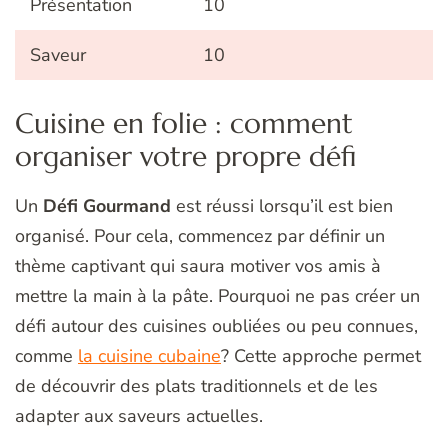
Présentation
10
Saveur
10
Cuisine en folie : comment
organiser votre propre défi
Un
Défi Gourmand
est réussi lorsqu’il est bien
organisé. Pour cela, commencez par définir un
thème captivant qui saura motiver vos amis à
mettre la main à la pâte. Pourquoi ne pas créer un
défi autour des cuisines oubliées ou peu connues,
comme
la cuisine cubaine
? Cette approche permet
de découvrir des plats traditionnels et de les
adapter aux saveurs actuelles.