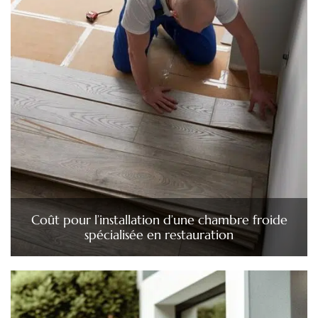
Coût pour l’installation d’une chambre froide
spécialisée en restauration