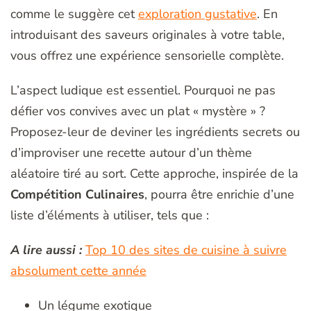
comme le suggère cet
exploration gustative
. En
introduisant des saveurs originales à votre table,
vous offrez une expérience sensorielle complète.
L’aspect ludique est essentiel. Pourquoi ne pas
défier vos convives avec un plat « mystère » ?
Proposez-leur de deviner les ingrédients secrets ou
d’improviser une recette autour d’un thème
aléatoire tiré au sort. Cette approche, inspirée de la
Compétition Culinaires
, pourra être enrichie d’une
liste d’éléments à utiliser, tels que :
A lire aussi :
Top 10 des sites de cuisine à suivre
absolument cette année
Un légume exotique