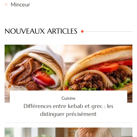
Minceur
NOUVEAUX ARTICLES
Cuisine
Différences entre kebab et grec : les
distinguer précisément