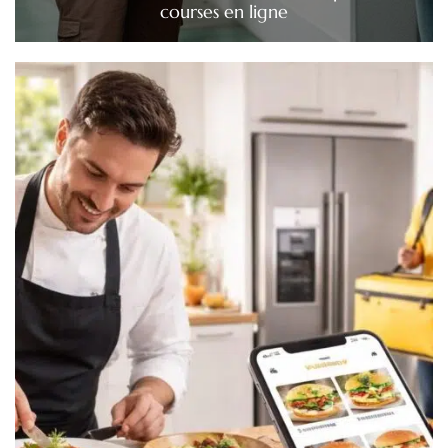
courses en ligne