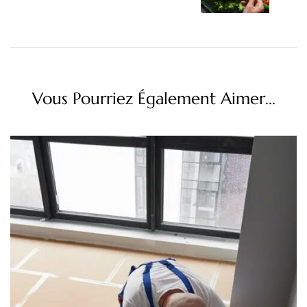
Vous Pourriez Également Aimer...