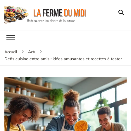
Accueil
Actu
Défis cuisine entre amis : idées amusantes et recettes à tester