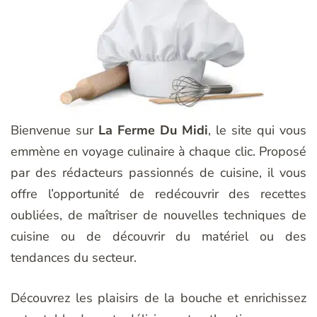
Bienvenue sur
La Ferme Du Midi
, le site qui vous
emmène en voyage culinaire à chaque clic. Proposé
par des rédacteurs passionnés de cuisine, il vous
offre l’opportunité de redécouvrir des recettes
oubliées, de maîtriser de nouvelles techniques de
cuisine ou de découvrir du matériel ou des
tendances du secteur.
Découvrez les plaisirs de la bouche et enrichissez