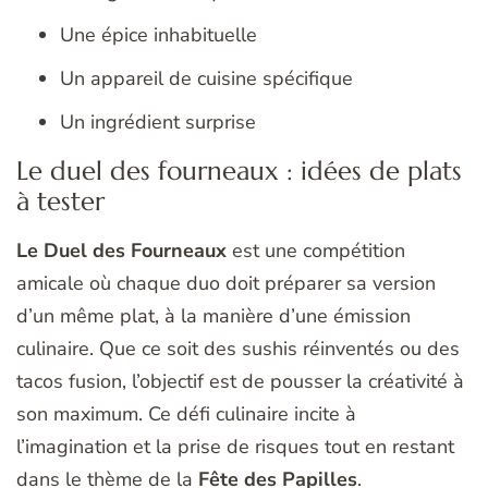
Une épice inhabituelle
Un appareil de cuisine spécifique
Un ingrédient surprise
Le duel des fourneaux : idées de plats
à tester
Le Duel des Fourneaux
est une compétition
amicale où chaque duo doit préparer sa version
d’un même plat, à la manière d’une émission
culinaire. Que ce soit des sushis réinventés ou des
tacos fusion, l’objectif est de pousser la créativité à
son maximum. Ce défi culinaire incite à
l’imagination et la prise de risques tout en restant
dans le thème de la
Fête des Papilles
.