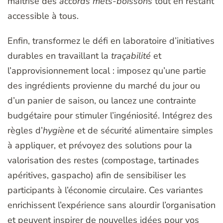
maîtrise des
accords mets-boissons
tout en restant
accessible à tous.
Enfin, transformez le défi en laboratoire d’initiatives
durables en travaillant la
traçabilité
et
l’approvisionnement local : imposez qu’une partie
des ingrédients provienne du marché du jour ou
d’un panier de saison, ou lancez une contrainte
budgétaire pour stimuler l’ingéniosité. Intégrez des
règles d’
hygiène
et de sécurité alimentaire simples
à appliquer, et prévoyez des solutions pour la
valorisation des restes (compostage, tartinades
apéritives, gaspacho) afin de sensibiliser les
participants à l’économie circulaire. Ces variantes
enrichissent l’expérience sans alourdir l’organisation
et peuvent inspirer de nouvelles idées pour vos