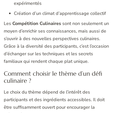
expérimentés
Création d’un climat d’apprentissage collectif
Les
Compétition Culinaires
sont non seulement un
moyen d’enrichir ses connaissances, mais aussi de
s’ouvrir à des nouvelles perspectives culinaires.
Grâce à la diversité des participants, c’est l’occasion
d’échanger sur les techniques et les secrets
familiaux qui rendent chaque plat unique.
Comment choisir le thème d’un défi
culinaire ?
Le choix du thème dépend de l’intérêt des
participants et des ingrédients accessibles. Il doit
être suffisamment ouvert pour encourager la