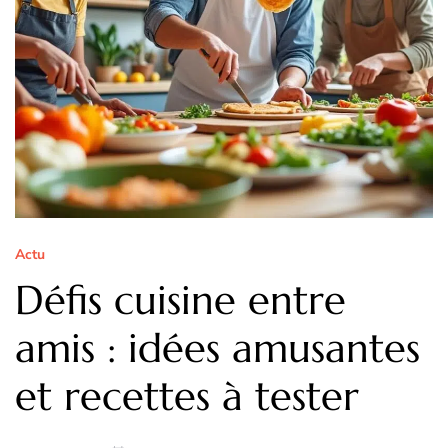
Actu
Défis cuisine entre
amis : idées amusantes
et recettes à tester