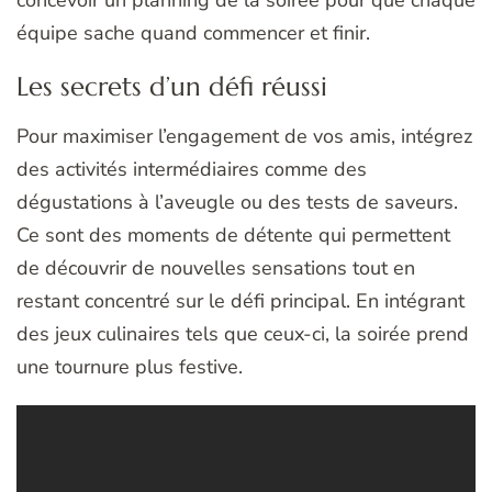
concevoir un planning de la soirée pour que chaque
équipe sache quand commencer et finir.
Les secrets d’un défi réussi
Pour maximiser l’engagement de vos amis, intégrez
des activités intermédiaires comme des
dégustations à l’aveugle ou des tests de saveurs.
Ce sont des moments de détente qui permettent
de découvrir de nouvelles sensations tout en
restant concentré sur le défi principal. En intégrant
des jeux culinaires tels que ceux-ci, la soirée prend
une tournure plus festive.