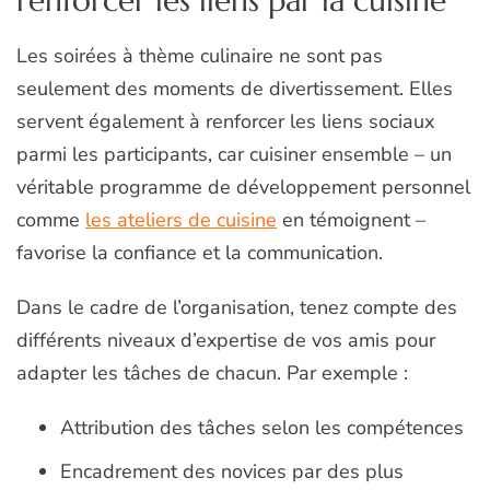
renforcer les liens par la cuisine
Les soirées à thème culinaire ne sont pas
seulement des moments de divertissement. Elles
servent également à renforcer les liens sociaux
parmi les participants, car cuisiner ensemble – un
véritable programme de développement personnel
comme
les ateliers de cuisine
en témoignent –
favorise la confiance et la communication.
Dans le cadre de l’organisation, tenez compte des
différents niveaux d’expertise de vos amis pour
adapter les tâches de chacun. Par exemple :
Attribution des tâches selon les compétences
Encadrement des novices par des plus