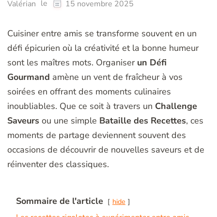
le
Valérian
15 novembre 2025
Cuisiner entre amis se transforme souvent en un
défi épicurien où la créativité et la bonne humeur
sont les maîtres mots. Organiser
un Défi
Gourmand
amène un vent de fraîcheur à vos
soirées en offrant des moments culinaires
inoubliables. Que ce soit à travers un
Challenge
Saveurs
ou une simple
Bataille des Recettes
, ces
moments de partage deviennent souvent des
occasions de découvrir de nouvelles saveurs et de
réinventer des classiques.
Sommaire de l'article
hide