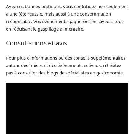
Avec ces bonnes pratiques, vous contribuez non seulement
à une fête réussie, mais aussi à une consommation
responsable. Vos événements gagneront en saveurs tout
en réduisant le gaspillage alimentaire.
Consultations et avis
Pour plus d’informations ou des conseils supplémentaires
autour des fraises et des événements estivaux, n’hésitez
pas à consulter des blogs de spécialistes en gastronomie.