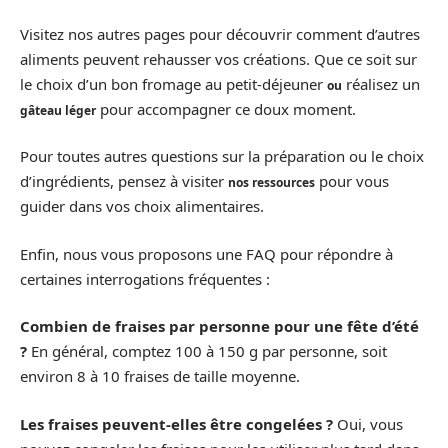
Visitez nos autres pages pour découvrir comment d’autres
aliments peuvent rehausser vos créations. Que ce soit sur
le choix d’un bon fromage au petit-déjeuner
réalisez un
ou
pour accompagner ce doux moment.
gâteau léger
Pour toutes autres questions sur la préparation ou le choix
d’ingrédients, pensez à visiter
pour vous
nos ressources
guider dans vos choix alimentaires.
Enfin, nous vous proposons une FAQ pour répondre à
certaines interrogations fréquentes :
Combien de fraises par personne pour une fête d’été
?
En général, comptez 100 à 150 g par personne, soit
environ 8 à 10 fraises de taille moyenne.
Les fraises peuvent-elles être congelées ?
Oui, vous