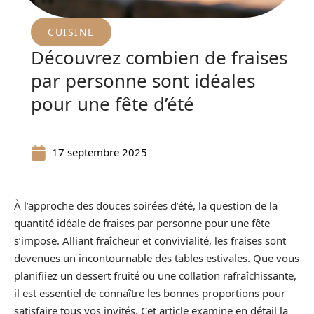
CUISINE
Découvrez combien de fraises
par personne sont idéales
pour une fête d’été
17 septembre 2025
À l’approche des douces soirées d’été, la question de la
quantité idéale de fraises par personne pour une fête
s’impose. Alliant fraîcheur et convivialité, les fraises sont
devenues un incontournable des tables estivales. Que vous
planifiiez un dessert fruité ou une collation rafraîchissante,
il est essentiel de connaître les bonnes proportions pour
satisfaire tous vos invités. Cet article examine en détail la