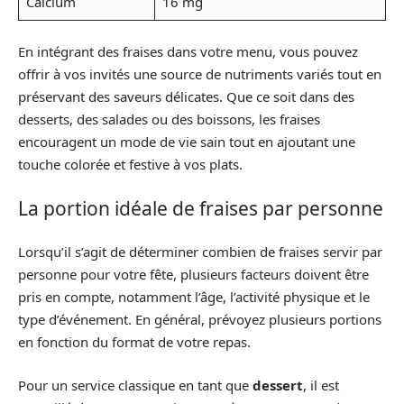
Calcium
16 mg
En intégrant des fraises dans votre menu, vous pouvez
offrir à vos invités une source de nutriments variés tout en
préservant des saveurs délicates. Que ce soit dans des
desserts, des salades ou des boissons, les fraises
encouragent un mode de vie sain tout en ajoutant une
touche colorée et festive à vos plats.
La portion idéale de fraises par personne
Lorsqu’il s’agit de déterminer combien de fraises servir par
personne pour votre fête, plusieurs facteurs doivent être
pris en compte, notamment l’âge, l’activité physique et le
type d’événement. En général, prévoyez plusieurs portions
en fonction du format de votre repas.
Pour un service classique en tant que
dessert
, il est