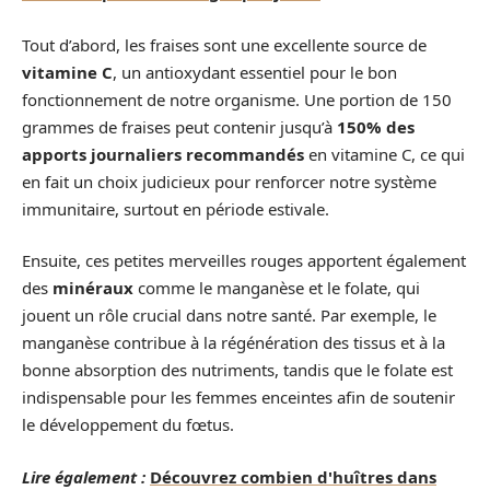
Tout d’abord, les fraises sont une excellente source de
vitamine C
, un antioxydant essentiel pour le bon
fonctionnement de notre organisme. Une portion de 150
grammes de fraises peut contenir jusqu’à
150% des
apports journaliers recommandés
en vitamine C, ce qui
en fait un choix judicieux pour renforcer notre système
immunitaire, surtout en période estivale.
Ensuite, ces petites merveilles rouges apportent également
des
minéraux
comme le manganèse et le folate, qui
jouent un rôle crucial dans notre santé. Par exemple, le
manganèse contribue à la régénération des tissus et à la
bonne absorption des nutriments, tandis que le folate est
indispensable pour les femmes enceintes afin de soutenir
le développement du fœtus.
Lire également :
Découvrez combien d'huîtres dans