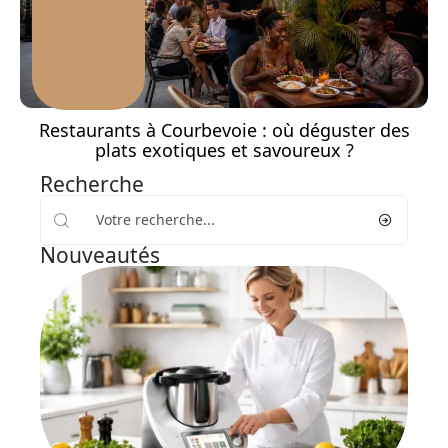
Restaurants à Courbevoie : où déguster des
plats exotiques et savoureux ?
Recherche
Nouveautés