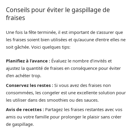
Conseils pour éviter le gaspillage de
fraises
Une fois la fête terminée, il est important de s’assurer que
les fraises soient bien utilisées et qu’aucune d’entre elles ne
soit gâchée. Voici quelques tips:
Planifiez à l’avance :
Évaluez le nombre d’invités et
ajustez la quantité de fraises en conséquence pour éviter
d’en achéter trop.
Conservez les restes :
Si vous avez des fraises non
consommées, les congeler est une excellente solution pour
les utiliser dans des smoothies ou des sauces.
Avis de recettes :
Partagez les fraises restantes avec vos
amis ou votre famille pour prolonger le plaisir sans créer
de gaspillage.