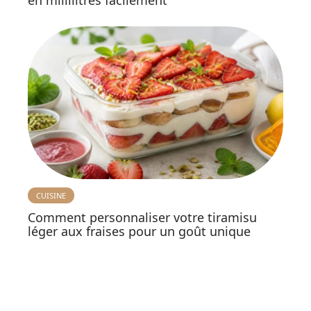
CUISINE
Comment personnaliser votre tiramisu
léger aux fraises pour un goût unique