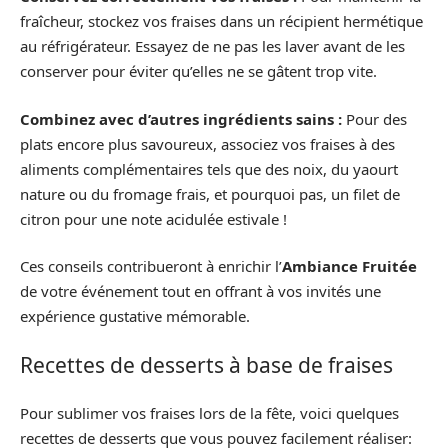
fraîcheur, stockez vos fraises dans un récipient hermétique
au réfrigérateur. Essayez de ne pas les laver avant de les
conserver pour éviter qu’elles ne se gâtent trop vite.
Combinez avec d’autres ingrédients sains :
Pour des
plats encore plus savoureux, associez vos fraises à des
aliments complémentaires tels que des noix, du yaourt
nature ou du fromage frais, et pourquoi pas, un filet de
citron pour une note acidulée estivale !
Ces conseils contribueront à enrichir l’
Ambiance Fruitée
de votre événement tout en offrant à vos invités une
expérience gustative mémorable.
Recettes de desserts à base de fraises
Pour sublimer vos fraises lors de la fête, voici quelques
recettes de desserts que vous pouvez facilement réaliser: