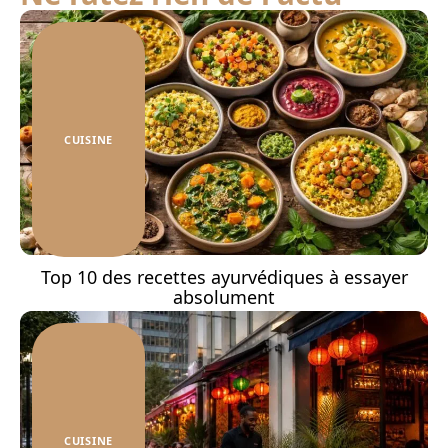
CUISINE
Top 10 des recettes ayurvédiques à essayer
absolument
CUISINE