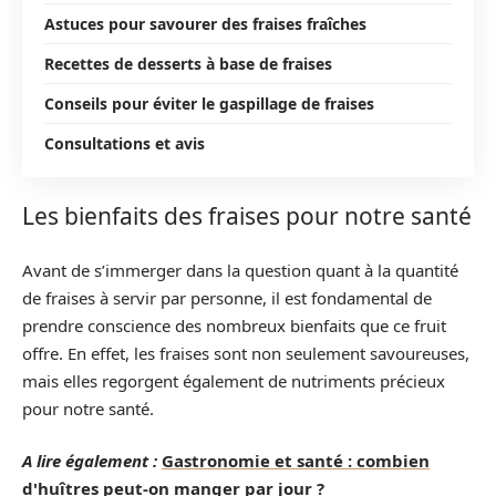
Astuces pour savourer des fraises fraîches
Recettes de desserts à base de fraises
Conseils pour éviter le gaspillage de fraises
Consultations et avis
Les bienfaits des fraises pour notre santé
Avant de s’immerger dans la question quant à la quantité
de fraises à servir par personne, il est fondamental de
prendre conscience des nombreux bienfaits que ce fruit
offre. En effet, les fraises sont non seulement savoureuses,
mais elles regorgent également de nutriments précieux
pour notre santé.
A lire également :
Gastronomie et santé : combien
d'huîtres peut-on manger par jour ?