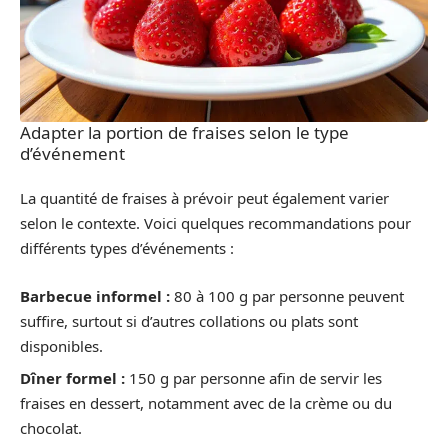
Adapter la portion de fraises selon le type
d’événement
La quantité de fraises à prévoir peut également varier
selon le contexte. Voici quelques recommandations pour
différents types d’événements :
Barbecue informel :
80 à 100 g par personne peuvent
suffire, surtout si d’autres collations ou plats sont
disponibles.
Dîner formel :
150 g par personne afin de servir les
fraises en dessert, notamment avec de la crème ou du
chocolat.