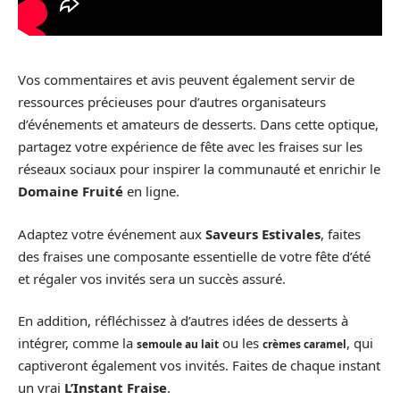
Vos commentaires et avis peuvent également servir de
ressources précieuses pour d’autres organisateurs
d’événements et amateurs de desserts. Dans cette optique,
partagez votre expérience de fête avec les fraises sur les
réseaux sociaux pour inspirer la communauté et enrichir le
Domaine Fruité
en ligne.
Adaptez votre événement aux
Saveurs Estivales
, faites
des fraises une composante essentielle de votre fête d’été
et régaler vos invités sera un succès assuré.
En addition, réfléchissez à d’autres idées de desserts à
intégrer, comme la
ou les
, qui
semoule au lait
crèmes caramel
captiveront également vos invités. Faites de chaque instant
un vrai
L’Instant Fraise
.