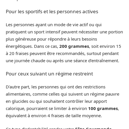
Pour les sportifs et les personnes actives
Les personnes ayant un mode de vie actif ou qui
pratiquent un sport intensif peuvent nécessiter une portion
plus généreuse pour répondre à leurs besoins
énergétiques. Dans ce cas,
200 grammes
, soit environ 15
à 20 fraises peuvent être recommandés, surtout pendant
une journée chaude ou après une séance d’entraînement.
Pour ceux suivant un régime restreint
D’autre part, les personnes qui ont des restrictions
alimentaires, comme celles qui suivent un régime pauvre
en glucides ou qui souhaitent contrôler leur apport
calorique, pourraient se limiter à environ
100 grammes
,
équivalent à environ 4 fraises de taille moyenne.