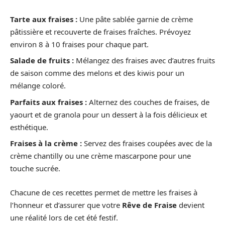
Tarte aux fraises :
Une pâte sablée garnie de crème
pâtissière et recouverte de fraises fraîches. Prévoyez
environ 8 à 10 fraises pour chaque part.
Salade de fruits :
Mélangez des fraises avec d’autres fruits
de saison comme des melons et des kiwis pour un
mélange coloré.
Parfaits aux fraises :
Alternez des couches de fraises, de
yaourt et de granola pour un dessert à la fois délicieux et
esthétique.
Fraises à la crème :
Servez des fraises coupées avec de la
crème chantilly ou une crème mascarpone pour une
touche sucrée.
Chacune de ces recettes permet de mettre les fraises à
l’honneur et d’assurer que votre
Rêve de Fraise
devient
une réalité lors de cet été festif.