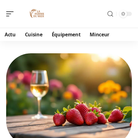
Actu
Cuisine
Équipement
Minceur