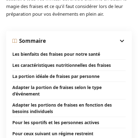
magie des fraises et ce qu’il faut considérer lors de leur
préparation pour vos événements en plein air.
Sommaire
Les bienfaits des fraises pour notre santé
Les caractéristiques nutritionnelles des fraises
La portion idéale de fraises par personne
Adapter la portion de fraises selon le type
d’événement
Adapter les portions de fraises en fonction des
besoins individuels
Pour les sportifs et les personnes actives
Pour ceux suivant un régime restreint