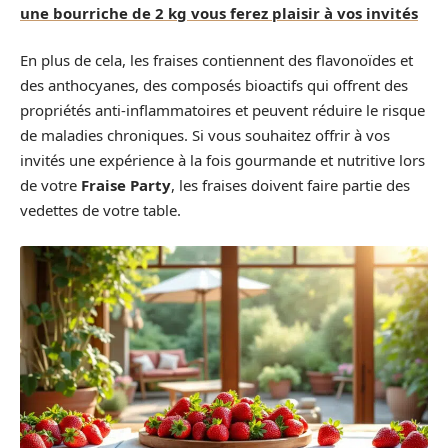
une bourriche de 2 kg vous ferez plaisir à vos invités
En plus de cela, les fraises contiennent des flavonoïdes et
des anthocyanes, des composés bioactifs qui offrent des
propriétés anti-inflammatoires et peuvent réduire le risque
de maladies chroniques. Si vous souhaitez offrir à vos
invités une expérience à la fois gourmande et nutritive lors
de votre
Fraise Party
, les fraises doivent faire partie des
vedettes de votre table.