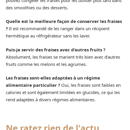
pouvez congeler les fraises pour les utiliser plus tard dans
des smoothies ou des desserts.
Quelle est la meilleure façon de conserver les fraises
?
Il est recommandé de les ranger dans un récipient
hermétique au réfrigérateur sans les laver.
Puis-je servir des fraises avec d’autres fruits ?
Absolument, les fraises se marient très bien avec d’autres
fruits comme les melons et les agrumes.
Les fraises sont-elles adaptées à un régime
alimentaire particulier ?
Oui, les fraises sont faibles en
calories et sont également limitées en glucides, ce qui les
rend adaptées à divers régimes alimentaires.
Ne ratez rien de l'actu