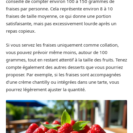
conseillé de compter environ 100 à 150 grammes de
fraises par personne. Cela représente environ 8 à 10
fraises de taille moyenne, ce qui donne une portion
satisfaisante, mais pas excessivement lourde après un
repas copieux.
Si vous servez les fraises uniquement comme collation,
vous pouvez prévoir même moins, autour de 100
grammes, tout en restant attentif à la taille des fruits. Tenez
compte également des autres desserts que vous pourriez
proposer. Par exemple, si les fraises sont accompagnées
d’une crème chantilly ou intégrées dans une tarte, vous
pourrez légèrement ajuster la quantité.