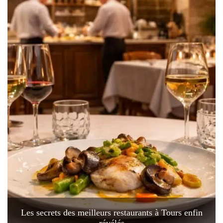
Les secrets des meilleurs restaurants à Tours enfin