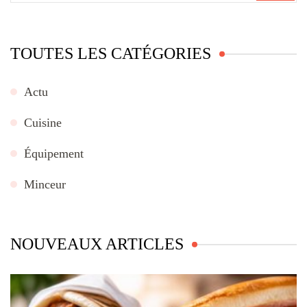
:
TOUTES LES CATÉGORIES
Actu
Cuisine
Équipement
Minceur
NOUVEAUX ARTICLES