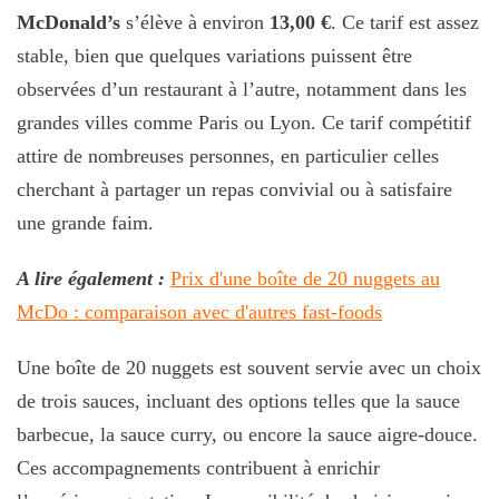
McDonald’s
s’élève à environ
13,00 €
. Ce tarif est assez
stable, bien que quelques variations puissent être
observées d’un restaurant à l’autre, notamment dans les
grandes villes comme Paris ou Lyon. Ce tarif compétitif
attire de nombreuses personnes, en particulier celles
cherchant à partager un repas convivial ou à satisfaire
une grande faim.
A lire également :
Prix d'une boîte de 20 nuggets au
McDo : comparaison avec d'autres fast-foods
Une boîte de 20 nuggets est souvent servie avec un choix
de trois sauces, incluant des options telles que la sauce
barbecue, la sauce curry, ou encore la sauce aigre-douce.
Ces accompagnements contribuent à enrichir