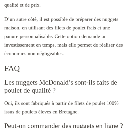
qualité et de prix.
D’un autre côté, il est possible de préparer des nuggets
maison, en utilisant des filets de poulet frais et une
panure personnalisable. Cette option demande un
investissement en temps, mais elle permet de réaliser des
économies non négligeables.
FAQ
Les nuggets McDonald’s sont-ils faits de
poulet de qualité ?
Oui, ils sont fabriqués à partir de filets de poulet 100%
issus de poulets élevés en Bretagne.
Peut-on commander des nuggets en ligne ?