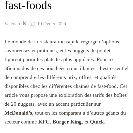
fast-foods
le
Valérian
10 février 2026
Le monde de la restauration rapide regorge d’options
savoureuses et pratiques, et les nuggets de poulet
figurent parmi les plats les plus appréciés. Pour les
aficionados de ces bouchées croustillantes, il est essentiel
de comprendre les différents prix, offres, et qualités
disponibles chez les différentes chaînes de fast-food. Cet
article vous propose une exploration des tarifs des boîtes
de 20 nuggets, avec un accent particulier sur
McDonald’s
, tout en les comparant à d’autres géants du
secteur comme
KFC
,
Burger King
, et
Quick
.