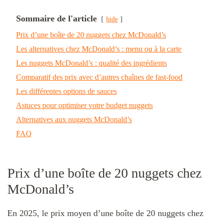
Sommaire de l'article
hide
Prix d’une boîte de 20 nuggets chez McDonald’s
Les alternatives chez McDonald’s : menu ou à la carte
Les nuggets McDonald’s : qualité des ingrédients
Comparatif des prix avec d’autres chaînes de fast-food
Les différentes options de sauces
Astuces pour optimiser votre budget nuggets
Alternatives aux nuggets McDonald’s
FAQ
Prix d’une boîte de 20 nuggets chez
McDonald’s
En 2025, le prix moyen d’une boîte de 20 nuggets chez