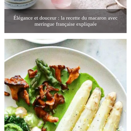
Élégance et douceur : la recette du macaron avec
meringue française expliquée