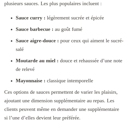
plusieurs sauces. Les plus populaires incluent :
Sauce curry :
légèrement sucrée et épicée
Sauce barbecue :
au goût fumé
Sauce aigre-douce :
pour ceux qui aiment le sucré-
salé
Moutarde au miel :
douce et rehaussée d’une note
de relevé
Mayonnaise :
classique intemporelle
Ces options de sauces permettent de varier les plaisirs,
ajoutant une dimension supplémentaire au repas. Les
clients peuvent même en demander une supplémentaire
si l’une d’elles devient leur préférée.