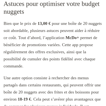
Astuces pour optimiser votre budget
nuggets
Bien que le prix de
13,00 €
pour une boîte de 20 nuggets
soit abordable, plusieurs astuces peuvent aider à réduire
ce coût. Tout d’abord, l’application
McDo+
permet de
bénéficier de promotions variées. Cette app propose
régulièrement des offres exclusives, ainsi que la
possibilité de cumuler des points fidélité avec chaque
commande.
Une autre option consiste à rechercher des menus
partagés dans certains restaurants, qui peuvent offrir une
boîte de 20 nuggets avec des frites et des boissons pour
environ
18-19 €
. Cela peut s’avérer plus avantageux que