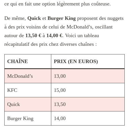
ce qui en fait une option légèrement plus coûteuse.
De même,
Quick
et
Burger King
proposent des nuggets
à des prix voisins de celui de McDonald’s, oscillant
autour de
13,50 €
à
14,00 €
. Voici un tableau
récapitulatif des prix chez diverses chaînes :
CHAÎNE
PRIX (EN EUROS)
McDonald’s
13,00
KFC
15,00
Quick
13,50
Burger King
14,00