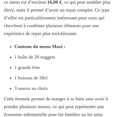
ce menu est d’environ
16,00 €
, ce qui peut sembler plus
élevé, mais il permet d’avoir un repas complet. Ce type
d’offre est particulièrement intéressant pour ceux qui
cherchent à combiner plusieurs éléments pour une
expérience de repas plus enrichissante.
Contenu du menu Maxi :
1 boîte de 20 nuggets
1 grande frite
1 boisson de 50cl
3 sauces au choix
Cette formule permet de manger à sa faim sans avoir à
prendre plusieurs menus, ce qui peut représenter une
économie substantielle pour les familles ou les amis