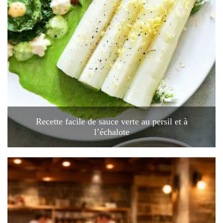
Recette facile de sauce verte au persil et à
l’échalote