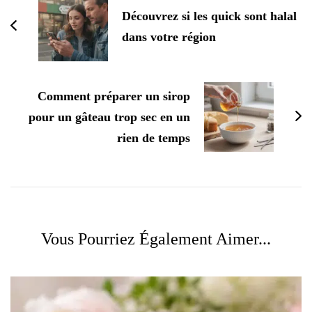
Découvrez si les quick sont halal
dans votre région
Comment préparer un sirop
pour un gâteau trop sec en un
rien de temps
Vous Pourriez Également Aimer...