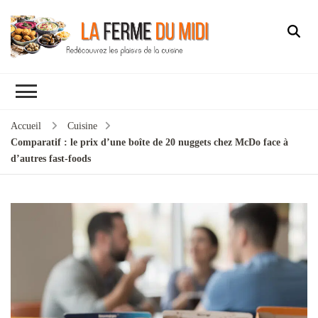
Accueil
Cuisine
Comparatif : le prix d’une boîte de 20 nuggets chez McDo face à
d’autres fast-foods