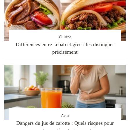
Cuisine
Différences entre kebab et grec : les distinguer
précisément
Actu
Dangers du jus de carotte : Quels risques pour