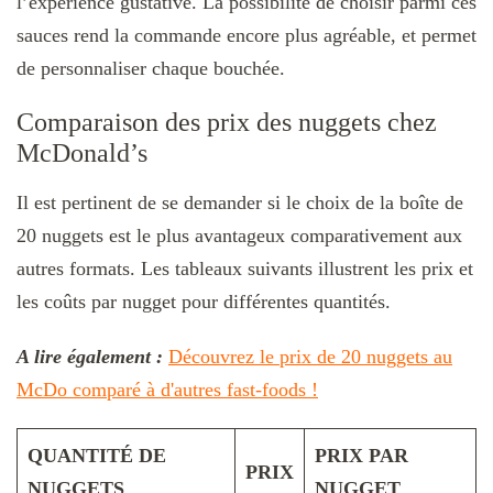
l’expérience gustative. La possibilité de choisir parmi ces
sauces rend la commande encore plus agréable, et permet
de personnaliser chaque bouchée.
Comparaison des prix des nuggets chez
McDonald’s
Il est pertinent de se demander si le choix de la boîte de
20 nuggets est le plus avantageux comparativement aux
autres formats. Les tableaux suivants illustrent les prix et
les coûts par nugget pour différentes quantités.
A lire également :
Découvrez le prix de 20 nuggets au
McDo comparé à d'autres fast-foods !
QUANTITÉ DE
PRIX PAR
PRIX
NUGGETS
NUGGET