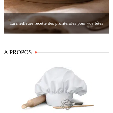
La meilleure recette des profiteroles pour vos fêtes
A PROPOS