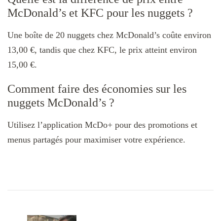
McDonald’s et KFC pour les nuggets ?
Une boîte de 20 nuggets chez McDonald’s coûte environ
13,00 €, tandis que chez KFC, le prix atteint environ
15,00 €.
Comment faire des économies sur les
nuggets McDonald’s ?
Utilisez l’application McDo+ pour des promotions et
menus partagés pour maximiser votre expérience.
Navigation
d'article