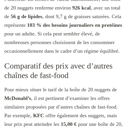
de 20 nuggets renferme environ
926 kcal
, avec un total
de
56 g de lipides
, dont 9,7 g de graisses saturées. Cela
représente
103 % des besoins journaliers en protéines
pour un adulte. Si cela peut sembler élevé, de
nombreuses personnes choisissent de les consommer
occasionnellement dans le cadre d’un régime équilibré.
Comparatif des prix avec d’autres
chaînes de fast-food
Pour mieux situer le tarif de la boîte de 20 nuggets de
McDonald’s
, il est pertinent d’examiner les offres
similaires proposées par d’autres chaînes de fast-food.
Par exemple,
KFC
offre également des nuggets, mais
leur prix peut atteindre les
15,00 €
pour une boîte de 20,