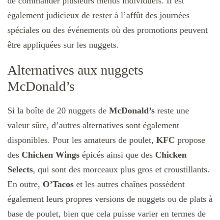
de commander plusieurs menus individuels. Il est
également judicieux de rester à l’affût des journées
spéciales ou des événements où des promotions peuvent
être appliquées sur les nuggets.
Alternatives aux nuggets
McDonald’s
Si la boîte de 20 nuggets de
McDonald’s
reste une
valeur sûre, d’autres alternatives sont également
disponibles. Pour les amateurs de poulet,
KFC
propose
des
Chicken Wings
épicés ainsi que des
Chicken
Selects
, qui sont des morceaux plus gros et croustillants.
En outre,
O’Tacos
et les autres chaînes possèdent
également leurs propres versions de nuggets ou de plats à
base de poulet, bien que cela puisse varier en termes de