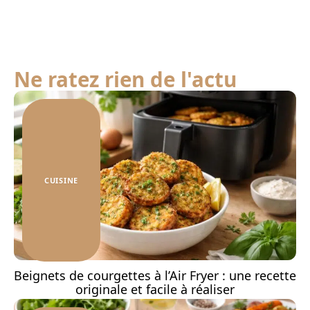
Ne ratez rien de l'actu
CUISINE
Beignets de courgettes à l’Air Fryer : une recette
originale et facile à réaliser