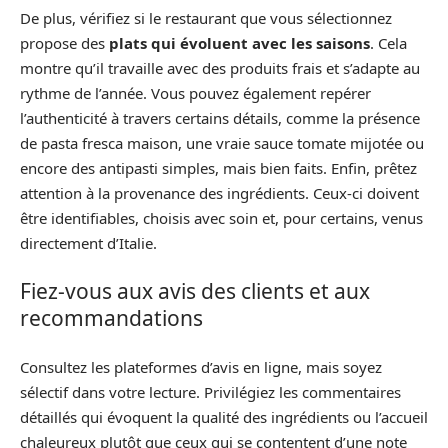
De plus, vérifiez si le restaurant que vous sélectionnez
propose des
plats qui évoluent avec les saisons
. Cela
montre qu’il travaille avec des produits frais et s’adapte au
rythme de l’année. Vous pouvez également repérer
l’authenticité à travers certains détails, comme la présence
de pasta fresca maison, une vraie sauce tomate mijotée ou
encore des antipasti simples, mais bien faits. Enfin, prêtez
attention à la provenance des ingrédients. Ceux-ci doivent
être identifiables, choisis avec soin et, pour certains, venus
directement d’Italie.
Fiez-vous aux avis des clients et aux
recommandations
Consultez les plateformes d’avis en ligne, mais soyez
sélectif dans votre lecture. Privilégiez les commentaires
détaillés qui évoquent la qualité des ingrédients ou l’accueil
chaleureux plutôt que ceux qui se contentent d’une note