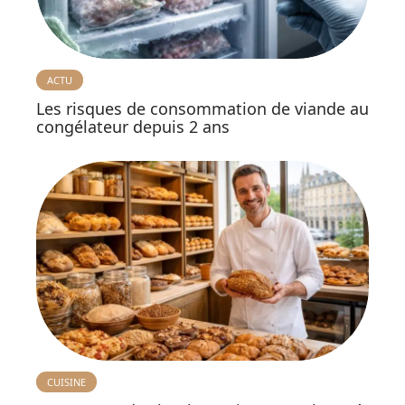
ACTU
Les risques de consommation de viande au
congélateur depuis 2 ans
CUISINE