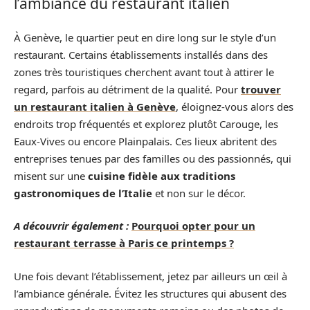
l’ambiance du restaurant italien
À Genève, le quartier peut en dire long sur le style d’un
restaurant. Certains établissements installés dans des
zones très touristiques cherchent avant tout à attirer le
regard, parfois au détriment de la qualité. Pour
trouver
un restaurant italien à Genève
, éloignez-vous alors des
endroits trop fréquentés et explorez plutôt Carouge, les
Eaux-Vives ou encore Plainpalais. Ces lieux abritent des
entreprises tenues par des familles ou des passionnés, qui
misent sur une
cuisine fidèle aux traditions
gastronomiques de l’Italie
et non sur le décor.
A découvrir également :
Pourquoi opter pour un
restaurant terrasse à Paris ce printemps ?
Une fois devant l’établissement, jetez par ailleurs un œil à
l’ambiance générale. Évitez les structures qui abusent des