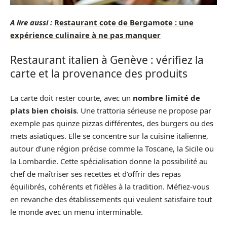
A lire aussi :
Restaurant cote de Bergamote : une
expérience culinaire à ne pas manquer
Restaurant italien à Genève : vérifiez la
carte et la provenance des produits
La carte doit rester courte, avec un
nombre limité de
plats bien choisis
. Une trattoria sérieuse ne propose par
exemple pas quinze pizzas différentes, des burgers ou des
mets asiatiques. Elle se concentre sur la cuisine italienne,
autour d’une région précise comme la Toscane, la Sicile ou
la Lombardie. Cette spécialisation donne la possibilité au
chef de maîtriser ses recettes et d’offrir des repas
équilibrés, cohérents et fidèles à la tradition. Méfiez-vous
en revanche des établissements qui veulent satisfaire tout
le monde avec un menu interminable.