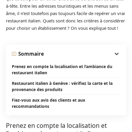
à-tête. Entre les adresses touristiques et les menus sans
âme, il n’est toutefois pas toujours facile de repérer un vrai
restaurant italien. Quels sont donc les critères à considérer
pour choisir un établissement ? On vous explique tout !
Sommaire
Prenez en compte la localisation et l’ambiance du
restaurant italien
Restaurant italien à Genève : vérifiez la carte et la
provenance des produits
Fiez-vous aux avis des clients et aux
recommandations
Prenez en compte la localisation et