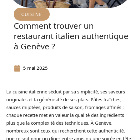
CUISINE
Comment trouver un
restaurant italien authentique
à Genève ?
5 mai 2025
La cuisine italienne séduit par sa simplicité, ses saveurs
originales et la générosité de ses plats. Pâtes fraîches,
sauces mijotées, produits de saison, fromages affinés :
chaque recette met en valeur la qualité des ingrédients
plus que la complexité des techniques. À Genève,
nombreux sont ceux qui recherchent cette authenticité,
que ce soit pour un dîner entre amis ou une soirée en tête-