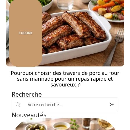
CUISINE
Pourquoi choisir des travers de porc au four
sans marinade pour un repas rapide et
savoureux ?
Recherche
Nouveautés