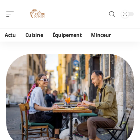
Actu
Cuisine
Équipement
Minceur