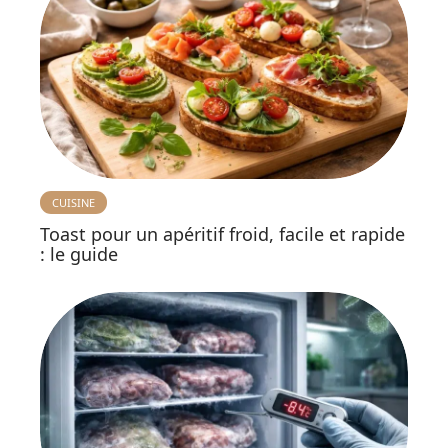
CUISINE
Toast pour un apéritif froid, facile et rapide
: le guide