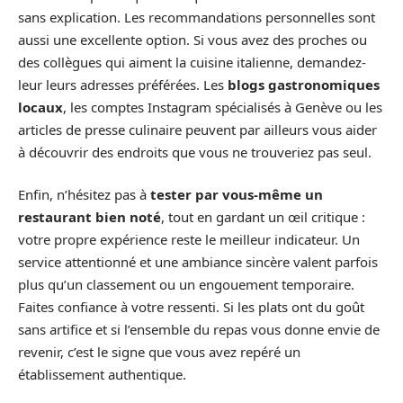
sans explication. Les recommandations personnelles sont
aussi une excellente option. Si vous avez des proches ou
des collègues qui aiment la cuisine italienne, demandez-
leur leurs adresses préférées. Les
blogs gastronomiques
locaux
, les comptes Instagram spécialisés à Genève ou les
articles de presse culinaire peuvent par ailleurs vous aider
à découvrir des endroits que vous ne trouveriez pas seul.
Enfin, n’hésitez pas à
tester par vous-même un
restaurant bien noté
, tout en gardant un œil critique :
votre propre expérience reste le meilleur indicateur. Un
service attentionné et une ambiance sincère valent parfois
plus qu’un classement ou un engouement temporaire.
Faites confiance à votre ressenti. Si les plats ont du goût
sans artifice et si l’ensemble du repas vous donne envie de
revenir, c’est le signe que vous avez repéré un
établissement authentique.