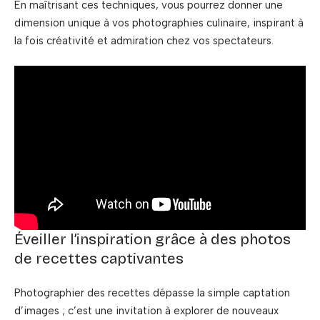
En maîtrisant ces techniques, vous pourrez donner une
dimension unique à vos photographies culinaire, inspirant à
la fois créativité et admiration chez vos spectateurs.
Éveiller l’inspiration grâce à des photos
de recettes captivantes
Photographier des recettes dépasse la simple captation
d’images ; c’est une invitation à explorer de nouveaux