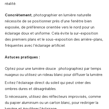
réalité.
Concrètement
, photographier en lumière naturelle
nécessite de se positionner près d’une fenêtre bien
exposée, de préférence orientée vers le nord pour un
éclairage doux et uniforme. Cela évite la sur-exposition
des premiers plans et le sous-exposition des arrière-plans,
fréquentes avec l’éclairage artificiel.
Astuces pratiques :
Optez pour une lumière douce : photographiez par temps
nuageux ou utilisez un rideau blanc pour diffuser la lumière.
Evitez l’éclairage direct du soleil qui peut créer des
ombres dures et désagréables.
Si nécessaire, utilisez des réflecteurs improvisés, comme
du papier aluminium ou un carton blanc, pour rediriger la
lumière et équilibrer l’éclairage.