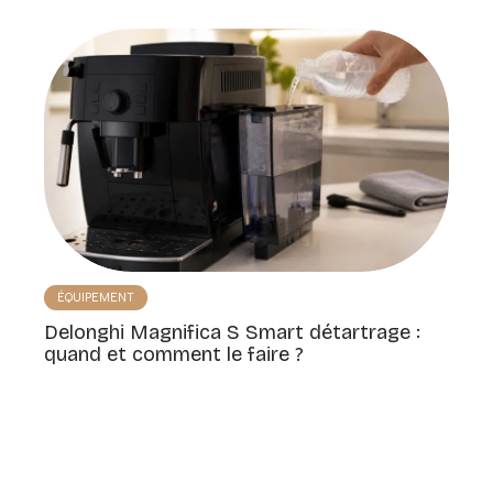
ÉQUIPEMENT
Delonghi Magnifica S Smart détartrage :
quand et comment le faire ?