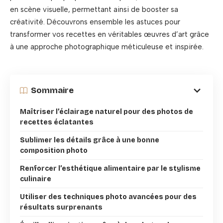
en scène visuelle, permettant ainsi de booster sa
créativité. Découvrons ensemble les astuces pour
transformer vos recettes en véritables œuvres d’art grâce
à une approche photographique méticuleuse et inspirée.
Sommaire
Maîtriser l’éclairage naturel pour des photos de
recettes éclatantes
Sublimer les détails grâce à une bonne
composition photo
Renforcer l’esthétique alimentaire par le stylisme
culinaire
Utiliser des techniques photo avancées pour des
résultats surprenants