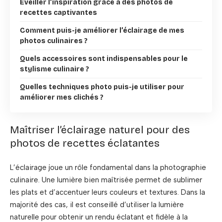
Éveiller l’inspiration grâce à des photos de
recettes captivantes
Comment puis-je améliorer l’éclairage de mes
photos culinaires ?
Quels accessoires sont indispensables pour le
stylisme culinaire ?
Quelles techniques photo puis-je utiliser pour
améliorer mes clichés ?
Maîtriser l’éclairage naturel pour des
photos de recettes éclatantes
L’éclairage joue un rôle fondamental dans la photographie
culinaire. Une lumière bien maîtrisée permet de sublimer
les plats et d’accentuer leurs couleurs et textures. Dans la
majorité des cas, il est conseillé d’utiliser la lumière
naturelle pour obtenir un rendu éclatant et fidèle à la