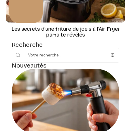
Les secrets d’une friture de joels à l’Air Fryer
parfaite révélés
Recherche
Nouveautés