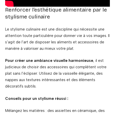
Renforcer l’esthétique alimentaire par le
stylisme culinaire
Le stylisme culinaire est une discipline qui nécessite une
attention toute particulière pour donner vie à vos images. Il
s’agit de l’art de disposer les aliments et accessoires de
manière à valoriser au mieux votre plat.
Pour créer une ambiance visuelle harmonieuse
, il est
judicieux de choisir des accessoires qui complètent votre
plat sans l’éclipser. Utilisez de la vaisselle élégante, des
nappes aux textures intéressantes et des éléments
décoratifs subtils.
Conseils pour un stylisme réussi :
Mélangez les matières : des assiettes en céramique, des