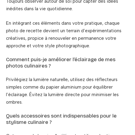
Toujours observer autour de soi pour capter des idées
inédites dans la vie quotidienne.
En intégrant ces éléments dans votre pratique, chaque
photo de recette devient un terrain d’expérimentations
créatives, propice à renouveler en permanence votre
approche et votre style photographique.
Comment puis-je améliorer l’éclairage de mes
photos culinaires ?
Privilégiez la lumière naturelle, utilisez des réflecteurs
simples comme du papier aluminium pour équilibrer
l’éclairage. Évitez la lumière directe pour minimiser les
ombres.
Quels accessoires sont indispensables pour le
stylisme culinaire ?