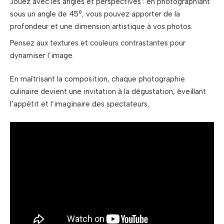
Jouez avec les angles et perspectives : en photographiant
sous un angle de 45°, vous pouvez apporter de la
profondeur et une dimension artistique à vos photos.
Pensez aux textures et couleurs contrastantes pour
dynamiser l’image.
En maîtrisant la composition, chaque photographie
culinaire devient une invitation à la dégustation, éveillant
l’appétit et l’imaginaire des spectateurs.