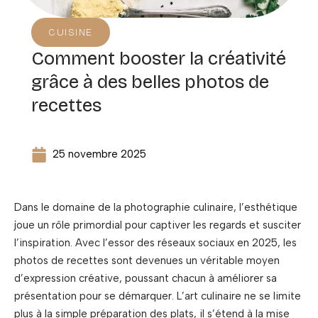
CUISINE
Comment booster la créativité
grâce à des belles photos de
recettes
25 novembre 2025
Dans le domaine de la photographie culinaire, l’esthétique
joue un rôle primordial pour captiver les regards et susciter
l’inspiration. Avec l’essor des réseaux sociaux en 2025, les
photos de recettes sont devenues un véritable moyen
d’expression créative, poussant chacun à améliorer sa
présentation pour se démarquer. L’art culinaire ne se limite
plus à la simple préparation des plats, il s’étend à la mise