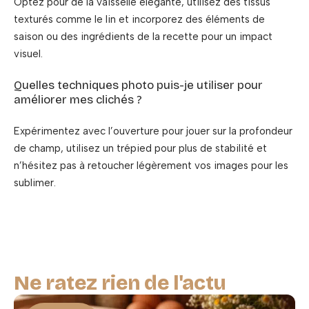
Optez pour de la vaisselle élégante, utilisez des tissus
texturés comme le lin et incorporez des éléments de
saison ou des ingrédients de la recette pour un impact
visuel.
Quelles techniques photo puis-je utiliser pour
améliorer mes clichés ?
Expérimentez avec l’ouverture pour jouer sur la profondeur
de champ, utilisez un trépied pour plus de stabilité et
n’hésitez pas à retoucher légèrement vos images pour les
sublimer.
Ne ratez rien de l'actu