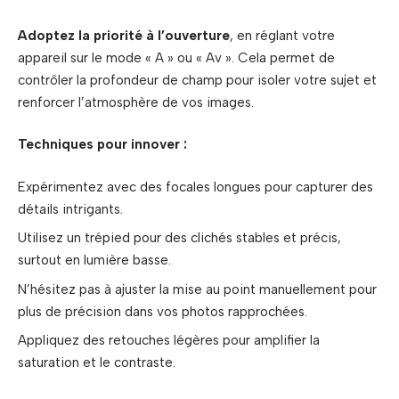
Adoptez la priorité à l’ouverture
, en réglant votre
appareil sur le mode « A » ou « Av ». Cela permet de
contrôler la profondeur de champ pour isoler votre sujet et
renforcer l’atmosphère de vos images.
Techniques pour innover :
Expérimentez avec des focales longues pour capturer des
détails intrigants.
Utilisez un trépied pour des clichés stables et précis,
surtout en lumière basse.
N’hésitez pas à ajuster la mise au point manuellement pour
plus de précision dans vos photos rapprochées.
Appliquez des retouches légères pour amplifier la
saturation et le contraste.