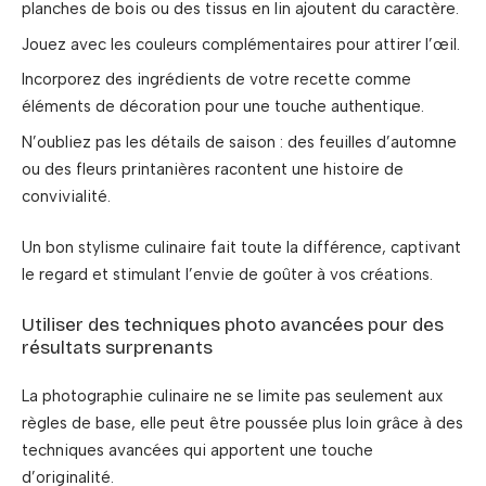
planches de bois ou des tissus en lin ajoutent du caractère.
Jouez avec les couleurs complémentaires pour attirer l’œil.
Incorporez des ingrédients de votre recette comme
éléments de décoration pour une touche authentique.
N’oubliez pas les détails de saison : des feuilles d’automne
ou des fleurs printanières racontent une histoire de
convivialité.
Un bon stylisme culinaire fait toute la différence, captivant
le regard et stimulant l’envie de goûter à vos créations.
Utiliser des techniques photo avancées pour des
résultats surprenants
La photographie culinaire ne se limite pas seulement aux
règles de base, elle peut être poussée plus loin grâce à des
techniques avancées qui apportent une touche
d’originalité.