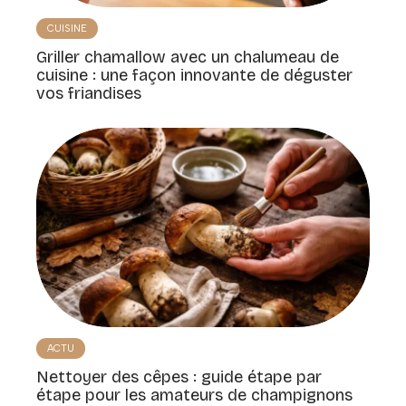
CUISINE
Griller chamallow avec un chalumeau de
cuisine : une façon innovante de déguster
vos friandises
ACTU
Nettoyer des cêpes : guide étape par
étape pour les amateurs de champignons