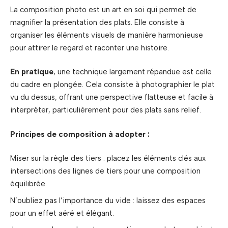
La composition photo est un art en soi qui permet de
magnifier la présentation des plats. Elle consiste à
organiser les éléments visuels de manière harmonieuse
pour attirer le regard et raconter une histoire.
En pratique
, une technique largement répandue est celle
du cadre en plongée. Cela consiste à photographier le plat
vu du dessus, offrant une perspective flatteuse et facile à
interpréter, particulièrement pour des plats sans relief.
Principes de composition à adopter :
Miser sur la règle des tiers : placez les éléments clés aux
intersections des lignes de tiers pour une composition
équilibrée.
N’oubliez pas l’importance du vide : laissez des espaces
pour un effet aéré et élégant.