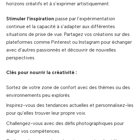
horizons créatifs et à s’exprimer artistiquement.
Stimuler l’inspiration
passe par l’expérimentation
continue et la capacité à s’adapter aux différentes
situations de prise de vue. Partagez vos créations sur des
plateformes comme Pinterest ou Instagram pour échanger
avec d’autres passionnés et découvrir de nouvelles
perspectives.
Clés pour nourrir la créativité :
Sortez de votre zone de confort avec des thèmes ou des
environnements peu explorés.
Inspirez-vous des tendances actuelles et personnalisez-les
pour qu’elles trouver leur propre voix.
Challengez-vous avec des défis photographiques pour
élargir vos compétences.