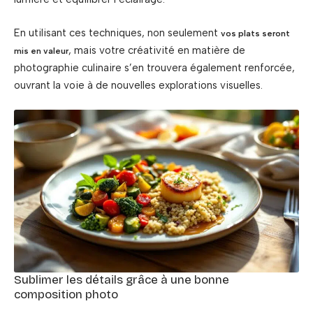
En utilisant ces techniques, non seulement
vos plats seront
, mais votre créativité en matière de
mis en valeur
photographie culinaire s’en trouvera également renforcée,
ouvrant la voie à de nouvelles explorations visuelles.
Sublimer les détails grâce à une bonne
composition photo