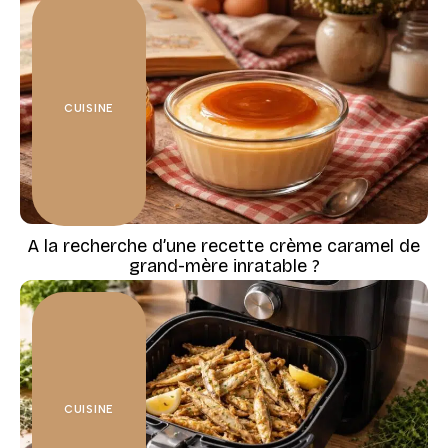
CUISINE
A la recherche d’une recette crème caramel de
grand-mère inratable ?
CUISINE