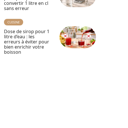
convertir 1 litre en cl
sans erreur
CUISINE
Dose de sirop pour 1
litre d’eau : les
erreurs à éviter pour
bien enrichir votre
boisson