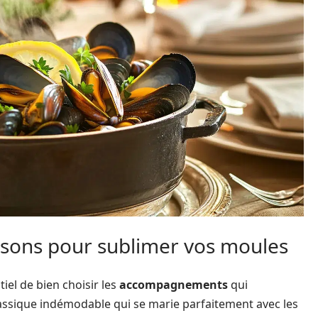
sons pour sublimer vos moules
tiel de bien choisir les
accompagnements
qui
assique indémodable qui se marie parfaitement avec les