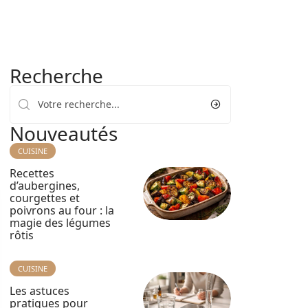
Recherche
Nouveautés
CUISINE
Recettes
d’aubergines,
courgettes et
poivrons au four : la
magie des légumes
rôtis
CUISINE
Les astuces
pratiques pour