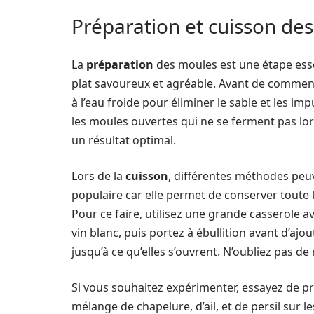
Préparation et cuisson des
La
préparation
des moules est une étape essen
plat savoureux et agréable. Avant de commencer
à l’eau froide pour éliminer le sable et les im
les moules ouvertes qui ne se ferment pas lo
un résultat optimal.
Lors de la
cuisson
, différentes méthodes peuv
populaire car elle permet de conserver toute 
Pour ce faire, utilisez une grande casserole 
vin blanc, puis portez à ébullition avant d’aj
jusqu’à ce qu’elles s’ouvrent. N’oubliez pas 
Si vous souhaitez expérimenter, essayez de pr
mélange de chapelure, d’ail, et de persil sur 