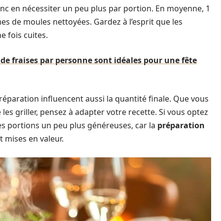
nc en nécessiter un peu plus par portion. En moyenne, 1
es de moules nettoyées. Gardez à l’esprit que les
 fois cuites.
e fraises par personne sont idéales pour une fête
réparation influencent aussi la quantité finale. Que vous
 les griller, pensez à adapter votre recette. Si vous optez
s portions un peu plus généreuses, car la
préparation
 mises en valeur.