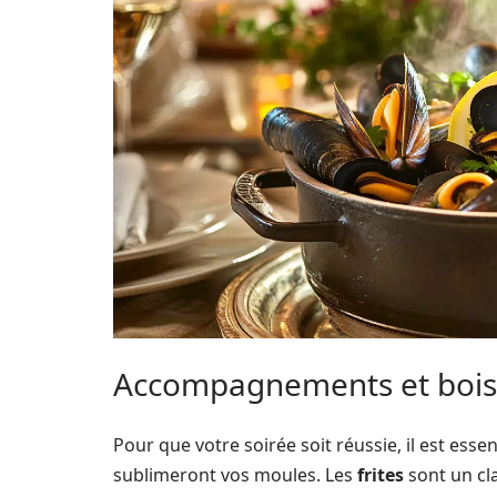
Accompagnements et bois
Pour que votre soirée soit réussie, il est essen
sublimeront vos moules. Les
frites
sont un cl