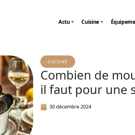
Actu
Cuisine
Équipeme
CUISINE
Combien de mou
il faut pour une 
30 décembre 2024