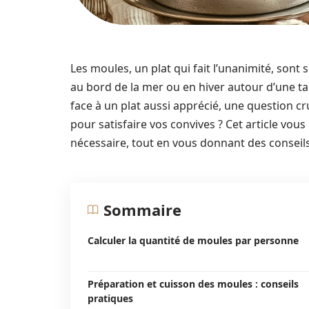
Les moules, un plat qui fait l’unanimité, sont
au bord de la mer ou en hiver autour d’une ta
face à un plat aussi apprécié, une question cr
pour satisfaire vos convives ? Cet article vo
nécessaire, tout en vous donnant des conseil
Sommaire
Calculer la quantité de moules par personne
Préparation et cuisson des moules : conseils
pratiques