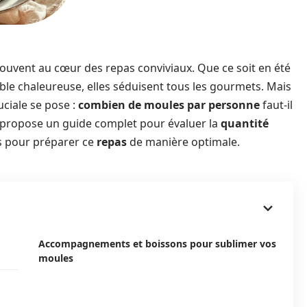
 souvent au cœur des repas conviviaux. Que ce soit en été
ble chaleureuse, elles séduisent tous les gourmets. Mais
uciale se pose :
combien de moules par personne
faut-il
us propose un guide complet pour évaluer la
quantité
s pour préparer ce
repas
de manière optimale.
Accompagnements et boissons pour sublimer vos
moules