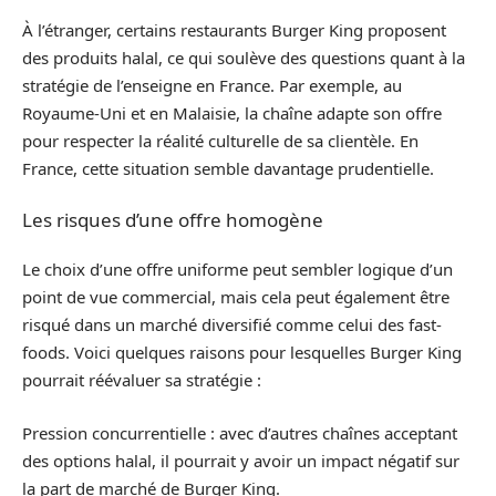
À l’étranger, certains restaurants Burger King proposent
des produits halal, ce qui soulève des questions quant à la
stratégie de l’enseigne en France. Par exemple, au
Royaume-Uni et en Malaisie, la chaîne adapte son offre
pour respecter la réalité culturelle de sa clientèle. En
France, cette situation semble davantage prudentielle.
Les risques d’une offre homogène
Le choix d’une offre uniforme peut sembler logique d’un
point de vue commercial, mais cela peut également être
risqué dans un marché diversifié comme celui des fast-
foods. Voici quelques raisons pour lesquelles Burger King
pourrait réévaluer sa stratégie :
Pression concurrentielle : avec d’autres chaînes acceptant
des options halal, il pourrait y avoir un impact négatif sur
la part de marché de Burger King.