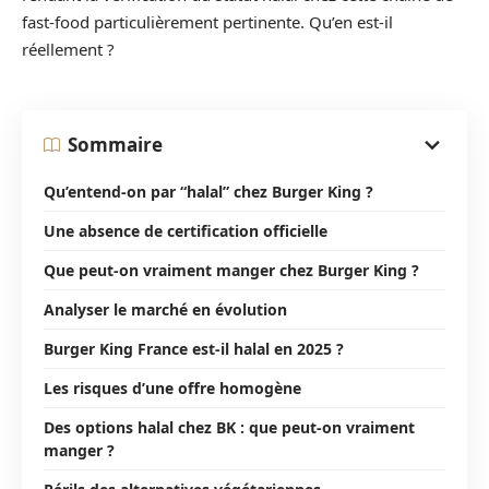
fast-food particulièrement pertinente. Qu’en est-il
réellement ?
Sommaire
Qu’entend-on par “halal” chez Burger King ?
Une absence de certification officielle
Que peut-on vraiment manger chez Burger King ?
Analyser le marché en évolution
Burger King France est-il halal en 2025 ?
Les risques d’une offre homogène
Des options halal chez BK : que peut-on vraiment
manger ?