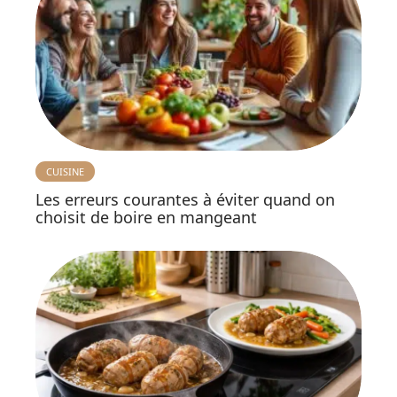
CUISINE
Les erreurs courantes à éviter quand on
choisit de boire en mangeant