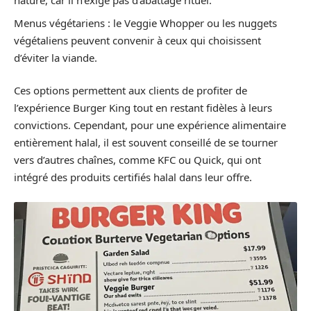
nature, car il n’exige pas d’abattage rituel.
Menus végétariens : le Veggie Whopper ou les nuggets
végétaliens peuvent convenir à ceux qui choisissent
d’éviter la viande.
Ces options permettent aux clients de profiter de
l’expérience Burger King tout en restant fidèles à leurs
convictions. Cependant, pour une expérience alimentaire
entièrement halal, il est souvent conseillé de se tourner
vers d’autres chaînes, comme KFC ou Quick, qui ont
intégré des produits certifiés halal dans leur offre.