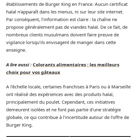
établissements de Burger King en France. Aucun certificat
halal n’apparaît dans les menus, ni sur leur site internet.
Par conséquent, l’information est claire : la chaîne ne
propose généralement pas de viandes halal. De ce fait, de
nombreux clients musulmans doivent faire preuve de
vigilance lorsqu’ils envisagent de manger dans cette
enseigne.
A lire aussi :
Colorants alimentaires : les meilleurs
choix pour vos gâteaux
A l’échelle locale, certaines franchises à Paris ou à Marseille
ont réalisé des expériences avec des produits halal,
principalement du poulet. Cependant, ces initiatives
demeurent isolées et ne font pas partie d’une stratégie
globale, ce qui contribue à l’incertitude autour de l’offre de
Burger King.