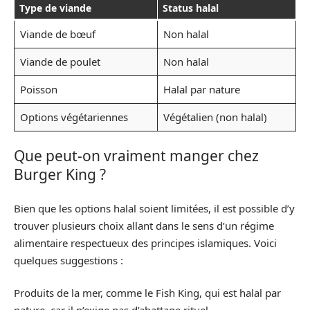
Type de viande
Status halal
Viande de bœuf
Non halal
Viande de poulet
Non halal
Poisson
Halal par nature
Options végétariennes
Végétalien (non halal)
Que peut-on vraiment manger chez
Burger King ?
Bien que les options halal soient limitées, il est possible d’y
trouver plusieurs choix allant dans le sens d’un régime
alimentaire respectueux des principes islamiques. Voici
quelques suggestions :
Produits de la mer, comme le Fish King, qui est halal par