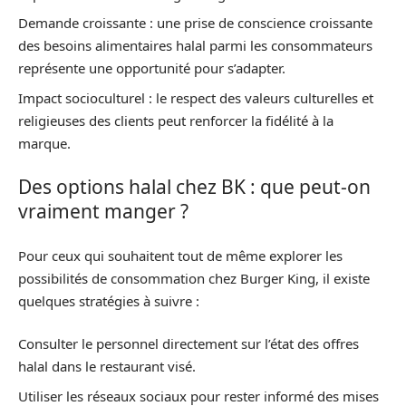
Demande croissante : une prise de conscience croissante
des besoins alimentaires halal parmi les consommateurs
représente une opportunité pour s’adapter.
Impact socioculturel : le respect des valeurs culturelles et
religieuses des clients peut renforcer la fidélité à la
marque.
Des options halal chez BK : que peut-on
vraiment manger ?
Pour ceux qui souhaitent tout de même explorer les
possibilités de consommation chez Burger King, il existe
quelques stratégies à suivre :
Consulter le personnel directement sur l’état des offres
halal dans le restaurant visé.
Utiliser les réseaux sociaux pour rester informé des mises