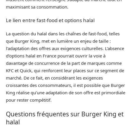
maximisant sa consommation.
Le lien entre fast-food et options halal
La question du halal dans les chaînes de fast-food, telles
que Burger King, met en lumière un enjeu de taille :
l’adaptation des offres aux exigences culturelles. L’absence
d’options halal en France pourrait ouvrir la voie à
davantage de concurrence de la part de marques comme
KFC et Quick, qui renforcent leur places sur ce segment de
marché. De ce fait, en considérant les exigences
croissantes des consommateurs, il est possible que Burger
King réalise qu’une adaptation de son offre est primordiale
pour rester compétitif.
Questions fréquentes sur Burger King et
halal