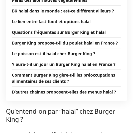
Périls des alternatives végétariennes
BK halal dans le monde : est-ce différent ailleurs ?
Le lien entre fast-food et options halal
Questions fréquentes sur Burger King et halal
Burger King propose-t-il du poulet halal en France ?
Le poisson est-il halal chez Burger King ?
Y aura-t-il un jour un Burger King halal en France ?
Comment Burger King gère-t-il les préoccupations
alimentaires de ses clients ?
D’autres chaînes proposent-elles des menus halal ?
Qu’entend-on par “halal” chez Burger
King ?