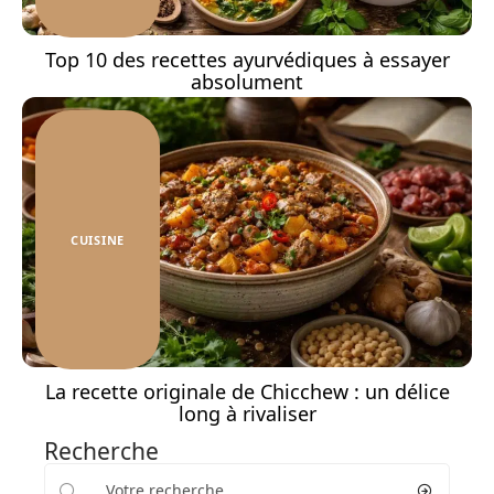
Top 10 des recettes ayurvédiques à essayer
absolument
CUISINE
La recette originale de Chicchew : un délice
long à rivaliser
Recherche