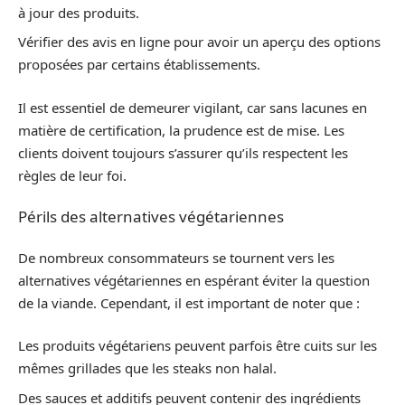
à jour des produits.
Vérifier des avis en ligne pour avoir un aperçu des options
proposées par certains établissements.
Il est essentiel de demeurer vigilant, car sans lacunes en
matière de certification, la prudence est de mise. Les
clients doivent toujours s’assurer qu’ils respectent les
règles de leur foi.
Périls des alternatives végétariennes
De nombreux consommateurs se tournent vers les
alternatives végétariennes en espérant éviter la question
de la viande. Cependant, il est important de noter que :
Les produits végétariens peuvent parfois être cuits sur les
mêmes grillades que les steaks non halal.
Des sauces et additifs peuvent contenir des ingrédients