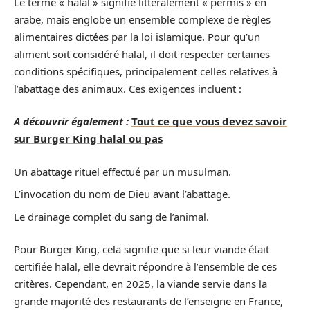
Le terme « halal » signifie littéralement « permis » en
arabe, mais englobe un ensemble complexe de règles
alimentaires dictées par la loi islamique. Pour qu’un
aliment soit considéré halal, il doit respecter certaines
conditions spécifiques, principalement celles relatives à
l’abattage des animaux. Ces exigences incluent :
A découvrir également :
Tout ce que vous devez savoir
sur Burger King halal ou pas
Un abattage rituel effectué par un musulman.
L’invocation du nom de Dieu avant l’abattage.
Le drainage complet du sang de l’animal.
Pour Burger King, cela signifie que si leur viande était
certifiée halal, elle devrait répondre à l’ensemble de ces
critères. Cependant, en 2025, la viande servie dans la
grande majorité des restaurants de l’enseigne en France,