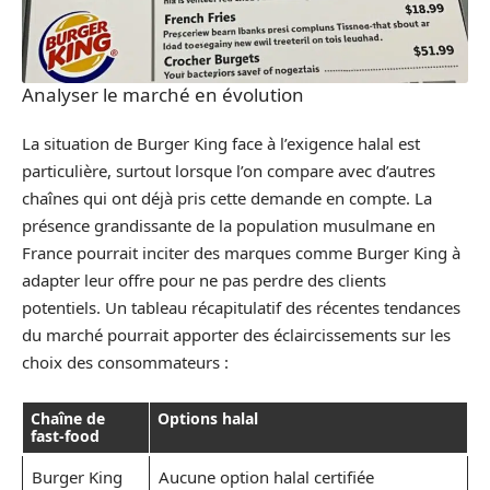
Analyser le marché en évolution
La situation de Burger King face à l’exigence halal est
particulière, surtout lorsque l’on compare avec d’autres
chaînes qui ont déjà pris cette demande en compte. La
présence grandissante de la population musulmane en
France pourrait inciter des marques comme Burger King à
adapter leur offre pour ne pas perdre des clients
potentiels. Un tableau récapitulatif des récentes tendances
du marché pourrait apporter des éclaircissements sur les
choix des consommateurs :
Chaîne de
Options halal
fast-food
Burger King
Aucune option halal certifiée