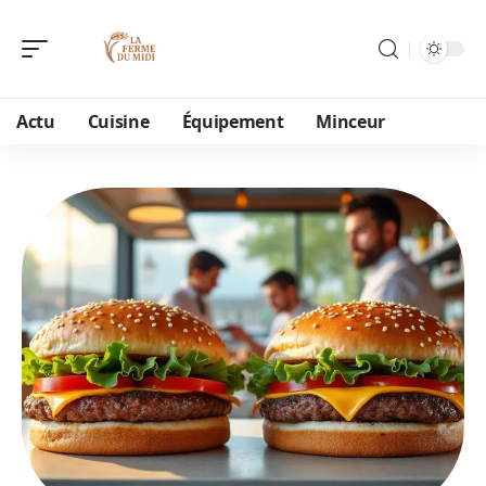
Actu
Cuisine
Équipement
Minceur