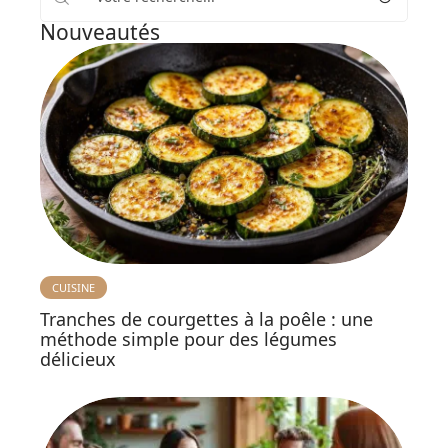
Nouveautés
CUISINE
Tranches de courgettes à la poêle : une
méthode simple pour des légumes
délicieux