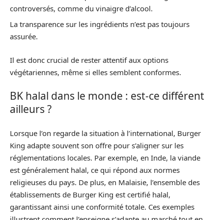
controversés, comme du vinaigre d’alcool.
La transparence sur les ingrédients n’est pas toujours
assurée.
Il est donc crucial de rester attentif aux options
végétariennes, même si elles semblent conformes.
BK halal dans le monde : est-ce différent
ailleurs ?
Lorsque l’on regarde la situation à l’international, Burger
King adapte souvent son offre pour s’aligner sur les
réglementations locales. Par exemple, en Inde, la viande
est généralement halal, ce qui répond aux normes
religieuses du pays. De plus, en Malaisie, l’ensemble des
établissements de Burger King est certifié halal,
garantissant ainsi une conformité totale. Ces exemples
illustrent comment l’enseigne s’adapte au marché tout en