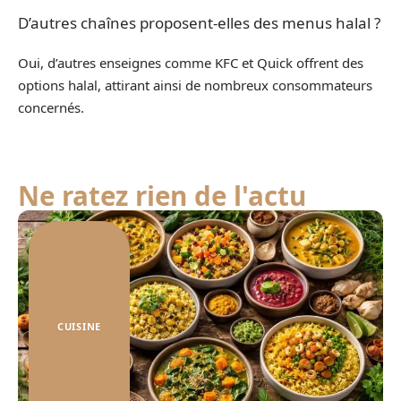
D’autres chaînes proposent-elles des menus halal ?
Oui, d’autres enseignes comme KFC et Quick offrent des
options halal, attirant ainsi de nombreux consommateurs
concernés.
Ne ratez rien de l'actu
CUISINE