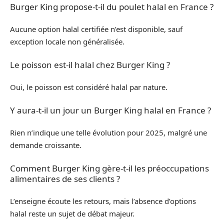
Burger King propose-t-il du poulet halal en France ?
Aucune option halal certifiée n’est disponible, sauf
exception locale non généralisée.
Le poisson est-il halal chez Burger King ?
Oui, le poisson est considéré halal par nature.
Y aura-t-il un jour un Burger King halal en France ?
Rien n’indique une telle évolution pour 2025, malgré une
demande croissante.
Comment Burger King gère-t-il les préoccupations
alimentaires de ses clients ?
L’enseigne écoute les retours, mais l’absence d’options
halal reste un sujet de débat majeur.