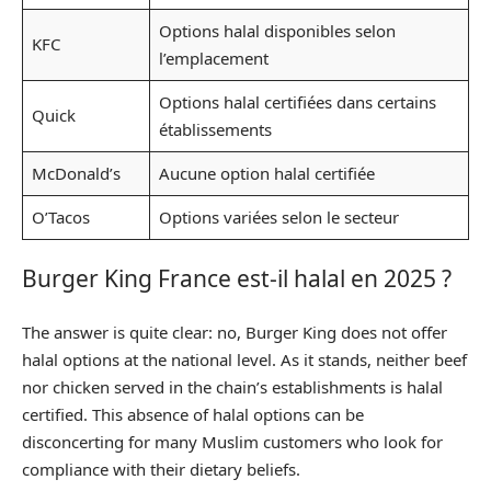
Options halal disponibles selon
KFC
l’emplacement
Options halal certifiées dans certains
Quick
établissements
McDonald’s
Aucune option halal certifiée
O’Tacos
Options variées selon le secteur
Burger King France est-il halal en 2025 ?
The answer is quite clear: no, Burger King does not offer
halal options at the national level. As it stands, neither beef
nor chicken served in the chain’s establishments is halal
certified. This absence of halal options can be
disconcerting for many Muslim customers who look for
compliance with their dietary beliefs.