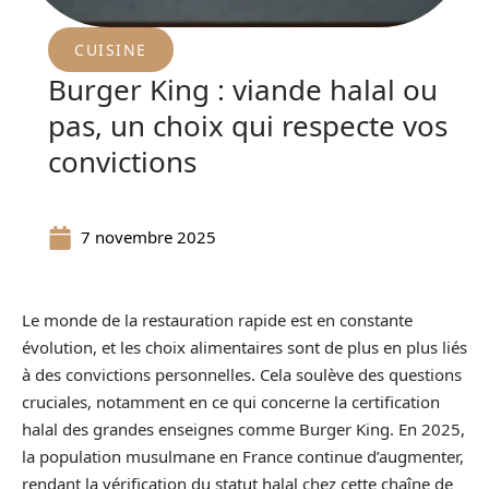
CUISINE
Burger King : viande halal ou
pas, un choix qui respecte vos
convictions
7 novembre 2025
Le monde de la restauration rapide est en constante
évolution, et les choix alimentaires sont de plus en plus liés
à des convictions personnelles. Cela soulève des questions
cruciales, notamment en ce qui concerne la certification
halal des grandes enseignes comme Burger King. En 2025,
la population musulmane en France continue d’augmenter,
rendant la vérification du statut halal chez cette chaîne de