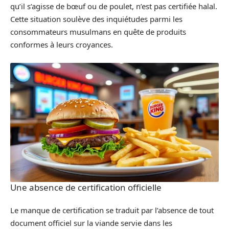
qu’il s’agisse de bœuf ou de poulet, n’est pas certifiée halal.
Cette situation soulève des inquiétudes parmi les
consommateurs musulmans en quête de produits
conformes à leurs croyances.
Une absence de certification officielle
Le manque de certification se traduit par l’absence de tout
document officiel sur la viande servie dans les